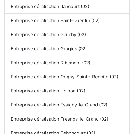
Entreprise dératisation Itancourt (02)
Entreprise dératisation Saint-Quentin (02)
Entreprise dératisation Gauchy (02)
Entreprise dératisation Grugies (02)
Entreprise dératisation Ribemont (02)
Entreprise dératisation Origny-Sainte-Benoite (02)
Entreprise dératisation Holnon (02)
Entreprise dératisation Essigny-le-Grand (02)
Entreprise dératisation Fresnoy-le-Grand (02)
Entreprise dératisation Seboncourt (02)