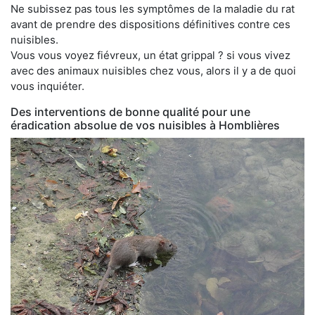
Ne subissez pas tous les symptômes de la maladie du rat
avant de prendre des dispositions définitives contre ces
nuisibles.
Vous vous voyez fiévreux, un état grippal ? si vous vivez
avec des animaux nuisibles chez vous, alors il y a de quoi
vous inquiéter.
Des interventions de bonne qualité pour une
éradication absolue de vos nuisibles à Homblières