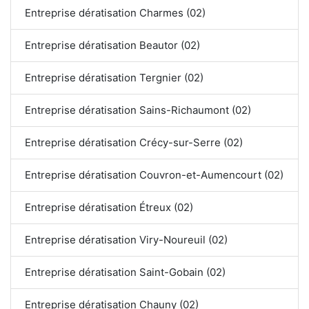
Entreprise dératisation Charmes (02)
Entreprise dératisation Beautor (02)
Entreprise dératisation Tergnier (02)
Entreprise dératisation Sains-Richaumont (02)
Entreprise dératisation Crécy-sur-Serre (02)
Entreprise dératisation Couvron-et-Aumencourt (02)
Entreprise dératisation Étreux (02)
Entreprise dératisation Viry-Noureuil (02)
Entreprise dératisation Saint-Gobain (02)
Entreprise dératisation Chauny (02)