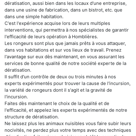
dératisation, aussi bien dans les locaux d'une entreprise,
dans une usine de fabrication, dans un bistrot, etc. que
dans une simple habitation.
C'est l'expérience acquise lors de leurs multiples
interventions, qui permettra à nos spécialistes de garantir
l'efficacité de leurs opération à Homblières.
Les rongeurs sont plus que jamais prêts à vous attaquer,
dans vos habitations et sur vos lieux de travail. Prenez
l'avantage sur eux dès maintenant, en vous assurant les
services de bonne qualité de notre société experte de la
dératisation.
Il suffit d'un contrôle de deux ou trois minutes à nos
experts expérimentés pour trouver la cause de l'incursion,
la variété de rongeurs dont il s'agit et la gravité de
l'incursion.
Faites dès maintenant le choix de la qualité et de
l'efficacité, et appelez les experts expérimentés de notre
structure de dératisation.
Ne laissez plus les animaux nuisibles vous faire subir leurs
nocivités, ne perdez plus votre temps avec des techniques