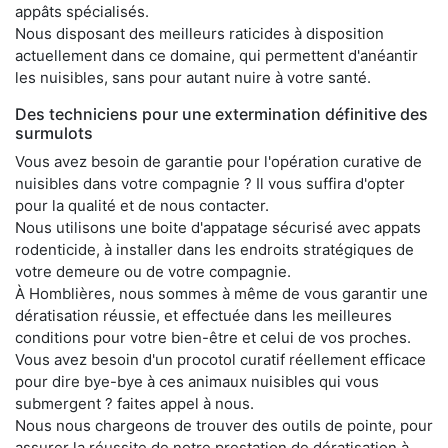
appâts spécialisés.
Nous disposant des meilleurs raticides à disposition
actuellement dans ce domaine, qui permettent d'anéantir
les nuisibles, sans pour autant nuire à votre santé.
Des techniciens pour une extermination définitive des
surmulots
Vous avez besoin de garantie pour l'opération curative de
nuisibles dans votre compagnie ? Il vous suffira d'opter
pour la qualité et de nous contacter.
Nous utilisons une boite d'appatage sécurisé avec appats
rodenticide, à installer dans les endroits stratégiques de
votre demeure ou de votre compagnie.
À Homblières, nous sommes à même de vous garantir une
dératisation réussie, et effectuée dans les meilleures
conditions pour votre bien-être et celui de vos proches.
Vous avez besoin d'un procotol curatif réellement efficace
pour dire bye-bye à ces animaux nuisibles qui vous
submergent ? faites appel à nous.
Nous nous chargeons de trouver des outils de pointe, pour
assurer la réussite de notre prestation de dératisation à