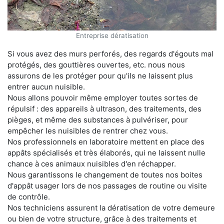
Entreprise dératisation
Si vous avez des murs perforés, des regards d'égouts mal
protégés, des gouttières ouvertes, etc. nous nous
assurons de les protéger pour qu'ils ne laissent plus
entrer aucun nuisible.
Nous allons pouvoir même employer toutes sortes de
répulsif : des appareils à ultrason, des traitements, des
pièges, et même des substances à pulvériser, pour
empêcher les nuisibles de rentrer chez vous.
Nos professionnels en laboratoire mettent en place des
appâts spécialisés et très élaborés, qui ne laissent nulle
chance à ces animaux nuisibles d'en réchapper.
Nous garantissons le changement de toutes nos boites
d'appât usager lors de nos passages de routine ou visite
de contrôle.
Nos techniciens assurent la dératisation de votre demeure
ou bien de votre structure, grâce à des traitements et