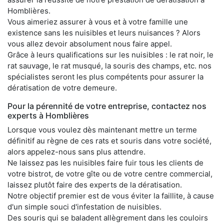
Homblières.
Vous aimeriez assurer à vous et à votre famille une
existence sans les nuisibles et leurs nuisances ? Alors
vous allez devoir absolument nous faire appel.
Grâce à leurs qualifications sur les nuisibles : le rat noir, le
rat sauvage, le rat musqué, la souris des champs, etc. nos
spécialistes seront les plus compétents pour assurer la
dératisation de votre demeure.
Pour la pérennité de votre entreprise, contactez nos
experts à Homblières
Lorsque vous voulez dès maintenant mettre un terme
définitif au règne de ces rats et souris dans votre société,
alors appelez-nous sans plus attendre.
Ne laissez pas les nuisibles faire fuir tous les clients de
votre bistrot, de votre gîte ou de votre centre commercial,
laissez plutôt faire des experts de la dératisation.
Notre objectif premier est de vous éviter la faillite, à cause
d'un simple souci d'infestation de nuisibles.
Des souris qui se baladent allègrement dans les couloirs