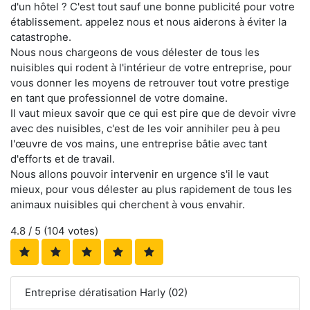
d'un hôtel ? C'est tout sauf une bonne publicité pour votre
établissement. appelez nous et nous aiderons à éviter la
catastrophe.
Nous nous chargeons de vous délester de tous les
nuisibles qui rodent à l'intérieur de votre entreprise, pour
vous donner les moyens de retrouver tout votre prestige
en tant que professionnel de votre domaine.
Il vaut mieux savoir que ce qui est pire que de devoir vivre
avec des nuisibles, c'est de les voir annihiler peu à peu
l'œuvre de vos mains, une entreprise bâtie avec tant
d'efforts et de travail.
Nous allons pouvoir intervenir en urgence s'il le vaut
mieux, pour vous délester au plus rapidement de tous les
animaux nuisibles qui cherchent à vous envahir.
4.8
/ 5 (
104
votes)
Entreprise dératisation Harly (02)