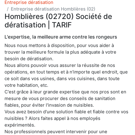
Entreprise dératisation
Entreprise dératisation Homblières (02)
Homblières (02720) Société de
dératisation | TARIF
L'expertise, la meilleure arme contre les rongeurs
Nous nous mettons à disposition, pour vous aider à
trouver la meilleure formule la plus adéquate à votre
besoin de dératisation.
Nous allons pouvoir vous assurer la réussite de nos
opérations, en tout temps et à n'importe quel endroit, que
ce soit dans vos usines, dans vos cuisines, dans toute
votre habitation, etc.
C'est grâce à leur grande expertise que nos pros sont en
mesure de vous procurer des conseils de sanitation
fiables, pour éviter l'invasion de nuisibles.
Vous avez besoin d'une solution fiable et fiable contre vos
nuisibles ? Alors faites appel à nos employés
expérimentés.
Nos professionnels peuvent intervenir pour une