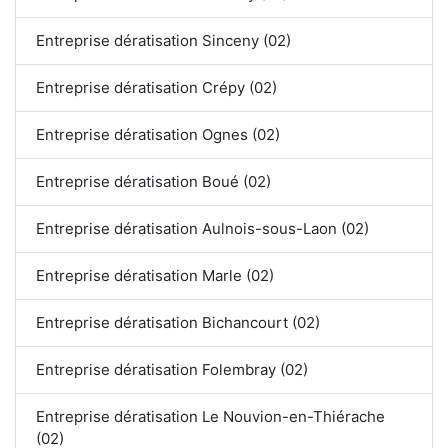
Entreprise dératisation Sinceny (02)
Entreprise dératisation Crépy (02)
Entreprise dératisation Ognes (02)
Entreprise dératisation Boué (02)
Entreprise dératisation Aulnois-sous-Laon (02)
Entreprise dératisation Marle (02)
Entreprise dératisation Bichancourt (02)
Entreprise dératisation Folembray (02)
Entreprise dératisation Le Nouvion-en-Thiérache
(02)