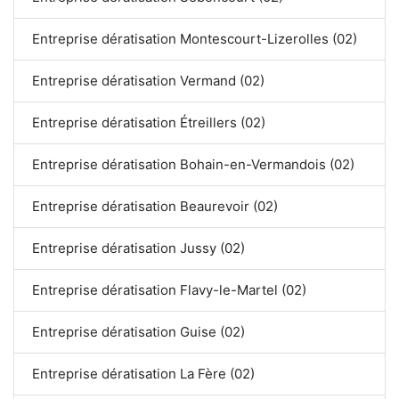
Entreprise dératisation Montescourt-Lizerolles (02)
Entreprise dératisation Vermand (02)
Entreprise dératisation Étreillers (02)
Entreprise dératisation Bohain-en-Vermandois (02)
Entreprise dératisation Beaurevoir (02)
Entreprise dératisation Jussy (02)
Entreprise dératisation Flavy-le-Martel (02)
Entreprise dératisation Guise (02)
Entreprise dératisation La Fère (02)