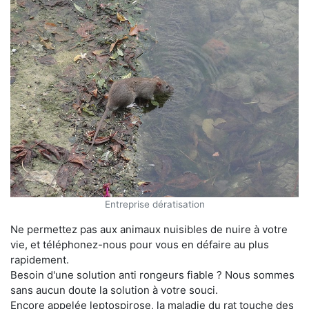
Entreprise dératisation
Ne permettez pas aux animaux nuisibles de nuire à votre
vie, et téléphonez-nous pour vous en défaire au plus
rapidement.
Besoin d'une solution anti rongeurs fiable ? Nous sommes
sans aucun doute la solution à votre souci.
Encore appelée leptospirose, la maladie du rat touche des