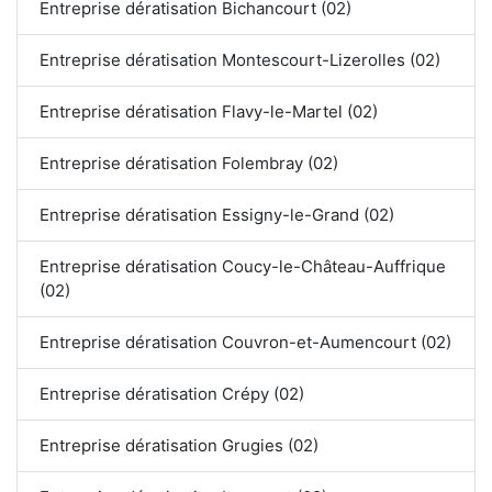
Entreprise dératisation Bichancourt (02)
Entreprise dératisation Montescourt-Lizerolles (02)
Entreprise dératisation Flavy-le-Martel (02)
Entreprise dératisation Folembray (02)
Entreprise dératisation Essigny-le-Grand (02)
Entreprise dératisation Coucy-le-Château-Auffrique
(02)
Entreprise dératisation Couvron-et-Aumencourt (02)
Entreprise dératisation Crépy (02)
Entreprise dératisation Grugies (02)