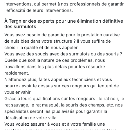
interventions, qui permet à nos professionnels de garantir
l'efficacité de leurs interventions.
À Tergnier des experts pour une élimination définitive
des surmulots
Vous avez besoin de garantie pour la prestation curative
de nuisibles dans votre structure ? Il vous suffira de
choisir la qualité et de nous appeler.
Vous avez des soucis avec des surmulots ou des souris ?
Quelle que soit la nature de ces problèmes, nous
travaillons dans les plus délais pour les résoudre
rapidement.
N'attendez plus, faites appel aux techniciens et vous
pourrez avoir le dessus sur ces rongeurs qui tentent de
vous envahir.
Grâce à leurs qualifications sur les rongeurs : le rat noir, le
rat sauvage, le rat musqué, la souris des champs, etc. nos
spécialistes seront les plus avisés pour garantir la
dératisation de votre villa.
Vous voulez assurer à vous et à votre famille une