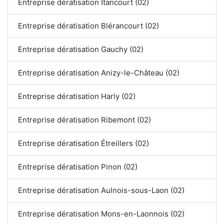
Entreprise dératisation Itancourt (02)
Entreprise dératisation Blérancourt (02)
Entreprise dératisation Gauchy (02)
Entreprise dératisation Anizy-le-Château (02)
Entreprise dératisation Harly (02)
Entreprise dératisation Ribemont (02)
Entreprise dératisation Étreillers (02)
Entreprise dératisation Pinon (02)
Entreprise dératisation Aulnois-sous-Laon (02)
Entreprise dératisation Mons-en-Laonnois (02)