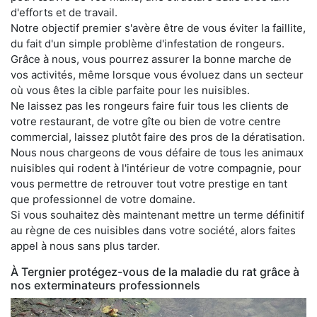
d'efforts et de travail.
Notre objectif premier s'avère être de vous éviter la faillite,
du fait d'un simple problème d'infestation de rongeurs.
Grâce à nous, vous pourrez assurer la bonne marche de
vos activités, même lorsque vous évoluez dans un secteur
où vous êtes la cible parfaite pour les nuisibles.
Ne laissez pas les rongeurs faire fuir tous les clients de
votre restaurant, de votre gîte ou bien de votre centre
commercial, laissez plutôt faire des pros de la dératisation.
Nous nous chargeons de vous défaire de tous les animaux
nuisibles qui rodent à l'intérieur de votre compagnie, pour
vous permettre de retrouver tout votre prestige en tant
que professionnel de votre domaine.
Si vous souhaitez dès maintenant mettre un terme définitif
au règne de ces nuisibles dans votre société, alors faites
appel à nous sans plus tarder.
À Tergnier protégez-vous de la maladie du rat grâce à
nos exterminateurs professionnels