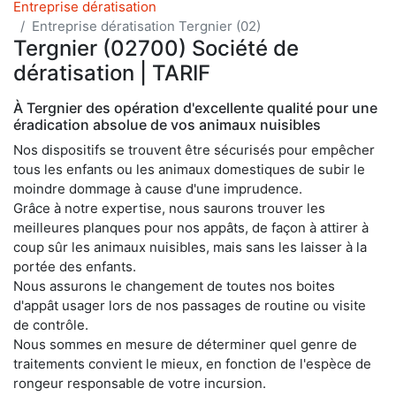
Entreprise dératisation
Entreprise dératisation Tergnier (02)
Tergnier (02700) Société de
dératisation | TARIF
À Tergnier des opération d'excellente qualité pour une
éradication absolue de vos animaux nuisibles
Nos dispositifs se trouvent être sécurisés pour empêcher
tous les enfants ou les animaux domestiques de subir le
moindre dommage à cause d'une imprudence.
Grâce à notre expertise, nous saurons trouver les
meilleures planques pour nos appâts, de façon à attirer à
coup sûr les animaux nuisibles, mais sans les laisser à la
portée des enfants.
Nous assurons le changement de toutes nos boites
d'appât usager lors de nos passages de routine ou visite
de contrôle.
Nous sommes en mesure de déterminer quel genre de
traitements convient le mieux, en fonction de l'espèce de
rongeur responsable de votre incursion.