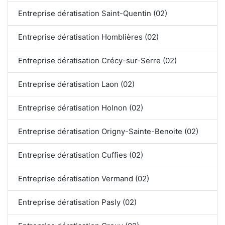
Entreprise dératisation Saint-Quentin (02)
Entreprise dératisation Homblières (02)
Entreprise dératisation Crécy-sur-Serre (02)
Entreprise dératisation Laon (02)
Entreprise dératisation Holnon (02)
Entreprise dératisation Origny-Sainte-Benoite (02)
Entreprise dératisation Cuffies (02)
Entreprise dératisation Vermand (02)
Entreprise dératisation Pasly (02)