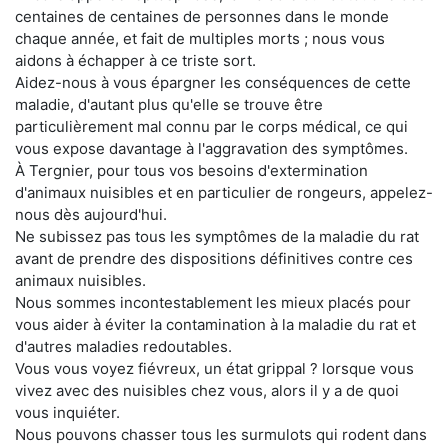
centaines de centaines de personnes dans le monde
chaque année, et fait de multiples morts ; nous vous
aidons à échapper à ce triste sort.
Aidez-nous à vous épargner les conséquences de cette
maladie, d'autant plus qu'elle se trouve être
particulièrement mal connu par le corps médical, ce qui
vous expose davantage à l'aggravation des symptômes.
À Tergnier, pour tous vos besoins d'extermination
d'animaux nuisibles et en particulier de rongeurs, appelez-
nous dès aujourd'hui.
Ne subissez pas tous les symptômes de la maladie du rat
avant de prendre des dispositions définitives contre ces
animaux nuisibles.
Nous sommes incontestablement les mieux placés pour
vous aider à éviter la contamination à la maladie du rat et
d'autres maladies redoutables.
Vous vous voyez fiévreux, un état grippal ? lorsque vous
vivez avec des nuisibles chez vous, alors il y a de quoi
vous inquiéter.
Nous pouvons chasser tous les surmulots qui rodent dans