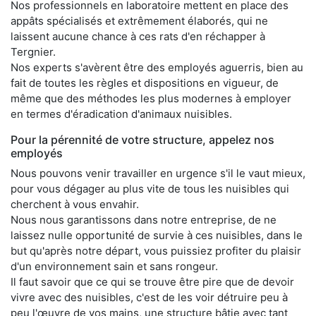
Nos professionnels en laboratoire mettent en place des
appâts spécialisés et extrêmement élaborés, qui ne
laissent aucune chance à ces rats d'en réchapper à
Tergnier.
Nos experts s'avèrent être des employés aguerris, bien au
fait de toutes les règles et dispositions en vigueur, de
même que des méthodes les plus modernes à employer
en termes d'éradication d'animaux nuisibles.
Pour la pérennité de votre structure, appelez nos
employés
Nous pouvons venir travailler en urgence s'il le vaut mieux,
pour vous dégager au plus vite de tous les nuisibles qui
cherchent à vous envahir.
Nous nous garantissons dans notre entreprise, de ne
laissez nulle opportunité de survie à ces nuisibles, dans le
but qu'après notre départ, vous puissiez profiter du plaisir
d'un environnement sain et sans rongeur.
Il faut savoir que ce qui se trouve être pire que de devoir
vivre avec des nuisibles, c'est de les voir détruire peu à
peu l'œuvre de vos mains, une structure bâtie avec tant