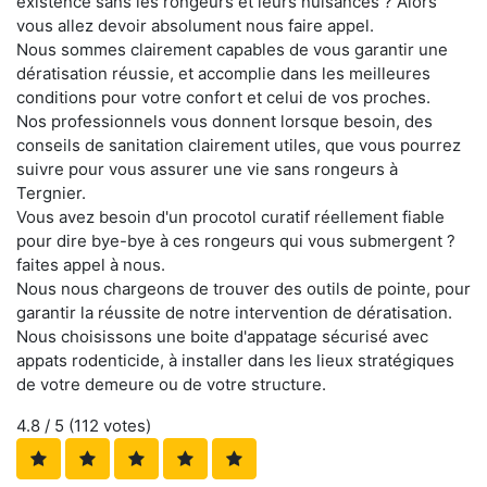
existence sans les rongeurs et leurs nuisances ? Alors
vous allez devoir absolument nous faire appel.
Nous sommes clairement capables de vous garantir une
dératisation réussie, et accomplie dans les meilleures
conditions pour votre confort et celui de vos proches.
Nos professionnels vous donnent lorsque besoin, des
conseils de sanitation clairement utiles, que vous pourrez
suivre pour vous assurer une vie sans rongeurs à
Tergnier.
Vous avez besoin d'un procotol curatif réellement fiable
pour dire bye-bye à ces rongeurs qui vous submergent ?
faites appel à nous.
Nous nous chargeons de trouver des outils de pointe, pour
garantir la réussite de notre intervention de dératisation.
Nous choisissons une boite d'appatage sécurisé avec
appats rodenticide, à installer dans les lieux stratégiques
de votre demeure ou de votre structure.
4.8
/ 5 (
112
votes)