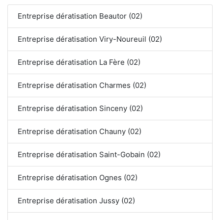
Entreprise dératisation Beautor (02)
Entreprise dératisation Viry-Noureuil (02)
Entreprise dératisation La Fère (02)
Entreprise dératisation Charmes (02)
Entreprise dératisation Sinceny (02)
Entreprise dératisation Chauny (02)
Entreprise dératisation Saint-Gobain (02)
Entreprise dératisation Ognes (02)
Entreprise dératisation Jussy (02)