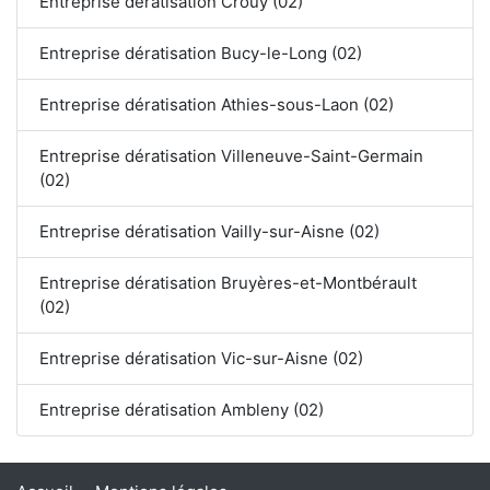
Entreprise dératisation Crouy (02)
Entreprise dératisation Bucy-le-Long (02)
Entreprise dératisation Athies-sous-Laon (02)
Entreprise dératisation Villeneuve-Saint-Germain
(02)
Entreprise dératisation Vailly-sur-Aisne (02)
Entreprise dératisation Bruyères-et-Montbérault
(02)
Entreprise dératisation Vic-sur-Aisne (02)
Entreprise dératisation Ambleny (02)