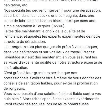
habitation, etc.
Nos spécialistes peuvent intervenir pour une dératisation,
aussi bien dans les locaux d'une compagnie, dans une
usine de fabrication, dans un bistrot, etc. que dans une
simple habitation à Tergnier (02700).
Faites dès maintenant le choix de la qualité et de
l'efficience, et appelez les experts expérimentés de notre
structure de dératisation.
Les rongeurs sont plus que jamais prêts à vous attaquer,
dans vos habitations et sur vos lieux de travail. Prenez
l'avantage sur eux dès maintenant, en vous assurant les
services d'excellente qualité de notre structure experte de
la dératisation.
C'est grâce à leur grande expertise que nos
professionnels s'avèrent être à même de vous donner des
conseils de sanitation fiables, pour éviter la prolifération
de rongeurs.
Vous avez besoin d'une solution fiable et fiable contre vos
nuisibles ? Alors faites appel à nos experts expérimentés.
C'est l'expertise acquise lors de leurs nombreuses