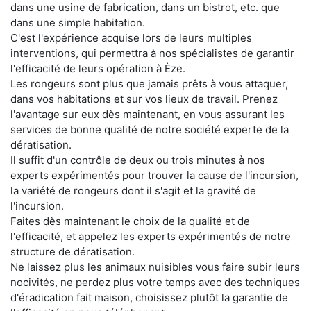
dans une usine de fabrication, dans un bistrot, etc. que
dans une simple habitation.
C'est l'expérience acquise lors de leurs multiples
interventions, qui permettra à nos spécialistes de garantir
l'efficacité de leurs opération à Èze.
Les rongeurs sont plus que jamais prêts à vous attaquer,
dans vos habitations et sur vos lieux de travail. Prenez
l'avantage sur eux dès maintenant, en vous assurant les
services de bonne qualité de notre société experte de la
dératisation.
Il suffit d'un contrôle de deux ou trois minutes à nos
experts expérimentés pour trouver la cause de l'incursion,
la variété de rongeurs dont il s'agit et la gravité de
l'incursion.
Faites dès maintenant le choix de la qualité et de
l'efficacité, et appelez les experts expérimentés de notre
structure de dératisation.
Ne laissez plus les animaux nuisibles vous faire subir leurs
nocivités, ne perdez plus votre temps avec des techniques
d'éradication fait maison, choisissez plutôt la garantie de