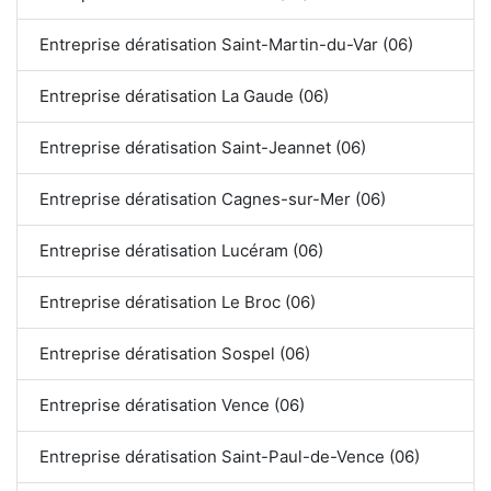
Entreprise dératisation Saint-Martin-du-Var (06)
Entreprise dératisation La Gaude (06)
Entreprise dératisation Saint-Jeannet (06)
Entreprise dératisation Cagnes-sur-Mer (06)
Entreprise dératisation Lucéram (06)
Entreprise dératisation Le Broc (06)
Entreprise dératisation Sospel (06)
Entreprise dératisation Vence (06)
Entreprise dératisation Saint-Paul-de-Vence (06)