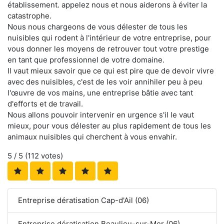
établissement. appelez nous et nous aiderons à éviter la
catastrophe.
Nous nous chargeons de vous délester de tous les
nuisibles qui rodent à l'intérieur de votre entreprise, pour
vous donner les moyens de retrouver tout votre prestige
en tant que professionnel de votre domaine.
Il vaut mieux savoir que ce qui est pire que de devoir vivre
avec des nuisibles, c'est de les voir annihiler peu à peu
l'œuvre de vos mains, une entreprise bâtie avec tant
d'efforts et de travail.
Nous allons pouvoir intervenir en urgence s'il le vaut
mieux, pour vous délester au plus rapidement de tous les
animaux nuisibles qui cherchent à vous envahir.
5
/ 5 (
112
votes)
Entreprise dératisation Cap-d'Ail (06)
Entreprise dératisation Beaulieu-sur-Mer (06)