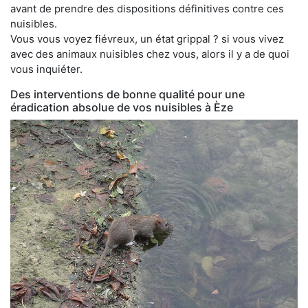
avant de prendre des dispositions définitives contre ces
nuisibles.
Vous vous voyez fiévreux, un état grippal ? si vous vivez
avec des animaux nuisibles chez vous, alors il y a de quoi
vous inquiéter.
Des interventions de bonne qualité pour une
éradication absolue de vos nuisibles à Èze