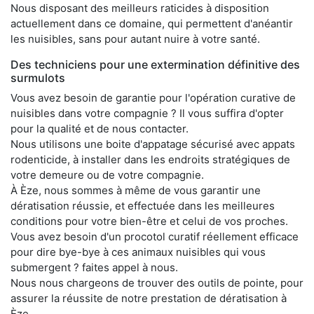
Nous disposant des meilleurs raticides à disposition
actuellement dans ce domaine, qui permettent d'anéantir
les nuisibles, sans pour autant nuire à votre santé.
Des techniciens pour une extermination définitive des
surmulots
Vous avez besoin de garantie pour l'opération curative de
nuisibles dans votre compagnie ? Il vous suffira d'opter
pour la qualité et de nous contacter.
Nous utilisons une boite d'appatage sécurisé avec appats
rodenticide, à installer dans les endroits stratégiques de
votre demeure ou de votre compagnie.
À Èze, nous sommes à même de vous garantir une
dératisation réussie, et effectuée dans les meilleures
conditions pour votre bien-être et celui de vos proches.
Vous avez besoin d'un procotol curatif réellement efficace
pour dire bye-bye à ces animaux nuisibles qui vous
submergent ? faites appel à nous.
Nous nous chargeons de trouver des outils de pointe, pour
assurer la réussite de notre prestation de dératisation à
Èze.