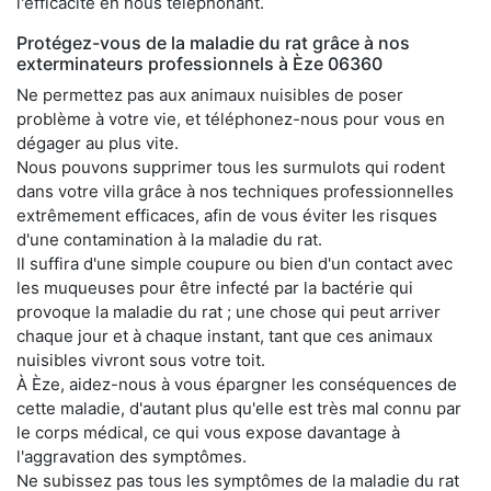
l'efficacité en nous téléphonant.
Protégez-vous de la maladie du rat grâce à nos
exterminateurs professionnels à Èze 06360
Ne permettez pas aux animaux nuisibles de poser
problème à votre vie, et téléphonez-nous pour vous en
dégager au plus vite.
Nous pouvons supprimer tous les surmulots qui rodent
dans votre villa grâce à nos techniques professionnelles
extrêmement efficaces, afin de vous éviter les risques
d'une contamination à la maladie du rat.
Il suffira d'une simple coupure ou bien d'un contact avec
les muqueuses pour être infecté par la bactérie qui
provoque la maladie du rat ; une chose qui peut arriver
chaque jour et à chaque instant, tant que ces animaux
nuisibles vivront sous votre toit.
À Èze, aidez-nous à vous épargner les conséquences de
cette maladie, d'autant plus qu'elle est très mal connu par
le corps médical, ce qui vous expose davantage à
l'aggravation des symptômes.
Ne subissez pas tous les symptômes de la maladie du rat