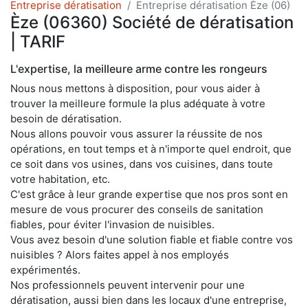
Entreprise dératisation
Entreprise dératisation Èze (06)
Èze (06360) Société de dératisation
| TARIF
L'expertise, la meilleure arme contre les rongeurs
Nous nous mettons à disposition, pour vous aider à
trouver la meilleure formule la plus adéquate à votre
besoin de dératisation.
Nous allons pouvoir vous assurer la réussite de nos
opérations, en tout temps et à n'importe quel endroit, que
ce soit dans vos usines, dans vos cuisines, dans toute
votre habitation, etc.
C'est grâce à leur grande expertise que nos pros sont en
mesure de vous procurer des conseils de sanitation
fiables, pour éviter l'invasion de nuisibles.
Vous avez besoin d'une solution fiable et fiable contre vos
nuisibles ? Alors faites appel à nos employés
expérimentés.
Nos professionnels peuvent intervenir pour une
dératisation, aussi bien dans les locaux d'une entreprise,