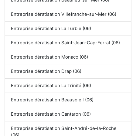
Entreprise dératisation Villefranche-sur-Mer (06)
Entreprise dératisation La Turbie (06)
Entreprise dératisation Saint-Jean-Cap-Ferrat (06)
Entreprise dératisation Monaco (06)
Entreprise dératisation Drap (06)
Entreprise dératisation La Trinité (06)
Entreprise dératisation Beausoleil (06)
Entreprise dératisation Cantaron (06)
Entreprise dératisation Saint-André-de-la-Roche
(06)