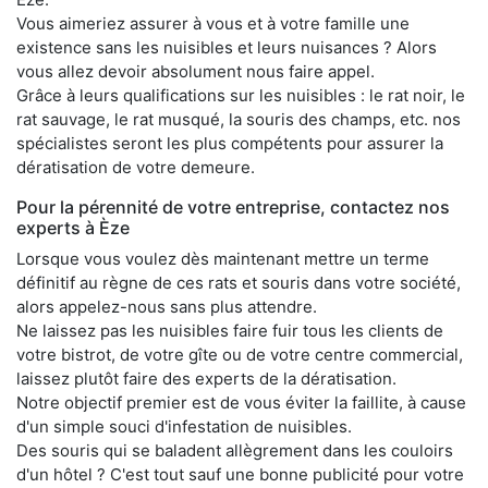
Vous aimeriez assurer à vous et à votre famille une
existence sans les nuisibles et leurs nuisances ? Alors
vous allez devoir absolument nous faire appel.
Grâce à leurs qualifications sur les nuisibles : le rat noir, le
rat sauvage, le rat musqué, la souris des champs, etc. nos
spécialistes seront les plus compétents pour assurer la
dératisation de votre demeure.
Pour la pérennité de votre entreprise, contactez nos
experts à Èze
Lorsque vous voulez dès maintenant mettre un terme
définitif au règne de ces rats et souris dans votre société,
alors appelez-nous sans plus attendre.
Ne laissez pas les nuisibles faire fuir tous les clients de
votre bistrot, de votre gîte ou de votre centre commercial,
laissez plutôt faire des experts de la dératisation.
Notre objectif premier est de vous éviter la faillite, à cause
d'un simple souci d'infestation de nuisibles.
Des souris qui se baladent allègrement dans les couloirs
d'un hôtel ? C'est tout sauf une bonne publicité pour votre