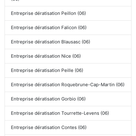
Entreprise dératisation Peillon (06)
Entreprise dératisation Falicon (06)
Entreprise dératisation Blausasc (06)
Entreprise dératisation Nice (06)
Entreprise dératisation Peille (06)
Entreprise dératisation Roquebrune-Cap-Martin (06)
Entreprise dératisation Gorbio (06)
Entreprise dératisation Tourrette-Levens (06)
Entreprise dératisation Contes (06)