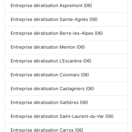
Entreprise dératisation Aspremont (06)
Entreprise dératisation Sainte-Agnès (06)
Entreprise dératisation Berre-les-Alpes (06)
Entreprise dératisation Menton (06)
Entreprise dératisation L'Escarène (06)
Entreprise dératisation Colomars (06)
Entreprise dératisation Castagniers (06)
Entreprise dératisation Gattières (06)
Entreprise dératisation Saint-Laurent-du-Var (06)
Entreprise dératisation Carros (06)