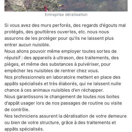
Entreprise dératisation
Si vous avez des murs perforés, des regards d'égouts mal
protégés, des gouttières ouvertes, etc. nous nous
assurons de les protéger pour qu'ils ne laissent plus
entrer aucun nuisible.
Nous allons pouvoir même employer toutes sortes de
répulsif : des appareils à ultrason, des traitements, des
pièges, et même des substances à pulvériser, pour
empêcher les nuisibles de rentrer chez vous.
Nos professionnels en laboratoire mettent en place des
appâts spécialisés et très élaborés, qui ne laissent nulle
chance à ces animaux nuisibles d'en réchapper.
Nous garantissons le changement de toutes nos boites
d'appât usager lors de nos passages de routine ou visite
de contrôle.
Nos techniciens assurent la dératisation de votre demeure
ou bien de votre structure, grâce à des traitements et
appâts spécialisés.