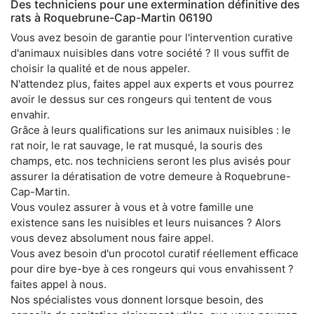
Des techniciens pour une extermination définitive des
rats à Roquebrune-Cap-Martin 06190
Vous avez besoin de garantie pour l'intervention curative
d'animaux nuisibles dans votre société ? Il vous suffit de
choisir la qualité et de nous appeler.
N'attendez plus, faites appel aux experts et vous pourrez
avoir le dessus sur ces rongeurs qui tentent de vous
envahir.
Grâce à leurs qualifications sur les animaux nuisibles : le
rat noir, le rat sauvage, le rat musqué, la souris des
champs, etc. nos techniciens seront les plus avisés pour
assurer la dératisation de votre demeure à Roquebrune-
Cap-Martin.
Vous voulez assurer à vous et à votre famille une
existence sans les nuisibles et leurs nuisances ? Alors
vous devez absolument nous faire appel.
Vous avez besoin d'un procotol curatif réellement efficace
pour dire bye-bye à ces rongeurs qui vous envahissent ?
faites appel à nous.
Nos spécialistes vous donnent lorsque besoin, des