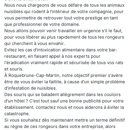
Nous nous chargeons de vous défaire de tous les animaux
nuisibles qui rodent à l'intérieur de votre compagnie, pour
vous permettre de retrouver tout votre prestige en tant
que professionnel de votre domaine.
Nous allons pouvoir venir travailler en urgence s'il le faut,
pour vous libérer au plus rapidement de tous les rongeurs
qui cherchent à vous envahir.
Evitez les cas d'intoxication alimentaire dans votre bar-
restaurant, en faisant appel à nos experts pour
l'éradication vraiment rapide et sécurisée de tous vos rats
et souris.
À Roquebrune-Cap-Martin, notre objectif premier s'avère
être de vous éviter la faillite, à cause d'un simple problème
d'infestation de nuisibles.
Des souris qui se baladent allègrement dans les couloirs
d'un hôtel ? C'est tout sauf une bonne publicité pour votre
établissement. contactez nous et nous aiderons à éviter la
catastrophe.
Si vous souhaitez dès maintenant mettre un terme définitif
au règne de ces rongeurs dans votre entreprise, alors