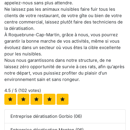
appelez-nous sans plus attendre.
Ne laissez pas les animaux nuisibles faire fuir tous les
clients de votre restaurant, de votre gîte ou bien de votre
centre commercial, laissez plutôt faire des techniciens de
la dératisation.
À Roquebrune-Cap-Martin, grâce à nous, vous pourrez
garantir la bonne marche de vos activités, même si vous
évoluez dans un secteur où vous êtes la cible excellente
pour les nuisibles.
Nous nous garantissons dans notre structure, de ne
laissez zéro opportunité de survie à ces rats, afin qu'après
notre départ, vous puissiez profiter du plaisir d'un
environnement sain et sans rongeur.
4.5
/ 5 (
102
votes)
Entreprise dératisation Gorbio (06)
Entreprise dératisation Menton (06)