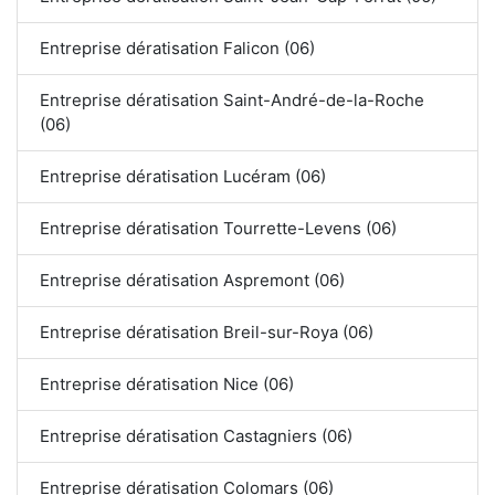
Entreprise dératisation Falicon (06)
Entreprise dératisation Saint-André-de-la-Roche
(06)
Entreprise dératisation Lucéram (06)
Entreprise dératisation Tourrette-Levens (06)
Entreprise dératisation Aspremont (06)
Entreprise dératisation Breil-sur-Roya (06)
Entreprise dératisation Nice (06)
Entreprise dératisation Castagniers (06)
Entreprise dératisation Colomars (06)