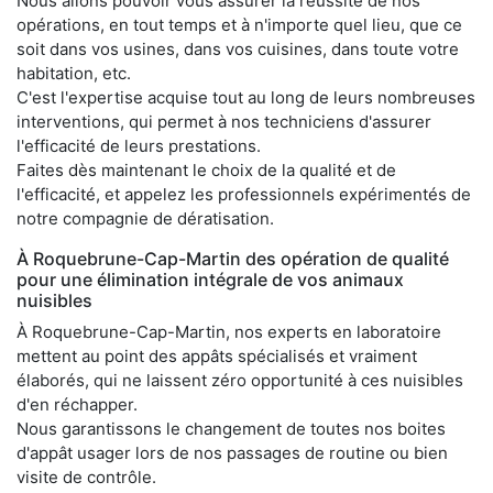
Nous allons pouvoir vous assurer la réussite de nos
opérations, en tout temps et à n'importe quel lieu, que ce
soit dans vos usines, dans vos cuisines, dans toute votre
habitation, etc.
C'est l'expertise acquise tout au long de leurs nombreuses
interventions, qui permet à nos techniciens d'assurer
l'efficacité de leurs prestations.
Faites dès maintenant le choix de la qualité et de
l'efficacité, et appelez les professionnels expérimentés de
notre compagnie de dératisation.
À Roquebrune-Cap-Martin des opération de qualité
pour une élimination intégrale de vos animaux
nuisibles
À Roquebrune-Cap-Martin, nos experts en laboratoire
mettent au point des appâts spécialisés et vraiment
élaborés, qui ne laissent zéro opportunité à ces nuisibles
d'en réchapper.
Nous garantissons le changement de toutes nos boites
d'appât usager lors de nos passages de routine ou bien
visite de contrôle.