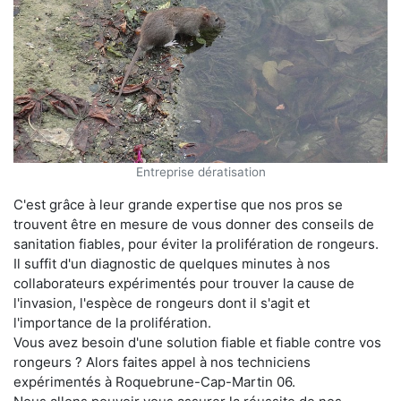
Entreprise dératisation
C'est grâce à leur grande expertise que nos pros se
trouvent être en mesure de vous donner des conseils de
sanitation fiables, pour éviter la prolifération de rongeurs.
Il suffit d'un diagnostic de quelques minutes à nos
collaborateurs expérimentés pour trouver la cause de
l'invasion, l'espèce de rongeurs dont il s'agit et
l'importance de la prolifération.
Vous avez besoin d'une solution fiable et fiable contre vos
rongeurs ? Alors faites appel à nos techniciens
expérimentés à Roquebrune-Cap-Martin 06.