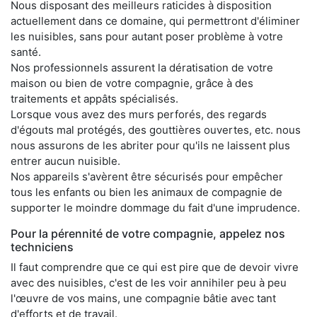
Nous disposant des meilleurs raticides à disposition
actuellement dans ce domaine, qui permettront d'éliminer
les nuisibles, sans pour autant poser problème à votre
santé.
Nos professionnels assurent la dératisation de votre
maison ou bien de votre compagnie, grâce à des
traitements et appâts spécialisés.
Lorsque vous avez des murs perforés, des regards
d'égouts mal protégés, des gouttières ouvertes, etc. nous
nous assurons de les abriter pour qu'ils ne laissent plus
entrer aucun nuisible.
Nos appareils s'avèrent être sécurisés pour empêcher
tous les enfants ou bien les animaux de compagnie de
supporter le moindre dommage du fait d'une imprudence.
Pour la pérennité de votre compagnie, appelez nos
techniciens
Il faut comprendre que ce qui est pire que de devoir vivre
avec des nuisibles, c'est de les voir annihiler peu à peu
l'œuvre de vos mains, une compagnie bâtie avec tant
d'efforts et de travail.