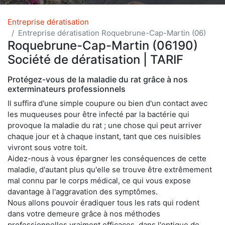
Entreprise dératisation
Entreprise dératisation Roquebrune-Cap-Martin (06)
Roquebrune-Cap-Martin (06190)
Société de dératisation | TARIF
Protégez-vous de la maladie du rat grâce à nos
exterminateurs professionnels
Il suffira d'une simple coupure ou bien d'un contact avec
les muqueuses pour être infecté par la bactérie qui
provoque la maladie du rat ; une chose qui peut arriver
chaque jour et à chaque instant, tant que ces nuisibles
vivront sous votre toit.
Aidez-nous à vous épargner les conséquences de cette
maladie, d'autant plus qu'elle se trouve être extrêmement
mal connu par le corps médical, ce qui vous expose
davantage à l'aggravation des symptômes.
Nous allons pouvoir éradiquer tous les rats qui rodent
dans votre demeure grâce à nos méthodes
professionnelles vraiment efficaces, dans l'optique de