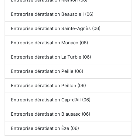
Entreprise dératisation Beausoleil (06)
Entreprise dératisation Sainte-Agnès (06)
Entreprise dératisation Monaco (06)
Entreprise dératisation La Turbie (06)
Entreprise dératisation Peille (06)
Entreprise dératisation Peillon (06)
Entreprise dératisation Cap-d'Ail (06)
Entreprise dératisation Blausasc (06)
Entreprise dératisation Èze (06)