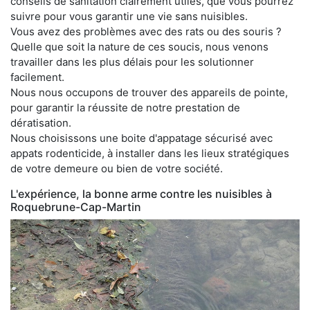
conseils de sanitation clairement utiles, que vous pourrez
suivre pour vous garantir une vie sans nuisibles.
Vous avez des problèmes avec des rats ou des souris ?
Quelle que soit la nature de ces soucis, nous venons
travailler dans les plus délais pour les solutionner
facilement.
Nous nous occupons de trouver des appareils de pointe,
pour garantir la réussite de notre prestation de
dératisation.
Nous choisissons une boite d'appatage sécurisé avec
appats rodenticide, à installer dans les lieux stratégiques
de votre demeure ou bien de votre société.
L'expérience, la bonne arme contre les nuisibles à
Roquebrune-Cap-Martin