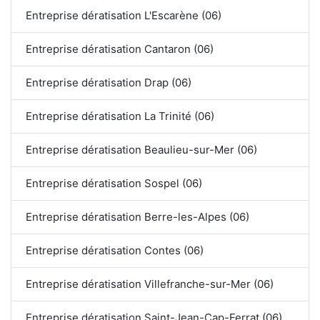
Entreprise dératisation L'Escarène (06)
Entreprise dératisation Cantaron (06)
Entreprise dératisation Drap (06)
Entreprise dératisation La Trinité (06)
Entreprise dératisation Beaulieu-sur-Mer (06)
Entreprise dératisation Sospel (06)
Entreprise dératisation Berre-les-Alpes (06)
Entreprise dératisation Contes (06)
Entreprise dératisation Villefranche-sur-Mer (06)
Entreprise dératisation Saint-Jean-Cap-Ferrat (06)