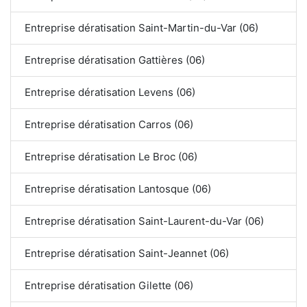
Entreprise dératisation Saint-Martin-du-Var (06)
Entreprise dératisation Gattières (06)
Entreprise dératisation Levens (06)
Entreprise dératisation Carros (06)
Entreprise dératisation Le Broc (06)
Entreprise dératisation Lantosque (06)
Entreprise dératisation Saint-Laurent-du-Var (06)
Entreprise dératisation Saint-Jeannet (06)
Entreprise dératisation Gilette (06)