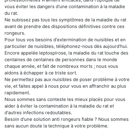
vous éviter les dangers d'une contamination à la maladie
du rat.
Ne subissez pas tous les symptômes de la maladie du rat
avant de prendre des dispositions définitives contre ces
rongeurs.
Pour tous vos besoins d'extermination de nuisibles et en
particulier de nuisibles, téléphonez-nous dès aujourd'hui.
Encore appelée leptospirose, la maladie du rat touche des
centaines de centaines de personnes dans le monde
chaque année, et fait de nombreux morts ; nous vous
aidons à échapper à ce triste sort.
Ne permettez pas aux nuisibles de poser problème à votre
vie, et faites appel à nous pour vous en affranchir au plus
rapidement.
Nous sommes sans conteste les mieux placés pour vous
aider à éviter la contamination à la maladie du rat et
d'autres infections redoutables.
Besoin d'une solution anti rongeurs fiable ? Nous sommes
sans aucun doute la technique à votre problème.