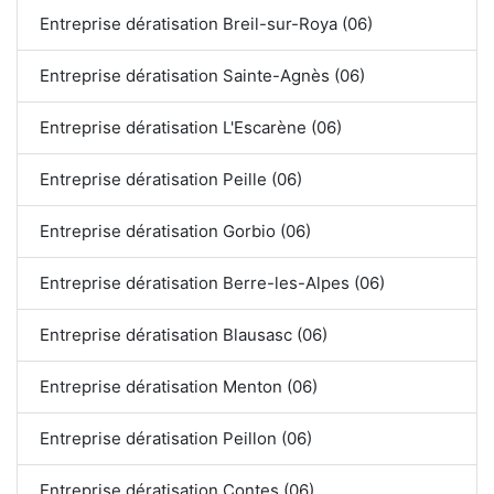
Entreprise dératisation Breil-sur-Roya (06)
Entreprise dératisation Sainte-Agnès (06)
Entreprise dératisation L'Escarène (06)
Entreprise dératisation Peille (06)
Entreprise dératisation Gorbio (06)
Entreprise dératisation Berre-les-Alpes (06)
Entreprise dératisation Blausasc (06)
Entreprise dératisation Menton (06)
Entreprise dératisation Peillon (06)
Entreprise dératisation Contes (06)