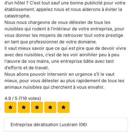
d'un hôtel ? C'est tout sauf une bonne publicité pour votre
établissement. appelez nous et nous aiderons à éviter la
catastrophe.
Nous nous chargeons de vous délester de tous les
nuisibles qui rodent à l'intérieur de votre entreprise, pour
vous donner les moyens de retrouver tout votre prestige
en tant que professionnel de votre domaine.
Il vaut mieux savoir que ce qui est pire que de devoir vivre
avec des nuisibles, c'est de les voir annihiler peu à peu
l'œuvre de vos mains, une entreprise bâtie avec tant
d'efforts et de travail.
Nous allons pouvoir intervenir en urgence s'il le vaut
mieux, pour vous délester au plus rapidement de tous les
animaux nuisibles qui cherchent à vous envahir.
4.9
/ 5 (
116
votes)
Entreprise dératisation Lucéram (06)