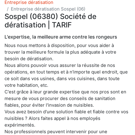
Entreprise dératisation
Entreprise dératisation Sospel (06)
Sospel (06380) Société de
dératisation | TARIF
L'expertise, la meilleure arme contre les rongeurs
Nous nous mettons à disposition, pour vous aider à
trouver la meilleure formule la plus adéquate à votre
besoin de dératisation.
Nous allons pouvoir vous assurer la réussite de nos
opérations, en tout temps et à n'importe quel endroit, que
ce soit dans vos usines, dans vos cuisines, dans toute
votre habitation, etc.
C'est grâce à leur grande expertise que nos pros sont en
mesure de vous procurer des conseils de sanitation
fiables, pour éviter l'invasion de nuisibles.
Vous avez besoin d'une solution fiable et fiable contre vos
nuisibles ? Alors faites appel à nos employés
expérimentés.
Nos professionnels peuvent intervenir pour une