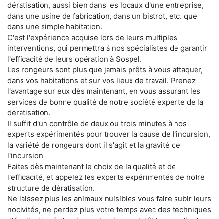
dératisation, aussi bien dans les locaux d'une entreprise,
dans une usine de fabrication, dans un bistrot, etc. que
dans une simple habitation.
C'est l'expérience acquise lors de leurs multiples
interventions, qui permettra à nos spécialistes de garantir
l'efficacité de leurs opération à Sospel.
Les rongeurs sont plus que jamais prêts à vous attaquer,
dans vos habitations et sur vos lieux de travail. Prenez
l'avantage sur eux dès maintenant, en vous assurant les
services de bonne qualité de notre société experte de la
dératisation.
Il suffit d'un contrôle de deux ou trois minutes à nos
experts expérimentés pour trouver la cause de l'incursion,
la variété de rongeurs dont il s'agit et la gravité de
l'incursion.
Faites dès maintenant le choix de la qualité et de
l'efficacité, et appelez les experts expérimentés de notre
structure de dératisation.
Ne laissez plus les animaux nuisibles vous faire subir leurs
nocivités, ne perdez plus votre temps avec des techniques