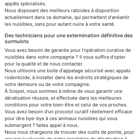
appâts spécialisés.
Nous disposant des meilleurs raticides à disposition
actuellement dans ce domaine, qui permettent d'anéantir
les nuisibles, sans pour autant nuire à votre santé.
Des techniciens pour une extermination définitive des
surmulots
Vous avez besoin de garantie pour l'opération curative de
nuisibles dans votre compagnie ? Il vous suffira d'opter
pour la qualité et de nous contacter.
Nous utilisons une boite d'appatage sécurisé avec appats
rodenticide, à installer dans les endroits stratégiques de
votre demeure ou de votre compagnie.
À Sospel, nous sommes à même de vous garantir une
dératisation réussie, et effectuée dans les meilleures
conditions pour votre bien-être et celui de vos proches.
Vous avez besoin d'un procotol curatif réellement efficace
pour dire bye-bye à ces animaux nuisibles qui vous
submergent ? faites appel à nous.
Nous nous chargeons de trouver des outils de pointe, pour
assurer la réussite de notre prestation de dératisation à