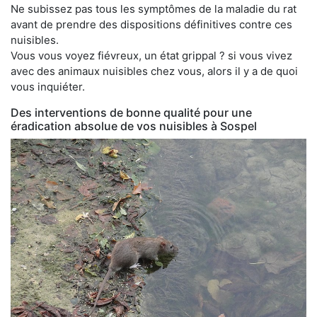
Ne subissez pas tous les symptômes de la maladie du rat
avant de prendre des dispositions définitives contre ces
nuisibles.
Vous vous voyez fiévreux, un état grippal ? si vous vivez
avec des animaux nuisibles chez vous, alors il y a de quoi
vous inquiéter.
Des interventions de bonne qualité pour une
éradication absolue de vos nuisibles à Sospel