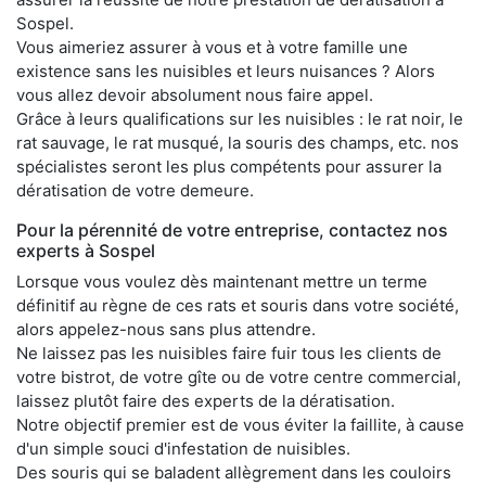
Sospel.
Vous aimeriez assurer à vous et à votre famille une
existence sans les nuisibles et leurs nuisances ? Alors
vous allez devoir absolument nous faire appel.
Grâce à leurs qualifications sur les nuisibles : le rat noir, le
rat sauvage, le rat musqué, la souris des champs, etc. nos
spécialistes seront les plus compétents pour assurer la
dératisation de votre demeure.
Pour la pérennité de votre entreprise, contactez nos
experts à Sospel
Lorsque vous voulez dès maintenant mettre un terme
définitif au règne de ces rats et souris dans votre société,
alors appelez-nous sans plus attendre.
Ne laissez pas les nuisibles faire fuir tous les clients de
votre bistrot, de votre gîte ou de votre centre commercial,
laissez plutôt faire des experts de la dératisation.
Notre objectif premier est de vous éviter la faillite, à cause
d'un simple souci d'infestation de nuisibles.
Des souris qui se baladent allègrement dans les couloirs