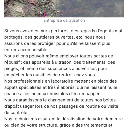
Entreprise dératisation
Si vous avez des murs perforés, des regards d'égouts mal
protégés, des gouttières ouvertes, etc. nous nous
assurons de les protéger pour qu'ils ne laissent plus
entrer aucun nuisible.
Nous allons pouvoir même employer toutes sortes de
répulsif : des appareils à ultrason, des traitements, des
pièges, et même des substances à pulvériser, pour
empêcher les nuisibles de rentrer chez vous.
Nos professionnels en laboratoire mettent en place des
appâts spécialisés et très élaborés, qui ne laissent nulle
chance à ces animaux nuisibles d'en réchapper.
Nous garantissons le changement de toutes nos boites
d'appât usager lors de nos passages de routine ou visite
de contrôle.
Nos techniciens assurent la dératisation de votre demeure
ou bien de votre structure, grâce à des traitements et