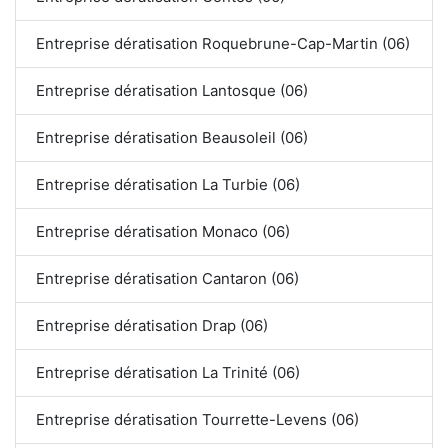
Entreprise dératisation Roquebrune-Cap-Martin (06)
Entreprise dératisation Lantosque (06)
Entreprise dératisation Beausoleil (06)
Entreprise dératisation La Turbie (06)
Entreprise dératisation Monaco (06)
Entreprise dératisation Cantaron (06)
Entreprise dératisation Drap (06)
Entreprise dératisation La Trinité (06)
Entreprise dératisation Tourrette-Levens (06)