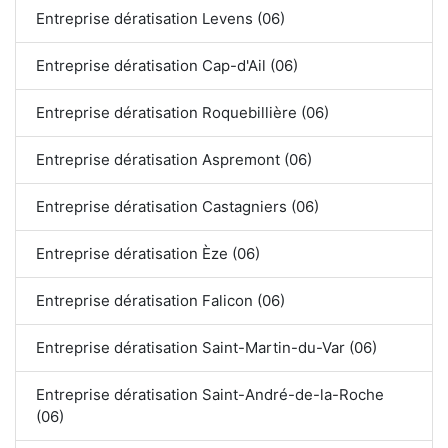
Entreprise dératisation Levens (06)
Entreprise dératisation Cap-d'Ail (06)
Entreprise dératisation Roquebillière (06)
Entreprise dératisation Aspremont (06)
Entreprise dératisation Castagniers (06)
Entreprise dératisation Èze (06)
Entreprise dératisation Falicon (06)
Entreprise dératisation Saint-Martin-du-Var (06)
Entreprise dératisation Saint-André-de-la-Roche
(06)