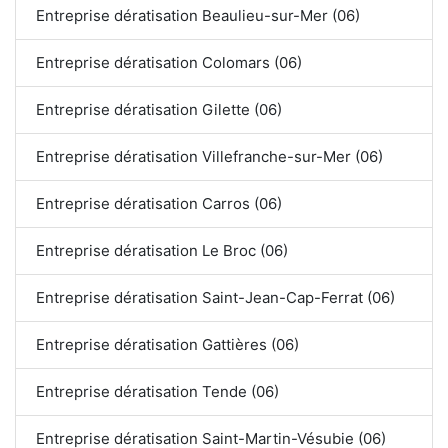
Entreprise dératisation Beaulieu-sur-Mer (06)
Entreprise dératisation Colomars (06)
Entreprise dératisation Gilette (06)
Entreprise dératisation Villefranche-sur-Mer (06)
Entreprise dératisation Carros (06)
Entreprise dératisation Le Broc (06)
Entreprise dératisation Saint-Jean-Cap-Ferrat (06)
Entreprise dératisation Gattières (06)
Entreprise dératisation Tende (06)
Entreprise dératisation Saint-Martin-Vésubie (06)