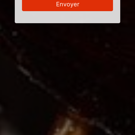
Envoyer