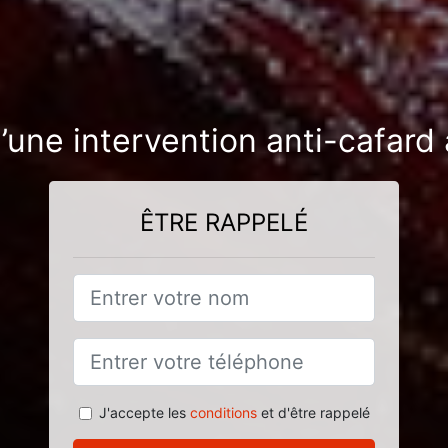
’une intervention anti-cafard 
ÊTRE RAPPELÉ
J'accepte les
conditions
et d'être rappelé