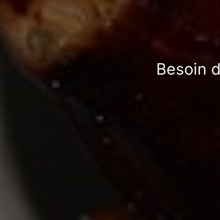
Besoin d