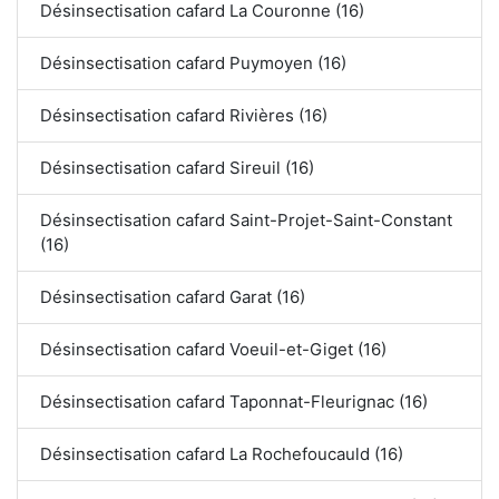
Désinsectisation cafard La Couronne (16)
Désinsectisation cafard Puymoyen (16)
Désinsectisation cafard Rivières (16)
Désinsectisation cafard Sireuil (16)
Désinsectisation cafard Saint-Projet-Saint-Constant
(16)
Désinsectisation cafard Garat (16)
Désinsectisation cafard Voeuil-et-Giget (16)
Désinsectisation cafard Taponnat-Fleurignac (16)
Désinsectisation cafard La Rochefoucauld (16)