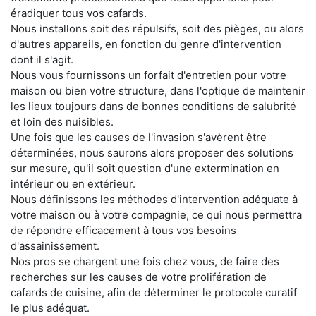
éradiquer tous vos cafards.
Nous installons soit des répulsifs, soit des pièges, ou alors
d'autres appareils, en fonction du genre d'intervention
dont il s'agit.
Nous vous fournissons un forfait d'entretien pour votre
maison ou bien votre structure, dans l'optique de maintenir
les lieux toujours dans de bonnes conditions de salubrité
et loin des nuisibles.
Une fois que les causes de l'invasion s'avèrent être
déterminées, nous saurons alors proposer des solutions
sur mesure, qu'il soit question d'une extermination en
intérieur ou en extérieur.
Nous définissons les méthodes d'intervention adéquate à
votre maison ou à votre compagnie, ce qui nous permettra
de répondre efficacement à tous vos besoins
d'assainissement.
Nos pros se chargent une fois chez vous, de faire des
recherches sur les causes de votre prolifération de
cafards de cuisine, afin de déterminer le protocole curatif
le plus adéquat.