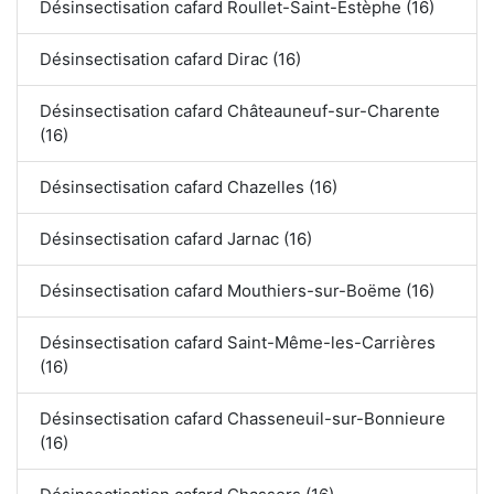
Désinsectisation cafard Roullet-Saint-Estèphe (16)
Désinsectisation cafard Dirac (16)
Désinsectisation cafard Châteauneuf-sur-Charente
(16)
Désinsectisation cafard Chazelles (16)
Désinsectisation cafard Jarnac (16)
Désinsectisation cafard Mouthiers-sur-Boëme (16)
Désinsectisation cafard Saint-Même-les-Carrières
(16)
Désinsectisation cafard Chasseneuil-sur-Bonnieure
(16)