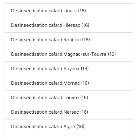
Désinsectisation cafard Linars (16)
Désinsectisation cafard Hiersac (16)
Désinsectisation cafard Rouillac (16)
Désinsectisation cafard Magnac-sur-Touvre (16)
Désinsectisation cafard Soyaux (16)
Désinsectisation cafard Mornac (16)
Désinsectisation cafard Touvre (16)
Désinsectisation cafard Nersac (16)
Désinsectisation cafard Aigre (16)