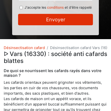
J'accepte les
conditions
et d'être rappelé
Envoyer
Désinsectisation cafard
Désinsectisation cafard Vars (16)
ᐅ Vars (16330) : société anti cafards
blattes
De quoi se nourrissent les cafards rayés dans votre
maison ?
Les cafards orientaux peuvent grignoter vos vêtements,
les parties en cuir de vos chaussures, vos documents
importants, des sacs plastiques, et bien d'autres.
Les cafards de maison ont un appétit vorace, et ils
bénéficient d'un appareil buccal suffisamment puissant qui
leur permettra de grignoter tout ce qu'ils trouvent chez