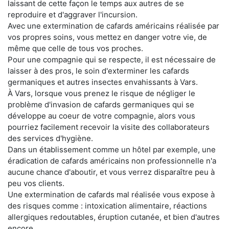
laissant de cette façon le temps aux autres de se
reproduire et d'aggraver l'incursion.
Avec une extermination de cafards américains réalisée par
vos propres soins, vous mettez en danger votre vie, de
même que celle de tous vos proches.
Pour une compagnie qui se respecte, il est nécessaire de
laisser à des pros, le soin d'exterminer les cafards
germaniques et autres insectes envahissants à Vars.
À Vars, lorsque vous prenez le risque de négliger le
problème d'invasion de cafards germaniques qui se
développe au coeur de votre compagnie, alors vous
pourriez facilement recevoir la visite des collaborateurs
des services d'hygiène.
Dans un établissement comme un hôtel par exemple, une
éradication de cafards américains non professionnelle n'a
aucune chance d'aboutir, et vous verrez disparaître peu à
peu vos clients.
Une extermination de cafards mal réalisée vous expose à
des risques comme : intoxication alimentaire, réactions
allergiques redoutables, éruption cutanée, et bien d'autres
encore.