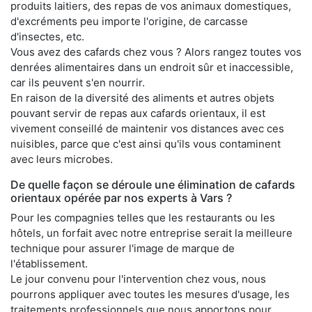
produits laitiers, des repas de vos animaux domestiques,
d'excréments peu importe l'origine, de carcasse
d'insectes, etc.
Vous avez des cafards chez vous ? Alors rangez toutes vos
denrées alimentaires dans un endroit sûr et inaccessible,
car ils peuvent s'en nourrir.
En raison de la diversité des aliments et autres objets
pouvant servir de repas aux cafards orientaux, il est
vivement conseillé de maintenir vos distances avec ces
nuisibles, parce que c'est ainsi qu'ils vous contaminent
avec leurs microbes.
De quelle façon se déroule une élimination de cafards
orientaux opérée par nos experts à Vars ?
Pour les compagnies telles que les restaurants ou les
hôtels, un forfait avec notre entreprise serait la meilleure
technique pour assurer l'image de marque de
l'établissement.
Le jour convenu pour l'intervention chez vous, nous
pourrons appliquer avec toutes les mesures d'usage, les
traitements professionnels que nous apportons pour