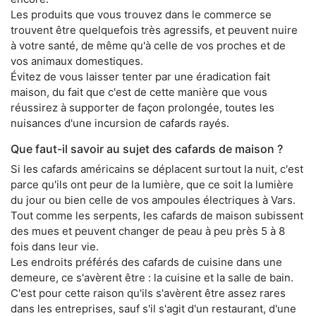
Les produits que vous trouvez dans le commerce se
trouvent être quelquefois très agressifs, et peuvent nuire
à votre santé, de même qu'à celle de vos proches et de
vos animaux domestiques.
Évitez de vous laisser tenter par une éradication fait
maison, du fait que c'est de cette manière que vous
réussirez à supporter de façon prolongée, toutes les
nuisances d'une incursion de cafards rayés.
Que faut-il savoir au sujet des cafards de maison ?
Si les cafards américains se déplacent surtout la nuit, c'est
parce qu'ils ont peur de la lumière, que ce soit la lumière
du jour ou bien celle de vos ampoules électriques à Vars.
Tout comme les serpents, les cafards de maison subissent
des mues et peuvent changer de peau à peu près 5 à 8
fois dans leur vie.
Les endroits préférés des cafards de cuisine dans une
demeure, ce s'avèrent être : la cuisine et la salle de bain.
C'est pour cette raison qu'ils s'avèrent être assez rares
dans les entreprises, sauf s'il s'agit d'un restaurant, d'une