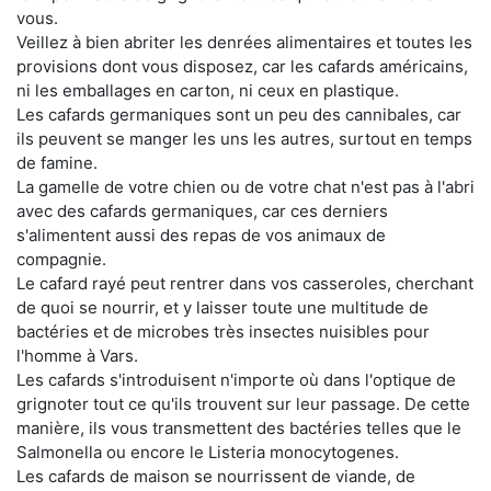
vous.
Veillez à bien abriter les denrées alimentaires et toutes les
provisions dont vous disposez, car les cafards américains,
ni les emballages en carton, ni ceux en plastique.
Les cafards germaniques sont un peu des cannibales, car
ils peuvent se manger les uns les autres, surtout en temps
de famine.
La gamelle de votre chien ou de votre chat n'est pas à l'abri
avec des cafards germaniques, car ces derniers
s'alimentent aussi des repas de vos animaux de
compagnie.
Le cafard rayé peut rentrer dans vos casseroles, cherchant
de quoi se nourrir, et y laisser toute une multitude de
bactéries et de microbes très insectes nuisibles pour
l'homme à Vars.
Les cafards s'introduisent n'importe où dans l'optique de
grignoter tout ce qu'ils trouvent sur leur passage. De cette
manière, ils vous transmettent des bactéries telles que le
Salmonella ou encore le Listeria monocytogenes.
Les cafards de maison se nourrissent de viande, de