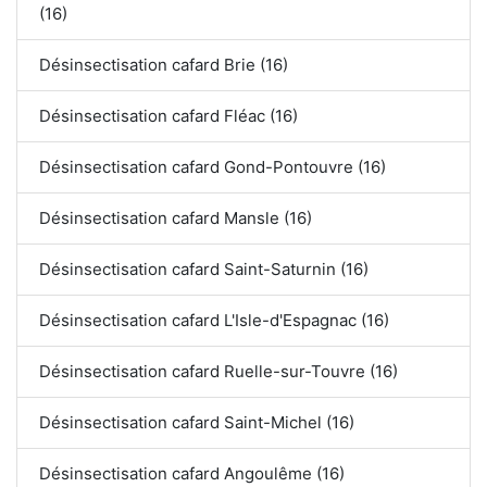
(16)
Désinsectisation cafard Brie (16)
Désinsectisation cafard Fléac (16)
Désinsectisation cafard Gond-Pontouvre (16)
Désinsectisation cafard Mansle (16)
Désinsectisation cafard Saint-Saturnin (16)
Désinsectisation cafard L'Isle-d'Espagnac (16)
Désinsectisation cafard Ruelle-sur-Touvre (16)
Désinsectisation cafard Saint-Michel (16)
Désinsectisation cafard Angoulême (16)