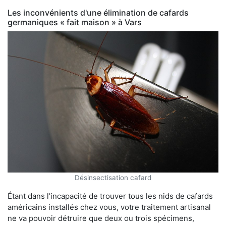
Les inconvénients d'une élimination de cafards
germaniques « fait maison » à Vars
Désinsectisation cafard
Étant dans l'incapacité de trouver tous les nids de cafards
américains installés chez vous, votre traitement artisanal
ne va pouvoir détruire que deux ou trois spécimens,