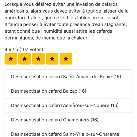
Lorsque vous désirez éviter une invasion de cafards
américains, alors vous devez éviter à tout de laisser de la
nourriture traîner, que ce soit les tables ou sur le sol.
Il faudra penser à éviter toute présence d'eau stagnante,
étant donné que l'humidité aussi attire les cafards
germaniques, de même que la chaleur.
4.9
/ 5 (
107
votes)
Désinsectisation cafard Saint-Amant-de-Boixe (16)
Désinsectisation cafard Balzac (16)
Désinsectisation cafard Asnières-sur-Nouère (16)
Désinsectisation cafard Champniers (16)
Désinsectisation cafard Saint-Yrieix-sur-Charente