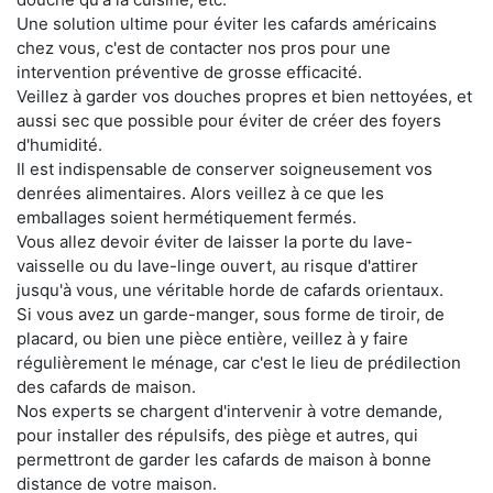
Une solution ultime pour éviter les cafards américains
chez vous, c'est de contacter nos pros pour une
intervention préventive de grosse efficacité.
Veillez à garder vos douches propres et bien nettoyées, et
aussi sec que possible pour éviter de créer des foyers
d'humidité.
Il est indispensable de conserver soigneusement vos
denrées alimentaires. Alors veillez à ce que les
emballages soient hermétiquement fermés.
Vous allez devoir éviter de laisser la porte du lave-
vaisselle ou du lave-linge ouvert, au risque d'attirer
jusqu'à vous, une véritable horde de cafards orientaux.
Si vous avez un garde-manger, sous forme de tiroir, de
placard, ou bien une pièce entière, veillez à y faire
régulièrement le ménage, car c'est le lieu de prédilection
des cafards de maison.
Nos experts se chargent d'intervenir à votre demande,
pour installer des répulsifs, des piège et autres, qui
permettront de garder les cafards de maison à bonne
distance de votre maison.