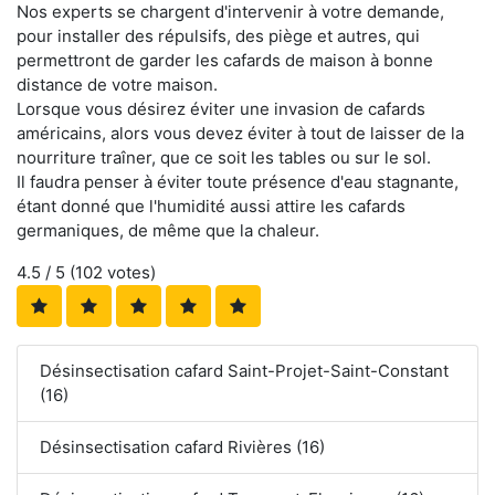
Nos experts se chargent d'intervenir à votre demande,
pour installer des répulsifs, des piège et autres, qui
permettront de garder les cafards de maison à bonne
distance de votre maison.
Lorsque vous désirez éviter une invasion de cafards
américains, alors vous devez éviter à tout de laisser de la
nourriture traîner, que ce soit les tables ou sur le sol.
Il faudra penser à éviter toute présence d'eau stagnante,
étant donné que l'humidité aussi attire les cafards
germaniques, de même que la chaleur.
4.5
/ 5 (
102
votes)
Désinsectisation cafard Saint-Projet-Saint-Constant
(16)
Désinsectisation cafard Rivières (16)