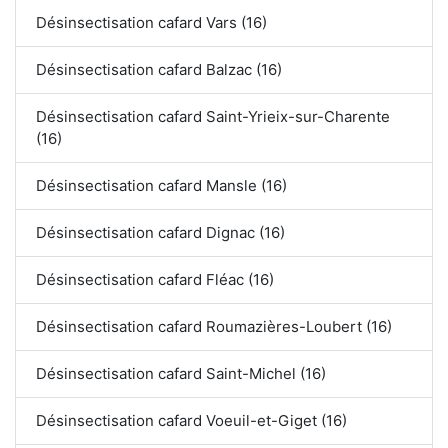
Désinsectisation cafard Vars (16)
Désinsectisation cafard Balzac (16)
Désinsectisation cafard Saint-Yrieix-sur-Charente
(16)
Désinsectisation cafard Mansle (16)
Désinsectisation cafard Dignac (16)
Désinsectisation cafard Fléac (16)
Désinsectisation cafard Roumazières-Loubert (16)
Désinsectisation cafard Saint-Michel (16)
Désinsectisation cafard Voeuil-et-Giget (16)