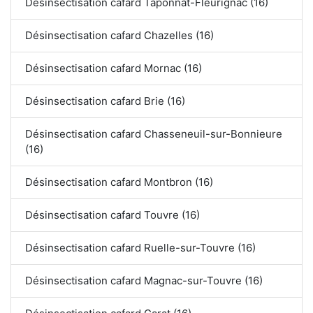
Désinsectisation cafard Taponnat-Fleurignac (16)
Désinsectisation cafard Chazelles (16)
Désinsectisation cafard Mornac (16)
Désinsectisation cafard Brie (16)
Désinsectisation cafard Chasseneuil-sur-Bonnieure
(16)
Désinsectisation cafard Montbron (16)
Désinsectisation cafard Touvre (16)
Désinsectisation cafard Ruelle-sur-Touvre (16)
Désinsectisation cafard Magnac-sur-Touvre (16)