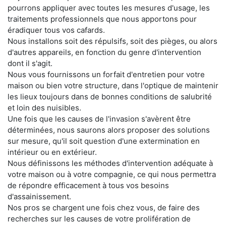
pourrons appliquer avec toutes les mesures d'usage, les
traitements professionnels que nous apportons pour
éradiquer tous vos cafards.
Nous installons soit des répulsifs, soit des pièges, ou alors
d'autres appareils, en fonction du genre d'intervention
dont il s'agit.
Nous vous fournissons un forfait d'entretien pour votre
maison ou bien votre structure, dans l'optique de maintenir
les lieux toujours dans de bonnes conditions de salubrité
et loin des nuisibles.
Une fois que les causes de l'invasion s'avèrent être
déterminées, nous saurons alors proposer des solutions
sur mesure, qu'il soit question d'une extermination en
intérieur ou en extérieur.
Nous définissons les méthodes d'intervention adéquate à
votre maison ou à votre compagnie, ce qui nous permettra
de répondre efficacement à tous vos besoins
d'assainissement.
Nos pros se chargent une fois chez vous, de faire des
recherches sur les causes de votre prolifération de