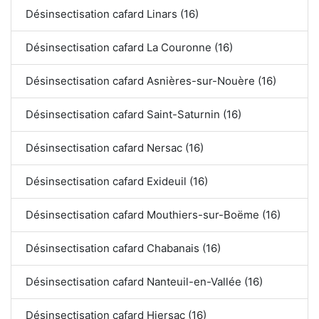
Désinsectisation cafard Linars (16)
Désinsectisation cafard La Couronne (16)
Désinsectisation cafard Asnières-sur-Nouère (16)
Désinsectisation cafard Saint-Saturnin (16)
Désinsectisation cafard Nersac (16)
Désinsectisation cafard Exideuil (16)
Désinsectisation cafard Mouthiers-sur-Boëme (16)
Désinsectisation cafard Chabanais (16)
Désinsectisation cafard Nanteuil-en-Vallée (16)
Désinsectisation cafard Hiersac (16)