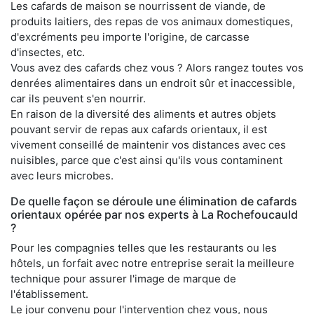
Les cafards de maison se nourrissent de viande, de
produits laitiers, des repas de vos animaux domestiques,
d'excréments peu importe l'origine, de carcasse
d'insectes, etc.
Vous avez des cafards chez vous ? Alors rangez toutes vos
denrées alimentaires dans un endroit sûr et inaccessible,
car ils peuvent s'en nourrir.
En raison de la diversité des aliments et autres objets
pouvant servir de repas aux cafards orientaux, il est
vivement conseillé de maintenir vos distances avec ces
nuisibles, parce que c'est ainsi qu'ils vous contaminent
avec leurs microbes.
De quelle façon se déroule une élimination de cafards
orientaux opérée par nos experts à La Rochefoucauld
?
Pour les compagnies telles que les restaurants ou les
hôtels, un forfait avec notre entreprise serait la meilleure
technique pour assurer l'image de marque de
l'établissement.
Le jour convenu pour l'intervention chez vous, nous