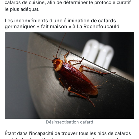
cafards de cuisine, afin de déterminer le protocole curatif
le plus adéquat.
Les inconvénients d'une élimination de cafards
germaniques « fait maison » à La Rochefoucauld
Désinsectisation cafard
Étant dans l'incapacité de trouver tous les nids de cafards