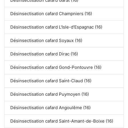
Désinsectisation cafard Garat (16)
Désinsectisation cafard Champniers (16)
Désinsectisation cafard L'Isle-d'Espagnac (16)
Désinsectisation cafard Soyaux (16)
Désinsectisation cafard Dirac (16)
Désinsectisation cafard Gond-Pontouvre (16)
Désinsectisation cafard Saint-Claud (16)
Désinsectisation cafard Puymoyen (16)
Désinsectisation cafard Angoulême (16)
Désinsectisation cafard Saint-Amant-de-Boixe (16)