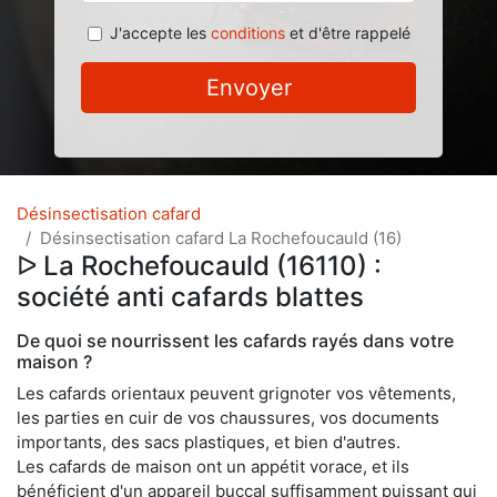
J'accepte les
conditions
et d'être rappelé
Envoyer
Désinsectisation cafard
Désinsectisation cafard La Rochefoucauld (16)
ᐅ La Rochefoucauld (16110) :
société anti cafards blattes
De quoi se nourrissent les cafards rayés dans votre
maison ?
Les cafards orientaux peuvent grignoter vos vêtements,
les parties en cuir de vos chaussures, vos documents
importants, des sacs plastiques, et bien d'autres.
Les cafards de maison ont un appétit vorace, et ils
bénéficient d'un appareil buccal suffisamment puissant qui