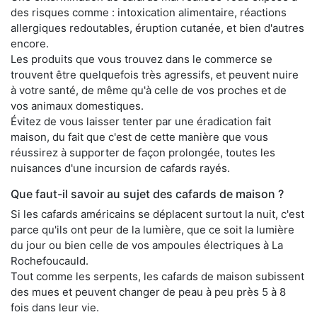
des risques comme : intoxication alimentaire, réactions
allergiques redoutables, éruption cutanée, et bien d'autres
encore.
Les produits que vous trouvez dans le commerce se
trouvent être quelquefois très agressifs, et peuvent nuire
à votre santé, de même qu'à celle de vos proches et de
vos animaux domestiques.
Évitez de vous laisser tenter par une éradication fait
maison, du fait que c'est de cette manière que vous
réussirez à supporter de façon prolongée, toutes les
nuisances d'une incursion de cafards rayés.
Que faut-il savoir au sujet des cafards de maison ?
Si les cafards américains se déplacent surtout la nuit, c'est
parce qu'ils ont peur de la lumière, que ce soit la lumière
du jour ou bien celle de vos ampoules électriques à La
Rochefoucauld.
Tout comme les serpents, les cafards de maison subissent
des mues et peuvent changer de peau à peu près 5 à 8
fois dans leur vie.