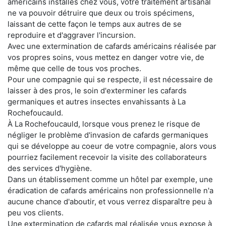
américains installés chez vous, votre traitement artisanal
ne va pouvoir détruire que deux ou trois spécimens,
laissant de cette façon le temps aux autres de se
reproduire et d'aggraver l'incursion.
Avec une extermination de cafards américains réalisée par
vos propres soins, vous mettez en danger votre vie, de
même que celle de tous vos proches.
Pour une compagnie qui se respecte, il est nécessaire de
laisser à des pros, le soin d'exterminer les cafards
germaniques et autres insectes envahissants à La
Rochefoucauld.
À La Rochefoucauld, lorsque vous prenez le risque de
négliger le problème d'invasion de cafards germaniques
qui se développe au coeur de votre compagnie, alors vous
pourriez facilement recevoir la visite des collaborateurs
des services d'hygiène.
Dans un établissement comme un hôtel par exemple, une
éradication de cafards américains non professionnelle n'a
aucune chance d'aboutir, et vous verrez disparaître peu à
peu vos clients.
Une extermination de cafards mal réalisée vous expose à