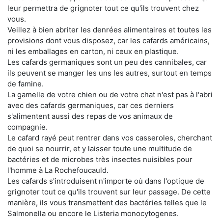
leur permettra de grignoter tout ce qu'ils trouvent chez
vous.
Veillez à bien abriter les denrées alimentaires et toutes les
provisions dont vous disposez, car les cafards américains,
ni les emballages en carton, ni ceux en plastique.
Les cafards germaniques sont un peu des cannibales, car
ils peuvent se manger les uns les autres, surtout en temps
de famine.
La gamelle de votre chien ou de votre chat n'est pas à l'abri
avec des cafards germaniques, car ces derniers
s'alimentent aussi des repas de vos animaux de
compagnie.
Le cafard rayé peut rentrer dans vos casseroles, cherchant
de quoi se nourrir, et y laisser toute une multitude de
bactéries et de microbes très insectes nuisibles pour
l'homme à La Rochefoucauld.
Les cafards s'introduisent n'importe où dans l'optique de
grignoter tout ce qu'ils trouvent sur leur passage. De cette
manière, ils vous transmettent des bactéries telles que le
Salmonella ou encore le Listeria monocytogenes.