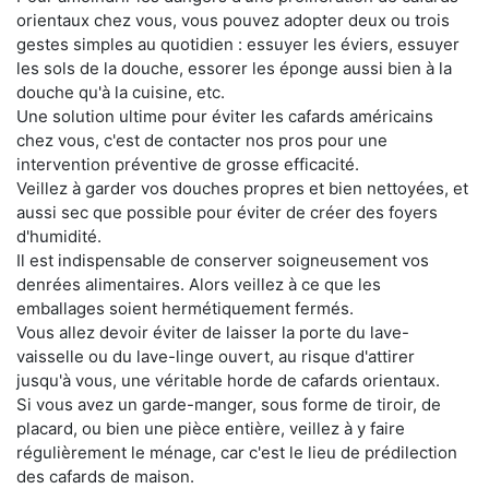
orientaux chez vous, vous pouvez adopter deux ou trois
gestes simples au quotidien : essuyer les éviers, essuyer
les sols de la douche, essorer les éponge aussi bien à la
douche qu'à la cuisine, etc.
Une solution ultime pour éviter les cafards américains
chez vous, c'est de contacter nos pros pour une
intervention préventive de grosse efficacité.
Veillez à garder vos douches propres et bien nettoyées, et
aussi sec que possible pour éviter de créer des foyers
d'humidité.
Il est indispensable de conserver soigneusement vos
denrées alimentaires. Alors veillez à ce que les
emballages soient hermétiquement fermés.
Vous allez devoir éviter de laisser la porte du lave-
vaisselle ou du lave-linge ouvert, au risque d'attirer
jusqu'à vous, une véritable horde de cafards orientaux.
Si vous avez un garde-manger, sous forme de tiroir, de
placard, ou bien une pièce entière, veillez à y faire
régulièrement le ménage, car c'est le lieu de prédilection
des cafards de maison.