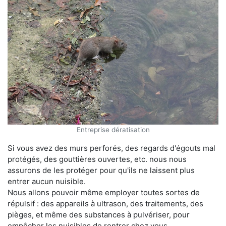
Entreprise dératisation
Si vous avez des murs perforés, des regards d'égouts mal
protégés, des gouttières ouvertes, etc. nous nous
assurons de les protéger pour qu'ils ne laissent plus
entrer aucun nuisible.
Nous allons pouvoir même employer toutes sortes de
répulsif : des appareils à ultrason, des traitements, des
pièges, et même des substances à pulvériser, pour
empêcher les nuisibles de rentrer chez vous.