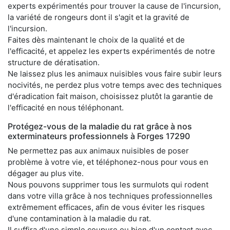
experts expérimentés pour trouver la cause de l'incursion,
la variété de rongeurs dont il s'agit et la gravité de
l'incursion.
Faites dès maintenant le choix de la qualité et de
l'efficacité, et appelez les experts expérimentés de notre
structure de dératisation.
Ne laissez plus les animaux nuisibles vous faire subir leurs
nocivités, ne perdez plus votre temps avec des techniques
d'éradication fait maison, choisissez plutôt la garantie de
l'efficacité en nous téléphonant.
Protégez-vous de la maladie du rat grâce à nos
exterminateurs professionnels à Forges 17290
Ne permettez pas aux animaux nuisibles de poser
problème à votre vie, et téléphonez-nous pour vous en
dégager au plus vite.
Nous pouvons supprimer tous les surmulots qui rodent
dans votre villa grâce à nos techniques professionnelles
extrêmement efficaces, afin de vous éviter les risques
d'une contamination à la maladie du rat.
Il suffira d'une simple coupure ou bien d'un contact avec