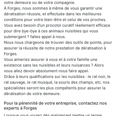
votre demeure ou de votre compagnie.
À Forges, nous sommes à même de vous garantir une
dératisation réussie, et effectuée dans les meilleures
conditions pour votre bien-être et celui de vos proches.
Vous avez besoin d'un procotol curatif réellement efficace
pour dire bye-bye à ces animaux nuisibles qui vous
submergent ? faites appel à nous.
Nous nous chargeons de trouver des outils de pointe, pour
assurer la réussite de notre prestation de dératisation à
Forges.
Vous aimeriez assurer à vous et à votre famille une
existence sans les nuisibles et leurs nuisances ? Alors
vous allez devoir absolument nous faire appel.
Grâce à leurs qualifications sur les nuisibles : le rat noir, le
rat sauvage, le rat musqué, la souris des champs, etc. nos
spécialistes seront les plus compétents pour assurer la
dératisation de votre demeure.
Pour la pérennité de votre entreprise, contactez nos
experts à Forges
Lorsque vous voulez dès maintenant mettre un terme