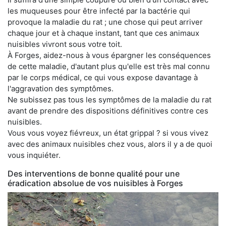
les muqueuses pour être infecté par la bactérie qui
provoque la maladie du rat ; une chose qui peut arriver
chaque jour et à chaque instant, tant que ces animaux
nuisibles vivront sous votre toit.
À Forges, aidez-nous à vous épargner les conséquences
de cette maladie, d'autant plus qu'elle est très mal connu
par le corps médical, ce qui vous expose davantage à
l'aggravation des symptômes.
Ne subissez pas tous les symptômes de la maladie du rat
avant de prendre des dispositions définitives contre ces
nuisibles.
Vous vous voyez fiévreux, un état grippal ? si vous vivez
avec des animaux nuisibles chez vous, alors il y a de quoi
vous inquiéter.
Des interventions de bonne qualité pour une
éradication absolue de vos nuisibles à Forges