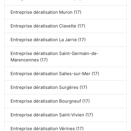
Entreprise dératisation Muron (17)
Entreprise dératisation Clavette (17)
Entreprise dératisation La Jarrie (17)
Entreprise dératisation Saint-Germain-de-
Marencennes (17)
Entreprise dératisation Salles-sur-Mer (17)
Entreprise dératisation Surgères (17)
Entreprise dératisation Bourgneuf (17)
Entreprise dératisation Saint-Vivien (17)
Entreprise dératisation Vérines (17)