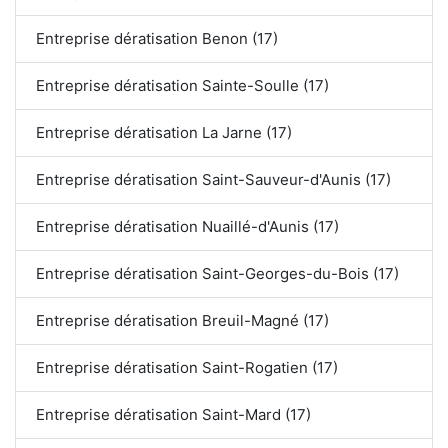
Entreprise dératisation Benon (17)
Entreprise dératisation Sainte-Soulle (17)
Entreprise dératisation La Jarne (17)
Entreprise dératisation Saint-Sauveur-d'Aunis (17)
Entreprise dératisation Nuaillé-d'Aunis (17)
Entreprise dératisation Saint-Georges-du-Bois (17)
Entreprise dératisation Breuil-Magné (17)
Entreprise dératisation Saint-Rogatien (17)
Entreprise dératisation Saint-Mard (17)