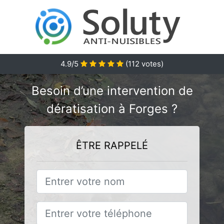
4.9/5
(
112
votes)
Besoin d’une intervention de
dératisation à Forges ?
ÊTRE RAPPELÉ