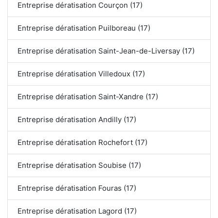
Entreprise dératisation Courçon (17)
Entreprise dératisation Puilboreau (17)
Entreprise dératisation Saint-Jean-de-Liversay (17)
Entreprise dératisation Villedoux (17)
Entreprise dératisation Saint-Xandre (17)
Entreprise dératisation Andilly (17)
Entreprise dératisation Rochefort (17)
Entreprise dératisation Soubise (17)
Entreprise dératisation Fouras (17)
Entreprise dératisation Lagord (17)