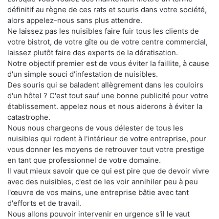
définitif au règne de ces rats et souris dans votre société,
alors appelez-nous sans plus attendre.
Ne laissez pas les nuisibles faire fuir tous les clients de
votre bistrot, de votre gîte ou de votre centre commercial,
laissez plutôt faire des experts de la dératisation.
Notre objectif premier est de vous éviter la faillite, à cause
d'un simple souci d'infestation de nuisibles.
Des souris qui se baladent allègrement dans les couloirs
d'un hôtel ? C'est tout sauf une bonne publicité pour votre
établissement. appelez nous et nous aiderons à éviter la
catastrophe.
Nous nous chargeons de vous délester de tous les
nuisibles qui rodent à l'intérieur de votre entreprise, pour
vous donner les moyens de retrouver tout votre prestige
en tant que professionnel de votre domaine.
Il vaut mieux savoir que ce qui est pire que de devoir vivre
avec des nuisibles, c'est de les voir annihiler peu à peu
l'œuvre de vos mains, une entreprise bâtie avec tant
d'efforts et de travail.
Nous allons pouvoir intervenir en urgence s'il le vaut