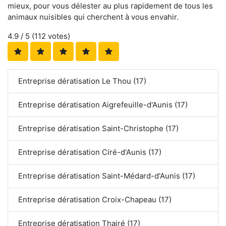
mieux, pour vous délester au plus rapidement de tous les
animaux nuisibles qui cherchent à vous envahir.
4.9
/ 5 (
112
votes)
Entreprise dératisation Le Thou (17)
Entreprise dératisation Aigrefeuille-d'Aunis (17)
Entreprise dératisation Saint-Christophe (17)
Entreprise dératisation Ciré-d'Aunis (17)
Entreprise dératisation Saint-Médard-d'Aunis (17)
Entreprise dératisation Croix-Chapeau (17)
Entreprise dératisation Thairé (17)