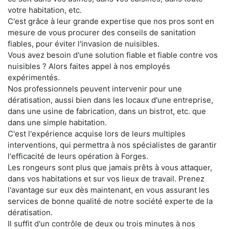
votre habitation, etc.
C'est grâce à leur grande expertise que nos pros sont en
mesure de vous procurer des conseils de sanitation
fiables, pour éviter l'invasion de nuisibles.
Vous avez besoin d'une solution fiable et fiable contre vos
nuisibles ? Alors faites appel à nos employés
expérimentés.
Nos professionnels peuvent intervenir pour une
dératisation, aussi bien dans les locaux d'une entreprise,
dans une usine de fabrication, dans un bistrot, etc. que
dans une simple habitation.
C'est l'expérience acquise lors de leurs multiples
interventions, qui permettra à nos spécialistes de garantir
l'efficacité de leurs opération à Forges.
Les rongeurs sont plus que jamais prêts à vous attaquer,
dans vos habitations et sur vos lieux de travail. Prenez
l'avantage sur eux dès maintenant, en vous assurant les
services de bonne qualité de notre société experte de la
dératisation.
Il suffit d'un contrôle de deux ou trois minutes à nos