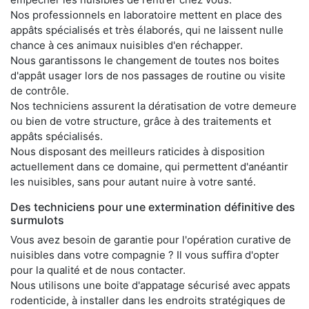
Nos professionnels en laboratoire mettent en place des
appâts spécialisés et très élaborés, qui ne laissent nulle
chance à ces animaux nuisibles d'en réchapper.
Nous garantissons le changement de toutes nos boites
d'appât usager lors de nos passages de routine ou visite
de contrôle.
Nos techniciens assurent la dératisation de votre demeure
ou bien de votre structure, grâce à des traitements et
appâts spécialisés.
Nous disposant des meilleurs raticides à disposition
actuellement dans ce domaine, qui permettent d'anéantir
les nuisibles, sans pour autant nuire à votre santé.
Des techniciens pour une extermination définitive des
surmulots
Vous avez besoin de garantie pour l'opération curative de
nuisibles dans votre compagnie ? Il vous suffira d'opter
pour la qualité et de nous contacter.
Nous utilisons une boite d'appatage sécurisé avec appats
rodenticide, à installer dans les endroits stratégiques de