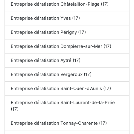
Entreprise dératisation Châtelaillon-Plage (17)
Entreprise dératisation Yves (17)
Entreprise dératisation Périgny (17)
Entreprise dératisation Dompierre-sur-Mer (17)
Entreprise dératisation Aytré (17)
Entreprise dératisation Vergeroux (17)
Entreprise dératisation Saint-Ouen-d'Aunis (17)
Entreprise dératisation Saint-Laurent-de-la-Prée
(17)
Entreprise dératisation Tonnay-Charente (17)