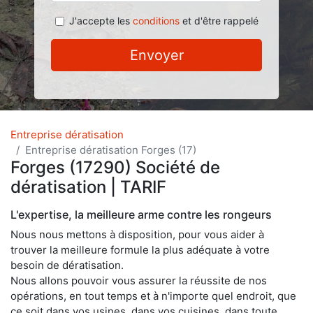
J'accepte les
conditions
et d'être rappelé
Envoyer
Entreprise dératisation
Entreprise dératisation Forges (17)
Forges (17290) Société de
dératisation | TARIF
L'expertise, la meilleure arme contre les rongeurs
Nous nous mettons à disposition, pour vous aider à
trouver la meilleure formule la plus adéquate à votre
besoin de dératisation.
Nous allons pouvoir vous assurer la réussite de nos
opérations, en tout temps et à n'importe quel endroit, que
ce soit dans vos usines, dans vos cuisines, dans toute