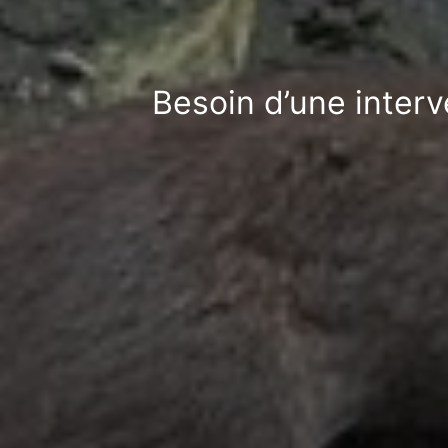
Besoin d’une interv