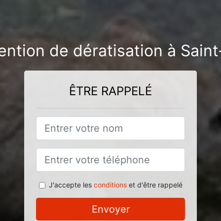
ention de dératisation à Sai
ÊTRE RAPPELÉ
J'accepte les
conditions
et d'être rappelé
Envoyer