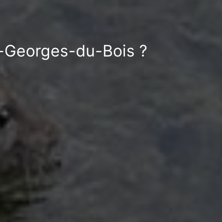
nt-Georges-du-Bois ?