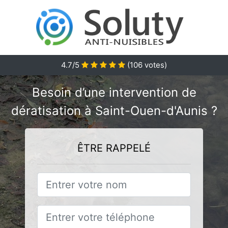
4.7/5
(
106
votes)
Besoin d’une intervention de
dératisation à Saint-Ouen-d'Aunis ?
ÊTRE RAPPELÉ