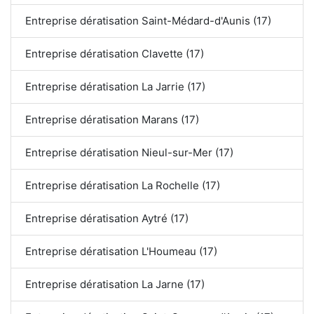
Entreprise dératisation Saint-Médard-d'Aunis (17)
Entreprise dératisation Clavette (17)
Entreprise dératisation La Jarrie (17)
Entreprise dératisation Marans (17)
Entreprise dératisation Nieul-sur-Mer (17)
Entreprise dératisation La Rochelle (17)
Entreprise dératisation Aytré (17)
Entreprise dératisation L'Houmeau (17)
Entreprise dératisation La Jarne (17)