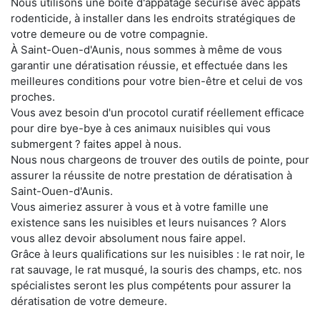
Nous utilisons une boite d'appatage sécurisé avec appats
rodenticide, à installer dans les endroits stratégiques de
votre demeure ou de votre compagnie.
À Saint-Ouen-d'Aunis, nous sommes à même de vous
garantir une dératisation réussie, et effectuée dans les
meilleures conditions pour votre bien-être et celui de vos
proches.
Vous avez besoin d'un procotol curatif réellement efficace
pour dire bye-bye à ces animaux nuisibles qui vous
submergent ? faites appel à nous.
Nous nous chargeons de trouver des outils de pointe, pour
assurer la réussite de notre prestation de dératisation à
Saint-Ouen-d'Aunis.
Vous aimeriez assurer à vous et à votre famille une
existence sans les nuisibles et leurs nuisances ? Alors
vous allez devoir absolument nous faire appel.
Grâce à leurs qualifications sur les nuisibles : le rat noir, le
rat sauvage, le rat musqué, la souris des champs, etc. nos
spécialistes seront les plus compétents pour assurer la
dératisation de votre demeure.