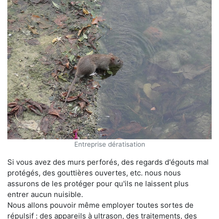
Entreprise dératisation
Si vous avez des murs perforés, des regards d'égouts mal
protégés, des gouttières ouvertes, etc. nous nous
assurons de les protéger pour qu'ils ne laissent plus
entrer aucun nuisible.
Nous allons pouvoir même employer toutes sortes de
répulsif : des appareils à ultrason, des traitements, des