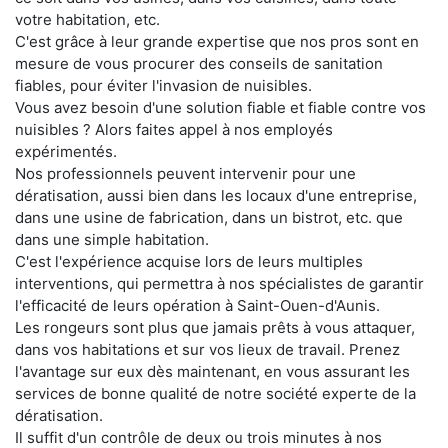
votre habitation, etc.
C'est grâce à leur grande expertise que nos pros sont en
mesure de vous procurer des conseils de sanitation
fiables, pour éviter l'invasion de nuisibles.
Vous avez besoin d'une solution fiable et fiable contre vos
nuisibles ? Alors faites appel à nos employés
expérimentés.
Nos professionnels peuvent intervenir pour une
dératisation, aussi bien dans les locaux d'une entreprise,
dans une usine de fabrication, dans un bistrot, etc. que
dans une simple habitation.
C'est l'expérience acquise lors de leurs multiples
interventions, qui permettra à nos spécialistes de garantir
l'efficacité de leurs opération à Saint-Ouen-d'Aunis.
Les rongeurs sont plus que jamais prêts à vous attaquer,
dans vos habitations et sur vos lieux de travail. Prenez
l'avantage sur eux dès maintenant, en vous assurant les
services de bonne qualité de notre société experte de la
dératisation.
Il suffit d'un contrôle de deux ou trois minutes à nos