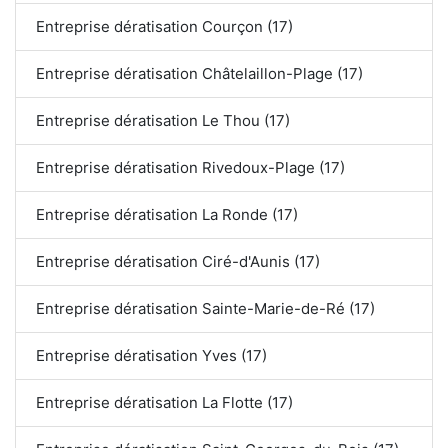
Entreprise dératisation Courçon (17)
Entreprise dératisation Châtelaillon-Plage (17)
Entreprise dératisation Le Thou (17)
Entreprise dératisation Rivedoux-Plage (17)
Entreprise dératisation La Ronde (17)
Entreprise dératisation Ciré-d'Aunis (17)
Entreprise dératisation Sainte-Marie-de-Ré (17)
Entreprise dératisation Yves (17)
Entreprise dératisation La Flotte (17)