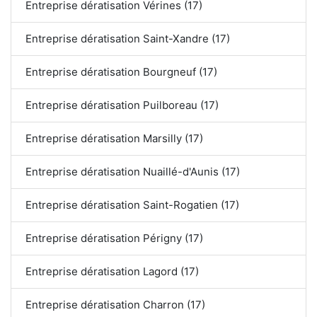
Entreprise dératisation Vérines (17)
Entreprise dératisation Saint-Xandre (17)
Entreprise dératisation Bourgneuf (17)
Entreprise dératisation Puilboreau (17)
Entreprise dératisation Marsilly (17)
Entreprise dératisation Nuaillé-d'Aunis (17)
Entreprise dératisation Saint-Rogatien (17)
Entreprise dératisation Périgny (17)
Entreprise dératisation Lagord (17)
Entreprise dératisation Charron (17)