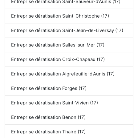
Entreprise dératisation Saint-Sauveur-d'Aunis (17)
Entreprise dératisation Saint-Christophe (17)
Entreprise dératisation Saint-Jean-de-Liversay (17)
Entreprise dératisation Salles-sur-Mer (17)
Entreprise dératisation Croix-Chapeau (17)
Entreprise dératisation Aigrefeuille-d'Aunis (17)
Entreprise dératisation Forges (17)
Entreprise dératisation Saint-Vivien (17)
Entreprise dératisation Benon (17)
Entreprise dératisation Thairé (17)