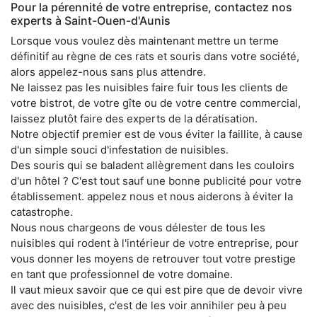
Pour la pérennité de votre entreprise, contactez nos
experts à Saint-Ouen-d'Aunis
Lorsque vous voulez dès maintenant mettre un terme
définitif au règne de ces rats et souris dans votre société,
alors appelez-nous sans plus attendre.
Ne laissez pas les nuisibles faire fuir tous les clients de
votre bistrot, de votre gîte ou de votre centre commercial,
laissez plutôt faire des experts de la dératisation.
Notre objectif premier est de vous éviter la faillite, à cause
d'un simple souci d'infestation de nuisibles.
Des souris qui se baladent allègrement dans les couloirs
d'un hôtel ? C'est tout sauf une bonne publicité pour votre
établissement. appelez nous et nous aiderons à éviter la
catastrophe.
Nous nous chargeons de vous délester de tous les
nuisibles qui rodent à l'intérieur de votre entreprise, pour
vous donner les moyens de retrouver tout votre prestige
en tant que professionnel de votre domaine.
Il vaut mieux savoir que ce qui est pire que de devoir vivre
avec des nuisibles, c'est de les voir annihiler peu à peu