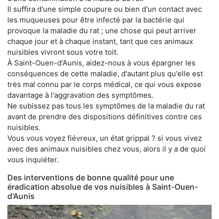
Il suffira d'une simple coupure ou bien d'un contact avec
les muqueuses pour être infecté par la bactérie qui
provoque la maladie du rat ; une chose qui peut arriver
chaque jour et à chaque instant, tant que ces animaux
nuisibles vivront sous votre toit.
À Saint-Ouen-d'Aunis, aidez-nous à vous épargner les
conséquences de cette maladie, d'autant plus qu'elle est
très mal connu par le corps médical, ce qui vous expose
davantage à l'aggravation des symptômes.
Ne subissez pas tous les symptômes de la maladie du rat
avant de prendre des dispositions définitives contre ces
nuisibles.
Vous vous voyez fiévreux, un état grippal ? si vous vivez
avec des animaux nuisibles chez vous, alors il y a de quoi
vous inquiéter.
Des interventions de bonne qualité pour une
éradication absolue de vos nuisibles à Saint-Ouen-
d'Aunis