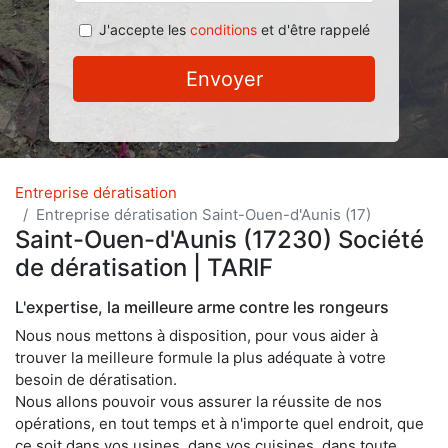
J'accepte les
conditions
et d'être rappelé
Envoyer
Entreprise dératisation
Entreprise dératisation Saint-Ouen-d'Aunis (17)
Saint-Ouen-d'Aunis (17230) Société
de dératisation | TARIF
L'expertise, la meilleure arme contre les rongeurs
Nous nous mettons à disposition, pour vous aider à
trouver la meilleure formule la plus adéquate à votre
besoin de dératisation.
Nous allons pouvoir vous assurer la réussite de nos
opérations, en tout temps et à n'importe quel endroit, que
ce soit dans vos usines, dans vos cuisines, dans toute