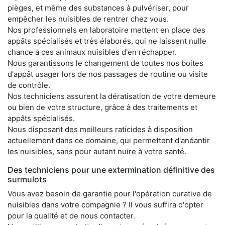
pièges, et même des substances à pulvériser, pour
empêcher les nuisibles de rentrer chez vous.
Nos professionnels en laboratoire mettent en place des
appâts spécialisés et très élaborés, qui ne laissent nulle
chance à ces animaux nuisibles d'en réchapper.
Nous garantissons le changement de toutes nos boites
d'appât usager lors de nos passages de routine ou visite
de contrôle.
Nos techniciens assurent la dératisation de votre demeure
ou bien de votre structure, grâce à des traitements et
appâts spécialisés.
Nous disposant des meilleurs raticides à disposition
actuellement dans ce domaine, qui permettent d'anéantir
les nuisibles, sans pour autant nuire à votre santé.
Des techniciens pour une extermination définitive des
surmulots
Vous avez besoin de garantie pour l'opération curative de
nuisibles dans votre compagnie ? Il vous suffira d'opter
pour la qualité et de nous contacter.