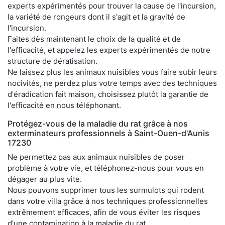
experts expérimentés pour trouver la cause de l'incursion,
la variété de rongeurs dont il s'agit et la gravité de
l'incursion.
Faites dès maintenant le choix de la qualité et de
l'efficacité, et appelez les experts expérimentés de notre
structure de dératisation.
Ne laissez plus les animaux nuisibles vous faire subir leurs
nocivités, ne perdez plus votre temps avec des techniques
d'éradication fait maison, choisissez plutôt la garantie de
l'efficacité en nous téléphonant.
Protégez-vous de la maladie du rat grâce à nos
exterminateurs professionnels à Saint-Ouen-d'Aunis
17230
Ne permettez pas aux animaux nuisibles de poser
problème à votre vie, et téléphonez-nous pour vous en
dégager au plus vite.
Nous pouvons supprimer tous les surmulots qui rodent
dans votre villa grâce à nos techniques professionnelles
extrêmement efficaces, afin de vous éviter les risques
d'une contamination à la maladie du rat.