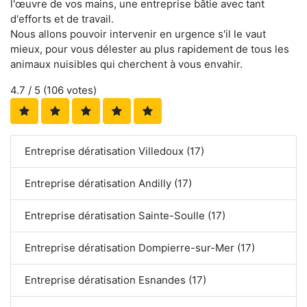
l'œuvre de vos mains, une entreprise bâtie avec tant
d'efforts et de travail.
Nous allons pouvoir intervenir en urgence s'il le vaut
mieux, pour vous délester au plus rapidement de tous les
animaux nuisibles qui cherchent à vous envahir.
4.7
/ 5 (
106
votes)
Entreprise dératisation Villedoux (17)
Entreprise dératisation Andilly (17)
Entreprise dératisation Sainte-Soulle (17)
Entreprise dératisation Dompierre-sur-Mer (17)
Entreprise dératisation Esnandes (17)