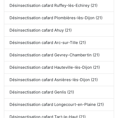
Désinsectisation cafard Ruffey-lès-Echirey (21)
Désinsectisation cafard Plombières-lès-Dijon (21)
Désinsectisation cafard Ahuy (21)
Désinsectisation cafard Arc-sur-Tille (21)
Désinsectisation cafard Gevrey-Chambertin (21)
Désinsectisation cafard Hauteville-lès-Dijon (21)
Désinsectisation cafard Asnières-lès-Dijon (21)
Désinsectisation cafard Genlis (21)
Désinsectisation cafard Longecourt-en-Plaine (21)
Désinsectisation cafard Tart-le-Haut (21)