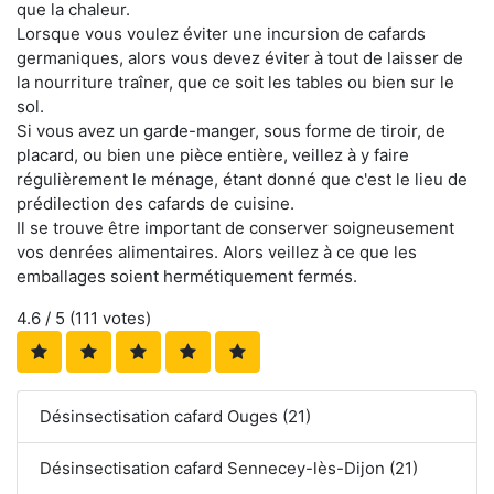
que la chaleur.
Lorsque vous voulez éviter une incursion de cafards
germaniques, alors vous devez éviter à tout de laisser de
la nourriture traîner, que ce soit les tables ou bien sur le
sol.
Si vous avez un garde-manger, sous forme de tiroir, de
placard, ou bien une pièce entière, veillez à y faire
régulièrement le ménage, étant donné que c'est le lieu de
prédilection des cafards de cuisine.
Il se trouve être important de conserver soigneusement
vos denrées alimentaires. Alors veillez à ce que les
emballages soient hermétiquement fermés.
4.6
/ 5 (
111
votes)
Désinsectisation cafard Ouges (21)
Désinsectisation cafard Sennecey-lès-Dijon (21)