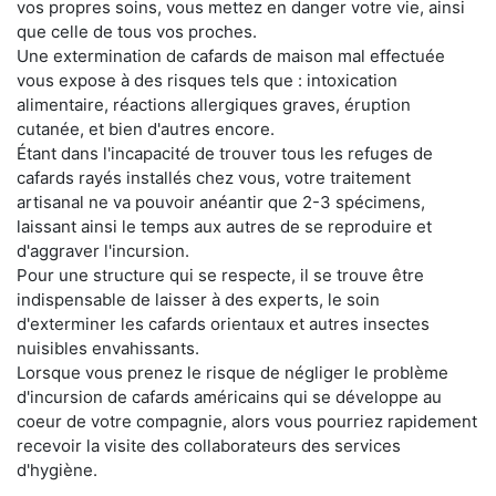
vos propres soins, vous mettez en danger votre vie, ainsi
que celle de tous vos proches.
Une extermination de cafards de maison mal effectuée
vous expose à des risques tels que : intoxication
alimentaire, réactions allergiques graves, éruption
cutanée, et bien d'autres encore.
Étant dans l'incapacité de trouver tous les refuges de
cafards rayés installés chez vous, votre traitement
artisanal ne va pouvoir anéantir que 2-3 spécimens,
laissant ainsi le temps aux autres de se reproduire et
d'aggraver l'incursion.
Pour une structure qui se respecte, il se trouve être
indispensable de laisser à des experts, le soin
d'exterminer les cafards orientaux et autres insectes
nuisibles envahissants.
Lorsque vous prenez le risque de négliger le problème
d'incursion de cafards américains qui se développe au
coeur de votre compagnie, alors vous pourriez rapidement
recevoir la visite des collaborateurs des services
d'hygiène.