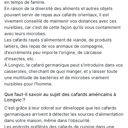
en temps de famine.
En raison de la diversité des aliments et autres objets
pouvant servir de repas aux cafards orientaux, il est
vivement conseillé de maintenir vos distances avec ces
nuisibles, car c'est de cette façon qu'ils vous contaminent
avec leurs microbes.
Les cafards rayés s'alimentent de viande, de produits
laitiers, des repas de vos animaux de compagnie,
d'excréments peu importe l'origine, de carcasse
d'insectes, etc.
À Longvic, le cafard germanique peut s'introduire dans vos
casseroles, cherchant de quoi manger, et y laisser toute
une multitude de bactéries et de microbes vraiment
nuisibles pour l'homme.
Que faut-il savoir au sujet des cafards américains à
Longvic ?
C'est grâce à leur odorat sur développé que les cafards
germaniques arrivent à détecter les sources d'alimentation
dans votre maison, même dans l'obscurité.
Les endroits préférés des cafards de cuisine dans une