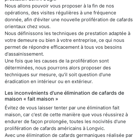
Nous allons pouvoir vous proposer à la fin de nos
opérations, des visites régulières à une fréquence
donnée, afin d'éviter une nouvelle prolifération de cafards
orientaux chez vous.
Nous définissons les techniques de prestation adaptée à
votre demeure ou bien à votre entreprise, ce qui nous
permet de répondre efficacement à tous vos besoins
d'assainissement.
Une fois que les causes de la prolifération sont
déterminées, nous pourrons alors proposer des
techniques sur mesure, qu'il soit question d'une
éradication en intérieur ou en extérieur.
Les inconvénients d'une élimination de cafards de
maison « fait maison »
Évitez de vous laisser tenter par une élimination fait
maison, car c'est de cette manière que vous réussirez à
endurer de façon prolongée, toutes les nocivités d'une
prolifération de cafards américains à Longvic.
Avec une élimination de cafards germaniques réalisée par