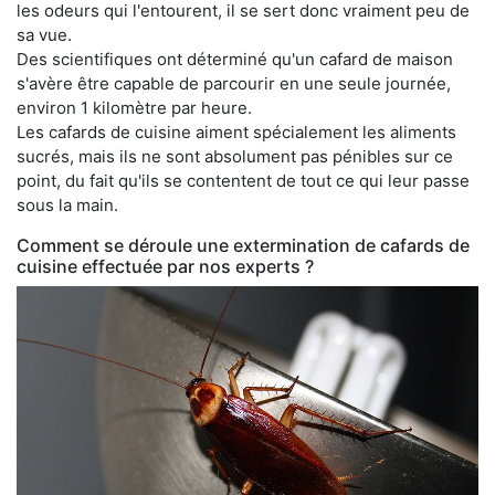
les odeurs qui l'entourent, il se sert donc vraiment peu de
sa vue.
Des scientifiques ont déterminé qu'un cafard de maison
s'avère être capable de parcourir en une seule journée,
environ 1 kilomètre par heure.
Les cafards de cuisine aiment spécialement les aliments
sucrés, mais ils ne sont absolument pas pénibles sur ce
point, du fait qu'ils se contentent de tout ce qui leur passe
sous la main.
Comment se déroule une extermination de cafards de
cuisine effectuée par nos experts ?