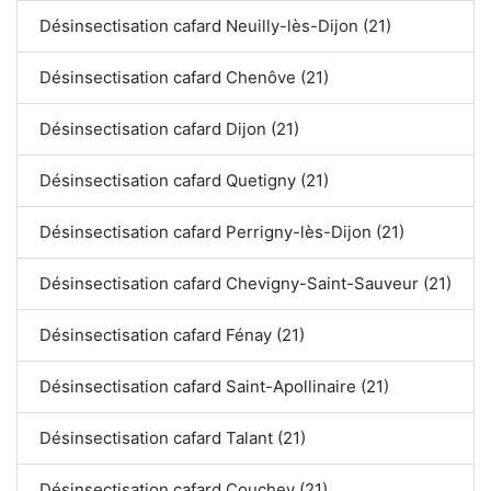
Désinsectisation cafard Neuilly-lès-Dijon (21)
Désinsectisation cafard Chenôve (21)
Désinsectisation cafard Dijon (21)
Désinsectisation cafard Quetigny (21)
Désinsectisation cafard Perrigny-lès-Dijon (21)
Désinsectisation cafard Chevigny-Saint-Sauveur (21)
Désinsectisation cafard Fénay (21)
Désinsectisation cafard Saint-Apollinaire (21)
Désinsectisation cafard Talant (21)
Désinsectisation cafard Couchey (21)