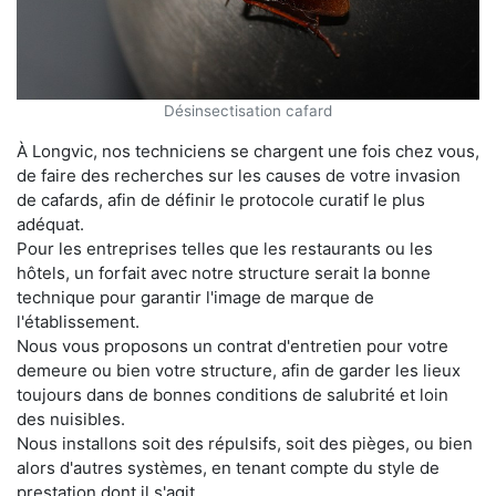
Désinsectisation cafard
À Longvic, nos techniciens se chargent une fois chez vous,
de faire des recherches sur les causes de votre invasion
de cafards, afin de définir le protocole curatif le plus
adéquat.
Pour les entreprises telles que les restaurants ou les
hôtels, un forfait avec notre structure serait la bonne
technique pour garantir l'image de marque de
l'établissement.
Nous vous proposons un contrat d'entretien pour votre
demeure ou bien votre structure, afin de garder les lieux
toujours dans de bonnes conditions de salubrité et loin
des nuisibles.
Nous installons soit des répulsifs, soit des pièges, ou bien
alors d'autres systèmes, en tenant compte du style de
prestation dont il s'agit.