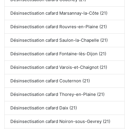
Désinsectisation cafard Marsannay-la-Côte (21)
Désinsectisation cafard Rouvres-en-Plaine (21)
Désinsectisation cafard Saulon-la-Chapelle (21)
Désinsectisation cafard Fontaine-lès-Dijon (21)
Désinsectisation cafard Varois-et-Chaignot (21)
Désinsectisation cafard Couternon (21)
Désinsectisation cafard Thorey-en-Plaine (21)
Désinsectisation cafard Daix (21)
Désinsectisation cafard Noiron-sous-Gevrey (21)