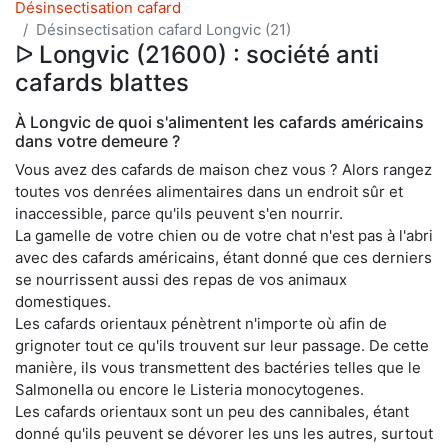
Désinsectisation cafard
Désinsectisation cafard Longvic (21)
ᐅ Longvic (21600) : société anti
cafards blattes
À Longvic de quoi s'alimentent les cafards américains
dans votre demeure ?
Vous avez des cafards de maison chez vous ? Alors rangez
toutes vos denrées alimentaires dans un endroit sûr et
inaccessible, parce qu'ils peuvent s'en nourrir.
La gamelle de votre chien ou de votre chat n'est pas à l'abri
avec des cafards américains, étant donné que ces derniers
se nourrissent aussi des repas de vos animaux
domestiques.
Les cafards orientaux pénètrent n'importe où afin de
grignoter tout ce qu'ils trouvent sur leur passage. De cette
manière, ils vous transmettent des bactéries telles que le
Salmonella ou encore le Listeria monocytogenes.
Les cafards orientaux sont un peu des cannibales, étant
donné qu'ils peuvent se dévorer les uns les autres, surtout