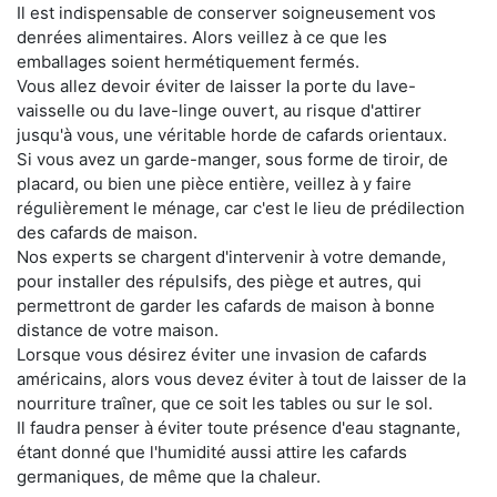
Il est indispensable de conserver soigneusement vos
denrées alimentaires. Alors veillez à ce que les
emballages soient hermétiquement fermés.
Vous allez devoir éviter de laisser la porte du lave-
vaisselle ou du lave-linge ouvert, au risque d'attirer
jusqu'à vous, une véritable horde de cafards orientaux.
Si vous avez un garde-manger, sous forme de tiroir, de
placard, ou bien une pièce entière, veillez à y faire
régulièrement le ménage, car c'est le lieu de prédilection
des cafards de maison.
Nos experts se chargent d'intervenir à votre demande,
pour installer des répulsifs, des piège et autres, qui
permettront de garder les cafards de maison à bonne
distance de votre maison.
Lorsque vous désirez éviter une invasion de cafards
américains, alors vous devez éviter à tout de laisser de la
nourriture traîner, que ce soit les tables ou sur le sol.
Il faudra penser à éviter toute présence d'eau stagnante,
étant donné que l'humidité aussi attire les cafards
germaniques, de même que la chaleur.