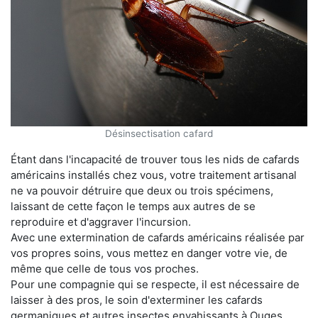
Désinsectisation cafard
Étant dans l'incapacité de trouver tous les nids de cafards
américains installés chez vous, votre traitement artisanal
ne va pouvoir détruire que deux ou trois spécimens,
laissant de cette façon le temps aux autres de se
reproduire et d'aggraver l'incursion.
Avec une extermination de cafards américains réalisée par
vos propres soins, vous mettez en danger votre vie, de
même que celle de tous vos proches.
Pour une compagnie qui se respecte, il est nécessaire de
laisser à des pros, le soin d'exterminer les cafards
germaniques et autres insectes envahissants à Ouges.