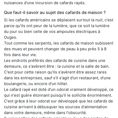
nuisances d'une incursion de cafards rayés.
Que faut-il savoir au sujet des cafards de maison ?
Si les cafards américains se déplacent surtout la nuit, c'est
parce qu'ils ont peur de la lumière, que ce soit la lumière
du jour ou bien celle de vos ampoules électriques à
Ouges.
Tout comme les serpents, les cafards de maison subissent
des mues et peuvent changer de peau à peu près 5 à 8
fois dans leur vie.
Les endroits préférés des cafards de cuisine dans une
demeure, ce s'avèrent être : la cuisine et la salle de bain.
C'est pour cette raison qu'ils s'avèrent être assez rares
dans les entreprises, sauf s'il s'agit d'un restaurant, d'une
boulangerie, ou encore d'un hôtel.
Le cafard rayé est doté d'un odorat vraiment développé, ce
qui n'est guère étonnant puisqu'il le sollicite énormément.
C'est grâce à leur odorat sur développé que les cafards de
cuisine arrivent à débusquer les sources d'alimentation
dans votre demeure, même dans l'obscurité.