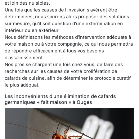
et loin des nuisibles.
Une fois que les causes de l'invasion s'avèrent être
déterminées, nous saurons alors proposer des solutions
sur mesure, qu'il soit question d'une extermination en
intérieur ou en extérieur.
Nous définissons les méthodes d'intervention adéquate à
votre maison ou à votre compagnie, ce qui nous permettra
de répondre efficacement à tous vos besoins
d'assainissement.
Nos pros se chargent une fois chez vous, de faire des
recherches sur les causes de votre prolifération de
cafards de cuisine, afin de déterminer le protocole curatif
le plus adéquat.
Les inconvénients d'une élimination de cafards
germaniques « fait maison » à Ouges