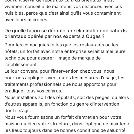
vivement conseillé de maintenir vos distances avec ces
nuisibles, parce que c'est ainsi qu'ils vous contaminent
avec leurs microbes.
De quelle façon se déroule une élimination de cafards
orientaux opérée par nos experts à Ouges ?
Pour les compagnies telles que les restaurants ou les
hôtels, un forfait avec notre entreprise serait la meilleure
technique pour assurer l'image de marque de
l'établissement.
Le jour convenu pour l'intervention chez vous, nous
pourrons appliquer avec toutes les mesures d'usage, les
traitements professionnels que nous apportons pour
éradiquer tous vos cafards.
Nous installons soit des répulsifs, soit des pièges, ou alors
d'autres appareils, en fonction du genre d'intervention
dont il s'agit.
Nous vous fournissons un forfait d'entretien pour votre
maison ou bien votre structure, dans l'optique de maintenir
les lieux toujours dans de bonnes conditions de salubrité