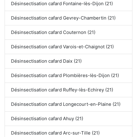
Désinsectisation cafard Fontaine-lès-Dijon (21)
Désinsectisation cafard Gevrey-Chambertin (21)
Désinsectisation cafard Couternon (21)
Désinsectisation cafard Varois-et-Chaignot (21)
Désinsectisation cafard Daix (21)
Désinsectisation cafard Plombières-lès-Dijon (21)
Désinsectisation cafard Ruffey-lès-Echirey (21)
Désinsectisation cafard Longecourt-en-Plaine (21)
Désinsectisation cafard Ahuy (21)
Désinsectisation cafard Arc-sur-Tille (21)