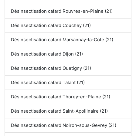
Désinsectisation cafard Rouvres-en-Plaine (21)
Désinsectisation cafard Couchey (21)
Désinsectisation cafard Marsannay-la-Côte (21)
Désinsectisation cafard Dijon (21)
Désinsectisation cafard Quetigny (21)
Désinsectisation cafard Talant (21)
Désinsectisation cafard Thorey-en-Plaine (21)
Désinsectisation cafard Saint-Apollinaire (21)
Désinsectisation cafard Noiron-sous-Gevrey (21)