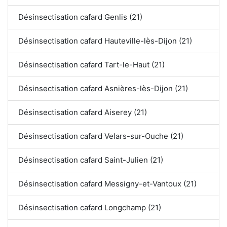
Désinsectisation cafard Genlis (21)
Désinsectisation cafard Hauteville-lès-Dijon (21)
Désinsectisation cafard Tart-le-Haut (21)
Désinsectisation cafard Asnières-lès-Dijon (21)
Désinsectisation cafard Aiserey (21)
Désinsectisation cafard Velars-sur-Ouche (21)
Désinsectisation cafard Saint-Julien (21)
Désinsectisation cafard Messigny-et-Vantoux (21)
Désinsectisation cafard Longchamp (21)