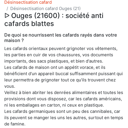
Désinsectisation cafard
Désinsectisation cafard Ouges (21)
ᐅ Ouges (21600) : société anti
cafards blattes
De quoi se nourrissent les cafards rayés dans votre
maison ?
Les cafards orientaux peuvent grignoter vos vêtements,
les parties en cuir de vos chaussures, vos documents
importants, des sacs plastiques, et bien d'autres.
Les cafards de maison ont un appétit vorace, et ils
bénéficient d'un appareil buccal suffisamment puissant qui
leur permettra de grignoter tout ce qu'ils trouvent chez
vous.
Veillez à bien abriter les denrées alimentaires et toutes les
provisions dont vous disposez, car les cafards américains,
ni les emballages en carton, ni ceux en plastique.
Les cafards germaniques sont un peu des cannibales, car
ils peuvent se manger les uns les autres, surtout en temps
de famine.