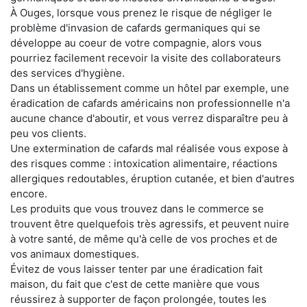
À Ouges, lorsque vous prenez le risque de négliger le
problème d'invasion de cafards germaniques qui se
développe au coeur de votre compagnie, alors vous
pourriez facilement recevoir la visite des collaborateurs
des services d'hygiène.
Dans un établissement comme un hôtel par exemple, une
éradication de cafards américains non professionnelle n'a
aucune chance d'aboutir, et vous verrez disparaître peu à
peu vos clients.
Une extermination de cafards mal réalisée vous expose à
des risques comme : intoxication alimentaire, réactions
allergiques redoutables, éruption cutanée, et bien d'autres
encore.
Les produits que vous trouvez dans le commerce se
trouvent être quelquefois très agressifs, et peuvent nuire
à votre santé, de même qu'à celle de vos proches et de
vos animaux domestiques.
Évitez de vous laisser tenter par une éradication fait
maison, du fait que c'est de cette manière que vous
réussirez à supporter de façon prolongée, toutes les