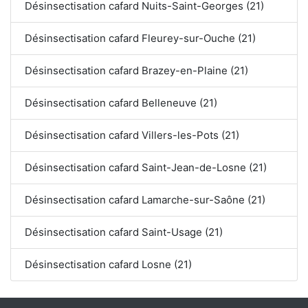
Désinsectisation cafard Nuits-Saint-Georges (21)
Désinsectisation cafard Fleurey-sur-Ouche (21)
Désinsectisation cafard Brazey-en-Plaine (21)
Désinsectisation cafard Belleneuve (21)
Désinsectisation cafard Villers-les-Pots (21)
Désinsectisation cafard Saint-Jean-de-Losne (21)
Désinsectisation cafard Lamarche-sur-Saône (21)
Désinsectisation cafard Saint-Usage (21)
Désinsectisation cafard Losne (21)