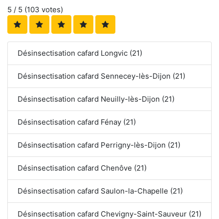
5
/ 5 (
103
votes)
Désinsectisation cafard Longvic (21)
Désinsectisation cafard Sennecey-lès-Dijon (21)
Désinsectisation cafard Neuilly-lès-Dijon (21)
Désinsectisation cafard Fénay (21)
Désinsectisation cafard Perrigny-lès-Dijon (21)
Désinsectisation cafard Chenôve (21)
Désinsectisation cafard Saulon-la-Chapelle (21)
Désinsectisation cafard Chevigny-Saint-Sauveur (21)