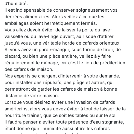
d'humidité.
Il est indispensable de conserver soigneusement vos
denrées alimentaires. Alors veillez à ce que les
emballages soient hermétiquement fermés.
Vous allez devoir éviter de laisser la porte du lave-
vaisselle ou du lave-linge ouvert, au risque d'attirer
jusqu'à vous, une véritable horde de cafards orientaux.
Si vous avez un garde-manger, sous forme de tiroir, de
placard, ou bien une pièce entière, veillez à y faire
régulièrement le ménage, car c'est le lieu de prédilection
des cafards de maison.
Nos experts se chargent d'intervenir à votre demande,
pour installer des répulsifs, des piège et autres, qui
permettront de garder les cafards de maison à bonne
distance de votre maison.
Lorsque vous désirez éviter une invasion de cafards
américains, alors vous devez éviter à tout de laisser de la
nourriture traîner, que ce soit les tables ou sur le sol.
Il faudra penser à éviter toute présence d'eau stagnante,
étant donné que l'humidité aussi attire les cafards