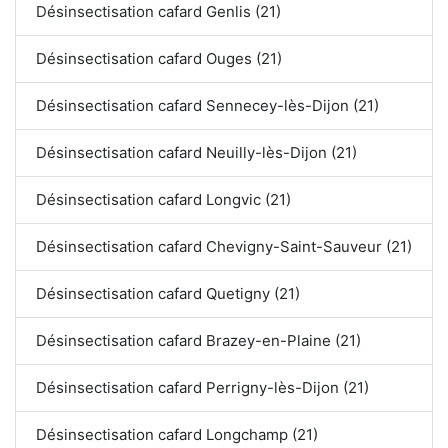
Désinsectisation cafard Genlis (21)
Désinsectisation cafard Ouges (21)
Désinsectisation cafard Sennecey-lès-Dijon (21)
Désinsectisation cafard Neuilly-lès-Dijon (21)
Désinsectisation cafard Longvic (21)
Désinsectisation cafard Chevigny-Saint-Sauveur (21)
Désinsectisation cafard Quetigny (21)
Désinsectisation cafard Brazey-en-Plaine (21)
Désinsectisation cafard Perrigny-lès-Dijon (21)
Désinsectisation cafard Longchamp (21)