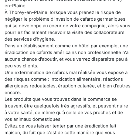
en-Plaine.
À Thorey-en-Plaine, lorsque vous prenez le risque de
négliger le problème d'invasion de cafards germaniques
qui se développe au coeur de votre compagnie, alors vous
pourriez facilement recevoir la visite des collaborateurs
des services d'hygiène.
Dans un établissement comme un hôtel par exemple, une
éradication de cafards américains non professionnelle n'a
aucune chance d'aboutir, et vous verrez disparaître peu à
peu vos clients.
Une extermination de cafards mal réalisée vous expose à
des risques comme : intoxication alimentaire, réactions
allergiques redoutables, éruption cutanée, et bien d'autres
encore.
Les produits que vous trouvez dans le commerce se
trouvent être quelquefois très agressifs, et peuvent nuire
à votre santé, de même qu'à celle de vos proches et de
vos animaux domestiques.
Évitez de vous laisser tenter par une éradication fait
maison, du fait que c'est de cette manière que vous