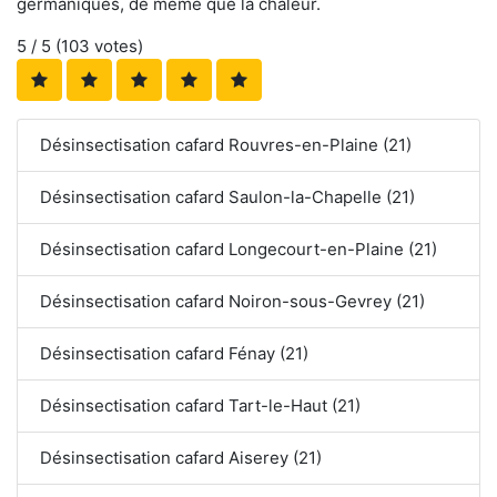
germaniques, de même que la chaleur.
5
/ 5 (
103
votes)
Désinsectisation cafard Rouvres-en-Plaine (21)
Désinsectisation cafard Saulon-la-Chapelle (21)
Désinsectisation cafard Longecourt-en-Plaine (21)
Désinsectisation cafard Noiron-sous-Gevrey (21)
Désinsectisation cafard Fénay (21)
Désinsectisation cafard Tart-le-Haut (21)
Désinsectisation cafard Aiserey (21)