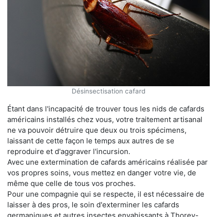
Désinsectisation cafard
Étant dans l'incapacité de trouver tous les nids de cafards
américains installés chez vous, votre traitement artisanal
ne va pouvoir détruire que deux ou trois spécimens,
laissant de cette façon le temps aux autres de se
reproduire et d'aggraver l'incursion.
Avec une extermination de cafards américains réalisée par
vos propres soins, vous mettez en danger votre vie, de
même que celle de tous vos proches.
Pour une compagnie qui se respecte, il est nécessaire de
laisser à des pros, le soin d'exterminer les cafards
germaniques et autres insectes envahissants à Thorey-