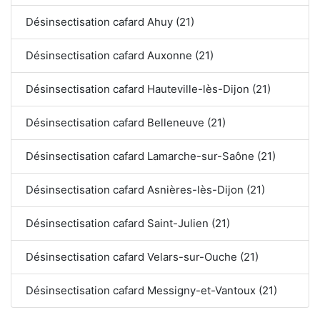
Désinsectisation cafard Ahuy (21)
Désinsectisation cafard Auxonne (21)
Désinsectisation cafard Hauteville-lès-Dijon (21)
Désinsectisation cafard Belleneuve (21)
Désinsectisation cafard Lamarche-sur-Saône (21)
Désinsectisation cafard Asnières-lès-Dijon (21)
Désinsectisation cafard Saint-Julien (21)
Désinsectisation cafard Velars-sur-Ouche (21)
Désinsectisation cafard Messigny-et-Vantoux (21)