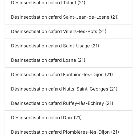
Désinsectisation cafard Talant (21)
Désinsectisation cafard Saint-Jean-de-Losne (21)
Désinsectisation cafard Villers-les-Pots (21)
Désinsectisation cafard Saint-Usage (21)
Désinsectisation cafard Losne (21)
Désinsectisation cafard Fontaine-lès-Dijon (21)
Désinsectisation cafard Nuits-Saint-Georges (21)
Désinsectisation cafard Ruffey-lès-Echirey (21)
Désinsectisation cafard Daix (21)
Désinsectisation cafard Plombières-lès-Dijon (21)