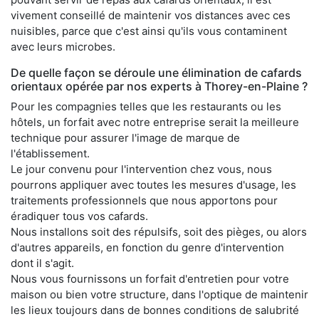
vivement conseillé de maintenir vos distances avec ces
nuisibles, parce que c'est ainsi qu'ils vous contaminent
avec leurs microbes.
De quelle façon se déroule une élimination de cafards
orientaux opérée par nos experts à Thorey-en-Plaine ?
Pour les compagnies telles que les restaurants ou les
hôtels, un forfait avec notre entreprise serait la meilleure
technique pour assurer l'image de marque de
l'établissement.
Le jour convenu pour l'intervention chez vous, nous
pourrons appliquer avec toutes les mesures d'usage, les
traitements professionnels que nous apportons pour
éradiquer tous vos cafards.
Nous installons soit des répulsifs, soit des pièges, ou alors
d'autres appareils, en fonction du genre d'intervention
dont il s'agit.
Nous vous fournissons un forfait d'entretien pour votre
maison ou bien votre structure, dans l'optique de maintenir
les lieux toujours dans de bonnes conditions de salubrité