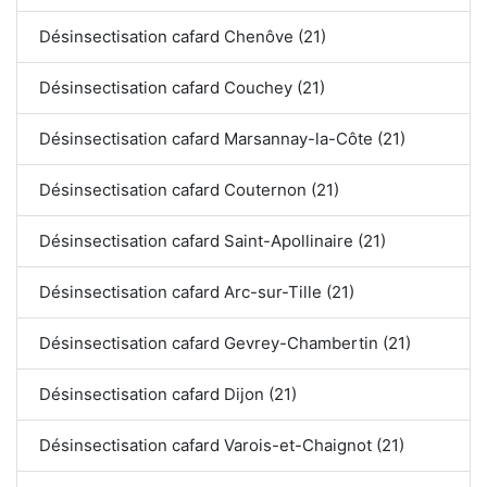
Désinsectisation cafard Chenôve (21)
Désinsectisation cafard Couchey (21)
Désinsectisation cafard Marsannay-la-Côte (21)
Désinsectisation cafard Couternon (21)
Désinsectisation cafard Saint-Apollinaire (21)
Désinsectisation cafard Arc-sur-Tille (21)
Désinsectisation cafard Gevrey-Chambertin (21)
Désinsectisation cafard Dijon (21)
Désinsectisation cafard Varois-et-Chaignot (21)