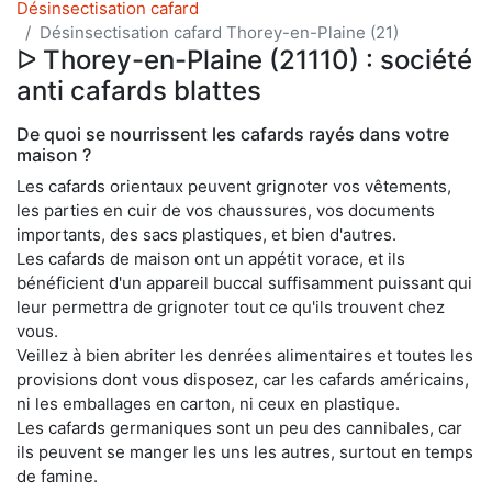
Désinsectisation cafard
Désinsectisation cafard Thorey-en-Plaine (21)
ᐅ Thorey-en-Plaine (21110) : société
anti cafards blattes
De quoi se nourrissent les cafards rayés dans votre
maison ?
Les cafards orientaux peuvent grignoter vos vêtements,
les parties en cuir de vos chaussures, vos documents
importants, des sacs plastiques, et bien d'autres.
Les cafards de maison ont un appétit vorace, et ils
bénéficient d'un appareil buccal suffisamment puissant qui
leur permettra de grignoter tout ce qu'ils trouvent chez
vous.
Veillez à bien abriter les denrées alimentaires et toutes les
provisions dont vous disposez, car les cafards américains,
ni les emballages en carton, ni ceux en plastique.
Les cafards germaniques sont un peu des cannibales, car
ils peuvent se manger les uns les autres, surtout en temps
de famine.