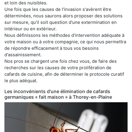
et loin des nuisibles.
Une fois que les causes de l'invasion s'avèrent être
déterminées, nous saurons alors proposer des solutions
sur mesure, qu'il soit question d'une extermination en
intérieur ou en extérieur.
Nous définissons les méthodes d'intervention adéquate à
votre maison ou à votre compagnie, ce qui nous permettra
de répondre efficacement à tous vos besoins
d'assainissement.
Nos pros se chargent une fois chez vous, de faire des
recherches sur les causes de votre prolifération de
cafards de cuisine, afin de déterminer le protocole curatif
le plus adéquat.
Les inconvénients d'une élimination de cafards
germaniques « fait maison » à Thorey-en-Plaine