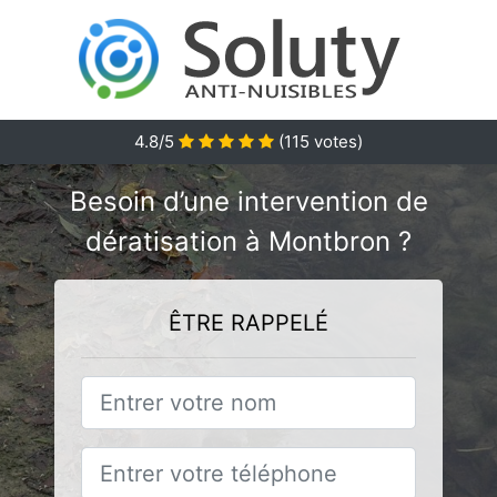
4.8/5
(
115
votes)
Besoin d’une intervention de
dératisation à Montbron ?
ÊTRE RAPPELÉ