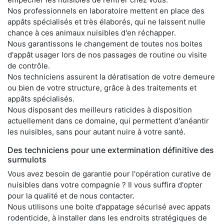
Nos professionnels en laboratoire mettent en place des
appâts spécialisés et très élaborés, qui ne laissent nulle
chance à ces animaux nuisibles d'en réchapper.
Nous garantissons le changement de toutes nos boites
d'appât usager lors de nos passages de routine ou visite
de contrôle.
Nos techniciens assurent la dératisation de votre demeure
ou bien de votre structure, grâce à des traitements et
appâts spécialisés.
Nous disposant des meilleurs raticides à disposition
actuellement dans ce domaine, qui permettent d'anéantir
les nuisibles, sans pour autant nuire à votre santé.
Des techniciens pour une extermination définitive des
surmulots
Vous avez besoin de garantie pour l'opération curative de
nuisibles dans votre compagnie ? Il vous suffira d'opter
pour la qualité et de nous contacter.
Nous utilisons une boite d'appatage sécurisé avec appats
rodenticide, à installer dans les endroits stratégiques de