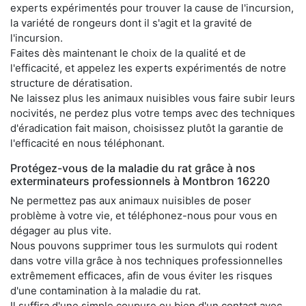
experts expérimentés pour trouver la cause de l'incursion,
la variété de rongeurs dont il s'agit et la gravité de
l'incursion.
Faites dès maintenant le choix de la qualité et de
l'efficacité, et appelez les experts expérimentés de notre
structure de dératisation.
Ne laissez plus les animaux nuisibles vous faire subir leurs
nocivités, ne perdez plus votre temps avec des techniques
d'éradication fait maison, choisissez plutôt la garantie de
l'efficacité en nous téléphonant.
Protégez-vous de la maladie du rat grâce à nos
exterminateurs professionnels à Montbron 16220
Ne permettez pas aux animaux nuisibles de poser
problème à votre vie, et téléphonez-nous pour vous en
dégager au plus vite.
Nous pouvons supprimer tous les surmulots qui rodent
dans votre villa grâce à nos techniques professionnelles
extrêmement efficaces, afin de vous éviter les risques
d'une contamination à la maladie du rat.
Il suffira d'une simple coupure ou bien d'un contact avec