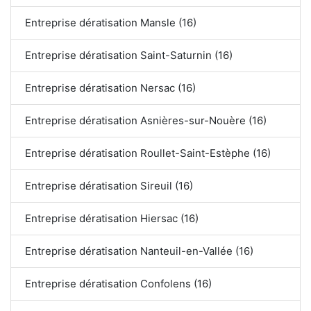
Entreprise dératisation Mansle (16)
Entreprise dératisation Saint-Saturnin (16)
Entreprise dératisation Nersac (16)
Entreprise dératisation Asnières-sur-Nouère (16)
Entreprise dératisation Roullet-Saint-Estèphe (16)
Entreprise dératisation Sireuil (16)
Entreprise dératisation Hiersac (16)
Entreprise dératisation Nanteuil-en-Vallée (16)
Entreprise dératisation Confolens (16)