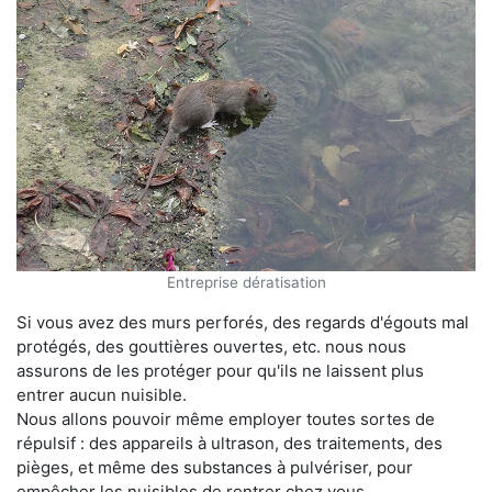
Entreprise dératisation
Si vous avez des murs perforés, des regards d'égouts mal
protégés, des gouttières ouvertes, etc. nous nous
assurons de les protéger pour qu'ils ne laissent plus
entrer aucun nuisible.
Nous allons pouvoir même employer toutes sortes de
répulsif : des appareils à ultrason, des traitements, des
pièges, et même des substances à pulvériser, pour
empêcher les nuisibles de rentrer chez vous.