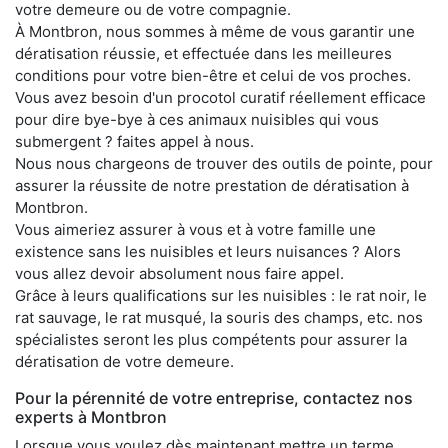
votre demeure ou de votre compagnie.
À Montbron, nous sommes à même de vous garantir une
dératisation réussie, et effectuée dans les meilleures
conditions pour votre bien-être et celui de vos proches.
Vous avez besoin d'un procotol curatif réellement efficace
pour dire bye-bye à ces animaux nuisibles qui vous
submergent ? faites appel à nous.
Nous nous chargeons de trouver des outils de pointe, pour
assurer la réussite de notre prestation de dératisation à
Montbron.
Vous aimeriez assurer à vous et à votre famille une
existence sans les nuisibles et leurs nuisances ? Alors
vous allez devoir absolument nous faire appel.
Grâce à leurs qualifications sur les nuisibles : le rat noir, le
rat sauvage, le rat musqué, la souris des champs, etc. nos
spécialistes seront les plus compétents pour assurer la
dératisation de votre demeure.
Pour la pérennité de votre entreprise, contactez nos
experts à Montbron
Lorsque vous voulez dès maintenant mettre un terme