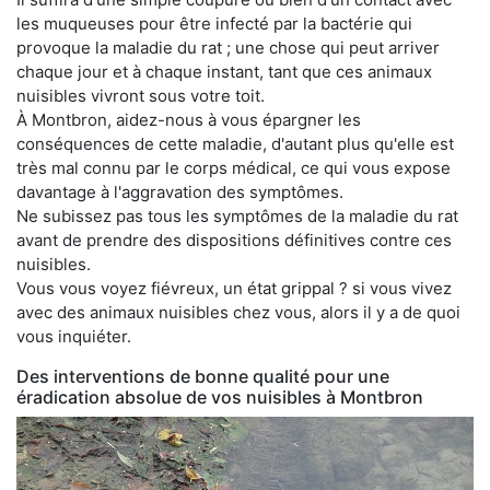
les muqueuses pour être infecté par la bactérie qui
provoque la maladie du rat ; une chose qui peut arriver
chaque jour et à chaque instant, tant que ces animaux
nuisibles vivront sous votre toit.
À Montbron, aidez-nous à vous épargner les
conséquences de cette maladie, d'autant plus qu'elle est
très mal connu par le corps médical, ce qui vous expose
davantage à l'aggravation des symptômes.
Ne subissez pas tous les symptômes de la maladie du rat
avant de prendre des dispositions définitives contre ces
nuisibles.
Vous vous voyez fiévreux, un état grippal ? si vous vivez
avec des animaux nuisibles chez vous, alors il y a de quoi
vous inquiéter.
Des interventions de bonne qualité pour une
éradication absolue de vos nuisibles à Montbron