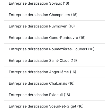
Entreprise dératisation Soyaux (16)
Entreprise dératisation Champniers (16)
Entreprise dératisation Puymoyen (16)
Entreprise dératisation Gond-Pontouvre (16)
Entreprise dératisation Roumazières-Loubert (16)
Entreprise dératisation Saint-Claud (16)
Entreprise dératisation Angoulême (16)
Entreprise dératisation Chabanais (16)
Entreprise dératisation Exideuil (16)
Entreprise dératisation Voeuil-et-Giget (16)