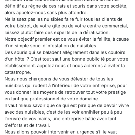
définitif au règne de ces rats et souris dans votre société,
alors appelez-nous sans plus attendre.
Ne laissez pas les nuisibles faire fuir tous les clients de
votre bistrot, de votre gîte ou de votre centre commercial,
laissez plutôt faire des experts de la dératisation.
Notre objectif premier est de vous éviter la faillite, à cause
d'un simple souci d'infestation de nuisibles.
Des souris qui se baladent allègrement dans les couloirs
d'un hôtel ? C'est tout sauf une bonne publicité pour votre
établissement. appelez nous et nous aiderons à éviter la
catastrophe.
Nous nous chargeons de vous délester de tous les
nuisibles qui rodent à l'intérieur de votre entreprise, pour
vous donner les moyens de retrouver tout votre prestige
en tant que professionnel de votre domaine.
Il vaut mieux savoir que ce qui est pire que de devoir vivre
avec des nuisibles, c'est de les voir annihiler peu à peu
l'œuvre de vos mains, une entreprise bâtie avec tant
d'efforts et de travail.
Nous allons pouvoir intervenir en urgence s'il le vaut