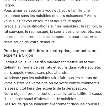
Orgon.
Vous aimeriez assurer à vous et à votre famille une
existence sans les nuisibles et leurs nuisances ? Alors
vous allez devoir absolument nous faire appel.
Grâce à leurs qualifications sur les nuisibles : le rat noir, le
rat sauvage, le rat musqué, la souris des champs, etc. nos
spécialistes seront les plus compétents pour assurer la
dératisation de votre demeure.
Pour la pérennité de votre entreprise, contactez nos
experts à Orgon
Lorsque vous voulez dès maintenant mettre un terme
définitif au règne de ces rats et souris dans votre société,
alors appelez-nous sans plus attendre.
Ne laissez pas les nuisibles faire fuir tous les clients de
votre bistrot, de votre gîte ou de votre centre commercial,
laissez plutôt faire des experts de la dératisation.
Notre objectif premier est de vous éviter la faillite, à cause
d'un simple souci d'infestation de nuisibles.
Des souris qui se baladent allègrement dans les couloirs