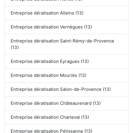
Entreprise dératisation Alleins (13)
Entreprise dératisation Vernègues (13)
Entreprise dératisation Saint-Rémy-de-Provence
(13)
Entreprise dératisation Eyragues (13)
Entreprise dératisation Mouriès (13)
Entreprise dératisation Salon-de-Provence (13)
Entreprise dératisation Châteaurenard (13)
Entreprise dératisation Charleval (13)
Entreprise dératisation Pélissanne (13)