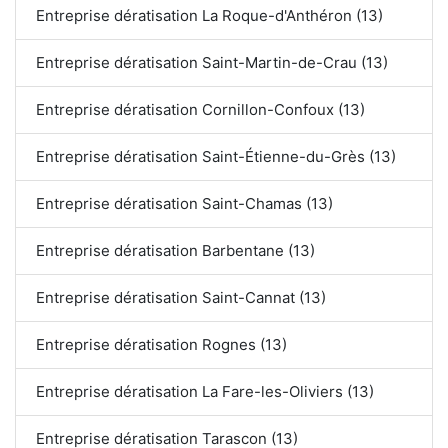
Entreprise dératisation La Roque-d'Anthéron (13)
Entreprise dératisation Saint-Martin-de-Crau (13)
Entreprise dératisation Cornillon-Confoux (13)
Entreprise dératisation Saint-Étienne-du-Grès (13)
Entreprise dératisation Saint-Chamas (13)
Entreprise dératisation Barbentane (13)
Entreprise dératisation Saint-Cannat (13)
Entreprise dératisation Rognes (13)
Entreprise dératisation La Fare-les-Oliviers (13)
Entreprise dératisation Tarascon (13)