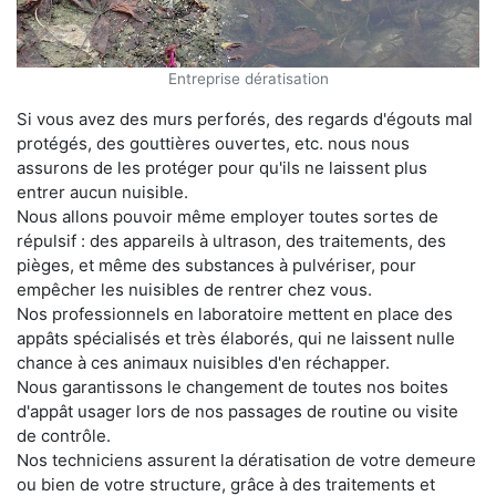
Entreprise dératisation
Si vous avez des murs perforés, des regards d'égouts mal
protégés, des gouttières ouvertes, etc. nous nous
assurons de les protéger pour qu'ils ne laissent plus
entrer aucun nuisible.
Nous allons pouvoir même employer toutes sortes de
répulsif : des appareils à ultrason, des traitements, des
pièges, et même des substances à pulvériser, pour
empêcher les nuisibles de rentrer chez vous.
Nos professionnels en laboratoire mettent en place des
appâts spécialisés et très élaborés, qui ne laissent nulle
chance à ces animaux nuisibles d'en réchapper.
Nous garantissons le changement de toutes nos boites
d'appât usager lors de nos passages de routine ou visite
de contrôle.
Nos techniciens assurent la dératisation de votre demeure
ou bien de votre structure, grâce à des traitements et