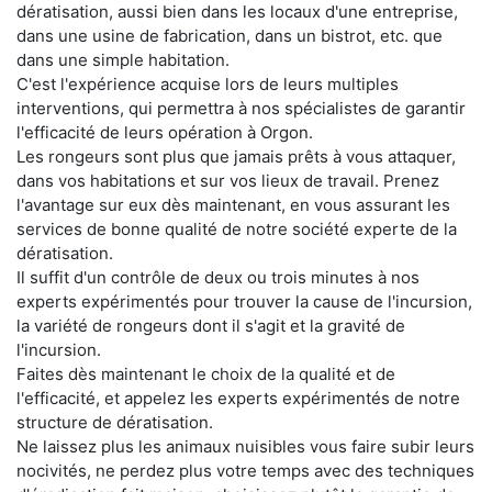
dératisation, aussi bien dans les locaux d'une entreprise,
dans une usine de fabrication, dans un bistrot, etc. que
dans une simple habitation.
C'est l'expérience acquise lors de leurs multiples
interventions, qui permettra à nos spécialistes de garantir
l'efficacité de leurs opération à Orgon.
Les rongeurs sont plus que jamais prêts à vous attaquer,
dans vos habitations et sur vos lieux de travail. Prenez
l'avantage sur eux dès maintenant, en vous assurant les
services de bonne qualité de notre société experte de la
dératisation.
Il suffit d'un contrôle de deux ou trois minutes à nos
experts expérimentés pour trouver la cause de l'incursion,
la variété de rongeurs dont il s'agit et la gravité de
l'incursion.
Faites dès maintenant le choix de la qualité et de
l'efficacité, et appelez les experts expérimentés de notre
structure de dératisation.
Ne laissez plus les animaux nuisibles vous faire subir leurs
nocivités, ne perdez plus votre temps avec des techniques