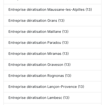
Entreprise dératisation Maussane-les-Alpilles (13)
Entreprise dératisation Grans (13)
Entreprise dératisation Maillane (13)
Entreprise dératisation Paradou (13)
Entreprise dératisation Miramas (13)
Entreprise dératisation Graveson (13)
Entreprise dératisation Rognonas (13)
Entreprise dératisation Lançon-Provence (13)
Entreprise dératisation Lambesc (13)