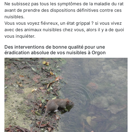
Ne subissez pas tous les symptômes de la maladie du rat
avant de prendre des dispositions définitives contre ces
nuisibles.
Vous vous voyez fiévreux, un état grippal ? si vous vivez
avec des animaux nuisibles chez vous, alors il y a de quoi
vous inquiéter.
Des interventions de bonne qualité pour une
éradication absolue de vos nuisibles à Orgon