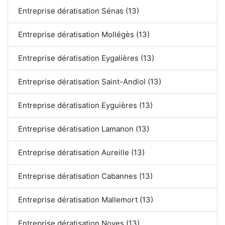
Entreprise dératisation Sénas (13)
Entreprise dératisation Mollégès (13)
Entreprise dératisation Eygalières (13)
Entreprise dératisation Saint-Andiol (13)
Entreprise dératisation Eyguières (13)
Entreprise dératisation Lamanon (13)
Entreprise dératisation Aureille (13)
Entreprise dératisation Cabannes (13)
Entreprise dératisation Mallemort (13)
Entreprise dératisation Noves (13)