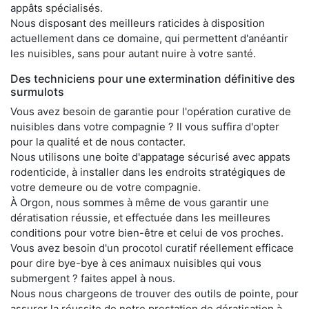
appâts spécialisés.
Nous disposant des meilleurs raticides à disposition
actuellement dans ce domaine, qui permettent d'anéantir
les nuisibles, sans pour autant nuire à votre santé.
Des techniciens pour une extermination définitive des
surmulots
Vous avez besoin de garantie pour l'opération curative de
nuisibles dans votre compagnie ? Il vous suffira d'opter
pour la qualité et de nous contacter.
Nous utilisons une boite d'appatage sécurisé avec appats
rodenticide, à installer dans les endroits stratégiques de
votre demeure ou de votre compagnie.
À Orgon, nous sommes à même de vous garantir une
dératisation réussie, et effectuée dans les meilleures
conditions pour votre bien-être et celui de vos proches.
Vous avez besoin d'un procotol curatif réellement efficace
pour dire bye-bye à ces animaux nuisibles qui vous
submergent ? faites appel à nous.
Nous nous chargeons de trouver des outils de pointe, pour
assurer la réussite de notre prestation de dératisation à