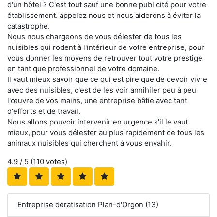
d'un hôtel ? C'est tout sauf une bonne publicité pour votre
établissement. appelez nous et nous aiderons à éviter la
catastrophe.
Nous nous chargeons de vous délester de tous les
nuisibles qui rodent à l'intérieur de votre entreprise, pour
vous donner les moyens de retrouver tout votre prestige
en tant que professionnel de votre domaine.
Il vaut mieux savoir que ce qui est pire que de devoir vivre
avec des nuisibles, c'est de les voir annihiler peu à peu
l'œuvre de vos mains, une entreprise bâtie avec tant
d'efforts et de travail.
Nous allons pouvoir intervenir en urgence s'il le vaut
mieux, pour vous délester au plus rapidement de tous les
animaux nuisibles qui cherchent à vous envahir.
4.9
/ 5 (
110
votes)
Entreprise dératisation Plan-d'Orgon (13)