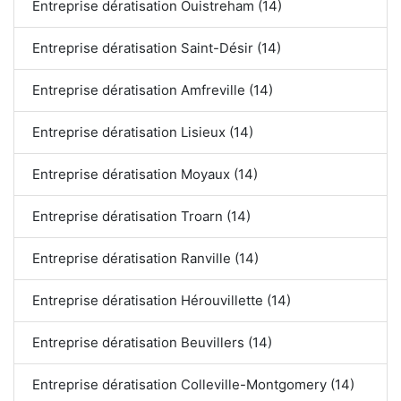
Entreprise dératisation Ouistreham (14)
Entreprise dératisation Saint-Désir (14)
Entreprise dératisation Amfreville (14)
Entreprise dératisation Lisieux (14)
Entreprise dératisation Moyaux (14)
Entreprise dératisation Troarn (14)
Entreprise dératisation Ranville (14)
Entreprise dératisation Hérouvillette (14)
Entreprise dératisation Beuvillers (14)
Entreprise dératisation Colleville-Montgomery (14)