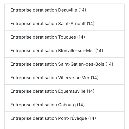
Entreprise dératisation Deauville (14)
Entreprise dératisation Saint-Arnoult (14)
Entreprise dératisation Touques (14)
Entreprise dératisation Blonville-sur-Mer (14)
Entreprise dératisation Saint-Gatien-des-Bois (14)
Entreprise dératisation Villers-sur-Mer (14)
Entreprise dératisation Équemauville (14)
Entreprise dératisation Cabourg (14)
Entreprise dératisation Pont-l'Évêque (14)