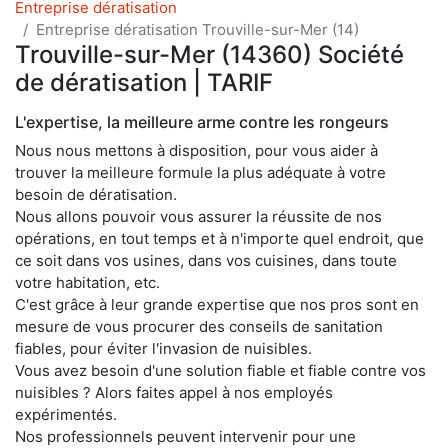
Entreprise dératisation
Entreprise dératisation Trouville-sur-Mer (14)
Trouville-sur-Mer (14360) Société
de dératisation | TARIF
L'expertise, la meilleure arme contre les rongeurs
Nous nous mettons à disposition, pour vous aider à
trouver la meilleure formule la plus adéquate à votre
besoin de dératisation.
Nous allons pouvoir vous assurer la réussite de nos
opérations, en tout temps et à n'importe quel endroit, que
ce soit dans vos usines, dans vos cuisines, dans toute
votre habitation, etc.
C'est grâce à leur grande expertise que nos pros sont en
mesure de vous procurer des conseils de sanitation
fiables, pour éviter l'invasion de nuisibles.
Vous avez besoin d'une solution fiable et fiable contre vos
nuisibles ? Alors faites appel à nos employés
expérimentés.
Nos professionnels peuvent intervenir pour une