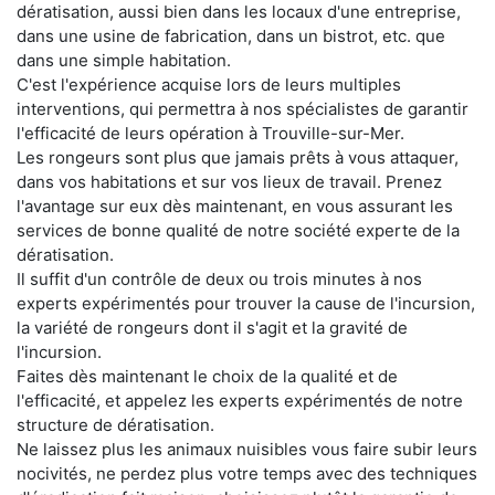
dératisation, aussi bien dans les locaux d'une entreprise,
dans une usine de fabrication, dans un bistrot, etc. que
dans une simple habitation.
C'est l'expérience acquise lors de leurs multiples
interventions, qui permettra à nos spécialistes de garantir
l'efficacité de leurs opération à Trouville-sur-Mer.
Les rongeurs sont plus que jamais prêts à vous attaquer,
dans vos habitations et sur vos lieux de travail. Prenez
l'avantage sur eux dès maintenant, en vous assurant les
services de bonne qualité de notre société experte de la
dératisation.
Il suffit d'un contrôle de deux ou trois minutes à nos
experts expérimentés pour trouver la cause de l'incursion,
la variété de rongeurs dont il s'agit et la gravité de
l'incursion.
Faites dès maintenant le choix de la qualité et de
l'efficacité, et appelez les experts expérimentés de notre
structure de dératisation.
Ne laissez plus les animaux nuisibles vous faire subir leurs
nocivités, ne perdez plus votre temps avec des techniques