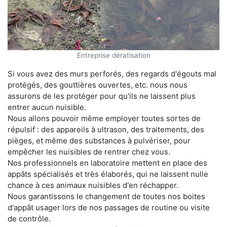
Entreprise dératisation
Si vous avez des murs perforés, des regards d'égouts mal
protégés, des gouttières ouvertes, etc. nous nous
assurons de les protéger pour qu'ils ne laissent plus
entrer aucun nuisible.
Nous allons pouvoir même employer toutes sortes de
répulsif : des appareils à ultrason, des traitements, des
pièges, et même des substances à pulvériser, pour
empêcher les nuisibles de rentrer chez vous.
Nos professionnels en laboratoire mettent en place des
appâts spécialisés et très élaborés, qui ne laissent nulle
chance à ces animaux nuisibles d'en réchapper.
Nous garantissons le changement de toutes nos boites
d'appât usager lors de nos passages de routine ou visite
de contrôle.