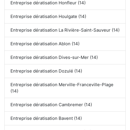
Entreprise dératisation Honfleur (14)
Entreprise dératisation Houlgate (14)
Entreprise dératisation La Rivière-Saint-Sauveur (14)
Entreprise dératisation Ablon (14)
Entreprise dératisation Dives-sur-Mer (14)
Entreprise dératisation Dozulé (14)
Entreprise dératisation Merville-Franceville-Plage
(14)
Entreprise dératisation Cambremer (14)
Entreprise dératisation Bavent (14)