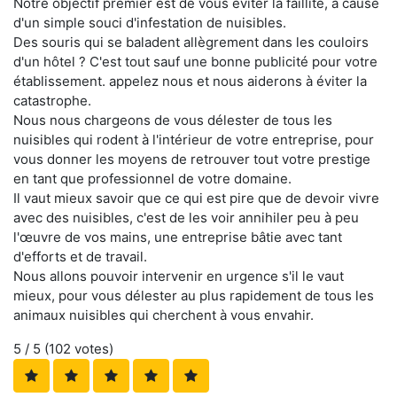
Notre objectif premier est de vous éviter la faillite, à cause
d'un simple souci d'infestation de nuisibles.
Des souris qui se baladent allègrement dans les couloirs
d'un hôtel ? C'est tout sauf une bonne publicité pour votre
établissement. appelez nous et nous aiderons à éviter la
catastrophe.
Nous nous chargeons de vous délester de tous les
nuisibles qui rodent à l'intérieur de votre entreprise, pour
vous donner les moyens de retrouver tout votre prestige
en tant que professionnel de votre domaine.
Il vaut mieux savoir que ce qui est pire que de devoir vivre
avec des nuisibles, c'est de les voir annihiler peu à peu
l'œuvre de vos mains, une entreprise bâtie avec tant
d'efforts et de travail.
Nous allons pouvoir intervenir en urgence s'il le vaut
mieux, pour vous délester au plus rapidement de tous les
animaux nuisibles qui cherchent à vous envahir.
5
/ 5 (
102
votes)