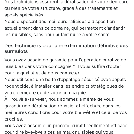
Nos techniciens assurent la dératisation de votre demeure
ou bien de votre structure, grâce à des traitements et
appâts spécialisés.
Nous disposant des meilleurs raticides à disposition
actuellement dans ce domaine, qui permettent d'anéantir
les nuisibles, sans pour autant nuire à votre santé.
Des techniciens pour une extermination définitive des
surmulots
Vous avez besoin de garantie pour l'opération curative de
nuisibles dans votre compagnie ? Il vous suffira d'opter
pour la qualité et de nous contacter.
Nous utilisons une boite d'appatage sécurisé avec appats
rodenticide, à installer dans les endroits stratégiques de
votre demeure ou de votre compagnie.
À Trouville-sur-Mer, nous sommes à même de vous
garantir une dératisation réussie, et effectuée dans les
meilleures conditions pour votre bien-être et celui de vos
proches.
Vous avez besoin d'un procotol curatif réellement efficace
pour dire bye-bye à ces animaux nuisibles qui vous