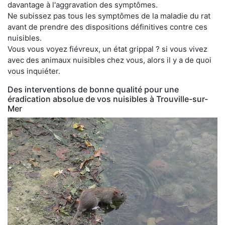
davantage à l'aggravation des symptômes.
Ne subissez pas tous les symptômes de la maladie du rat
avant de prendre des dispositions définitives contre ces
nuisibles.
Vous vous voyez fiévreux, un état grippal ? si vous vivez
avec des animaux nuisibles chez vous, alors il y a de quoi
vous inquiéter.
Des interventions de bonne qualité pour une
éradication absolue de vos nuisibles à Trouville-sur-
Mer