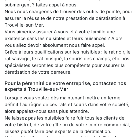
submergent ? faites appel à nous.
Nous nous chargeons de trouver des outils de pointe, pour
assurer la réussite de notre prestation de dératisation à
Trouville-sur-Mer.
Vous aimeriez assurer à vous et à votre famille une
existence sans les nuisibles et leurs nuisances ? Alors
vous allez devoir absolument nous faire appel.
Grâce à leurs qualifications sur les nuisibles : le rat noir, le
rat sauvage, le rat musqué, la souris des champs, etc. nos
spécialistes seront les plus compétents pour assurer la
dératisation de votre demeure.
Pour la pérennité de votre entreprise, contactez nos
experts à Trouville-sur-Mer
Lorsque vous voulez dès maintenant mettre un terme
définitif au règne de ces rats et souris dans votre société,
alors appelez-nous sans plus attendre.
Ne laissez pas les nuisibles faire fuir tous les clients de
votre bistrot, de votre gîte ou de votre centre commercial,
laissez plutôt faire des experts de la dératisation.