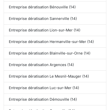
Entreprise dératisation Bénouville (14)
Entreprise dératisation Sannerville (14)
Entreprise dératisation Lion-sur-Mer (14)
Entreprise dératisation Hermanville-sur-Mer (14)
Entreprise dératisation Blainville-sur-Orne (14)
Entreprise dératisation Argences (14)
Entreprise dératisation Le Mesnil-Mauger (14)
Entreprise dératisation Luc-sur-Mer (14)
Entreprise dératisation Démouville (14)