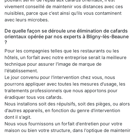
vivement conseillé de maintenir vos distances avec ces
nuisibles, parce que c'est ainsi qu'ils vous contaminent
avec leurs microbes.
De quelle façon se déroule une élimination de cafards
orientaux opérée par nos experts à Bligny-lès-Beaune
?
Pour les compagnies telles que les restaurants ou les
hôtels, un forfait avec notre entreprise serait la meilleure
technique pour assurer l'image de marque de
l'établissement.
Le jour convenu pour l'intervention chez vous, nous
pourrons appliquer avec toutes les mesures d'usage, les
traitements professionnels que nous apportons pour
éradiquer tous vos cafards.
Nous installons soit des répulsifs, soit des pièges, ou alors
d'autres appareils, en fonction du genre d'intervention
dont il s'agit.
Nous vous fournissons un forfait d'entretien pour votre
maison ou bien votre structure, dans l'optique de maintenir