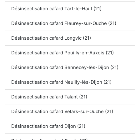
Désinsectisation cafard Tart-le-Haut (21)
Désinsectisation cafard Fleurey-sur-Ouche (21)
Désinsectisation cafard Longvic (21)
Désinsectisation cafard Pouilly-en-Auxois (21)
Désinsectisation cafard Sennecey-lès-Dijon (21)
Désinsectisation cafard Neuilly-lès-Dijon (21)
Désinsectisation cafard Talant (21)
Désinsectisation cafard Velars-sur-Ouche (21)
Désinsectisation cafard Dijon (21)