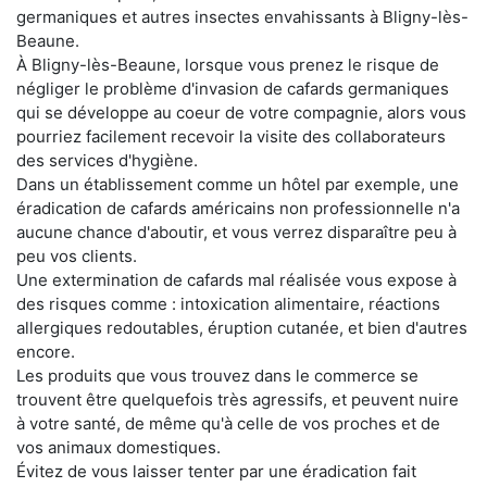
germaniques et autres insectes envahissants à Bligny-lès-
Beaune.
À Bligny-lès-Beaune, lorsque vous prenez le risque de
négliger le problème d'invasion de cafards germaniques
qui se développe au coeur de votre compagnie, alors vous
pourriez facilement recevoir la visite des collaborateurs
des services d'hygiène.
Dans un établissement comme un hôtel par exemple, une
éradication de cafards américains non professionnelle n'a
aucune chance d'aboutir, et vous verrez disparaître peu à
peu vos clients.
Une extermination de cafards mal réalisée vous expose à
des risques comme : intoxication alimentaire, réactions
allergiques redoutables, éruption cutanée, et bien d'autres
encore.
Les produits que vous trouvez dans le commerce se
trouvent être quelquefois très agressifs, et peuvent nuire
à votre santé, de même qu'à celle de vos proches et de
vos animaux domestiques.
Évitez de vous laisser tenter par une éradication fait