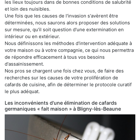
les lieux toujours dans de bonnes conditions de salubrité
et loin des nuisibles.
Une fois que les causes de l'invasion s'avèrent être
déterminées, nous saurons alors proposer des solutions
sur mesure, qu'il soit question d'une extermination en
intérieur ou en extérieur.
Nous définissons les méthodes d'intervention adéquate à
votre maison ou à votre compagnie, ce qui nous permettra
de répondre efficacement à tous vos besoins
d'assainissement.
Nos pros se chargent une fois chez vous, de faire des
recherches sur les causes de votre prolifération de
cafards de cuisine, afin de déterminer le protocole curatif
le plus adéquat.
Les inconvénients d'une élimination de cafards
germaniques « fait maison » à Bligny-lès-Beaune