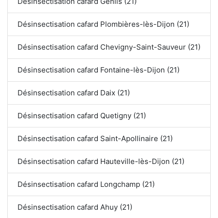
Désinsectisation cafard Genlis (21)
Désinsectisation cafard Plombières-lès-Dijon (21)
Désinsectisation cafard Chevigny-Saint-Sauveur (21)
Désinsectisation cafard Fontaine-lès-Dijon (21)
Désinsectisation cafard Daix (21)
Désinsectisation cafard Quetigny (21)
Désinsectisation cafard Saint-Apollinaire (21)
Désinsectisation cafard Hauteville-lès-Dijon (21)
Désinsectisation cafard Longchamp (21)
Désinsectisation cafard Ahuy (21)