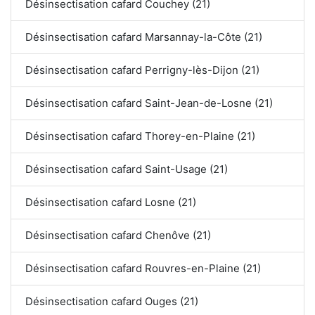
Désinsectisation cafard Couchey (21)
Désinsectisation cafard Marsannay-la-Côte (21)
Désinsectisation cafard Perrigny-lès-Dijon (21)
Désinsectisation cafard Saint-Jean-de-Losne (21)
Désinsectisation cafard Thorey-en-Plaine (21)
Désinsectisation cafard Saint-Usage (21)
Désinsectisation cafard Losne (21)
Désinsectisation cafard Chenôve (21)
Désinsectisation cafard Rouvres-en-Plaine (21)
Désinsectisation cafard Ouges (21)