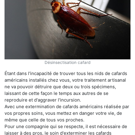
Désinsectisation cafard
Étant dans l'incapacité de trouver tous les nids de cafards
américains installés chez vous, votre traitement artisanal
ne va pouvoir détruire que deux ou trois spécimens,
laissant de cette façon le temps aux autres de se
reproduire et d'aggraver l'incursion.
Avec une extermination de cafards américains réalisée par
vos propres soins, vous mettez en danger votre vie, de
même que celle de tous vos proches.
Pour une compagnie qui se respecte, il est nécessaire de
laisser à des pros, le soin d'exterminer les cafards