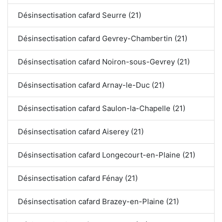
Désinsectisation cafard Seurre (21)
Désinsectisation cafard Gevrey-Chambertin (21)
Désinsectisation cafard Noiron-sous-Gevrey (21)
Désinsectisation cafard Arnay-le-Duc (21)
Désinsectisation cafard Saulon-la-Chapelle (21)
Désinsectisation cafard Aiserey (21)
Désinsectisation cafard Longecourt-en-Plaine (21)
Désinsectisation cafard Fénay (21)
Désinsectisation cafard Brazey-en-Plaine (21)