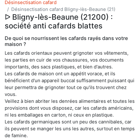
Désinsectisation cafard
Désinsectisation cafard Bligny-lès-Beaune (21)
ᐅ Bligny-lès-Beaune (21200) :
société anti cafards blattes
De quoi se nourrissent les cafards rayés dans votre
maison ?
Les cafards orientaux peuvent grignoter vos vêtements,
les parties en cuir de vos chaussures, vos documents
importants, des sacs plastiques, et bien d'autres.
Les cafards de maison ont un appétit vorace, et ils
bénéficient d'un appareil buccal suffisamment puissant qui
leur permettra de grignoter tout ce qu'ils trouvent chez
vous.
Veillez à bien abriter les denrées alimentaires et toutes les
provisions dont vous disposez, car les cafards américains,
ni les emballages en carton, ni ceux en plastique.
Les cafards germaniques sont un peu des cannibales, car
ils peuvent se manger les uns les autres, surtout en temps
de famine.