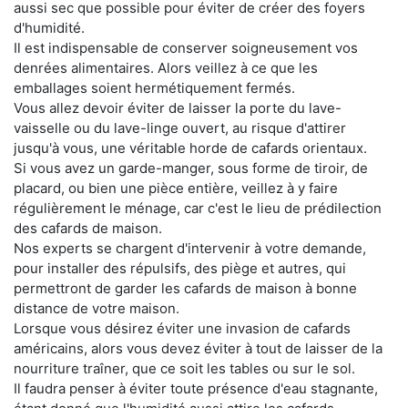
aussi sec que possible pour éviter de créer des foyers
d'humidité.
Il est indispensable de conserver soigneusement vos
denrées alimentaires. Alors veillez à ce que les
emballages soient hermétiquement fermés.
Vous allez devoir éviter de laisser la porte du lave-
vaisselle ou du lave-linge ouvert, au risque d'attirer
jusqu'à vous, une véritable horde de cafards orientaux.
Si vous avez un garde-manger, sous forme de tiroir, de
placard, ou bien une pièce entière, veillez à y faire
régulièrement le ménage, car c'est le lieu de prédilection
des cafards de maison.
Nos experts se chargent d'intervenir à votre demande,
pour installer des répulsifs, des piège et autres, qui
permettront de garder les cafards de maison à bonne
distance de votre maison.
Lorsque vous désirez éviter une invasion de cafards
américains, alors vous devez éviter à tout de laisser de la
nourriture traîner, que ce soit les tables ou sur le sol.
Il faudra penser à éviter toute présence d'eau stagnante,