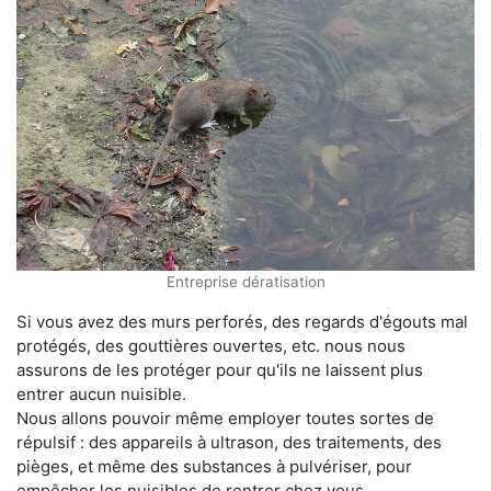
Entreprise dératisation
Si vous avez des murs perforés, des regards d'égouts mal
protégés, des gouttières ouvertes, etc. nous nous
assurons de les protéger pour qu'ils ne laissent plus
entrer aucun nuisible.
Nous allons pouvoir même employer toutes sortes de
répulsif : des appareils à ultrason, des traitements, des
pièges, et même des substances à pulvériser, pour
empêcher les nuisibles de rentrer chez vous.