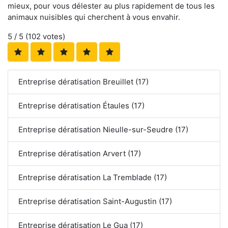
mieux, pour vous délester au plus rapidement de tous les
animaux nuisibles qui cherchent à vous envahir.
5
/ 5 (
102
votes)
Entreprise dératisation Breuillet (17)
Entreprise dératisation Étaules (17)
Entreprise dératisation Nieulle-sur-Seudre (17)
Entreprise dératisation Arvert (17)
Entreprise dératisation La Tremblade (17)
Entreprise dératisation Saint-Augustin (17)
Entreprise dératisation Le Gua (17)