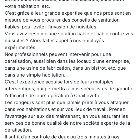
votre habitation, etc.
C'est grâce à leur grande expertise que nos pros sont en
mesure de vous procurer des conseils de sanitation
fiables, pour éviter l'invasion de nuisibles.
Vous avez besoin d'une solution fiable et fiable contre vos
nuisibles ? Alors faites appel à nos employés
expérimentés.
Nos professionnels peuvent intervenir pour une
dératisation, aussi bien dans les locaux d'une entreprise,
dans une usine de fabrication, dans un bistrot, etc. que
dans une simple habitation.
C'est l'expérience acquise lors de leurs multiples
interventions, qui permettra à nos spécialistes de garantir
l'efficacité de leurs opération à Chaillevette.
Les rongeurs sont plus que jamais prêts à vous attaquer,
dans vos habitations et sur vos lieux de travail. Prenez
l'avantage sur eux dès maintenant, en vous assurant les
services de bonne qualité de notre société experte de la
dératisation.
Il suffit d'un contrôle de deux ou trois minutes à nos