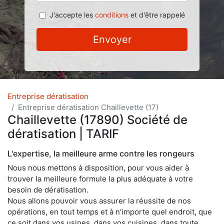
J'accepte les
conditions
et d'être rappelé
Envoyer
Entreprise dératisation
Entreprise dératisation Chaillevette (17)
Chaillevette (17890) Société de
dératisation | TARIF
L'expertise, la meilleure arme contre les rongeurs
Nous nous mettons à disposition, pour vous aider à
trouver la meilleure formule la plus adéquate à votre
besoin de dératisation.
Nous allons pouvoir vous assurer la réussite de nos
opérations, en tout temps et à n'importe quel endroit, que
ce soit dans vos usines, dans vos cuisines, dans toute