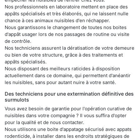
Nos professionnels en laboratoire mettent en place des
appâts spécialisés et très élaborés, qui ne laissent nulle
chance à ces animaux nuisibles d'en réchapper.
Nous garantissons le changement de toutes nos boites
d'appât usager lors de nos passages de routine ou visite
de contrôle.
Nos techniciens assurent la dératisation de votre demeure
ou bien de votre structure, grâce à des traitements et
appâts spécialisés.
Nous disposant des meilleurs raticides à disposition
actuellement dans ce domaine, qui permettent d'anéantir
les nuisibles, sans pour autant nuire à votre santé.
Des techniciens pour une extermination définitive des
surmulots
Vous avez besoin de garantie pour l'opération curative de
nuisibles dans votre compagnie ? Il vous suffira d'opter
pour la qualité et de nous contacter.
Nous utilisons une boite d'appatage sécurisé avec appats
rodenticide, à installer dans les endroits stratégiques de