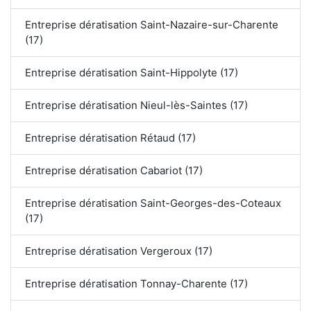
Entreprise dératisation Saint-Nazaire-sur-Charente
(17)
Entreprise dératisation Saint-Hippolyte (17)
Entreprise dératisation Nieul-lès-Saintes (17)
Entreprise dératisation Rétaud (17)
Entreprise dératisation Cabariot (17)
Entreprise dératisation Saint-Georges-des-Coteaux
(17)
Entreprise dératisation Vergeroux (17)
Entreprise dératisation Tonnay-Charente (17)