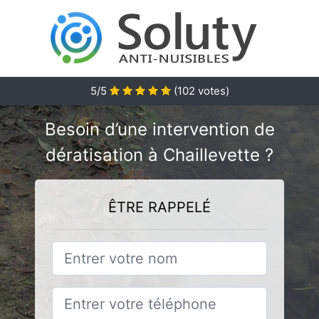
5/5
(
102
votes)
Besoin d’une intervention de
dératisation à Chaillevette ?
ÊTRE RAPPELÉ