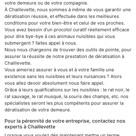
votre demeure ou de votre compagnie.
À Chaillevette, nous sommes à même de vous garantir une
dératisation réussie, et effectuée dans les meilleures
conditions pour votre bien-être et celui de vos proches.
Vous avez besoin d'un procotol curatif réellement efficace
pour dire bye-bye à ces animaux nuisibles qui vous
submergent ? faites appel à nous.
Nous nous chargeons de trouver des outils de pointe, pour
assurer la réussite de notre prestation de dératisation à
Chaillevette.
Vous aimeriez assurer à vous et à votre famille une
existence sans les nuisibles et leurs nuisances ? Alors
vous allez devoir absolument nous faire appel.
Grâce à leurs qualifications sur les nuisibles : le rat noir, le
rat sauvage, le rat musqué, la souris des champs, etc. nos
spécialistes seront les plus compétents pour assurer la
dératisation de votre demeure.
Pour la pérennité de votre entreprise, contactez nos
experts à Chaillevette
Lorsque vous voulez dès maintenant mettre un terme