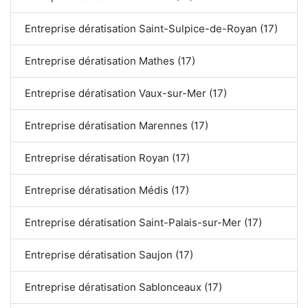
Entreprise dératisation Saint-Sulpice-de-Royan (17)
Entreprise dératisation Mathes (17)
Entreprise dératisation Vaux-sur-Mer (17)
Entreprise dératisation Marennes (17)
Entreprise dératisation Royan (17)
Entreprise dératisation Médis (17)
Entreprise dératisation Saint-Palais-sur-Mer (17)
Entreprise dératisation Saujon (17)
Entreprise dératisation Sablonceaux (17)