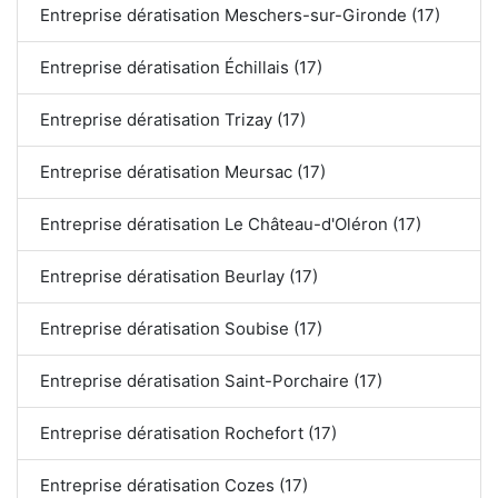
Entreprise dératisation Meschers-sur-Gironde (17)
Entreprise dératisation Échillais (17)
Entreprise dératisation Trizay (17)
Entreprise dératisation Meursac (17)
Entreprise dératisation Le Château-d'Oléron (17)
Entreprise dératisation Beurlay (17)
Entreprise dératisation Soubise (17)
Entreprise dératisation Saint-Porchaire (17)
Entreprise dératisation Rochefort (17)
Entreprise dératisation Cozes (17)