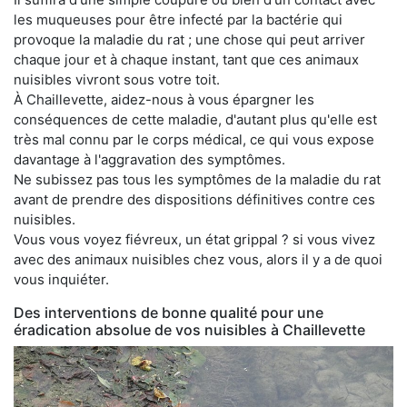
les muqueuses pour être infecté par la bactérie qui
provoque la maladie du rat ; une chose qui peut arriver
chaque jour et à chaque instant, tant que ces animaux
nuisibles vivront sous votre toit.
À Chaillevette, aidez-nous à vous épargner les
conséquences de cette maladie, d'autant plus qu'elle est
très mal connu par le corps médical, ce qui vous expose
davantage à l'aggravation des symptômes.
Ne subissez pas tous les symptômes de la maladie du rat
avant de prendre des dispositions définitives contre ces
nuisibles.
Vous vous voyez fiévreux, un état grippal ? si vous vivez
avec des animaux nuisibles chez vous, alors il y a de quoi
vous inquiéter.
Des interventions de bonne qualité pour une
éradication absolue de vos nuisibles à Chaillevette