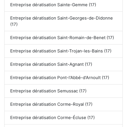
Entreprise dératisation Sainte-Gemme (17)
Entreprise dératisation Saint-Georges-de-Didonne
(17)
Entreprise dératisation Saint-Romain-de-Benet (17)
Entreprise dératisation Saint-Trojan-les-Bains (17)
Entreprise dératisation Saint-Agnant (17)
Entreprise dératisation Pont-l'Abbé-d'Arnoult (17)
Entreprise dératisation Semussac (17)
Entreprise dératisation Corme-Royal (17)
Entreprise dératisation Corme-Écluse (17)