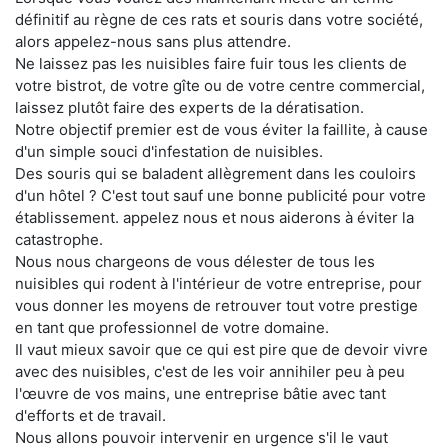
définitif au règne de ces rats et souris dans votre société,
alors appelez-nous sans plus attendre.
Ne laissez pas les nuisibles faire fuir tous les clients de
votre bistrot, de votre gîte ou de votre centre commercial,
laissez plutôt faire des experts de la dératisation.
Notre objectif premier est de vous éviter la faillite, à cause
d'un simple souci d'infestation de nuisibles.
Des souris qui se baladent allègrement dans les couloirs
d'un hôtel ? C'est tout sauf une bonne publicité pour votre
établissement. appelez nous et nous aiderons à éviter la
catastrophe.
Nous nous chargeons de vous délester de tous les
nuisibles qui rodent à l'intérieur de votre entreprise, pour
vous donner les moyens de retrouver tout votre prestige
en tant que professionnel de votre domaine.
Il vaut mieux savoir que ce qui est pire que de devoir vivre
avec des nuisibles, c'est de les voir annihiler peu à peu
l'œuvre de vos mains, une entreprise bâtie avec tant
d'efforts et de travail.
Nous allons pouvoir intervenir en urgence s'il le vaut