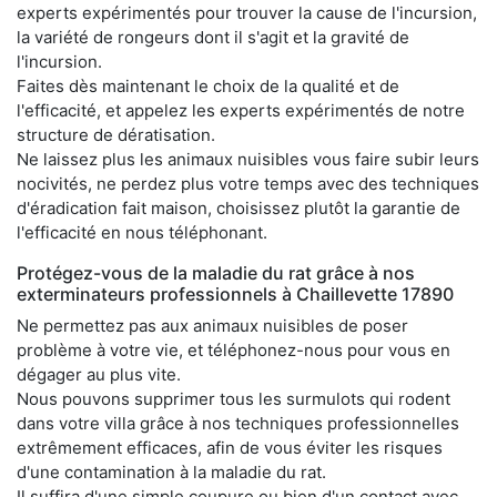
experts expérimentés pour trouver la cause de l'incursion,
la variété de rongeurs dont il s'agit et la gravité de
l'incursion.
Faites dès maintenant le choix de la qualité et de
l'efficacité, et appelez les experts expérimentés de notre
structure de dératisation.
Ne laissez plus les animaux nuisibles vous faire subir leurs
nocivités, ne perdez plus votre temps avec des techniques
d'éradication fait maison, choisissez plutôt la garantie de
l'efficacité en nous téléphonant.
Protégez-vous de la maladie du rat grâce à nos
exterminateurs professionnels à Chaillevette 17890
Ne permettez pas aux animaux nuisibles de poser
problème à votre vie, et téléphonez-nous pour vous en
dégager au plus vite.
Nous pouvons supprimer tous les surmulots qui rodent
dans votre villa grâce à nos techniques professionnelles
extrêmement efficaces, afin de vous éviter les risques
d'une contamination à la maladie du rat.
Il suffira d'une simple coupure ou bien d'un contact avec