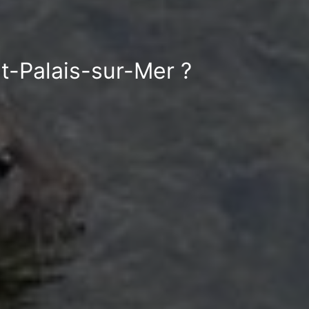
nt-Palais-sur-Mer ?