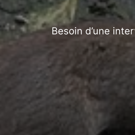
Besoin d’une inter