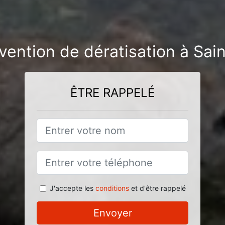
vention de dératisation à Sai
ÊTRE RAPPELÉ
J'accepte les
conditions
et d'être rappelé
Envoyer