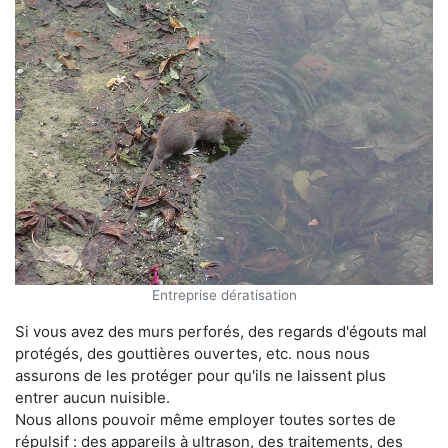
Entreprise dératisation
Si vous avez des murs perforés, des regards d'égouts mal
protégés, des gouttières ouvertes, etc. nous nous
assurons de les protéger pour qu'ils ne laissent plus
entrer aucun nuisible.
Nous allons pouvoir même employer toutes sortes de
répulsif : des appareils à ultrason, des traitements, des