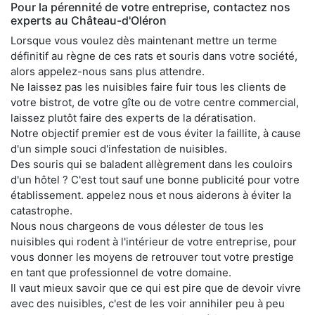
Pour la pérennité de votre entreprise, contactez nos
experts au Château-d'Oléron
Lorsque vous voulez dès maintenant mettre un terme
définitif au règne de ces rats et souris dans votre société,
alors appelez-nous sans plus attendre.
Ne laissez pas les nuisibles faire fuir tous les clients de
votre bistrot, de votre gîte ou de votre centre commercial,
laissez plutôt faire des experts de la dératisation.
Notre objectif premier est de vous éviter la faillite, à cause
d'un simple souci d'infestation de nuisibles.
Des souris qui se baladent allègrement dans les couloirs
d'un hôtel ? C'est tout sauf une bonne publicité pour votre
établissement. appelez nous et nous aiderons à éviter la
catastrophe.
Nous nous chargeons de vous délester de tous les
nuisibles qui rodent à l'intérieur de votre entreprise, pour
vous donner les moyens de retrouver tout votre prestige
en tant que professionnel de votre domaine.
Il vaut mieux savoir que ce qui est pire que de devoir vivre
avec des nuisibles, c'est de les voir annihiler peu à peu