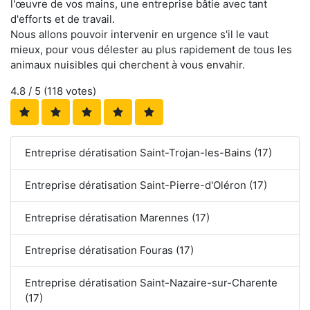
l'œuvre de vos mains, une entreprise bâtie avec tant
d'efforts et de travail.
Nous allons pouvoir intervenir en urgence s'il le vaut
mieux, pour vous délester au plus rapidement de tous les
animaux nuisibles qui cherchent à vous envahir.
4.8
/ 5 (
118
votes)
Entreprise dératisation Saint-Trojan-les-Bains (17)
Entreprise dératisation Saint-Pierre-d'Oléron (17)
Entreprise dératisation Marennes (17)
Entreprise dératisation Fouras (17)
Entreprise dératisation Saint-Nazaire-sur-Charente
(17)