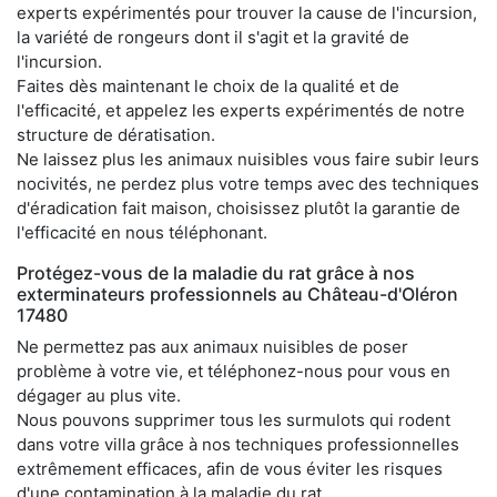
experts expérimentés pour trouver la cause de l'incursion,
la variété de rongeurs dont il s'agit et la gravité de
l'incursion.
Faites dès maintenant le choix de la qualité et de
l'efficacité, et appelez les experts expérimentés de notre
structure de dératisation.
Ne laissez plus les animaux nuisibles vous faire subir leurs
nocivités, ne perdez plus votre temps avec des techniques
d'éradication fait maison, choisissez plutôt la garantie de
l'efficacité en nous téléphonant.
Protégez-vous de la maladie du rat grâce à nos
exterminateurs professionnels au Château-d'Oléron
17480
Ne permettez pas aux animaux nuisibles de poser
problème à votre vie, et téléphonez-nous pour vous en
dégager au plus vite.
Nous pouvons supprimer tous les surmulots qui rodent
dans votre villa grâce à nos techniques professionnelles
extrêmement efficaces, afin de vous éviter les risques
d'une contamination à la maladie du rat.