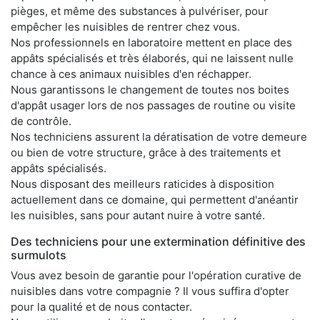
pièges, et même des substances à pulvériser, pour
empêcher les nuisibles de rentrer chez vous.
Nos professionnels en laboratoire mettent en place des
appâts spécialisés et très élaborés, qui ne laissent nulle
chance à ces animaux nuisibles d'en réchapper.
Nous garantissons le changement de toutes nos boites
d'appât usager lors de nos passages de routine ou visite
de contrôle.
Nos techniciens assurent la dératisation de votre demeure
ou bien de votre structure, grâce à des traitements et
appâts spécialisés.
Nous disposant des meilleurs raticides à disposition
actuellement dans ce domaine, qui permettent d'anéantir
les nuisibles, sans pour autant nuire à votre santé.
Des techniciens pour une extermination définitive des
surmulots
Vous avez besoin de garantie pour l'opération curative de
nuisibles dans votre compagnie ? Il vous suffira d'opter
pour la qualité et de nous contacter.