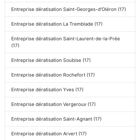
Entreprise dératisation Saint-Georges-d'Oléron (17)
Entreprise dératisation La Tremblade (17)
Entreprise dératisation Saint-Laurent-de-la-Prée
(17)
Entreprise dératisation Soubise (17)
Entreprise dératisation Rochefort (17)
Entreprise dératisation Yves (17)
Entreprise dératisation Vergeroux (17)
Entreprise dératisation Saint-Agnant (17)
Entreprise dératisation Arvert (17)