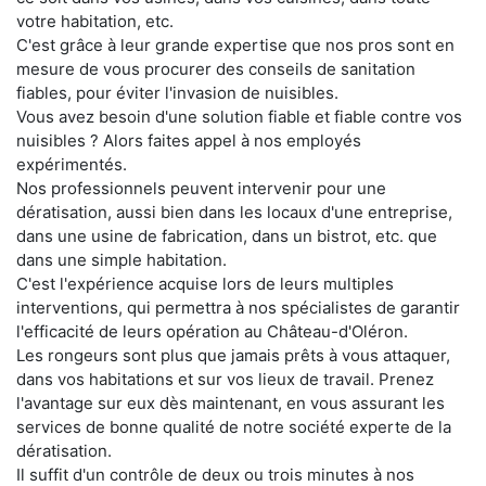
votre habitation, etc.
C'est grâce à leur grande expertise que nos pros sont en
mesure de vous procurer des conseils de sanitation
fiables, pour éviter l'invasion de nuisibles.
Vous avez besoin d'une solution fiable et fiable contre vos
nuisibles ? Alors faites appel à nos employés
expérimentés.
Nos professionnels peuvent intervenir pour une
dératisation, aussi bien dans les locaux d'une entreprise,
dans une usine de fabrication, dans un bistrot, etc. que
dans une simple habitation.
C'est l'expérience acquise lors de leurs multiples
interventions, qui permettra à nos spécialistes de garantir
l'efficacité de leurs opération au Château-d'Oléron.
Les rongeurs sont plus que jamais prêts à vous attaquer,
dans vos habitations et sur vos lieux de travail. Prenez
l'avantage sur eux dès maintenant, en vous assurant les
services de bonne qualité de notre société experte de la
dératisation.
Il suffit d'un contrôle de deux ou trois minutes à nos