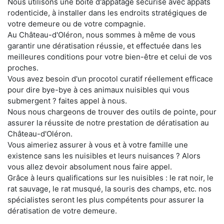
Nous utilisons une boite d'appatage sécurisé avec appats
rodenticide, à installer dans les endroits stratégiques de
votre demeure ou de votre compagnie.
Au Château-d'Oléron, nous sommes à même de vous
garantir une dératisation réussie, et effectuée dans les
meilleures conditions pour votre bien-être et celui de vos
proches.
Vous avez besoin d'un procotol curatif réellement efficace
pour dire bye-bye à ces animaux nuisibles qui vous
submergent ? faites appel à nous.
Nous nous chargeons de trouver des outils de pointe, pour
assurer la réussite de notre prestation de dératisation au
Château-d'Oléron.
Vous aimeriez assurer à vous et à votre famille une
existence sans les nuisibles et leurs nuisances ? Alors
vous allez devoir absolument nous faire appel.
Grâce à leurs qualifications sur les nuisibles : le rat noir, le
rat sauvage, le rat musqué, la souris des champs, etc. nos
spécialistes seront les plus compétents pour assurer la
dératisation de votre demeure.