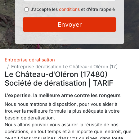
J'accepte les
conditions
et d'être rappelé
Envoyer
Entreprise dératisation
Entreprise dératisation Le Château-d'Oléron (17)
Le Château-d'Oléron (17480)
Société de dératisation | TARIF
L'expertise, la meilleure arme contre les rongeurs
Nous nous mettons à disposition, pour vous aider à
trouver la meilleure formule la plus adéquate à votre
besoin de dératisation.
Nous allons pouvoir vous assurer la réussite de nos
opérations, en tout temps et à n'importe quel endroit, que
ce soit dans vos usines, dans vos cuisines, dans toute