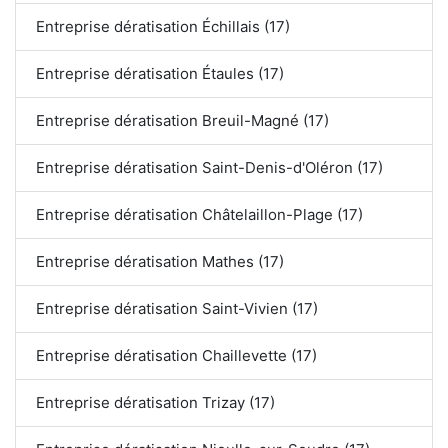
Entreprise dératisation Échillais (17)
Entreprise dératisation Étaules (17)
Entreprise dératisation Breuil-Magné (17)
Entreprise dératisation Saint-Denis-d'Oléron (17)
Entreprise dératisation Châtelaillon-Plage (17)
Entreprise dératisation Mathes (17)
Entreprise dératisation Saint-Vivien (17)
Entreprise dératisation Chaillevette (17)
Entreprise dératisation Trizay (17)