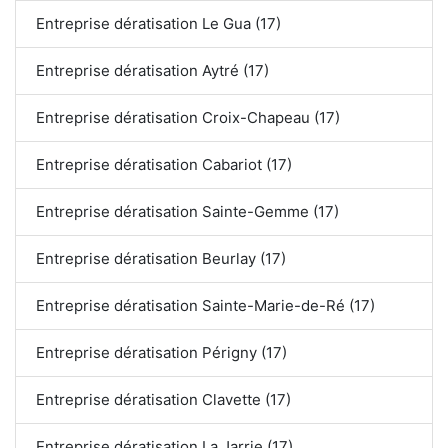
Entreprise dératisation Le Gua (17)
Entreprise dératisation Aytré (17)
Entreprise dératisation Croix-Chapeau (17)
Entreprise dératisation Cabariot (17)
Entreprise dératisation Sainte-Gemme (17)
Entreprise dératisation Beurlay (17)
Entreprise dératisation Sainte-Marie-de-Ré (17)
Entreprise dératisation Périgny (17)
Entreprise dératisation Clavette (17)
Entreprise dératisation La Jarrie (17)