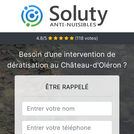
4.8/5
(
118
votes)
Besoin d’une intervention de
dératisation au Château-d'Oléron ?
ÊTRE RAPPELÉ