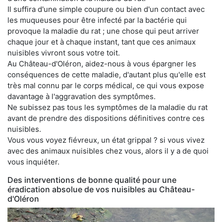
Il suffira d'une simple coupure ou bien d'un contact avec
les muqueuses pour être infecté par la bactérie qui
provoque la maladie du rat ; une chose qui peut arriver
chaque jour et à chaque instant, tant que ces animaux
nuisibles vivront sous votre toit.
Au Château-d'Oléron, aidez-nous à vous épargner les
conséquences de cette maladie, d'autant plus qu'elle est
très mal connu par le corps médical, ce qui vous expose
davantage à l'aggravation des symptômes.
Ne subissez pas tous les symptômes de la maladie du rat
avant de prendre des dispositions définitives contre ces
nuisibles.
Vous vous voyez fiévreux, un état grippal ? si vous vivez
avec des animaux nuisibles chez vous, alors il y a de quoi
vous inquiéter.
Des interventions de bonne qualité pour une
éradication absolue de vos nuisibles au Château-
d'Oléron