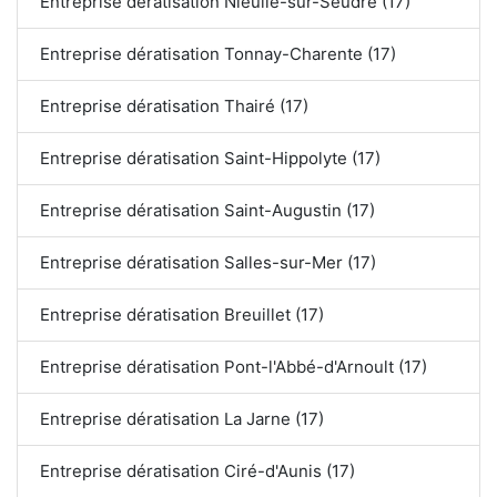
Entreprise dératisation Nieulle-sur-Seudre (17)
Entreprise dératisation Tonnay-Charente (17)
Entreprise dératisation Thairé (17)
Entreprise dératisation Saint-Hippolyte (17)
Entreprise dératisation Saint-Augustin (17)
Entreprise dératisation Salles-sur-Mer (17)
Entreprise dératisation Breuillet (17)
Entreprise dératisation Pont-l'Abbé-d'Arnoult (17)
Entreprise dératisation La Jarne (17)
Entreprise dératisation Ciré-d'Aunis (17)