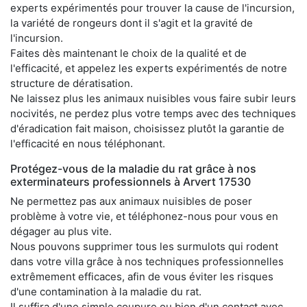
experts expérimentés pour trouver la cause de l'incursion,
la variété de rongeurs dont il s'agit et la gravité de
l'incursion.
Faites dès maintenant le choix de la qualité et de
l'efficacité, et appelez les experts expérimentés de notre
structure de dératisation.
Ne laissez plus les animaux nuisibles vous faire subir leurs
nocivités, ne perdez plus votre temps avec des techniques
d'éradication fait maison, choisissez plutôt la garantie de
l'efficacité en nous téléphonant.
Protégez-vous de la maladie du rat grâce à nos
exterminateurs professionnels à Arvert 17530
Ne permettez pas aux animaux nuisibles de poser
problème à votre vie, et téléphonez-nous pour vous en
dégager au plus vite.
Nous pouvons supprimer tous les surmulots qui rodent
dans votre villa grâce à nos techniques professionnelles
extrêmement efficaces, afin de vous éviter les risques
d'une contamination à la maladie du rat.
Il suffira d'une simple coupure ou bien d'un contact avec