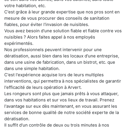
votre habitation, etc.
C'est grâce à leur grande expertise que nos pros sont en
mesure de vous procurer des conseils de sanitation
fiables, pour éviter l'invasion de nuisibles.
Vous avez besoin d'une solution fiable et fiable contre vos
nuisibles ? Alors faites appel à nos employés
expérimentés.
Nos professionnels peuvent intervenir pour une
dératisation, aussi bien dans les locaux d'une entreprise,
dans une usine de fabrication, dans un bistrot, etc. que
dans une simple habitation.
C'est l'expérience acquise lors de leurs multiples
interventions, qui permettra à nos spécialistes de garantir
l'efficacité de leurs opération à Arvert.
Les rongeurs sont plus que jamais prêts à vous attaquer,
dans vos habitations et sur vos lieux de travail. Prenez
l'avantage sur eux dès maintenant, en vous assurant les
services de bonne qualité de notre société experte de la
dératisation.
Il suffit d'un contrôle de deux ou trois minutes à nos