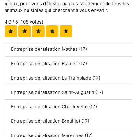
mieux, pour vous délester au plus rapidement de tous les
animaux nuisibles qui cherchent à vous envahir.
4.9
/ 5 (
108
votes)
Entreprise dératisation Mathes (17)
Entreprise dératisation Étaules (17)
Entreprise dératisation La Tremblade (17)
Entreprise dératisation Saint-Augustin (17)
Entreprise dératisation Chaillevette (17)
Entreprise dératisation Breuillet (17)
Entreprise dératisation Marennes (17)