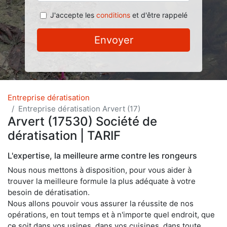
J'accepte les
conditions
et d'être rappelé
Envoyer
Entreprise dératisation
Entreprise dératisation Arvert (17)
Arvert (17530) Société de
dératisation | TARIF
L'expertise, la meilleure arme contre les rongeurs
Nous nous mettons à disposition, pour vous aider à
trouver la meilleure formule la plus adéquate à votre
besoin de dératisation.
Nous allons pouvoir vous assurer la réussite de nos
opérations, en tout temps et à n'importe quel endroit, que
ce soit dans vos usines, dans vos cuisines, dans toute