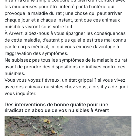
les muqueuses pour être infecté par la bactérie qui
provoque la maladie du rat ; une chose qui peut arriver
chaque jour et à chaque instant, tant que ces animaux
nuisibles vivront sous votre toit.
À Arvert, aidez-nous à vous épargner les conséquences
de cette maladie, d'autant plus qu'elle est très mal connu
par le corps médical, ce qui vous expose davantage à
l'aggravation des symptômes.
Ne subissez pas tous les symptômes de la maladie du rat
avant de prendre des dispositions définitives contre ces
nuisibles.
Vous vous voyez fiévreux, un état grippal ? si vous vivez
avec des animaux nuisibles chez vous, alors il y a de quoi
vous inquiéter.
Des interventions de bonne qualité pour une
éradication absolue de vos nuisibles à Arvert