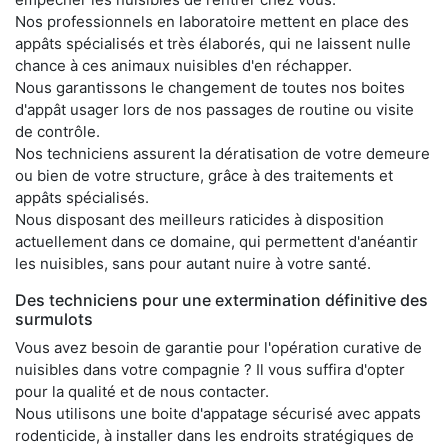
Nos professionnels en laboratoire mettent en place des
appâts spécialisés et très élaborés, qui ne laissent nulle
chance à ces animaux nuisibles d'en réchapper.
Nous garantissons le changement de toutes nos boites
d'appât usager lors de nos passages de routine ou visite
de contrôle.
Nos techniciens assurent la dératisation de votre demeure
ou bien de votre structure, grâce à des traitements et
appâts spécialisés.
Nous disposant des meilleurs raticides à disposition
actuellement dans ce domaine, qui permettent d'anéantir
les nuisibles, sans pour autant nuire à votre santé.
Des techniciens pour une extermination définitive des
surmulots
Vous avez besoin de garantie pour l'opération curative de
nuisibles dans votre compagnie ? Il vous suffira d'opter
pour la qualité et de nous contacter.
Nous utilisons une boite d'appatage sécurisé avec appats
rodenticide, à installer dans les endroits stratégiques de