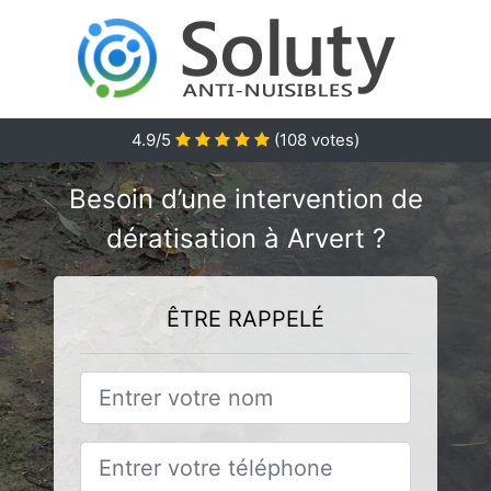
4.9/5
(
108
votes)
Besoin d’une intervention de
dératisation à Arvert ?
ÊTRE RAPPELÉ