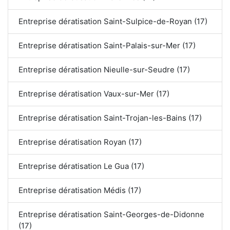
Entreprise dératisation Saint-Sulpice-de-Royan (17)
Entreprise dératisation Saint-Palais-sur-Mer (17)
Entreprise dératisation Nieulle-sur-Seudre (17)
Entreprise dératisation Vaux-sur-Mer (17)
Entreprise dératisation Saint-Trojan-les-Bains (17)
Entreprise dératisation Royan (17)
Entreprise dératisation Le Gua (17)
Entreprise dératisation Médis (17)
Entreprise dératisation Saint-Georges-de-Didonne
(17)