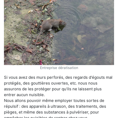
Entreprise dératisation
Si vous avez des murs perforés, des regards d'égouts mal
protégés, des gouttières ouvertes, etc. nous nous
assurons de les protéger pour qu'ils ne laissent plus
entrer aucun nuisible.
Nous allons pouvoir même employer toutes sortes de
répulsif : des appareils à ultrason, des traitements, des
pièges, et même des substances à pulvériser, pour
empêcher les nuisibles de rentrer chez vous.