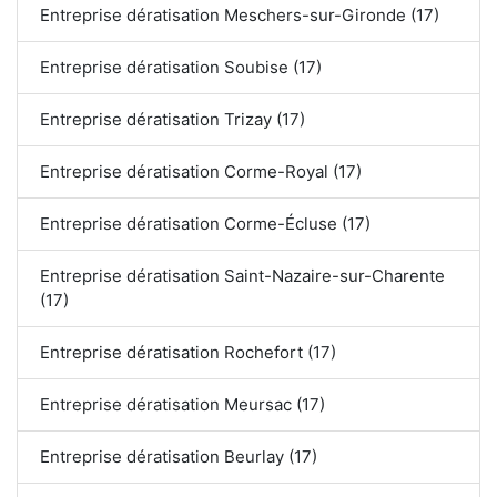
Entreprise dératisation Meschers-sur-Gironde (17)
Entreprise dératisation Soubise (17)
Entreprise dératisation Trizay (17)
Entreprise dératisation Corme-Royal (17)
Entreprise dératisation Corme-Écluse (17)
Entreprise dératisation Saint-Nazaire-sur-Charente
(17)
Entreprise dératisation Rochefort (17)
Entreprise dératisation Meursac (17)
Entreprise dératisation Beurlay (17)