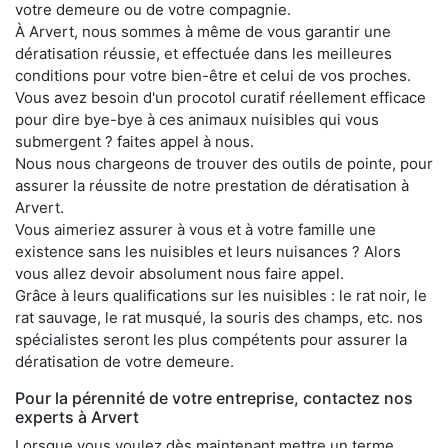
votre demeure ou de votre compagnie.
À Arvert, nous sommes à même de vous garantir une
dératisation réussie, et effectuée dans les meilleures
conditions pour votre bien-être et celui de vos proches.
Vous avez besoin d'un procotol curatif réellement efficace
pour dire bye-bye à ces animaux nuisibles qui vous
submergent ? faites appel à nous.
Nous nous chargeons de trouver des outils de pointe, pour
assurer la réussite de notre prestation de dératisation à
Arvert.
Vous aimeriez assurer à vous et à votre famille une
existence sans les nuisibles et leurs nuisances ? Alors
vous allez devoir absolument nous faire appel.
Grâce à leurs qualifications sur les nuisibles : le rat noir, le
rat sauvage, le rat musqué, la souris des champs, etc. nos
spécialistes seront les plus compétents pour assurer la
dératisation de votre demeure.
Pour la pérennité de votre entreprise, contactez nos
experts à Arvert
Lorsque vous voulez dès maintenant mettre un terme