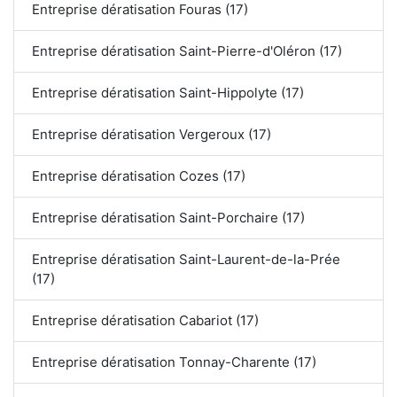
Entreprise dératisation Fouras (17)
Entreprise dératisation Saint-Pierre-d'Oléron (17)
Entreprise dératisation Saint-Hippolyte (17)
Entreprise dératisation Vergeroux (17)
Entreprise dératisation Cozes (17)
Entreprise dératisation Saint-Porchaire (17)
Entreprise dératisation Saint-Laurent-de-la-Prée
(17)
Entreprise dératisation Cabariot (17)
Entreprise dératisation Tonnay-Charente (17)