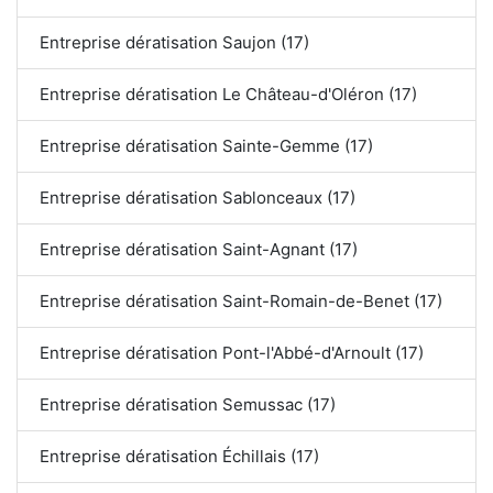
Entreprise dératisation Saujon (17)
Entreprise dératisation Le Château-d'Oléron (17)
Entreprise dératisation Sainte-Gemme (17)
Entreprise dératisation Sablonceaux (17)
Entreprise dératisation Saint-Agnant (17)
Entreprise dératisation Saint-Romain-de-Benet (17)
Entreprise dératisation Pont-l'Abbé-d'Arnoult (17)
Entreprise dératisation Semussac (17)
Entreprise dératisation Échillais (17)