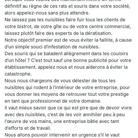
définitif au règne de ces rats et souris dans votre société,
alors appelez-nous sans plus attendre.
Ne laissez pas les nuisibles faire fuir tous les clients de
votre bistrot, de votre gîte ou de votre centre commercial,
laissez plutôt faire des experts de la dératisation.
Notre objectif premier est de vous éviter la faillite, à cause
d'un simple souci d'infestation de nuisibles.
Des souris qui se baladent allègrement dans les couloirs
d'un hôtel ? C'est tout sauf une bonne publicité pour votre
établissement. appelez nous et nous aiderons à éviter la
catastrophe.
Nous nous chargeons de vous délester de tous les
nuisibles qui rodent à l'intérieur de votre entreprise, pour
vous donner les moyens de retrouver tout votre prestige
en tant que professionnel de votre domaine.
Il vaut mieux savoir que ce qui est pire que de devoir vivre
avec des nuisibles, c'est de les voir annihiler peu à peu
l'œuvre de vos mains, une entreprise bâtie avec tant
d'efforts et de travail.
Nous allons pouvoir intervenir en urgence s'il le vaut