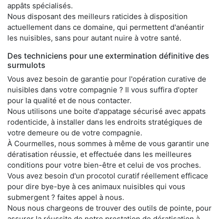
appâts spécialisés.
Nous disposant des meilleurs raticides à disposition
actuellement dans ce domaine, qui permettent d'anéantir
les nuisibles, sans pour autant nuire à votre santé.
Des techniciens pour une extermination définitive des
surmulots
Vous avez besoin de garantie pour l'opération curative de
nuisibles dans votre compagnie ? Il vous suffira d'opter
pour la qualité et de nous contacter.
Nous utilisons une boite d'appatage sécurisé avec appats
rodenticide, à installer dans les endroits stratégiques de
votre demeure ou de votre compagnie.
À Courmelles, nous sommes à même de vous garantir une
dératisation réussie, et effectuée dans les meilleures
conditions pour votre bien-être et celui de vos proches.
Vous avez besoin d'un procotol curatif réellement efficace
pour dire bye-bye à ces animaux nuisibles qui vous
submergent ? faites appel à nous.
Nous nous chargeons de trouver des outils de pointe, pour
assurer la réussite de notre prestation de dératisation à