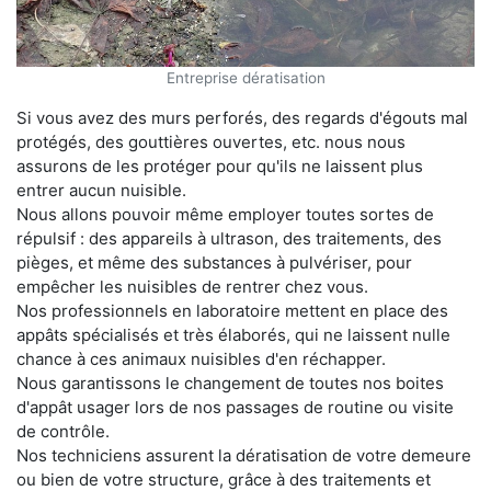
Entreprise dératisation
Si vous avez des murs perforés, des regards d'égouts mal
protégés, des gouttières ouvertes, etc. nous nous
assurons de les protéger pour qu'ils ne laissent plus
entrer aucun nuisible.
Nous allons pouvoir même employer toutes sortes de
répulsif : des appareils à ultrason, des traitements, des
pièges, et même des substances à pulvériser, pour
empêcher les nuisibles de rentrer chez vous.
Nos professionnels en laboratoire mettent en place des
appâts spécialisés et très élaborés, qui ne laissent nulle
chance à ces animaux nuisibles d'en réchapper.
Nous garantissons le changement de toutes nos boites
d'appât usager lors de nos passages de routine ou visite
de contrôle.
Nos techniciens assurent la dératisation de votre demeure
ou bien de votre structure, grâce à des traitements et