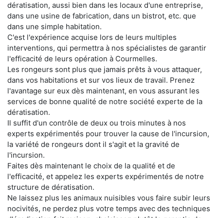
dératisation, aussi bien dans les locaux d'une entreprise,
dans une usine de fabrication, dans un bistrot, etc. que
dans une simple habitation.
C'est l'expérience acquise lors de leurs multiples
interventions, qui permettra à nos spécialistes de garantir
l'efficacité de leurs opération à Courmelles.
Les rongeurs sont plus que jamais prêts à vous attaquer,
dans vos habitations et sur vos lieux de travail. Prenez
l'avantage sur eux dès maintenant, en vous assurant les
services de bonne qualité de notre société experte de la
dératisation.
Il suffit d'un contrôle de deux ou trois minutes à nos
experts expérimentés pour trouver la cause de l'incursion,
la variété de rongeurs dont il s'agit et la gravité de
l'incursion.
Faites dès maintenant le choix de la qualité et de
l'efficacité, et appelez les experts expérimentés de notre
structure de dératisation.
Ne laissez plus les animaux nuisibles vous faire subir leurs
nocivités, ne perdez plus votre temps avec des techniques