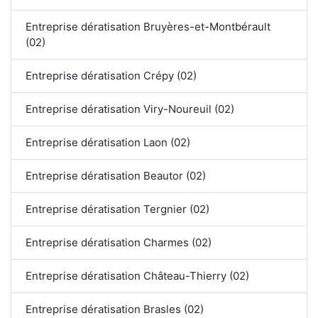
Entreprise dératisation Bruyères-et-Montbérault
(02)
Entreprise dératisation Crépy (02)
Entreprise dératisation Viry-Noureuil (02)
Entreprise dératisation Laon (02)
Entreprise dératisation Beautor (02)
Entreprise dératisation Tergnier (02)
Entreprise dératisation Charmes (02)
Entreprise dératisation Château-Thierry (02)
Entreprise dératisation Brasles (02)