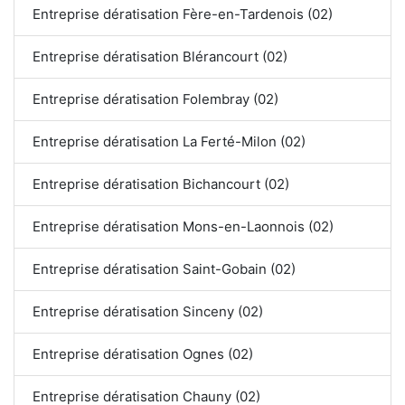
Entreprise dératisation Fère-en-Tardenois (02)
Entreprise dératisation Blérancourt (02)
Entreprise dératisation Folembray (02)
Entreprise dératisation La Ferté-Milon (02)
Entreprise dératisation Bichancourt (02)
Entreprise dératisation Mons-en-Laonnois (02)
Entreprise dératisation Saint-Gobain (02)
Entreprise dératisation Sinceny (02)
Entreprise dératisation Ognes (02)
Entreprise dératisation Chauny (02)