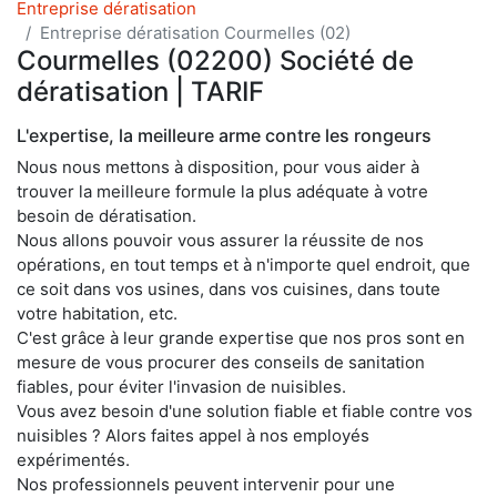
Entreprise dératisation
Entreprise dératisation Courmelles (02)
Courmelles (02200) Société de
dératisation | TARIF
L'expertise, la meilleure arme contre les rongeurs
Nous nous mettons à disposition, pour vous aider à
trouver la meilleure formule la plus adéquate à votre
besoin de dératisation.
Nous allons pouvoir vous assurer la réussite de nos
opérations, en tout temps et à n'importe quel endroit, que
ce soit dans vos usines, dans vos cuisines, dans toute
votre habitation, etc.
C'est grâce à leur grande expertise que nos pros sont en
mesure de vous procurer des conseils de sanitation
fiables, pour éviter l'invasion de nuisibles.
Vous avez besoin d'une solution fiable et fiable contre vos
nuisibles ? Alors faites appel à nos employés
expérimentés.
Nos professionnels peuvent intervenir pour une