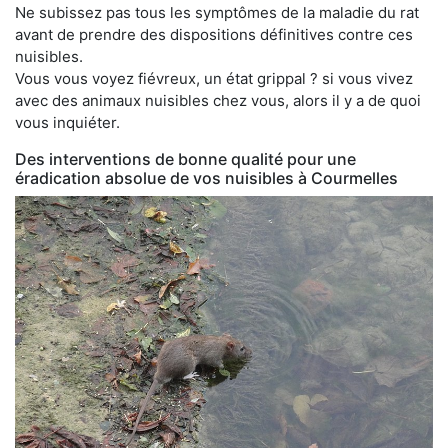
Ne subissez pas tous les symptômes de la maladie du rat
avant de prendre des dispositions définitives contre ces
nuisibles.
Vous vous voyez fiévreux, un état grippal ? si vous vivez
avec des animaux nuisibles chez vous, alors il y a de quoi
vous inquiéter.
Des interventions de bonne qualité pour une
éradication absolue de vos nuisibles à Courmelles