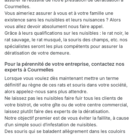
Courmelles.
Vous aimeriez assurer à vous et à votre famille une
existence sans les nuisibles et leurs nuisances ? Alors
vous allez devoir absolument nous faire appel.
Grâce à leurs qualifications sur les nuisibles : le rat noir, le
rat sauvage, le rat musqué, la souris des champs, etc. nos
spécialistes seront les plus compétents pour assurer la
dératisation de votre demeure.
Pour la pérennité de votre entreprise, contactez nos
experts à Courmelles
Lorsque vous voulez dès maintenant mettre un terme
définitif au règne de ces rats et souris dans votre société,
alors appelez-nous sans plus attendre.
Ne laissez pas les nuisibles faire fuir tous les clients de
votre bistrot, de votre gîte ou de votre centre commercial,
laissez plutôt faire des experts de la dératisation.
Notre objectif premier est de vous éviter la faillite, à cause
d'un simple souci d'infestation de nuisibles.
Des souris qui se baladent allègrement dans les couloirs