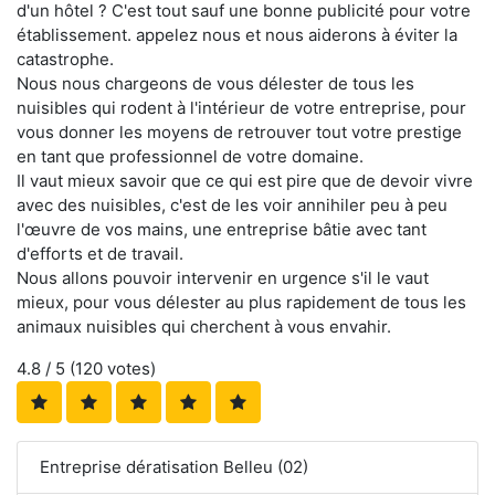
d'un hôtel ? C'est tout sauf une bonne publicité pour votre
établissement. appelez nous et nous aiderons à éviter la
catastrophe.
Nous nous chargeons de vous délester de tous les
nuisibles qui rodent à l'intérieur de votre entreprise, pour
vous donner les moyens de retrouver tout votre prestige
en tant que professionnel de votre domaine.
Il vaut mieux savoir que ce qui est pire que de devoir vivre
avec des nuisibles, c'est de les voir annihiler peu à peu
l'œuvre de vos mains, une entreprise bâtie avec tant
d'efforts et de travail.
Nous allons pouvoir intervenir en urgence s'il le vaut
mieux, pour vous délester au plus rapidement de tous les
animaux nuisibles qui cherchent à vous envahir.
4.8
/ 5 (
120
votes)
Entreprise dératisation Belleu (02)