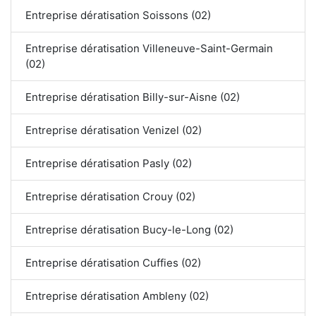
Entreprise dératisation Soissons (02)
Entreprise dératisation Villeneuve-Saint-Germain
(02)
Entreprise dératisation Billy-sur-Aisne (02)
Entreprise dératisation Venizel (02)
Entreprise dératisation Pasly (02)
Entreprise dératisation Crouy (02)
Entreprise dératisation Bucy-le-Long (02)
Entreprise dératisation Cuffies (02)
Entreprise dératisation Ambleny (02)