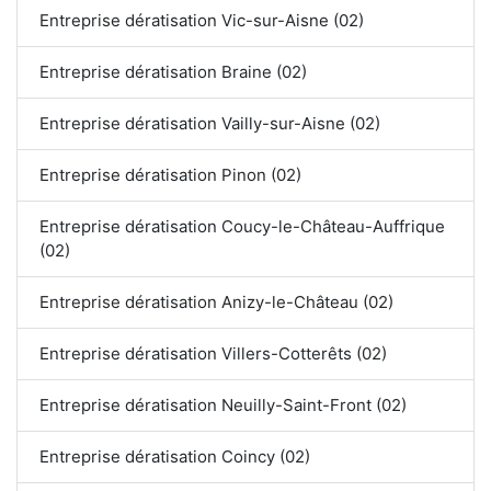
Entreprise dératisation Vic-sur-Aisne (02)
Entreprise dératisation Braine (02)
Entreprise dératisation Vailly-sur-Aisne (02)
Entreprise dératisation Pinon (02)
Entreprise dératisation Coucy-le-Château-Auffrique
(02)
Entreprise dératisation Anizy-le-Château (02)
Entreprise dératisation Villers-Cotterêts (02)
Entreprise dératisation Neuilly-Saint-Front (02)
Entreprise dératisation Coincy (02)