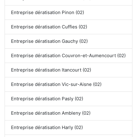
Entreprise dératisation Pinon (02)
Entreprise dératisation Cuffies (02)
Entreprise dératisation Gauchy (02)
Entreprise dératisation Couvron-et-Aumencourt (02)
Entreprise dératisation Itancourt (02)
Entreprise dératisation Vic-sur-Aisne (02)
Entreprise dératisation Pasly (02)
Entreprise dératisation Ambleny (02)
Entreprise dératisation Harly (02)