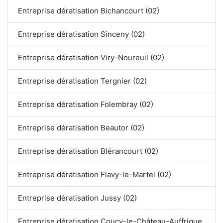
Entreprise dératisation Bichancourt (02)
Entreprise dératisation Sinceny (02)
Entreprise dératisation Viry-Noureuil (02)
Entreprise dératisation Tergnier (02)
Entreprise dératisation Folembray (02)
Entreprise dératisation Beautor (02)
Entreprise dératisation Blérancourt (02)
Entreprise dératisation Flavy-le-Martel (02)
Entreprise dératisation Jussy (02)
Entreprise dératisation Coucy-le-Château-Auffrique