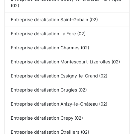
(02)
Entreprise dératisation Saint-Gobain (02)
Entreprise dératisation La Fère (02)
Entreprise dératisation Charmes (02)
Entreprise dératisation Montescourt-Lizerolles (02)
Entreprise dératisation Essigny-le-Grand (02)
Entreprise dératisation Grugies (02)
Entreprise dératisation Anizy-le-Château (02)
Entreprise dératisation Crépy (02)
Entreprise dératisation Étreillers (02)