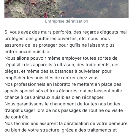
Entreprise dératisation
Si vous avez des murs perforés, des regards d'égouts mal
protégés, des gouttières ouvertes, etc. nous nous
assurons de les protéger pour qu'ils ne laissent plus
entrer aucun nuisible.
Nous allons pouvoir même employer toutes sortes de
répulsif : des appareils à ultrason, des traitements, des
pièges, et même des substances à pulvériser, pour
empêcher les nuisibles de rentrer chez vous.
Nos professionnels en laboratoire mettent en place des
appâts spécialisés et très élaborés, qui ne laissent nulle
chance à ces animaux nuisibles d'en réchapper.
Nous garantissons le changement de toutes nos boites
d'appât usager lors de nos passages de routine ou visite
de contrôle.
Nos techniciens assurent la dératisation de votre demeure
ou bien de votre structure, grâce à des traitements et