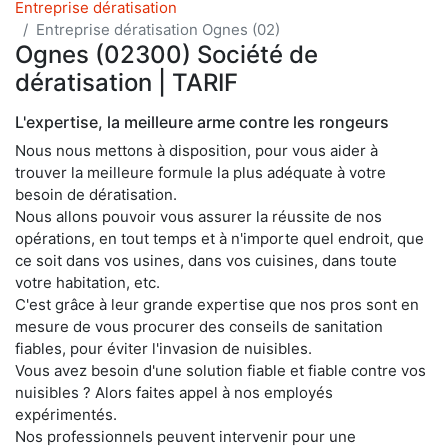
Entreprise dératisation
Entreprise dératisation Ognes (02)
Ognes (02300) Société de
dératisation | TARIF
L'expertise, la meilleure arme contre les rongeurs
Nous nous mettons à disposition, pour vous aider à
trouver la meilleure formule la plus adéquate à votre
besoin de dératisation.
Nous allons pouvoir vous assurer la réussite de nos
opérations, en tout temps et à n'importe quel endroit, que
ce soit dans vos usines, dans vos cuisines, dans toute
votre habitation, etc.
C'est grâce à leur grande expertise que nos pros sont en
mesure de vous procurer des conseils de sanitation
fiables, pour éviter l'invasion de nuisibles.
Vous avez besoin d'une solution fiable et fiable contre vos
nuisibles ? Alors faites appel à nos employés
expérimentés.
Nos professionnels peuvent intervenir pour une