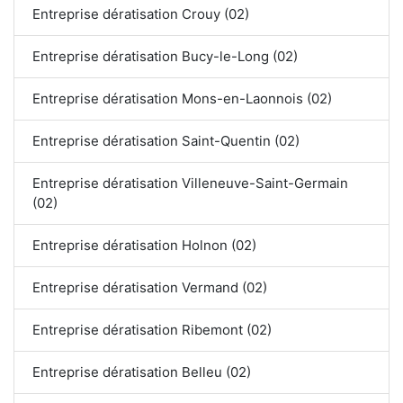
Entreprise dératisation Crouy (02)
Entreprise dératisation Bucy-le-Long (02)
Entreprise dératisation Mons-en-Laonnois (02)
Entreprise dératisation Saint-Quentin (02)
Entreprise dératisation Villeneuve-Saint-Germain
(02)
Entreprise dératisation Holnon (02)
Entreprise dératisation Vermand (02)
Entreprise dératisation Ribemont (02)
Entreprise dératisation Belleu (02)