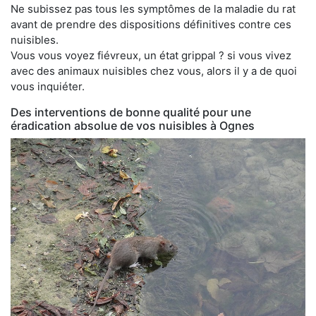
Ne subissez pas tous les symptômes de la maladie du rat
avant de prendre des dispositions définitives contre ces
nuisibles.
Vous vous voyez fiévreux, un état grippal ? si vous vivez
avec des animaux nuisibles chez vous, alors il y a de quoi
vous inquiéter.
Des interventions de bonne qualité pour une
éradication absolue de vos nuisibles à Ognes