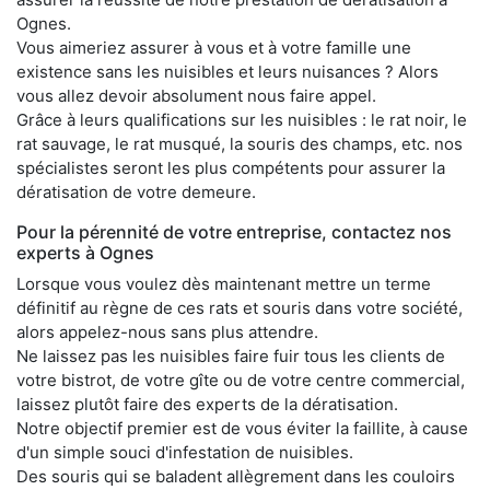
Ognes.
Vous aimeriez assurer à vous et à votre famille une
existence sans les nuisibles et leurs nuisances ? Alors
vous allez devoir absolument nous faire appel.
Grâce à leurs qualifications sur les nuisibles : le rat noir, le
rat sauvage, le rat musqué, la souris des champs, etc. nos
spécialistes seront les plus compétents pour assurer la
dératisation de votre demeure.
Pour la pérennité de votre entreprise, contactez nos
experts à Ognes
Lorsque vous voulez dès maintenant mettre un terme
définitif au règne de ces rats et souris dans votre société,
alors appelez-nous sans plus attendre.
Ne laissez pas les nuisibles faire fuir tous les clients de
votre bistrot, de votre gîte ou de votre centre commercial,
laissez plutôt faire des experts de la dératisation.
Notre objectif premier est de vous éviter la faillite, à cause
d'un simple souci d'infestation de nuisibles.
Des souris qui se baladent allègrement dans les couloirs