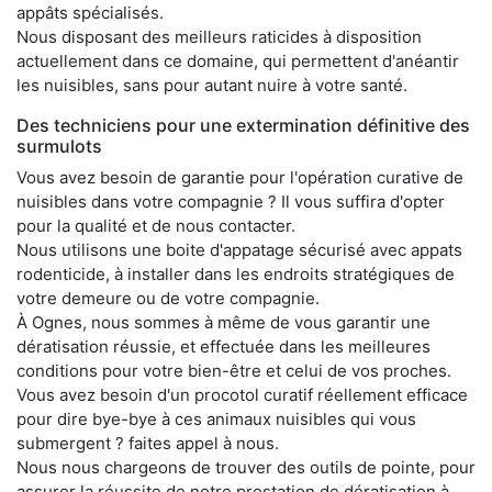
appâts spécialisés.
Nous disposant des meilleurs raticides à disposition
actuellement dans ce domaine, qui permettent d'anéantir
les nuisibles, sans pour autant nuire à votre santé.
Des techniciens pour une extermination définitive des
surmulots
Vous avez besoin de garantie pour l'opération curative de
nuisibles dans votre compagnie ? Il vous suffira d'opter
pour la qualité et de nous contacter.
Nous utilisons une boite d'appatage sécurisé avec appats
rodenticide, à installer dans les endroits stratégiques de
votre demeure ou de votre compagnie.
À Ognes, nous sommes à même de vous garantir une
dératisation réussie, et effectuée dans les meilleures
conditions pour votre bien-être et celui de vos proches.
Vous avez besoin d'un procotol curatif réellement efficace
pour dire bye-bye à ces animaux nuisibles qui vous
submergent ? faites appel à nous.
Nous nous chargeons de trouver des outils de pointe, pour
assurer la réussite de notre prestation de dératisation à