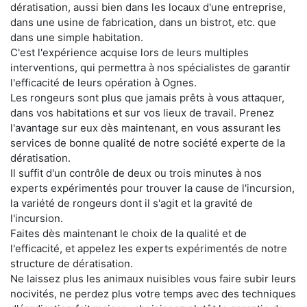
dératisation, aussi bien dans les locaux d'une entreprise,
dans une usine de fabrication, dans un bistrot, etc. que
dans une simple habitation.
C'est l'expérience acquise lors de leurs multiples
interventions, qui permettra à nos spécialistes de garantir
l'efficacité de leurs opération à Ognes.
Les rongeurs sont plus que jamais prêts à vous attaquer,
dans vos habitations et sur vos lieux de travail. Prenez
l'avantage sur eux dès maintenant, en vous assurant les
services de bonne qualité de notre société experte de la
dératisation.
Il suffit d'un contrôle de deux ou trois minutes à nos
experts expérimentés pour trouver la cause de l'incursion,
la variété de rongeurs dont il s'agit et la gravité de
l'incursion.
Faites dès maintenant le choix de la qualité et de
l'efficacité, et appelez les experts expérimentés de notre
structure de dératisation.
Ne laissez plus les animaux nuisibles vous faire subir leurs
nocivités, ne perdez plus votre temps avec des techniques