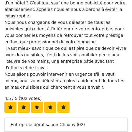
d'un hôtel ? C'est tout sauf une bonne publicité pour votre
établissement. appelez nous et nous aiderons à éviter la
catastrophe.
Nous nous chargeons de vous délester de tous les
nuisibles qui rodent à l'intérieur de votre entreprise, pour
vous donner les moyens de retrouver tout votre prestige
en tant que professionnel de votre domaine.
Il vaut mieux savoir que ce qui est pire que de devoir vivre
avec des nuisibles, c'est de les voir annihiler peu à peu
l'œuvre de vos mains, une entreprise bâtie avec tant
d'efforts et de travail.
Nous allons pouvoir intervenir en urgence s'il le vaut
mieux, pour vous délester au plus rapidement de tous les
animaux nuisibles qui cherchent à vous envahir.
4.5
/ 5 (
102
votes)
Entreprise dératisation Chauny (02)