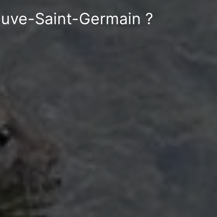
neuve-Saint-Germain ?