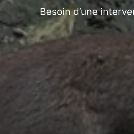
Besoin d’une interve