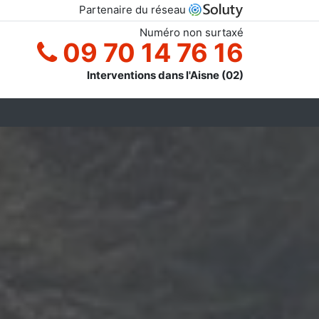
Partenaire du réseau
Numéro non surtaxé
09 70 14 76 16
Interventions dans l'Aisne (02)