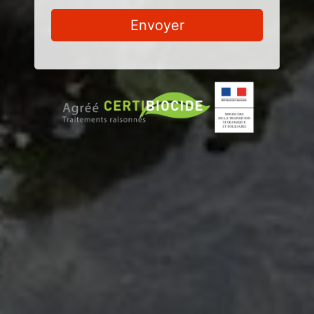
Envoyer