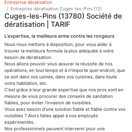
Entreprise dératisation
Entreprise dératisation Cuges-les-Pins (13)
Cuges-les-Pins (13780) Société de
dératisation | TARIF
L'expertise, la meilleure arme contre les rongeurs
Nous nous mettons à disposition, pour vous aider à
trouver la meilleure formule la plus adéquate à votre
besoin de dératisation.
Nous allons pouvoir vous assurer la réussite de nos
opérations, en tout temps et à n'importe quel endroit, que
ce soit dans vos usines, dans vos cuisines, dans toute
votre habitation, etc.
C'est grâce à leur grande expertise que nos pros sont en
mesure de vous procurer des conseils de sanitation
fiables, pour éviter l'invasion de nuisibles.
Vous avez besoin d'une solution fiable et fiable contre vos
nuisibles ? Alors faites appel à nos employés
expérimentés.
Nos professionnels peuvent intervenir pour une