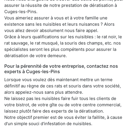
assurer la réussite de notre prestation de dératisation à
Cuges-les-Pins.
Vous aimeriez assurer à vous et à votre famille une
existence sans les nuisibles et leurs nuisances ? Alors
vous allez devoir absolument nous faire appel.
Grâce à leurs qualifications sur les nuisibles : le rat noir, le
rat sauvage, le rat musqué, la souris des champs, etc. nos
spécialistes seront les plus compétents pour assurer la
dératisation de votre demeure.
Pour la pérennité de votre entreprise, contactez nos
experts à Cuges-les-Pins
Lorsque vous voulez dès maintenant mettre un terme
définitif au règne de ces rats et souris dans votre société,
alors appelez-nous sans plus attendre.
Ne laissez pas les nuisibles faire fuir tous les clients de
votre bistrot, de votre gîte ou de votre centre commercial,
laissez plutôt faire des experts de la dératisation.
Notre objectif premier est de vous éviter la faillite, à cause
d'un simple souci d'infestation de nuisibles.