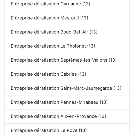
Entreprise dératisation Gardanne (13)
Entreprise dératisation Meyreuil (13)
Entreprise dératisation Bouc-Bel-Air (13)
Entreprise dératisation Le Tholonet (13)
Entreprise dératisation Septèmes-les-Vallons (13)
Entreprise dératisation Cabriès (13)
Entreprise dératisation Saint-Marc-Jaumegarde (13)
Entreprise dératisation Pennes-Mirabeau (13)
Entreprise dératisation Aix-en-Provence (13)
Entreprise dératisation Le Rove (13)