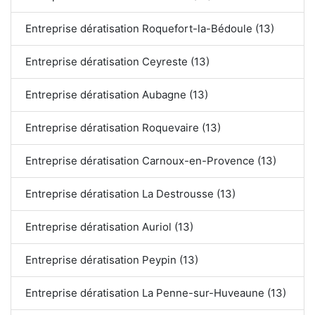
Entreprise dératisation Roquefort-la-Bédoule (13)
Entreprise dératisation Ceyreste (13)
Entreprise dératisation Aubagne (13)
Entreprise dératisation Roquevaire (13)
Entreprise dératisation Carnoux-en-Provence (13)
Entreprise dératisation La Destrousse (13)
Entreprise dératisation Auriol (13)
Entreprise dératisation Peypin (13)
Entreprise dératisation La Penne-sur-Huveaune (13)