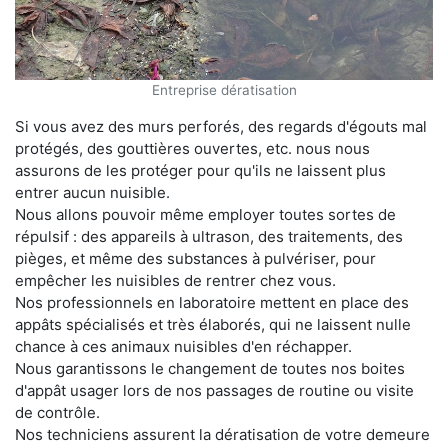
Entreprise dératisation
Si vous avez des murs perforés, des regards d'égouts mal
protégés, des gouttières ouvertes, etc. nous nous
assurons de les protéger pour qu'ils ne laissent plus
entrer aucun nuisible.
Nous allons pouvoir même employer toutes sortes de
répulsif : des appareils à ultrason, des traitements, des
pièges, et même des substances à pulvériser, pour
empêcher les nuisibles de rentrer chez vous.
Nos professionnels en laboratoire mettent en place des
appâts spécialisés et très élaborés, qui ne laissent nulle
chance à ces animaux nuisibles d'en réchapper.
Nous garantissons le changement de toutes nos boites
d'appât usager lors de nos passages de routine ou visite
de contrôle.
Nos techniciens assurent la dératisation de votre demeure