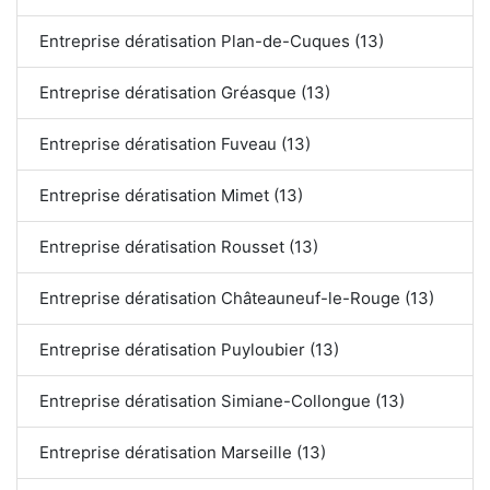
Entreprise dératisation Plan-de-Cuques (13)
Entreprise dératisation Gréasque (13)
Entreprise dératisation Fuveau (13)
Entreprise dératisation Mimet (13)
Entreprise dératisation Rousset (13)
Entreprise dératisation Châteauneuf-le-Rouge (13)
Entreprise dératisation Puyloubier (13)
Entreprise dératisation Simiane-Collongue (13)
Entreprise dératisation Marseille (13)