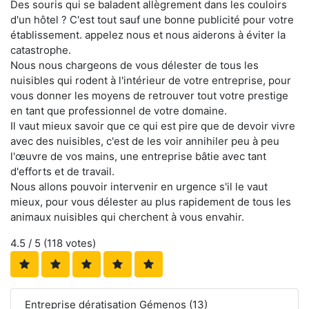
Des souris qui se baladent allègrement dans les couloirs
d'un hôtel ? C'est tout sauf une bonne publicité pour votre
établissement. appelez nous et nous aiderons à éviter la
catastrophe.
Nous nous chargeons de vous délester de tous les
nuisibles qui rodent à l'intérieur de votre entreprise, pour
vous donner les moyens de retrouver tout votre prestige
en tant que professionnel de votre domaine.
Il vaut mieux savoir que ce qui est pire que de devoir vivre
avec des nuisibles, c'est de les voir annihiler peu à peu
l'œuvre de vos mains, une entreprise bâtie avec tant
d'efforts et de travail.
Nous allons pouvoir intervenir en urgence s'il le vaut
mieux, pour vous délester au plus rapidement de tous les
animaux nuisibles qui cherchent à vous envahir.
4.5
/ 5 (
118
votes)
Entreprise dératisation Gémenos (13)