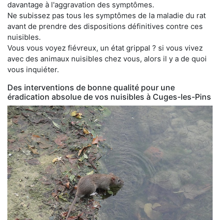
davantage à l'aggravation des symptômes.
Ne subissez pas tous les symptômes de la maladie du rat
avant de prendre des dispositions définitives contre ces
nuisibles.
Vous vous voyez fiévreux, un état grippal ? si vous vivez
avec des animaux nuisibles chez vous, alors il y a de quoi
vous inquiéter.
Des interventions de bonne qualité pour une
éradication absolue de vos nuisibles à Cuges-les-Pins