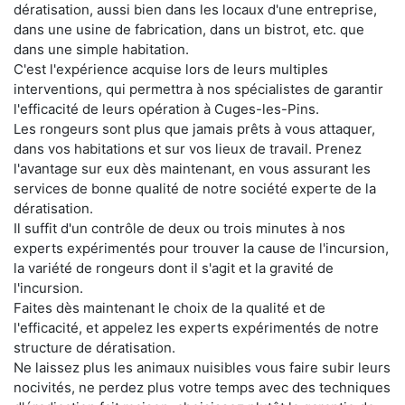
dératisation, aussi bien dans les locaux d'une entreprise,
dans une usine de fabrication, dans un bistrot, etc. que
dans une simple habitation.
C'est l'expérience acquise lors de leurs multiples
interventions, qui permettra à nos spécialistes de garantir
l'efficacité de leurs opération à Cuges-les-Pins.
Les rongeurs sont plus que jamais prêts à vous attaquer,
dans vos habitations et sur vos lieux de travail. Prenez
l'avantage sur eux dès maintenant, en vous assurant les
services de bonne qualité de notre société experte de la
dératisation.
Il suffit d'un contrôle de deux ou trois minutes à nos
experts expérimentés pour trouver la cause de l'incursion,
la variété de rongeurs dont il s'agit et la gravité de
l'incursion.
Faites dès maintenant le choix de la qualité et de
l'efficacité, et appelez les experts expérimentés de notre
structure de dératisation.
Ne laissez plus les animaux nuisibles vous faire subir leurs
nocivités, ne perdez plus votre temps avec des techniques