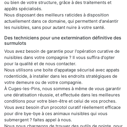
ou bien de votre structure, grâce à des traitements et
appâts spécialisés.
Nous disposant des meilleurs raticides à disposition
actuellement dans ce domaine, qui permettent d'anéantir
les nuisibles, sans pour autant nuire à votre santé.
Des techniciens pour une extermination définitive des
surmulots
Vous avez besoin de garantie pour l'opération curative de
nuisibles dans votre compagnie ? Il vous suffira d'opter
pour la qualité et de nous contacter.
Nous utilisons une boite d'appatage sécurisé avec appats
rodenticide, à installer dans les endroits stratégiques de
votre demeure ou de votre compagnie.
À Cuges-les-Pins, nous sommes à même de vous garantir
une dératisation réussie, et effectuée dans les meilleures
conditions pour votre bien-être et celui de vos proches.
Vous avez besoin d'un procotol curatif réellement efficace
pour dire bye-bye à ces animaux nuisibles qui vous
submergent ? faites appel à nous.
Nous nous chargeons de trouver des outils de pointe, pour