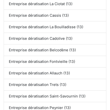
Entreprise dératisation La Ciotat (13)
Entreprise dératisation Cassis (13)
Entreprise dératisation La Bouilladisse (13)
Entreprise dératisation Cadolive (13)
Entreprise dératisation Belcodène (13)
Entreprise dératisation Fontvieille (13)
Entreprise dératisation Allauch (13)
Entreprise dératisation Trets (13)
Entreprise dératisation Saint-Savournin (13)
Entreprise dératisation Peynier (13)