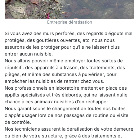
Entreprise dératisation
Si vous avez des murs perforés, des regards d'égouts mal
protégés, des gouttières ouvertes, etc. nous nous
assurons de les protéger pour qu'ils ne laissent plus
entrer aucun nuisible.
Nous allons pouvoir même employer toutes sortes de
répulsif : des appareils à ultrason, des traitements, des
pièges, et même des substances à pulvériser, pour
empêcher les nuisibles de rentrer chez vous.
Nos professionnels en laboratoire mettent en place des
appâts spécialisés et très élaborés, qui ne laissent nulle
chance à ces animaux nuisibles d'en réchapper.
Nous garantissons le changement de toutes nos boites
d'appât usager lors de nos passages de routine ou visite
de contrôle.
Nos techniciens assurent la dératisation de votre demeure
ou bien de votre structure, grâce à des traitements et