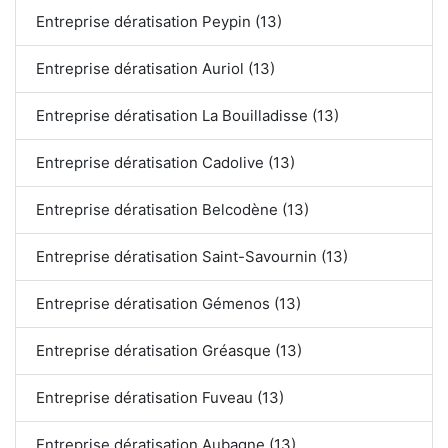
Entreprise dératisation Peypin (13)
Entreprise dératisation Auriol (13)
Entreprise dératisation La Bouilladisse (13)
Entreprise dératisation Cadolive (13)
Entreprise dératisation Belcodène (13)
Entreprise dératisation Saint-Savournin (13)
Entreprise dératisation Gémenos (13)
Entreprise dératisation Gréasque (13)
Entreprise dératisation Fuveau (13)
Entreprise dératisation Aubagne (13)