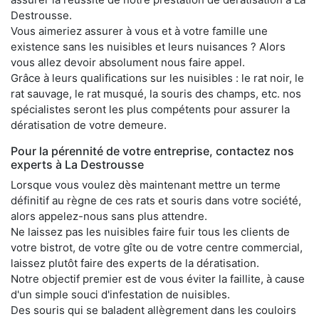
Destrousse.
Vous aimeriez assurer à vous et à votre famille une
existence sans les nuisibles et leurs nuisances ? Alors
vous allez devoir absolument nous faire appel.
Grâce à leurs qualifications sur les nuisibles : le rat noir, le
rat sauvage, le rat musqué, la souris des champs, etc. nos
spécialistes seront les plus compétents pour assurer la
dératisation de votre demeure.
Pour la pérennité de votre entreprise, contactez nos
experts à La Destrousse
Lorsque vous voulez dès maintenant mettre un terme
définitif au règne de ces rats et souris dans votre société,
alors appelez-nous sans plus attendre.
Ne laissez pas les nuisibles faire fuir tous les clients de
votre bistrot, de votre gîte ou de votre centre commercial,
laissez plutôt faire des experts de la dératisation.
Notre objectif premier est de vous éviter la faillite, à cause
d'un simple souci d'infestation de nuisibles.
Des souris qui se baladent allègrement dans les couloirs