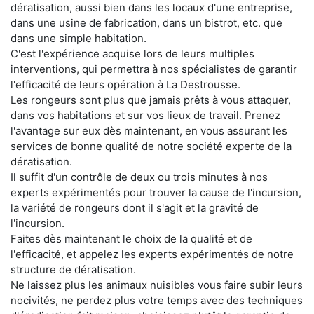
dératisation, aussi bien dans les locaux d'une entreprise,
dans une usine de fabrication, dans un bistrot, etc. que
dans une simple habitation.
C'est l'expérience acquise lors de leurs multiples
interventions, qui permettra à nos spécialistes de garantir
l'efficacité de leurs opération à La Destrousse.
Les rongeurs sont plus que jamais prêts à vous attaquer,
dans vos habitations et sur vos lieux de travail. Prenez
l'avantage sur eux dès maintenant, en vous assurant les
services de bonne qualité de notre société experte de la
dératisation.
Il suffit d'un contrôle de deux ou trois minutes à nos
experts expérimentés pour trouver la cause de l'incursion,
la variété de rongeurs dont il s'agit et la gravité de
l'incursion.
Faites dès maintenant le choix de la qualité et de
l'efficacité, et appelez les experts expérimentés de notre
structure de dératisation.
Ne laissez plus les animaux nuisibles vous faire subir leurs
nocivités, ne perdez plus votre temps avec des techniques