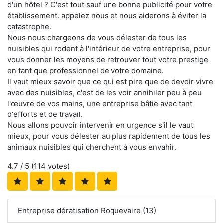
d'un hôtel ? C'est tout sauf une bonne publicité pour votre
établissement. appelez nous et nous aiderons à éviter la
catastrophe.
Nous nous chargeons de vous délester de tous les
nuisibles qui rodent à l'intérieur de votre entreprise, pour
vous donner les moyens de retrouver tout votre prestige
en tant que professionnel de votre domaine.
Il vaut mieux savoir que ce qui est pire que de devoir vivre
avec des nuisibles, c'est de les voir annihiler peu à peu
l'œuvre de vos mains, une entreprise bâtie avec tant
d'efforts et de travail.
Nous allons pouvoir intervenir en urgence s'il le vaut
mieux, pour vous délester au plus rapidement de tous les
animaux nuisibles qui cherchent à vous envahir.
4.7
/ 5 (
114
votes)
Entreprise dératisation Roquevaire (13)