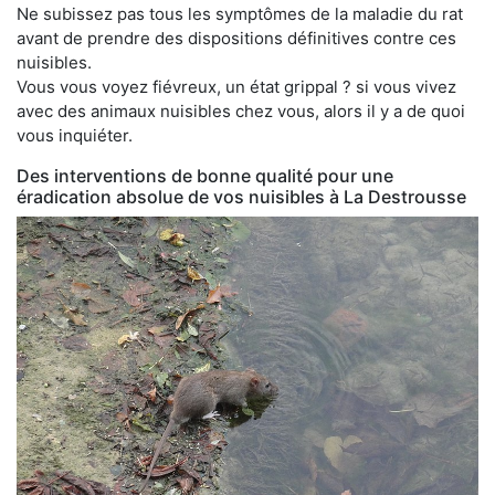
Ne subissez pas tous les symptômes de la maladie du rat
avant de prendre des dispositions définitives contre ces
nuisibles.
Vous vous voyez fiévreux, un état grippal ? si vous vivez
avec des animaux nuisibles chez vous, alors il y a de quoi
vous inquiéter.
Des interventions de bonne qualité pour une
éradication absolue de vos nuisibles à La Destrousse