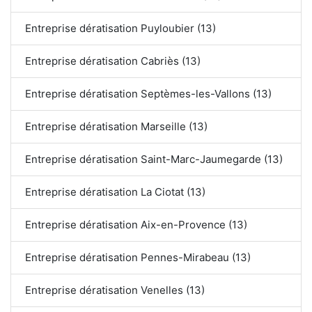
Entreprise dératisation Puyloubier (13)
Entreprise dératisation Cabriès (13)
Entreprise dératisation Septèmes-les-Vallons (13)
Entreprise dératisation Marseille (13)
Entreprise dératisation Saint-Marc-Jaumegarde (13)
Entreprise dératisation La Ciotat (13)
Entreprise dératisation Aix-en-Provence (13)
Entreprise dératisation Pennes-Mirabeau (13)
Entreprise dératisation Venelles (13)