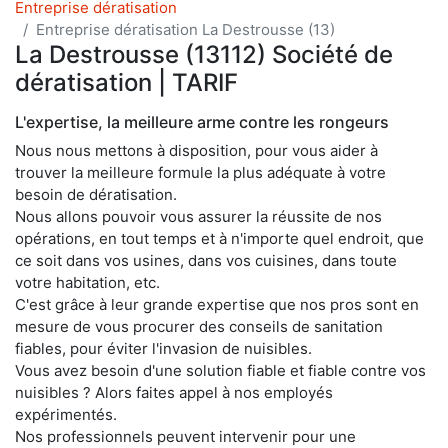
Entreprise dératisation
Entreprise dératisation La Destrousse (13)
La Destrousse (13112) Société de
dératisation | TARIF
L'expertise, la meilleure arme contre les rongeurs
Nous nous mettons à disposition, pour vous aider à
trouver la meilleure formule la plus adéquate à votre
besoin de dératisation.
Nous allons pouvoir vous assurer la réussite de nos
opérations, en tout temps et à n'importe quel endroit, que
ce soit dans vos usines, dans vos cuisines, dans toute
votre habitation, etc.
C'est grâce à leur grande expertise que nos pros sont en
mesure de vous procurer des conseils de sanitation
fiables, pour éviter l'invasion de nuisibles.
Vous avez besoin d'une solution fiable et fiable contre vos
nuisibles ? Alors faites appel à nos employés
expérimentés.
Nos professionnels peuvent intervenir pour une