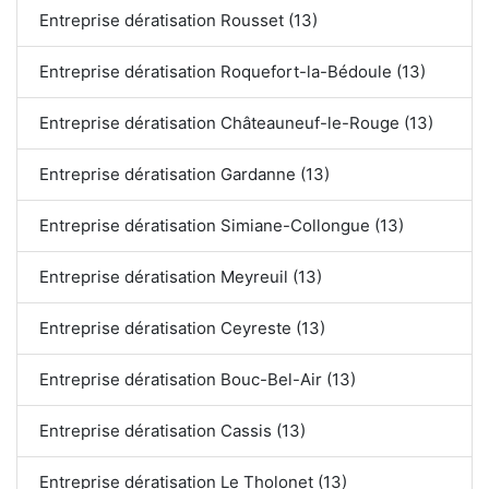
Entreprise dératisation Rousset (13)
Entreprise dératisation Roquefort-la-Bédoule (13)
Entreprise dératisation Châteauneuf-le-Rouge (13)
Entreprise dératisation Gardanne (13)
Entreprise dératisation Simiane-Collongue (13)
Entreprise dératisation Meyreuil (13)
Entreprise dératisation Ceyreste (13)
Entreprise dératisation Bouc-Bel-Air (13)
Entreprise dératisation Cassis (13)
Entreprise dératisation Le Tholonet (13)