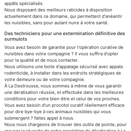
appâts spécialisés.
Nous disposant des meilleurs raticides à disposition
actuellement dans ce domaine, qui permettent d'anéantir
les nuisibles, sans pour autant nuire à votre santé.
Des techniciens pour une extermination définitive des
surmulots
Vous avez besoin de garantie pour l'opération curative de
nuisibles dans votre compagnie ? Il vous suffira d'opter
pour la qualité et de nous contacter.
Nous utilisons une boite d'appatage sécurisé avec appats
rodenticide, à installer dans les endroits stratégiques de
votre demeure ou de votre compagnie.
À La Destrousse, nous sommes à même de vous garantir
une dératisation réussie, et effectuée dans les meilleures
conditions pour votre bien-être et celui de vos proches.
Vous avez besoin d'un procotol curatif réellement efficace
pour dire bye-bye à ces animaux nuisibles qui vous
submergent ? faites appel à nous.
Nous nous chargeons de trouver des outils de pointe, pour
assurer la réussite de notre prestation de dératisation à La