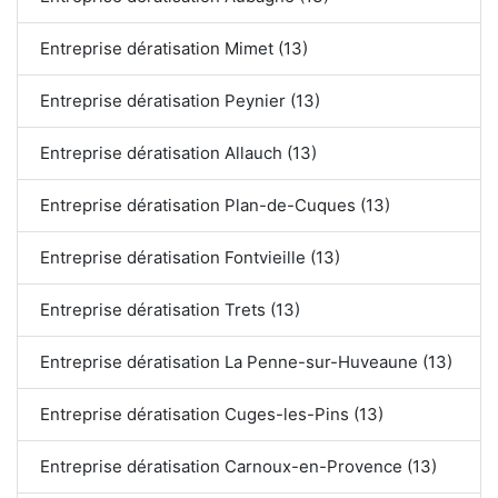
Entreprise dératisation Mimet (13)
Entreprise dératisation Peynier (13)
Entreprise dératisation Allauch (13)
Entreprise dératisation Plan-de-Cuques (13)
Entreprise dératisation Fontvieille (13)
Entreprise dératisation Trets (13)
Entreprise dératisation La Penne-sur-Huveaune (13)
Entreprise dératisation Cuges-les-Pins (13)
Entreprise dératisation Carnoux-en-Provence (13)