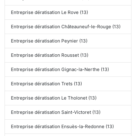
Entreprise dératisation Le Rove (13)
Entreprise dératisation Châteauneuf-le-Rouge (13)
Entreprise dératisation Peynier (13)
Entreprise dératisation Rousset (13)
Entreprise dératisation Gignac-la-Nerthe (13)
Entreprise dératisation Trets (13)
Entreprise dératisation Le Tholonet (13)
Entreprise dératisation Saint-Victoret (13)
Entreprise dératisation Ensuès-la-Redonne (13)