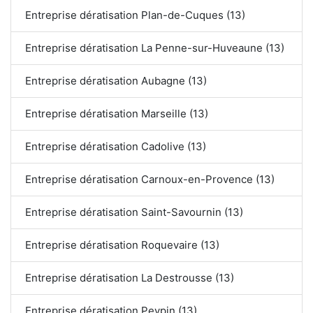
Entreprise dératisation Plan-de-Cuques (13)
Entreprise dératisation La Penne-sur-Huveaune (13)
Entreprise dératisation Aubagne (13)
Entreprise dératisation Marseille (13)
Entreprise dératisation Cadolive (13)
Entreprise dératisation Carnoux-en-Provence (13)
Entreprise dératisation Saint-Savournin (13)
Entreprise dératisation Roquevaire (13)
Entreprise dératisation La Destrousse (13)
Entreprise dératisation Peypin (13)