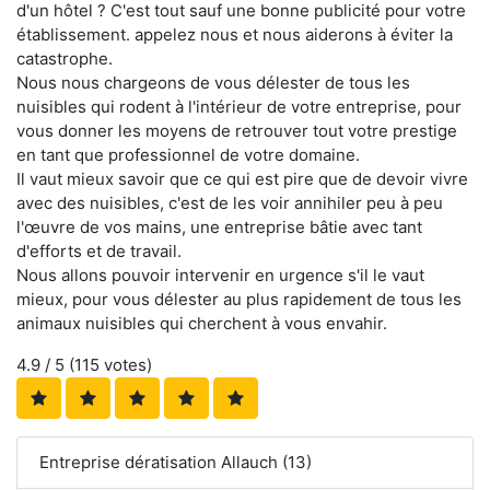
d'un hôtel ? C'est tout sauf une bonne publicité pour votre
établissement. appelez nous et nous aiderons à éviter la
catastrophe.
Nous nous chargeons de vous délester de tous les
nuisibles qui rodent à l'intérieur de votre entreprise, pour
vous donner les moyens de retrouver tout votre prestige
en tant que professionnel de votre domaine.
Il vaut mieux savoir que ce qui est pire que de devoir vivre
avec des nuisibles, c'est de les voir annihiler peu à peu
l'œuvre de vos mains, une entreprise bâtie avec tant
d'efforts et de travail.
Nous allons pouvoir intervenir en urgence s'il le vaut
mieux, pour vous délester au plus rapidement de tous les
animaux nuisibles qui cherchent à vous envahir.
4.9
/ 5 (
115
votes)
Entreprise dératisation Allauch (13)