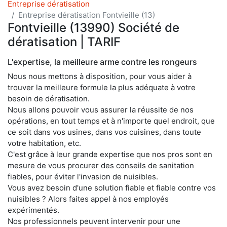
Entreprise dératisation
Entreprise dératisation Fontvieille (13)
Fontvieille (13990) Société de
dératisation | TARIF
L'expertise, la meilleure arme contre les rongeurs
Nous nous mettons à disposition, pour vous aider à
trouver la meilleure formule la plus adéquate à votre
besoin de dératisation.
Nous allons pouvoir vous assurer la réussite de nos
opérations, en tout temps et à n'importe quel endroit, que
ce soit dans vos usines, dans vos cuisines, dans toute
votre habitation, etc.
C'est grâce à leur grande expertise que nos pros sont en
mesure de vous procurer des conseils de sanitation
fiables, pour éviter l'invasion de nuisibles.
Vous avez besoin d'une solution fiable et fiable contre vos
nuisibles ? Alors faites appel à nos employés
expérimentés.
Nos professionnels peuvent intervenir pour une