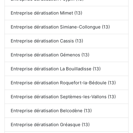
Entreprise dératisation Mimet (13)
Entreprise dératisation Simiane-Collongue (13)
Entreprise dératisation Cassis (13)
Entreprise dératisation Gémenos (13)
Entreprise dératisation La Bouilladisse (13)
Entreprise dératisation Roquefort-la-Bédoule (13)
Entreprise dératisation Septèmes-les-Vallons (13)
Entreprise dératisation Belcodène (13)
Entreprise dératisation Gréasque (13)