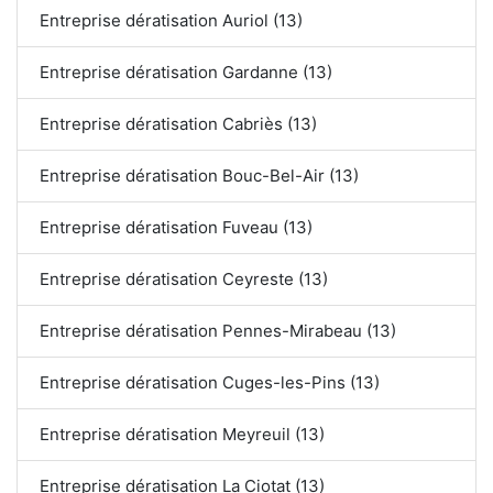
Entreprise dératisation Auriol (13)
Entreprise dératisation Gardanne (13)
Entreprise dératisation Cabriès (13)
Entreprise dératisation Bouc-Bel-Air (13)
Entreprise dératisation Fuveau (13)
Entreprise dératisation Ceyreste (13)
Entreprise dératisation Pennes-Mirabeau (13)
Entreprise dératisation Cuges-les-Pins (13)
Entreprise dératisation Meyreuil (13)
Entreprise dératisation La Ciotat (13)