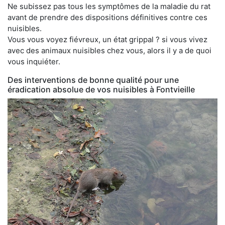
Ne subissez pas tous les symptômes de la maladie du rat
avant de prendre des dispositions définitives contre ces
nuisibles.
Vous vous voyez fiévreux, un état grippal ? si vous vivez
avec des animaux nuisibles chez vous, alors il y a de quoi
vous inquiéter.
Des interventions de bonne qualité pour une
éradication absolue de vos nuisibles à Fontvieille