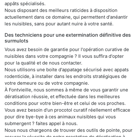
appâts spécialisés.
Nous disposant des meilleurs raticides à disposition
actuellement dans ce domaine, qui permettent d'anéantir
les nuisibles, sans pour autant nuire à votre santé.
Des techniciens pour une extermination définitive des
surmulots
Vous avez besoin de garantie pour l'opération curative de
nuisibles dans votre compagnie ? Il vous suffira d'opter
pour la qualité et de nous contacter.
Nous utilisons une boite d'appatage sécurisé avec appats
rodenticide, à installer dans les endroits stratégiques de
votre demeure ou de votre compagnie.
À Fontvieille, nous sommes à même de vous garantir une
dératisation réussie, et effectuée dans les meilleures
conditions pour votre bien-être et celui de vos proches.
Vous avez besoin d'un procotol curatif réellement efficace
pour dire bye-bye à ces animaux nuisibles qui vous
submergent ? faites appel à nous.
Nous nous chargeons de trouver des outils de pointe, pour
assurer la réussite de notre prestation de dératisation à