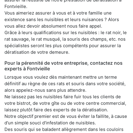
Fontvieille.
Vous aimeriez assurer à vous et à votre famille une
existence sans les nuisibles et leurs nuisances ? Alors
vous allez devoir absolument nous faire appel.
Grâce à leurs qualifications sur les nuisibles : le rat noir, le
rat sauvage, le rat musqué, la souris des champs, etc. nos
spécialistes seront les plus compétents pour assurer la
dératisation de votre demeure.
Pour la pérennité de votre entreprise, contactez nos
experts à Fontvieille
Lorsque vous voulez dès maintenant mettre un terme
définitif au règne de ces rats et souris dans votre société,
alors appelez-nous sans plus attendre.
Ne laissez pas les nuisibles faire fuir tous les clients de
votre bistrot, de votre gîte ou de votre centre commercial,
laissez plutôt faire des experts de la dératisation.
Notre objectif premier est de vous éviter la faillite, à cause
d'un simple souci d'infestation de nuisibles.
Des souris qui se baladent allègrement dans les couloirs