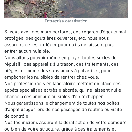
Entreprise dératisation
Si vous avez des murs perforés, des regards d'égouts mal
protégés, des gouttières ouvertes, etc. nous nous
assurons de les protéger pour qu'ils ne laissent plus
entrer aucun nuisible.
Nous allons pouvoir même employer toutes sortes de
répulsif : des appareils à ultrason, des traitements, des
pièges, et même des substances à pulvériser, pour
empêcher les nuisibles de rentrer chez vous.
Nos professionnels en laboratoire mettent en place des
appâts spécialisés et très élaborés, qui ne laissent nulle
chance à ces animaux nuisibles d'en réchapper.
Nous garantissons le changement de toutes nos boites
d'appât usager lors de nos passages de routine ou visite
de contrôle.
Nos techniciens assurent la dératisation de votre demeure
ou bien de votre structure, grâce à des traitements et