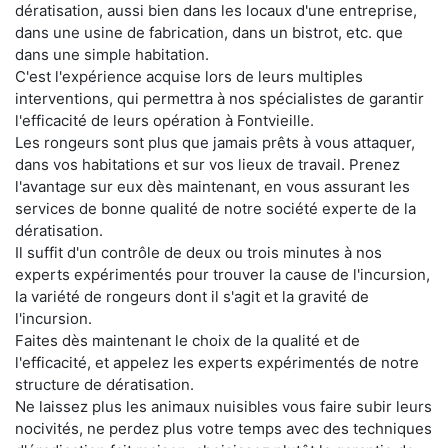
dératisation, aussi bien dans les locaux d'une entreprise,
dans une usine de fabrication, dans un bistrot, etc. que
dans une simple habitation.
C'est l'expérience acquise lors de leurs multiples
interventions, qui permettra à nos spécialistes de garantir
l'efficacité de leurs opération à Fontvieille.
Les rongeurs sont plus que jamais prêts à vous attaquer,
dans vos habitations et sur vos lieux de travail. Prenez
l'avantage sur eux dès maintenant, en vous assurant les
services de bonne qualité de notre société experte de la
dératisation.
Il suffit d'un contrôle de deux ou trois minutes à nos
experts expérimentés pour trouver la cause de l'incursion,
la variété de rongeurs dont il s'agit et la gravité de
l'incursion.
Faites dès maintenant le choix de la qualité et de
l'efficacité, et appelez les experts expérimentés de notre
structure de dératisation.
Ne laissez plus les animaux nuisibles vous faire subir leurs
nocivités, ne perdez plus votre temps avec des techniques