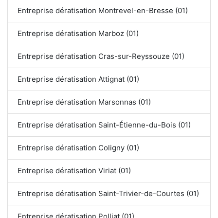
Entreprise dératisation Montrevel-en-Bresse (01)
Entreprise dératisation Marboz (01)
Entreprise dératisation Cras-sur-Reyssouze (01)
Entreprise dératisation Attignat (01)
Entreprise dératisation Marsonnas (01)
Entreprise dératisation Saint-Étienne-du-Bois (01)
Entreprise dératisation Coligny (01)
Entreprise dératisation Viriat (01)
Entreprise dératisation Saint-Trivier-de-Courtes (01)
Entreprise dératisation Polliat (01)