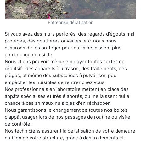
Entreprise dératisation
Si vous avez des murs perforés, des regards d'égouts mal
protégés, des gouttières ouvertes, etc. nous nous
assurons de les protéger pour qu'ils ne laissent plus
entrer aucun nuisible.
Nous allons pouvoir même employer toutes sortes de
répulsif : des appareils à ultrason, des traitements, des
pièges, et même des substances à pulvériser, pour
empêcher les nuisibles de rentrer chez vous.
Nos professionnels en laboratoire mettent en place des
appâts spécialisés et très élaborés, qui ne laissent nulle
chance à ces animaux nuisibles d'en réchapper.
Nous garantissons le changement de toutes nos boites
d'appât usager lors de nos passages de routine ou visite
de contrôle.
Nos techniciens assurent la dératisation de votre demeure
ou bien de votre structure, grâce à des traitements et