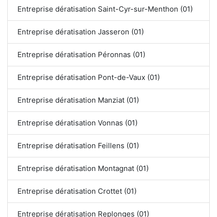
Entreprise dératisation Saint-Cyr-sur-Menthon (01)
Entreprise dératisation Jasseron (01)
Entreprise dératisation Péronnas (01)
Entreprise dératisation Pont-de-Vaux (01)
Entreprise dératisation Manziat (01)
Entreprise dératisation Vonnas (01)
Entreprise dératisation Feillens (01)
Entreprise dératisation Montagnat (01)
Entreprise dératisation Crottet (01)
Entreprise dératisation Replonges (01)