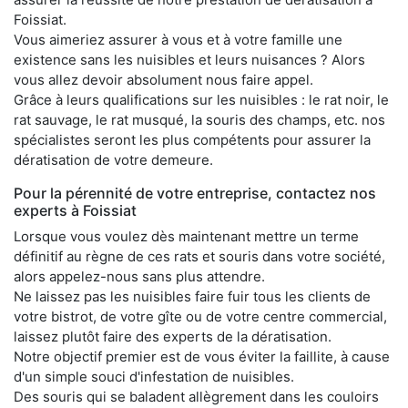
Foissiat.
Vous aimeriez assurer à vous et à votre famille une
existence sans les nuisibles et leurs nuisances ? Alors
vous allez devoir absolument nous faire appel.
Grâce à leurs qualifications sur les nuisibles : le rat noir, le
rat sauvage, le rat musqué, la souris des champs, etc. nos
spécialistes seront les plus compétents pour assurer la
dératisation de votre demeure.
Pour la pérennité de votre entreprise, contactez nos
experts à Foissiat
Lorsque vous voulez dès maintenant mettre un terme
définitif au règne de ces rats et souris dans votre société,
alors appelez-nous sans plus attendre.
Ne laissez pas les nuisibles faire fuir tous les clients de
votre bistrot, de votre gîte ou de votre centre commercial,
laissez plutôt faire des experts de la dératisation.
Notre objectif premier est de vous éviter la faillite, à cause
d'un simple souci d'infestation de nuisibles.
Des souris qui se baladent allègrement dans les couloirs