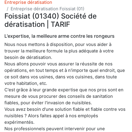
Entreprise dératisation
Entreprise dératisation Foissiat (01)
Foissiat (01340) Société de
dératisation | TARIF
L'expertise, la meilleure arme contre les rongeurs
Nous nous mettons à disposition, pour vous aider à
trouver la meilleure formule la plus adéquate à votre
besoin de dératisation.
Nous allons pouvoir vous assurer la réussite de nos
opérations, en tout temps et à n'importe quel endroit, que
ce soit dans vos usines, dans vos cuisines, dans toute
votre habitation, etc.
C'est grâce à leur grande expertise que nos pros sont en
mesure de vous procurer des conseils de sanitation
fiables, pour éviter l'invasion de nuisibles.
Vous avez besoin d'une solution fiable et fiable contre vos
nuisibles ? Alors faites appel à nos employés
expérimentés.
Nos professionnels peuvent intervenir pour une