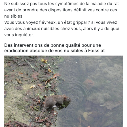
Ne subissez pas tous les symptômes de la maladie du rat
avant de prendre des dispositions définitives contre ces
nuisibles.
Vous vous voyez fiévreux, un état grippal ? si vous vivez
avec des animaux nuisibles chez vous, alors il y a de quoi
vous inquiéter.
Des interventions de bonne qualité pour une
éradication absolue de vos nuisibles à Foissiat