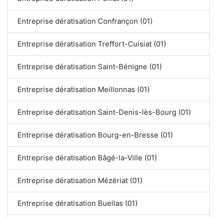
Entreprise dératisation Confrançon (01)
Entreprise dératisation Treffort-Cuisiat (01)
Entreprise dératisation Saint-Bénigne (01)
Entreprise dératisation Meillonnas (01)
Entreprise dératisation Saint-Denis-lès-Bourg (01)
Entreprise dératisation Bourg-en-Bresse (01)
Entreprise dératisation Bâgé-la-Ville (01)
Entreprise dératisation Mézériat (01)
Entreprise dératisation Buellas (01)