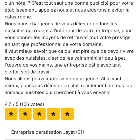
d'un hôtel ? C'est tout sauf une bonne publicité pour votre
établissement. appelez nous et nous aiderons à éviter la
catastrophe.
Nous nous chargeons de vous délester de tous les
nuisibles qui rodent à l'intérieur de votre entreprise, pour
vous donner les moyens de retrouver tout votre prestige
en tant que professionnel de votre domaine.
Il vaut mieux savoir que ce qui est pire que de devoir vivre
avec des nuisibles, c'est de les voir annihiler peu à peu
l'œuvre de vos mains, une entreprise bâtie avec tant
d'efforts et de travail.
Nous allons pouvoir intervenir en urgence s'il le vaut
mieux, pour vous délester au plus rapidement de tous les
animaux nuisibles qui cherchent à vous envahir.
4.7
/ 5 (
106
votes)
Entreprise dératisation Jayat (01)