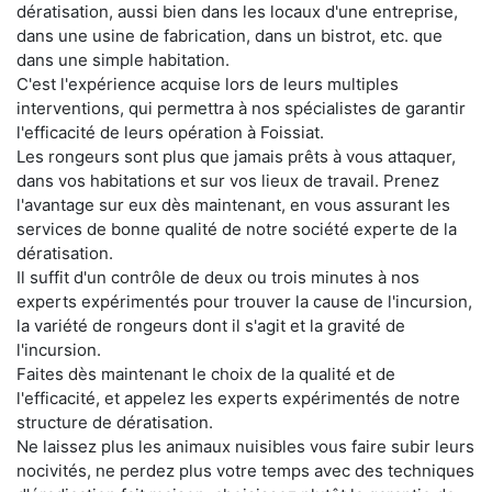
dératisation, aussi bien dans les locaux d'une entreprise,
dans une usine de fabrication, dans un bistrot, etc. que
dans une simple habitation.
C'est l'expérience acquise lors de leurs multiples
interventions, qui permettra à nos spécialistes de garantir
l'efficacité de leurs opération à Foissiat.
Les rongeurs sont plus que jamais prêts à vous attaquer,
dans vos habitations et sur vos lieux de travail. Prenez
l'avantage sur eux dès maintenant, en vous assurant les
services de bonne qualité de notre société experte de la
dératisation.
Il suffit d'un contrôle de deux ou trois minutes à nos
experts expérimentés pour trouver la cause de l'incursion,
la variété de rongeurs dont il s'agit et la gravité de
l'incursion.
Faites dès maintenant le choix de la qualité et de
l'efficacité, et appelez les experts expérimentés de notre
structure de dératisation.
Ne laissez plus les animaux nuisibles vous faire subir leurs
nocivités, ne perdez plus votre temps avec des techniques