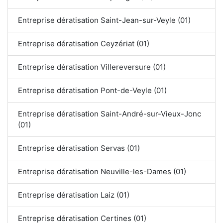
Entreprise dératisation Saint-Jean-sur-Veyle (01)
Entreprise dératisation Ceyzériat (01)
Entreprise dératisation Villereversure (01)
Entreprise dératisation Pont-de-Veyle (01)
Entreprise dératisation Saint-André-sur-Vieux-Jonc
(01)
Entreprise dératisation Servas (01)
Entreprise dératisation Neuville-les-Dames (01)
Entreprise dératisation Laiz (01)
Entreprise dératisation Certines (01)