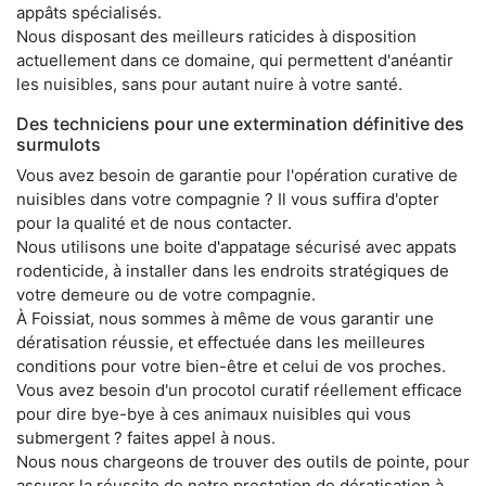
appâts spécialisés.
Nous disposant des meilleurs raticides à disposition
actuellement dans ce domaine, qui permettent d'anéantir
les nuisibles, sans pour autant nuire à votre santé.
Des techniciens pour une extermination définitive des
surmulots
Vous avez besoin de garantie pour l'opération curative de
nuisibles dans votre compagnie ? Il vous suffira d'opter
pour la qualité et de nous contacter.
Nous utilisons une boite d'appatage sécurisé avec appats
rodenticide, à installer dans les endroits stratégiques de
votre demeure ou de votre compagnie.
À Foissiat, nous sommes à même de vous garantir une
dératisation réussie, et effectuée dans les meilleures
conditions pour votre bien-être et celui de vos proches.
Vous avez besoin d'un procotol curatif réellement efficace
pour dire bye-bye à ces animaux nuisibles qui vous
submergent ? faites appel à nous.
Nous nous chargeons de trouver des outils de pointe, pour
assurer la réussite de notre prestation de dératisation à