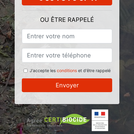
OU ÊTRE RAPPELÉ
J'accepte les
conditions
et d'être rappelé
Envoyer