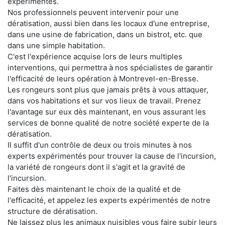
expérimentés.
Nos professionnels peuvent intervenir pour une
dératisation, aussi bien dans les locaux d'une entreprise,
dans une usine de fabrication, dans un bistrot, etc. que
dans une simple habitation.
C'est l'expérience acquise lors de leurs multiples
interventions, qui permettra à nos spécialistes de garantir
l'efficacité de leurs opération à Montrevel-en-Bresse.
Les rongeurs sont plus que jamais prêts à vous attaquer,
dans vos habitations et sur vos lieux de travail. Prenez
l'avantage sur eux dès maintenant, en vous assurant les
services de bonne qualité de notre société experte de la
dératisation.
Il suffit d'un contrôle de deux ou trois minutes à nos
experts expérimentés pour trouver la cause de l'incursion,
la variété de rongeurs dont il s'agit et la gravité de
l'incursion.
Faites dès maintenant le choix de la qualité et de
l'efficacité, et appelez les experts expérimentés de notre
structure de dératisation.
Ne laissez plus les animaux nuisibles vous faire subir leurs