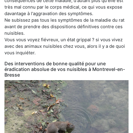
conséquences de cette maladie, d'autant plus qu'elle est
très mal connu par le corps médical, ce qui vous expose
davantage à l'aggravation des symptômes.
Ne subissez pas tous les symptômes de la maladie du rat
avant de prendre des dispositions définitives contre ces
nuisibles.
Vous vous voyez fiévreux, un état grippal ? si vous vivez
avec des animaux nuisibles chez vous, alors il y a de quoi
vous inquiéter.
Des interventions de bonne qualité pour une
éradication absolue de vos nuisibles à Montrevel-en-
Bresse