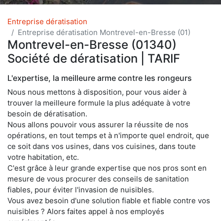
Entreprise dératisation
Entreprise dératisation Montrevel-en-Bresse (01)
Montrevel-en-Bresse (01340)
Société de dératisation | TARIF
L'expertise, la meilleure arme contre les rongeurs
Nous nous mettons à disposition, pour vous aider à
trouver la meilleure formule la plus adéquate à votre
besoin de dératisation.
Nous allons pouvoir vous assurer la réussite de nos
opérations, en tout temps et à n'importe quel endroit, que
ce soit dans vos usines, dans vos cuisines, dans toute
votre habitation, etc.
C'est grâce à leur grande expertise que nos pros sont en
mesure de vous procurer des conseils de sanitation
fiables, pour éviter l'invasion de nuisibles.
Vous avez besoin d'une solution fiable et fiable contre vos
nuisibles ? Alors faites appel à nos employés