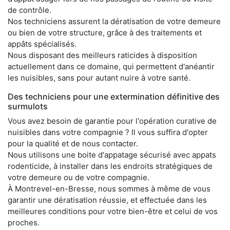
de contrôle.
Nos techniciens assurent la dératisation de votre demeure
ou bien de votre structure, grâce à des traitements et
appâts spécialisés.
Nous disposant des meilleurs raticides à disposition
actuellement dans ce domaine, qui permettent d'anéantir
les nuisibles, sans pour autant nuire à votre santé.
Des techniciens pour une extermination définitive des
surmulots
Vous avez besoin de garantie pour l'opération curative de
nuisibles dans votre compagnie ? Il vous suffira d'opter
pour la qualité et de nous contacter.
Nous utilisons une boite d'appatage sécurisé avec appats
rodenticide, à installer dans les endroits stratégiques de
votre demeure ou de votre compagnie.
À Montrevel-en-Bresse, nous sommes à même de vous
garantir une dératisation réussie, et effectuée dans les
meilleures conditions pour votre bien-être et celui de vos
proches.