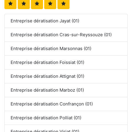
Entreprise dératisation Jayat (01)
Entreprise dératisation Cras-sur-Reyssouze (01)
Entreprise dératisation Marsonnas (01)
Entreprise dératisation Foissiat (01)
Entreprise dératisation Attignat (01)
Entreprise dératisation Marboz (01)
Entreprise dératisation Confrançon (01)
Entreprise dératisation Polliat (01)
Entreprise dératisation Viriat (01)