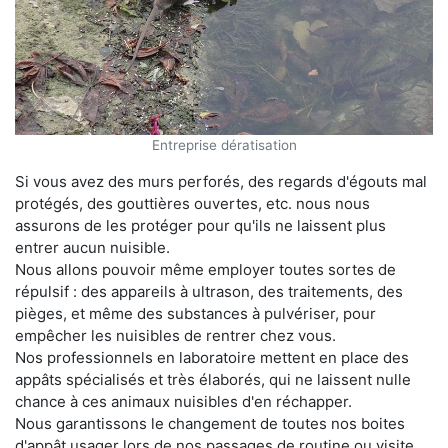
Entreprise dératisation
Si vous avez des murs perforés, des regards d'égouts mal
protégés, des gouttières ouvertes, etc. nous nous
assurons de les protéger pour qu'ils ne laissent plus
entrer aucun nuisible.
Nous allons pouvoir même employer toutes sortes de
répulsif : des appareils à ultrason, des traitements, des
pièges, et même des substances à pulvériser, pour
empêcher les nuisibles de rentrer chez vous.
Nos professionnels en laboratoire mettent en place des
appâts spécialisés et très élaborés, qui ne laissent nulle
chance à ces animaux nuisibles d'en réchapper.
Nous garantissons le changement de toutes nos boites
d'appât usager lors de nos passages de routine ou visite