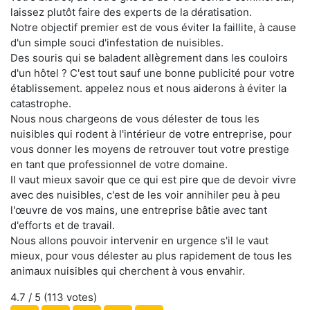
laissez plutôt faire des experts de la dératisation.
Notre objectif premier est de vous éviter la faillite, à cause
d'un simple souci d'infestation de nuisibles.
Des souris qui se baladent allègrement dans les couloirs
d'un hôtel ? C'est tout sauf une bonne publicité pour votre
établissement. appelez nous et nous aiderons à éviter la
catastrophe.
Nous nous chargeons de vous délester de tous les
nuisibles qui rodent à l'intérieur de votre entreprise, pour
vous donner les moyens de retrouver tout votre prestige
en tant que professionnel de votre domaine.
Il vaut mieux savoir que ce qui est pire que de devoir vivre
avec des nuisibles, c'est de les voir annihiler peu à peu
l'œuvre de vos mains, une entreprise bâtie avec tant
d'efforts et de travail.
Nous allons pouvoir intervenir en urgence s'il le vaut
mieux, pour vous délester au plus rapidement de tous les
animaux nuisibles qui cherchent à vous envahir.
4.7
/ 5 (
113
votes)