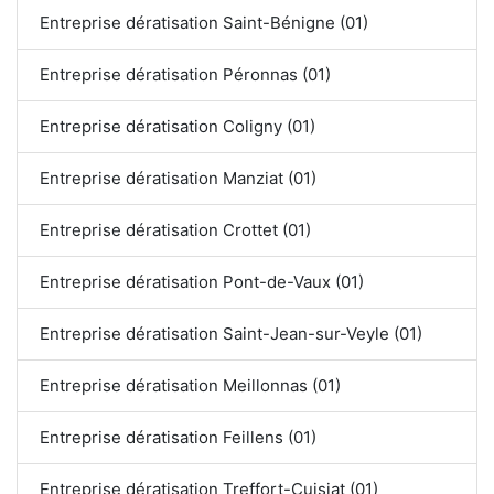
Entreprise dératisation Saint-Bénigne (01)
Entreprise dératisation Péronnas (01)
Entreprise dératisation Coligny (01)
Entreprise dératisation Manziat (01)
Entreprise dératisation Crottet (01)
Entreprise dératisation Pont-de-Vaux (01)
Entreprise dératisation Saint-Jean-sur-Veyle (01)
Entreprise dératisation Meillonnas (01)
Entreprise dératisation Feillens (01)
Entreprise dératisation Treffort-Cuisiat (01)