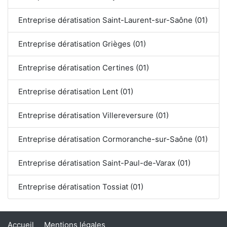
Entreprise dératisation Saint-Laurent-sur-Saône (01)
Entreprise dératisation Grièges (01)
Entreprise dératisation Certines (01)
Entreprise dératisation Lent (01)
Entreprise dératisation Villereversure (01)
Entreprise dératisation Cormoranche-sur-Saône (01)
Entreprise dératisation Saint-Paul-de-Varax (01)
Entreprise dératisation Tossiat (01)
Accueil
Mentions légales