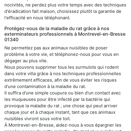
nocivités, ne perdez plus votre temps avec des techniques
d'éradication fait maison, choisissez plutôt la garantie de
l'efficacité en nous téléphonant.
Protégez-vous de la maladie du rat grâce à nos
exterminateurs professionnels à Montrevel-en-Bresse
01340
Ne permettez pas aux animaux nuisibles de poser
problème à votre vie, et téléphonez-nous pour vous en
dégager au plus vite.
Nous pouvons supprimer tous les surmulots qui rodent
dans votre villa grâce à nos techniques professionnelles
extrêmement efficaces, afin de vous éviter les risques
d'une contamination à la maladie du rat.
Il suffira d'une simple coupure ou bien d'un contact avec
les muqueuses pour être infecté par la bactérie qui
provoque la maladie du rat ; une chose qui peut arriver
chaque jour et à chaque instant, tant que ces animaux
nuisibles vivront sous votre toit.
À Montrevel-en-Bresse, aidez-nous à vous épargner les