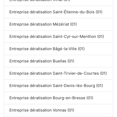
Entreprise dératisation Saint-Étienne-du-Bois (01)
Entreprise dératisation Mézériat (01)
Entreprise dératisation Saint-Cyr-sur-Menthon (01)
Entreprise dératisation Bâgé-la-Ville (01)
Entreprise dératisation Buellas (01)
Entreprise dératisation Saint-Trivier-de-Courtes (01)
Entreprise dératisation Saint-Denis-lès-Bourg (01)
Entreprise dératisation Bourg-en-Bresse (01)
Entreprise dératisation Vonnas (01)