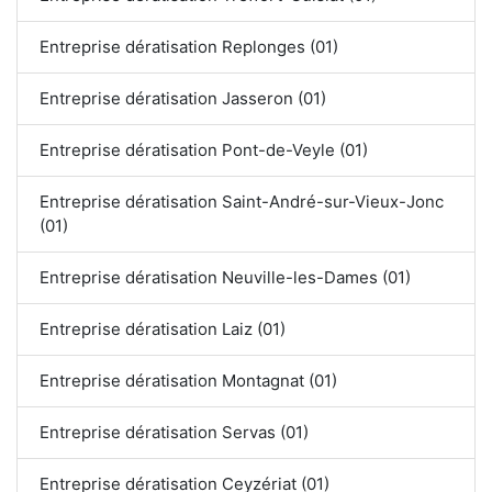
Entreprise dératisation Replonges (01)
Entreprise dératisation Jasseron (01)
Entreprise dératisation Pont-de-Veyle (01)
Entreprise dératisation Saint-André-sur-Vieux-Jonc
(01)
Entreprise dératisation Neuville-les-Dames (01)
Entreprise dératisation Laiz (01)
Entreprise dératisation Montagnat (01)
Entreprise dératisation Servas (01)
Entreprise dératisation Ceyzériat (01)