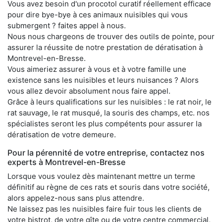
Vous avez besoin d'un procotol curatif réellement efficace
pour dire bye-bye à ces animaux nuisibles qui vous
submergent ? faites appel à nous.
Nous nous chargeons de trouver des outils de pointe, pour
assurer la réussite de notre prestation de dératisation à
Montrevel-en-Bresse.
Vous aimeriez assurer à vous et à votre famille une
existence sans les nuisibles et leurs nuisances ? Alors
vous allez devoir absolument nous faire appel.
Grâce à leurs qualifications sur les nuisibles : le rat noir, le
rat sauvage, le rat musqué, la souris des champs, etc. nos
spécialistes seront les plus compétents pour assurer la
dératisation de votre demeure.
Pour la pérennité de votre entreprise, contactez nos
experts à Montrevel-en-Bresse
Lorsque vous voulez dès maintenant mettre un terme
définitif au règne de ces rats et souris dans votre société,
alors appelez-nous sans plus attendre.
Ne laissez pas les nuisibles faire fuir tous les clients de
votre bistrot, de votre gîte ou de votre centre commercial,