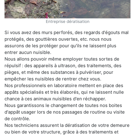
Entreprise dératisation
Si vous avez des murs perforés, des regards d'égouts mal
protégés, des gouttières ouvertes, etc. nous nous
assurons de les protéger pour qu'ils ne laissent plus
entrer aucun nuisible.
Nous allons pouvoir même employer toutes sortes de
répulsif : des appareils à ultrason, des traitements, des
pièges, et même des substances à pulvériser, pour
empêcher les nuisibles de rentrer chez vous.
Nos professionnels en laboratoire mettent en place des
appâts spécialisés et très élaborés, qui ne laissent nulle
chance à ces animaux nuisibles d'en réchapper.
Nous garantissons le changement de toutes nos boites
d'appât usager lors de nos passages de routine ou visite
de contrôle.
Nos techniciens assurent la dératisation de votre demeure
ou bien de votre structure, grâce à des traitements et