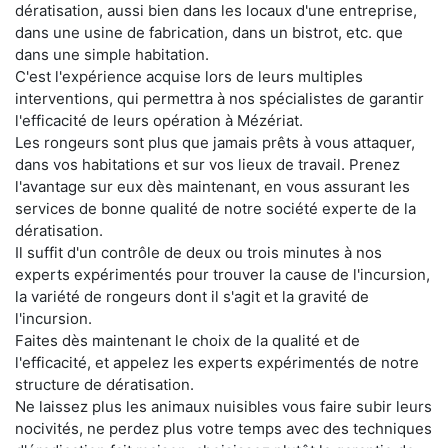
dératisation, aussi bien dans les locaux d'une entreprise,
dans une usine de fabrication, dans un bistrot, etc. que
dans une simple habitation.
C'est l'expérience acquise lors de leurs multiples
interventions, qui permettra à nos spécialistes de garantir
l'efficacité de leurs opération à Mézériat.
Les rongeurs sont plus que jamais prêts à vous attaquer,
dans vos habitations et sur vos lieux de travail. Prenez
l'avantage sur eux dès maintenant, en vous assurant les
services de bonne qualité de notre société experte de la
dératisation.
Il suffit d'un contrôle de deux ou trois minutes à nos
experts expérimentés pour trouver la cause de l'incursion,
la variété de rongeurs dont il s'agit et la gravité de
l'incursion.
Faites dès maintenant le choix de la qualité et de
l'efficacité, et appelez les experts expérimentés de notre
structure de dératisation.
Ne laissez plus les animaux nuisibles vous faire subir leurs
nocivités, ne perdez plus votre temps avec des techniques