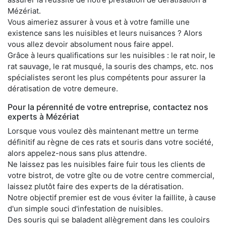
Mézériat.
Vous aimeriez assurer à vous et à votre famille une
existence sans les nuisibles et leurs nuisances ? Alors
vous allez devoir absolument nous faire appel.
Grâce à leurs qualifications sur les nuisibles : le rat noir, le
rat sauvage, le rat musqué, la souris des champs, etc. nos
spécialistes seront les plus compétents pour assurer la
dératisation de votre demeure.
Pour la pérennité de votre entreprise, contactez nos
experts à Mézériat
Lorsque vous voulez dès maintenant mettre un terme
définitif au règne de ces rats et souris dans votre société,
alors appelez-nous sans plus attendre.
Ne laissez pas les nuisibles faire fuir tous les clients de
votre bistrot, de votre gîte ou de votre centre commercial,
laissez plutôt faire des experts de la dératisation.
Notre objectif premier est de vous éviter la faillite, à cause
d'un simple souci d'infestation de nuisibles.
Des souris qui se baladent allègrement dans les couloirs