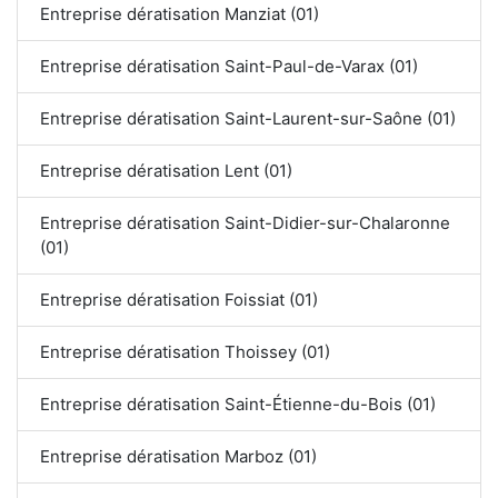
Entreprise dératisation Manziat (01)
Entreprise dératisation Saint-Paul-de-Varax (01)
Entreprise dératisation Saint-Laurent-sur-Saône (01)
Entreprise dératisation Lent (01)
Entreprise dératisation Saint-Didier-sur-Chalaronne
(01)
Entreprise dératisation Foissiat (01)
Entreprise dératisation Thoissey (01)
Entreprise dératisation Saint-Étienne-du-Bois (01)
Entreprise dératisation Marboz (01)