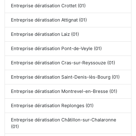
Entreprise dératisation Crottet (01)
Entreprise dératisation Attignat (01)
Entreprise dératisation Laiz (01)
Entreprise dératisation Pont-de-Veyle (01)
Entreprise dératisation Cras-sur-Reyssouze (01)
Entreprise dératisation Saint-Denis-lès-Bourg (01)
Entreprise dératisation Montrevel-en-Bresse (01)
Entreprise dératisation Replonges (01)
Entreprise dératisation Châtillon-sur-Chalaronne
(01)