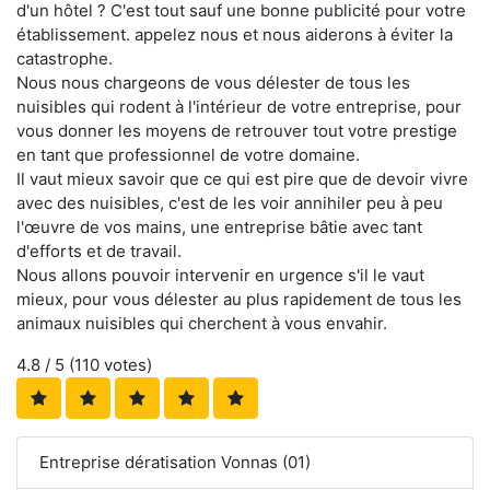
d'un hôtel ? C'est tout sauf une bonne publicité pour votre
établissement. appelez nous et nous aiderons à éviter la
catastrophe.
Nous nous chargeons de vous délester de tous les
nuisibles qui rodent à l'intérieur de votre entreprise, pour
vous donner les moyens de retrouver tout votre prestige
en tant que professionnel de votre domaine.
Il vaut mieux savoir que ce qui est pire que de devoir vivre
avec des nuisibles, c'est de les voir annihiler peu à peu
l'œuvre de vos mains, une entreprise bâtie avec tant
d'efforts et de travail.
Nous allons pouvoir intervenir en urgence s'il le vaut
mieux, pour vous délester au plus rapidement de tous les
animaux nuisibles qui cherchent à vous envahir.
4.8
/ 5 (
110
votes)
Entreprise dératisation Vonnas (01)