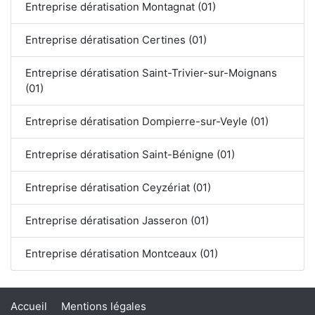
Entreprise dératisation Montagnat (01)
Entreprise dératisation Certines (01)
Entreprise dératisation Saint-Trivier-sur-Moignans
(01)
Entreprise dératisation Dompierre-sur-Veyle (01)
Entreprise dératisation Saint-Bénigne (01)
Entreprise dératisation Ceyzériat (01)
Entreprise dératisation Jasseron (01)
Entreprise dératisation Montceaux (01)
Accueil
Mentions légales