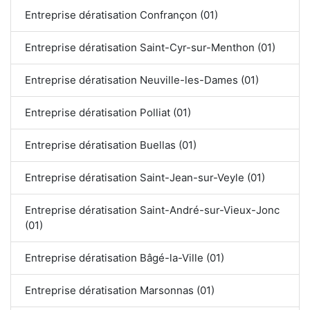
Entreprise dératisation Confrançon (01)
Entreprise dératisation Saint-Cyr-sur-Menthon (01)
Entreprise dératisation Neuville-les-Dames (01)
Entreprise dératisation Polliat (01)
Entreprise dératisation Buellas (01)
Entreprise dératisation Saint-Jean-sur-Veyle (01)
Entreprise dératisation Saint-André-sur-Vieux-Jonc
(01)
Entreprise dératisation Bâgé-la-Ville (01)
Entreprise dératisation Marsonnas (01)