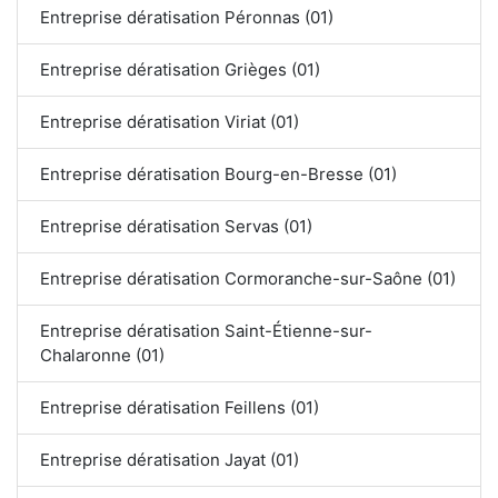
Entreprise dératisation Péronnas (01)
Entreprise dératisation Grièges (01)
Entreprise dératisation Viriat (01)
Entreprise dératisation Bourg-en-Bresse (01)
Entreprise dératisation Servas (01)
Entreprise dératisation Cormoranche-sur-Saône (01)
Entreprise dératisation Saint-Étienne-sur-
Chalaronne (01)
Entreprise dératisation Feillens (01)
Entreprise dératisation Jayat (01)