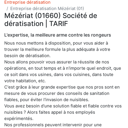
Entreprise dératisation
Entreprise dératisation Mézériat (01)
Mézériat (01660) Société de
dératisation | TARIF
L'expertise, la meilleure arme contre les rongeurs
Nous nous mettons à disposition, pour vous aider à
trouver la meilleure formule la plus adéquate à votre
besoin de dératisation.
Nous allons pouvoir vous assurer la réussite de nos
opérations, en tout temps et à n'importe quel endroit, que
ce soit dans vos usines, dans vos cuisines, dans toute
votre habitation, etc.
C'est grâce à leur grande expertise que nos pros sont en
mesure de vous procurer des conseils de sanitation
fiables, pour éviter l'invasion de nuisibles.
Vous avez besoin d'une solution fiable et fiable contre vos
nuisibles ? Alors faites appel à nos employés
expérimentés.
Nos professionnels peuvent intervenir pour une