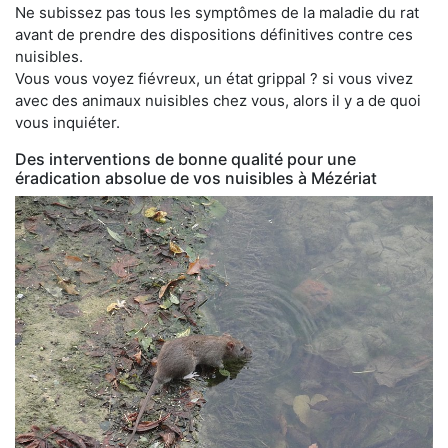
Ne subissez pas tous les symptômes de la maladie du rat
avant de prendre des dispositions définitives contre ces
nuisibles.
Vous vous voyez fiévreux, un état grippal ? si vous vivez
avec des animaux nuisibles chez vous, alors il y a de quoi
vous inquiéter.
Des interventions de bonne qualité pour une
éradication absolue de vos nuisibles à Mézériat