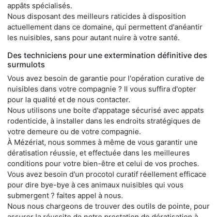
appâts spécialisés.
Nous disposant des meilleurs raticides à disposition
actuellement dans ce domaine, qui permettent d'anéantir
les nuisibles, sans pour autant nuire à votre santé.
Des techniciens pour une extermination définitive des
surmulots
Vous avez besoin de garantie pour l'opération curative de
nuisibles dans votre compagnie ? Il vous suffira d'opter
pour la qualité et de nous contacter.
Nous utilisons une boite d'appatage sécurisé avec appats
rodenticide, à installer dans les endroits stratégiques de
votre demeure ou de votre compagnie.
À Mézériat, nous sommes à même de vous garantir une
dératisation réussie, et effectuée dans les meilleures
conditions pour votre bien-être et celui de vos proches.
Vous avez besoin d'un procotol curatif réellement efficace
pour dire bye-bye à ces animaux nuisibles qui vous
submergent ? faites appel à nous.
Nous nous chargeons de trouver des outils de pointe, pour
assurer la réussite de notre prestation de dératisation à