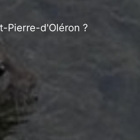
t-Pierre-d'Oléron ?