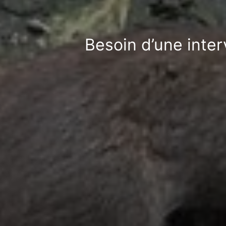
Besoin d’une inter