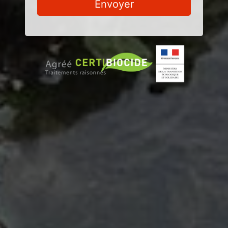
Envoyer