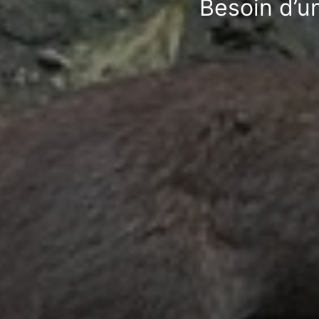
Besoin d’un