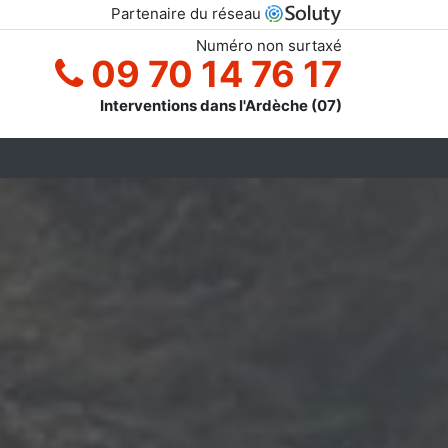
Partenaire du réseau
Numéro non surtaxé
09 70 14 76 17
Interventions dans l'Ardèche (07)