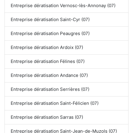
Entreprise dératisation Vernosc-lès-Annonay (07)
Entreprise dératisation Saint-Cyr (07)
Entreprise dératisation Peaugres (07)
Entreprise dératisation Ardoix (07)
Entreprise dératisation Félines (07)
Entreprise dératisation Andance (07)
Entreprise dératisation Serrières (07)
Entreprise dératisation Saint-Félicien (07)
Entreprise dératisation Sarras (07)
Entreprise dératisation Saint-Jean-de-Muzols (07)