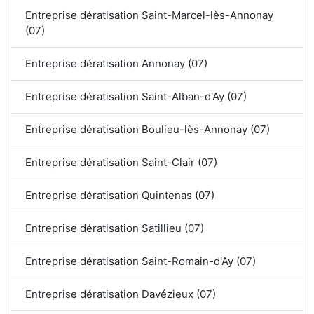
Entreprise dératisation Saint-Marcel-lès-Annonay
(07)
Entreprise dératisation Annonay (07)
Entreprise dératisation Saint-Alban-d'Ay (07)
Entreprise dératisation Boulieu-lès-Annonay (07)
Entreprise dératisation Saint-Clair (07)
Entreprise dératisation Quintenas (07)
Entreprise dératisation Satillieu (07)
Entreprise dératisation Saint-Romain-d'Ay (07)
Entreprise dératisation Davézieux (07)