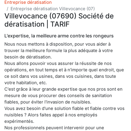
Entreprise dératisation
Entreprise dératisation Villevocance (07)
Villevocance (07690) Société de
dératisation | TARIF
L'expertise, la meilleure arme contre les rongeurs
Nous nous mettons à disposition, pour vous aider à
trouver la meilleure formule la plus adéquate à votre
besoin de dératisation.
Nous allons pouvoir vous assurer la réussite de nos
opérations, en tout temps et à n'importe quel endroit, que
ce soit dans vos usines, dans vos cuisines, dans toute
votre habitation, etc.
C'est grâce à leur grande expertise que nos pros sont en
mesure de vous procurer des conseils de sanitation
fiables, pour éviter l'invasion de nuisibles.
Vous avez besoin d'une solution fiable et fiable contre vos
nuisibles ? Alors faites appel à nos employés
expérimentés.
Nos professionnels peuvent intervenir pour une