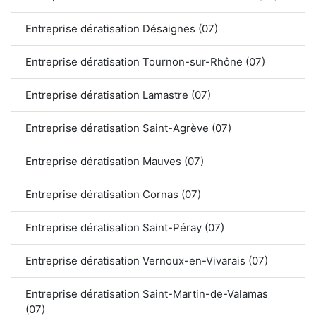
Entreprise dératisation Désaignes (07)
Entreprise dératisation Tournon-sur-Rhône (07)
Entreprise dératisation Lamastre (07)
Entreprise dératisation Saint-Agrève (07)
Entreprise dératisation Mauves (07)
Entreprise dératisation Cornas (07)
Entreprise dératisation Saint-Péray (07)
Entreprise dératisation Vernoux-en-Vivarais (07)
Entreprise dératisation Saint-Martin-de-Valamas
(07)