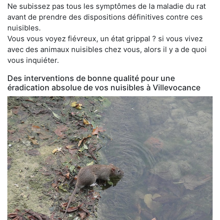
Ne subissez pas tous les symptômes de la maladie du rat
avant de prendre des dispositions définitives contre ces
nuisibles.
Vous vous voyez fiévreux, un état grippal ? si vous vivez
avec des animaux nuisibles chez vous, alors il y a de quoi
vous inquiéter.
Des interventions de bonne qualité pour une
éradication absolue de vos nuisibles à Villevocance