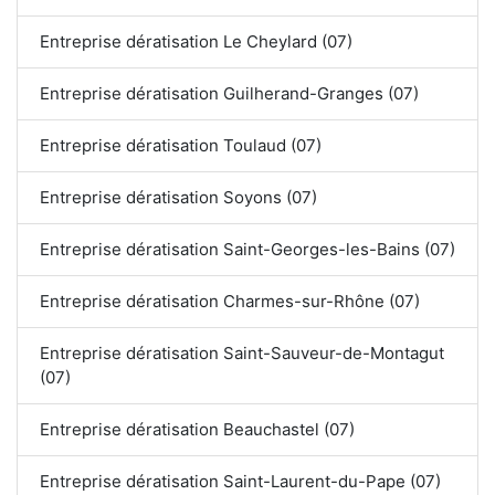
Entreprise dératisation Le Cheylard (07)
Entreprise dératisation Guilherand-Granges (07)
Entreprise dératisation Toulaud (07)
Entreprise dératisation Soyons (07)
Entreprise dératisation Saint-Georges-les-Bains (07)
Entreprise dératisation Charmes-sur-Rhône (07)
Entreprise dératisation Saint-Sauveur-de-Montagut
(07)
Entreprise dératisation Beauchastel (07)
Entreprise dératisation Saint-Laurent-du-Pape (07)