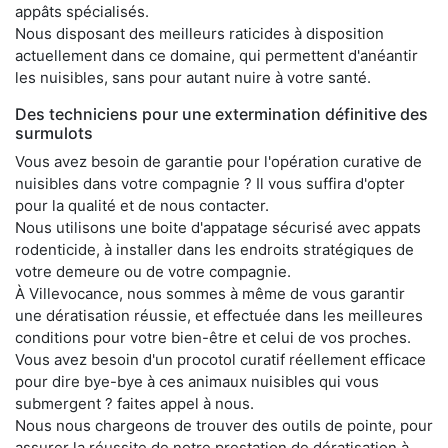
appâts spécialisés.
Nous disposant des meilleurs raticides à disposition
actuellement dans ce domaine, qui permettent d'anéantir
les nuisibles, sans pour autant nuire à votre santé.
Des techniciens pour une extermination définitive des
surmulots
Vous avez besoin de garantie pour l'opération curative de
nuisibles dans votre compagnie ? Il vous suffira d'opter
pour la qualité et de nous contacter.
Nous utilisons une boite d'appatage sécurisé avec appats
rodenticide, à installer dans les endroits stratégiques de
votre demeure ou de votre compagnie.
À Villevocance, nous sommes à même de vous garantir
une dératisation réussie, et effectuée dans les meilleures
conditions pour votre bien-être et celui de vos proches.
Vous avez besoin d'un procotol curatif réellement efficace
pour dire bye-bye à ces animaux nuisibles qui vous
submergent ? faites appel à nous.
Nous nous chargeons de trouver des outils de pointe, pour
assurer la réussite de notre prestation de dératisation à