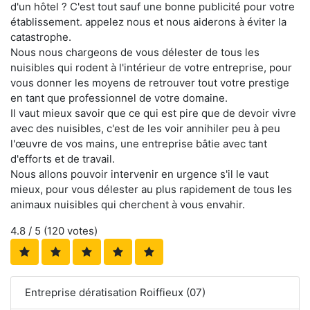
d'un hôtel ? C'est tout sauf une bonne publicité pour votre
établissement. appelez nous et nous aiderons à éviter la
catastrophe.
Nous nous chargeons de vous délester de tous les
nuisibles qui rodent à l'intérieur de votre entreprise, pour
vous donner les moyens de retrouver tout votre prestige
en tant que professionnel de votre domaine.
Il vaut mieux savoir que ce qui est pire que de devoir vivre
avec des nuisibles, c'est de les voir annihiler peu à peu
l'œuvre de vos mains, une entreprise bâtie avec tant
d'efforts et de travail.
Nous allons pouvoir intervenir en urgence s'il le vaut
mieux, pour vous délester au plus rapidement de tous les
animaux nuisibles qui cherchent à vous envahir.
4.8
/ 5 (
120
votes)
Entreprise dératisation Roiffieux (07)