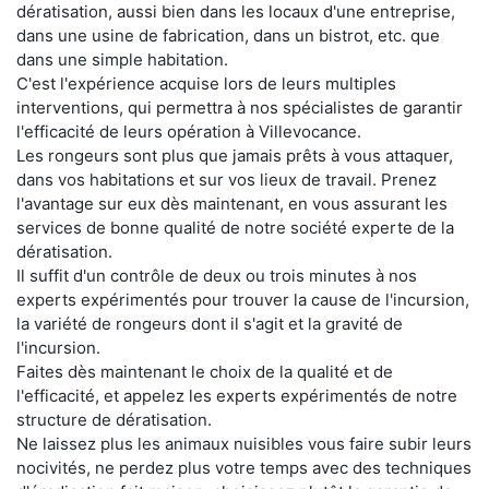
dératisation, aussi bien dans les locaux d'une entreprise,
dans une usine de fabrication, dans un bistrot, etc. que
dans une simple habitation.
C'est l'expérience acquise lors de leurs multiples
interventions, qui permettra à nos spécialistes de garantir
l'efficacité de leurs opération à Villevocance.
Les rongeurs sont plus que jamais prêts à vous attaquer,
dans vos habitations et sur vos lieux de travail. Prenez
l'avantage sur eux dès maintenant, en vous assurant les
services de bonne qualité de notre société experte de la
dératisation.
Il suffit d'un contrôle de deux ou trois minutes à nos
experts expérimentés pour trouver la cause de l'incursion,
la variété de rongeurs dont il s'agit et la gravité de
l'incursion.
Faites dès maintenant le choix de la qualité et de
l'efficacité, et appelez les experts expérimentés de notre
structure de dératisation.
Ne laissez plus les animaux nuisibles vous faire subir leurs
nocivités, ne perdez plus votre temps avec des techniques