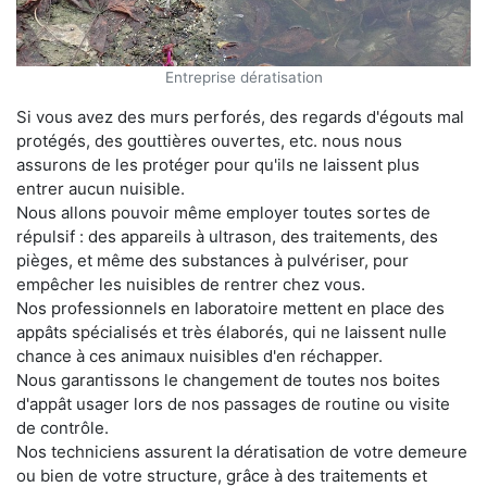
Entreprise dératisation
Si vous avez des murs perforés, des regards d'égouts mal
protégés, des gouttières ouvertes, etc. nous nous
assurons de les protéger pour qu'ils ne laissent plus
entrer aucun nuisible.
Nous allons pouvoir même employer toutes sortes de
répulsif : des appareils à ultrason, des traitements, des
pièges, et même des substances à pulvériser, pour
empêcher les nuisibles de rentrer chez vous.
Nos professionnels en laboratoire mettent en place des
appâts spécialisés et très élaborés, qui ne laissent nulle
chance à ces animaux nuisibles d'en réchapper.
Nous garantissons le changement de toutes nos boites
d'appât usager lors de nos passages de routine ou visite
de contrôle.
Nos techniciens assurent la dératisation de votre demeure
ou bien de votre structure, grâce à des traitements et