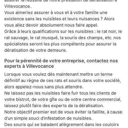
Villevocance.
Vous aimeriez assurer à vous et à votre famille une
existence sans les nuisibles et leurs nuisances ? Alors
vous allez devoir absolument nous faire appel.
Grâce à leurs qualifications sur les nuisibles : le rat noir, le
rat sauvage, le rat musqué, la souris des champs, etc. nos
spécialistes seront les plus compétents pour assurer la
dératisation de votre demeure.
Pour la pérennité de votre entreprise, contactez nos
experts à Villevocance
Lorsque vous voulez dès maintenant mettre un terme
définitif au règne de ces rats et souris dans votre société,
alors appelez-nous sans plus attendre.
Ne laissez pas les nuisibles faire fuir tous les clients de
votre bistrot, de votre gîte ou de votre centre commercial,
laissez plutôt faire des experts de la dératisation.
Notre objectif premier est de vous éviter la faillite, à cause
d'un simple souci d'infestation de nuisibles.
Des souris qui se baladent allègrement dans les couloirs