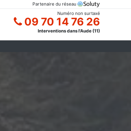
Partenaire du réseau
Numéro non surtaxé
09 70 14 76 26
Interventions dans l'Aude (11)