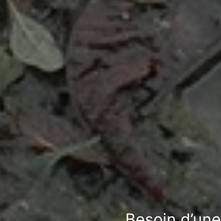
Besoin d’une