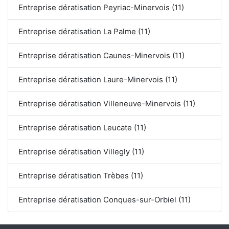
Entreprise dératisation Peyriac-Minervois (11)
Entreprise dératisation La Palme (11)
Entreprise dératisation Caunes-Minervois (11)
Entreprise dératisation Laure-Minervois (11)
Entreprise dératisation Villeneuve-Minervois (11)
Entreprise dératisation Leucate (11)
Entreprise dératisation Villegly (11)
Entreprise dératisation Trèbes (11)
Entreprise dératisation Conques-sur-Orbiel (11)