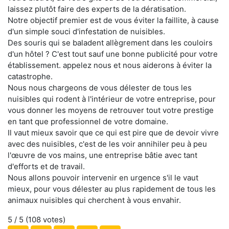
laissez plutôt faire des experts de la dératisation.
Notre objectif premier est de vous éviter la faillite, à cause
d'un simple souci d'infestation de nuisibles.
Des souris qui se baladent allègrement dans les couloirs
d'un hôtel ? C'est tout sauf une bonne publicité pour votre
établissement. appelez nous et nous aiderons à éviter la
catastrophe.
Nous nous chargeons de vous délester de tous les
nuisibles qui rodent à l'intérieur de votre entreprise, pour
vous donner les moyens de retrouver tout votre prestige
en tant que professionnel de votre domaine.
Il vaut mieux savoir que ce qui est pire que de devoir vivre
avec des nuisibles, c'est de les voir annihiler peu à peu
l'œuvre de vos mains, une entreprise bâtie avec tant
d'efforts et de travail.
Nous allons pouvoir intervenir en urgence s'il le vaut
mieux, pour vous délester au plus rapidement de tous les
animaux nuisibles qui cherchent à vous envahir.
5
/ 5 (
108
votes)