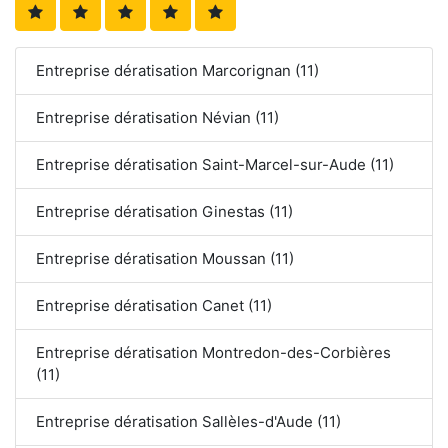
Entreprise dératisation Marcorignan (11)
Entreprise dératisation Névian (11)
Entreprise dératisation Saint-Marcel-sur-Aude (11)
Entreprise dératisation Ginestas (11)
Entreprise dératisation Moussan (11)
Entreprise dératisation Canet (11)
Entreprise dératisation Montredon-des-Corbières
(11)
Entreprise dératisation Sallèles-d'Aude (11)