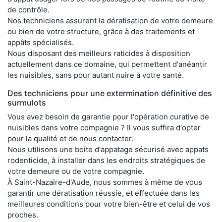
de contrôle.
Nos techniciens assurent la dératisation de votre demeure
ou bien de votre structure, grâce à des traitements et
appâts spécialisés.
Nous disposant des meilleurs raticides à disposition
actuellement dans ce domaine, qui permettent d'anéantir
les nuisibles, sans pour autant nuire à votre santé.
Des techniciens pour une extermination définitive des
surmulots
Vous avez besoin de garantie pour l'opération curative de
nuisibles dans votre compagnie ? Il vous suffira d'opter
pour la qualité et de nous contacter.
Nous utilisons une boite d'appatage sécurisé avec appats
rodenticide, à installer dans les endroits stratégiques de
votre demeure ou de votre compagnie.
À Saint-Nazaire-d'Aude, nous sommes à même de vous
garantir une dératisation réussie, et effectuée dans les
meilleures conditions pour votre bien-être et celui de vos
proches.