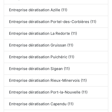
Entreprise dératisation Azille (11)
Entreprise dératisation Portel-des-Corbières (11)
Entreprise dératisation La Redorte (11)
Entreprise dératisation Gruissan (11)
Entreprise dératisation Puichéric (11)
Entreprise dératisation Sigean (11)
Entreprise dératisation Rieux-Minervois (11)
Entreprise dératisation Port-la-Nouvelle (11)
Entreprise dératisation Capendu (11)