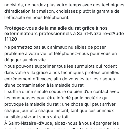
nocivités, ne perdez plus votre temps avec des techniques
d'éradication fait maison, choisissez plutôt la garantie de
l'efficacité en nous téléphonant.
Protégez-vous de la maladie du rat grâce à nos
exterminateurs professionnels à Saint-Nazaire-d'Aude
11120
Ne permettez pas aux animaux nuisibles de poser
problème à votre vie, et téléphonez-nous pour vous en
dégager au plus vite.
Nous pouvons supprimer tous les surmulots qui rodent
dans votre villa grâce à nos techniques professionnelles
extrêmement efficaces, afin de vous éviter les risques
d'une contamination à la maladie du rat.
Il suffira d'une simple coupure ou bien d'un contact avec
les muqueuses pour être infecté par la bactérie qui
provoque la maladie du rat ; une chose qui peut arriver
chaque jour et à chaque instant, tant que ces animaux
nuisibles vivront sous votre toit.
À Saint-Nazaire-d'Aude, aidez-nous à vous épargner les