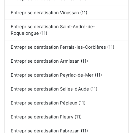
Entreprise dératisation Vinassan (11)
Entreprise dératisation Saint-André-de-
Roquelongue (11)
Entreprise dératisation Ferrals-les-Corbières (11)
Entreprise dératisation Armissan (11)
Entreprise dératisation Peyriac-de-Mer (11)
Entreprise dératisation Salles-d'Aude (11)
Entreprise dératisation Pépieux (11)
Entreprise dératisation Fleury (11)
Entreprise dératisation Fabrezan (11)