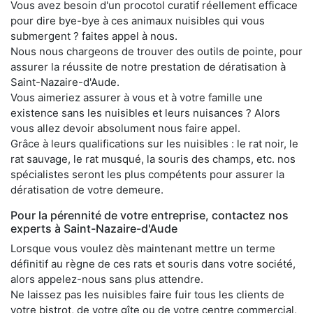
Vous avez besoin d'un procotol curatif réellement efficace
pour dire bye-bye à ces animaux nuisibles qui vous
submergent ? faites appel à nous.
Nous nous chargeons de trouver des outils de pointe, pour
assurer la réussite de notre prestation de dératisation à
Saint-Nazaire-d'Aude.
Vous aimeriez assurer à vous et à votre famille une
existence sans les nuisibles et leurs nuisances ? Alors
vous allez devoir absolument nous faire appel.
Grâce à leurs qualifications sur les nuisibles : le rat noir, le
rat sauvage, le rat musqué, la souris des champs, etc. nos
spécialistes seront les plus compétents pour assurer la
dératisation de votre demeure.
Pour la pérennité de votre entreprise, contactez nos
experts à Saint-Nazaire-d'Aude
Lorsque vous voulez dès maintenant mettre un terme
définitif au règne de ces rats et souris dans votre société,
alors appelez-nous sans plus attendre.
Ne laissez pas les nuisibles faire fuir tous les clients de
votre bistrot, de votre gîte ou de votre centre commercial,