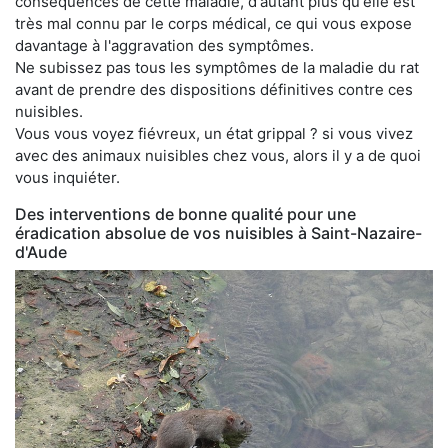
conséquences de cette maladie, d'autant plus qu'elle est
très mal connu par le corps médical, ce qui vous expose
davantage à l'aggravation des symptômes.
Ne subissez pas tous les symptômes de la maladie du rat
avant de prendre des dispositions définitives contre ces
nuisibles.
Vous vous voyez fiévreux, un état grippal ? si vous vivez
avec des animaux nuisibles chez vous, alors il y a de quoi
vous inquiéter.
Des interventions de bonne qualité pour une
éradication absolue de vos nuisibles à Saint-Nazaire-
d'Aude