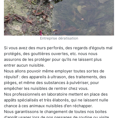
Entreprise dératisation
Si vous avez des murs perforés, des regards d'égouts mal
protégés, des gouttières ouvertes, etc. nous nous
assurons de les protéger pour qu'ils ne laissent plus
entrer aucun nuisible.
Nous allons pouvoir même employer toutes sortes de
répulsif : des appareils à ultrason, des traitements, des
pièges, et même des substances à pulvériser, pour
empêcher les nuisibles de rentrer chez vous.
Nos professionnels en laboratoire mettent en place des
appâts spécialisés et très élaborés, qui ne laissent nulle
chance à ces animaux nuisibles d'en réchapper.
Nous garantissons le changement de toutes nos boites
d'appât usager lors de nos passages de routine ou visite