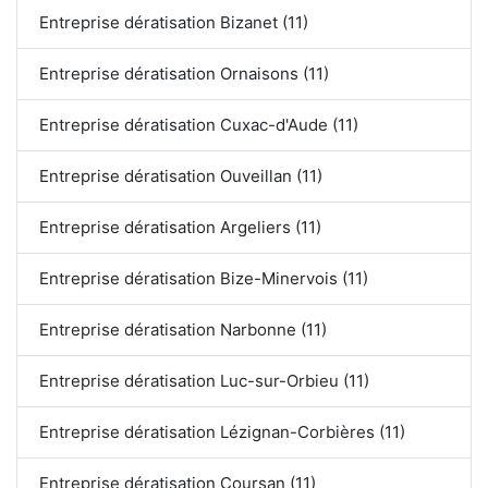
Entreprise dératisation Bizanet (11)
Entreprise dératisation Ornaisons (11)
Entreprise dératisation Cuxac-d'Aude (11)
Entreprise dératisation Ouveillan (11)
Entreprise dératisation Argeliers (11)
Entreprise dératisation Bize-Minervois (11)
Entreprise dératisation Narbonne (11)
Entreprise dératisation Luc-sur-Orbieu (11)
Entreprise dératisation Lézignan-Corbières (11)
Entreprise dératisation Coursan (11)