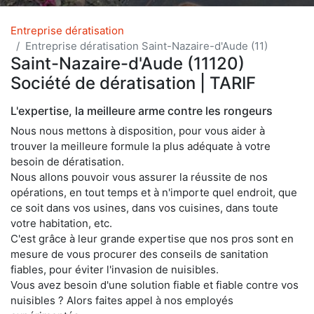
Entreprise dératisation
Entreprise dératisation Saint-Nazaire-d'Aude (11)
Saint-Nazaire-d'Aude (11120)
Société de dératisation | TARIF
L'expertise, la meilleure arme contre les rongeurs
Nous nous mettons à disposition, pour vous aider à
trouver la meilleure formule la plus adéquate à votre
besoin de dératisation.
Nous allons pouvoir vous assurer la réussite de nos
opérations, en tout temps et à n'importe quel endroit, que
ce soit dans vos usines, dans vos cuisines, dans toute
votre habitation, etc.
C'est grâce à leur grande expertise que nos pros sont en
mesure de vous procurer des conseils de sanitation
fiables, pour éviter l'invasion de nuisibles.
Vous avez besoin d'une solution fiable et fiable contre vos
nuisibles ? Alors faites appel à nos employés