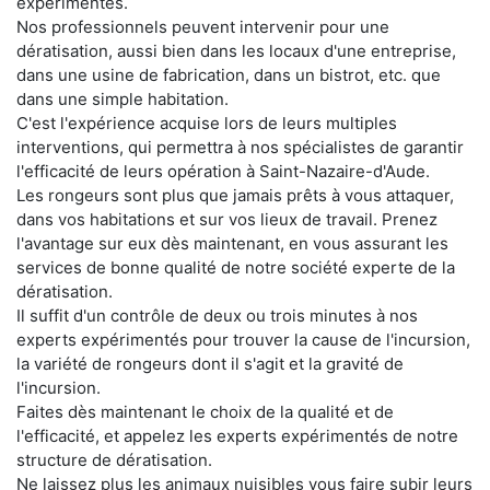
expérimentés.
Nos professionnels peuvent intervenir pour une
dératisation, aussi bien dans les locaux d'une entreprise,
dans une usine de fabrication, dans un bistrot, etc. que
dans une simple habitation.
C'est l'expérience acquise lors de leurs multiples
interventions, qui permettra à nos spécialistes de garantir
l'efficacité de leurs opération à Saint-Nazaire-d'Aude.
Les rongeurs sont plus que jamais prêts à vous attaquer,
dans vos habitations et sur vos lieux de travail. Prenez
l'avantage sur eux dès maintenant, en vous assurant les
services de bonne qualité de notre société experte de la
dératisation.
Il suffit d'un contrôle de deux ou trois minutes à nos
experts expérimentés pour trouver la cause de l'incursion,
la variété de rongeurs dont il s'agit et la gravité de
l'incursion.
Faites dès maintenant le choix de la qualité et de
l'efficacité, et appelez les experts expérimentés de notre
structure de dératisation.
Ne laissez plus les animaux nuisibles vous faire subir leurs