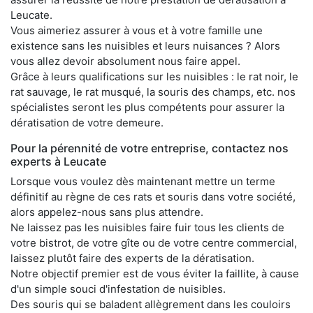
Leucate.
Vous aimeriez assurer à vous et à votre famille une
existence sans les nuisibles et leurs nuisances ? Alors
vous allez devoir absolument nous faire appel.
Grâce à leurs qualifications sur les nuisibles : le rat noir, le
rat sauvage, le rat musqué, la souris des champs, etc. nos
spécialistes seront les plus compétents pour assurer la
dératisation de votre demeure.
Pour la pérennité de votre entreprise, contactez nos
experts à Leucate
Lorsque vous voulez dès maintenant mettre un terme
définitif au règne de ces rats et souris dans votre société,
alors appelez-nous sans plus attendre.
Ne laissez pas les nuisibles faire fuir tous les clients de
votre bistrot, de votre gîte ou de votre centre commercial,
laissez plutôt faire des experts de la dératisation.
Notre objectif premier est de vous éviter la faillite, à cause
d'un simple souci d'infestation de nuisibles.
Des souris qui se baladent allègrement dans les couloirs