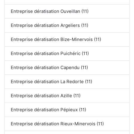
Entreprise dératisation Ouveillan (11)
Entreprise dératisation Argeliers (11)
Entreprise dératisation Bize-Minervois (11)
Entreprise dératisation Puichéric (11)
Entreprise dératisation Capendu (11)
Entreprise dératisation La Redorte (11)
Entreprise dératisation Azille (11)
Entreprise dératisation Pépieux (11)
Entreprise dératisation Rieux-Minervois (11)