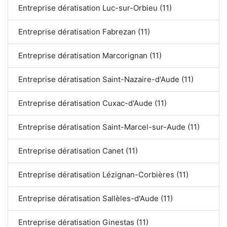
Entreprise dératisation Luc-sur-Orbieu (11)
Entreprise dératisation Fabrezan (11)
Entreprise dératisation Marcorignan (11)
Entreprise dératisation Saint-Nazaire-d'Aude (11)
Entreprise dératisation Cuxac-d'Aude (11)
Entreprise dératisation Saint-Marcel-sur-Aude (11)
Entreprise dératisation Canet (11)
Entreprise dératisation Lézignan-Corbières (11)
Entreprise dératisation Sallèles-d'Aude (11)
Entreprise dératisation Ginestas (11)