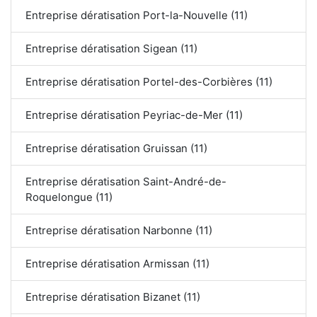
Entreprise dératisation Port-la-Nouvelle (11)
Entreprise dératisation Sigean (11)
Entreprise dératisation Portel-des-Corbières (11)
Entreprise dératisation Peyriac-de-Mer (11)
Entreprise dératisation Gruissan (11)
Entreprise dératisation Saint-André-de-
Roquelongue (11)
Entreprise dératisation Narbonne (11)
Entreprise dératisation Armissan (11)
Entreprise dératisation Bizanet (11)