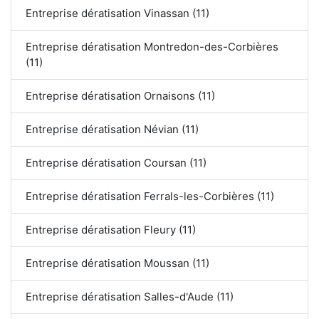
Entreprise dératisation Vinassan (11)
Entreprise dératisation Montredon-des-Corbières
(11)
Entreprise dératisation Ornaisons (11)
Entreprise dératisation Névian (11)
Entreprise dératisation Coursan (11)
Entreprise dératisation Ferrals-les-Corbières (11)
Entreprise dératisation Fleury (11)
Entreprise dératisation Moussan (11)
Entreprise dératisation Salles-d'Aude (11)