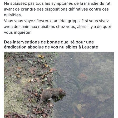
Ne subissez pas tous les symptômes de la maladie du rat
avant de prendre des dispositions définitives contre ces
nuisibles.
Vous vous voyez fiévreux, un état grippal ? si vous vivez
avec des animaux nuisibles chez vous, alors il y a de quoi
vous inquiéter.
Des interventions de bonne qualité pour une
éradication absolue de vos nuisibles à Leucate