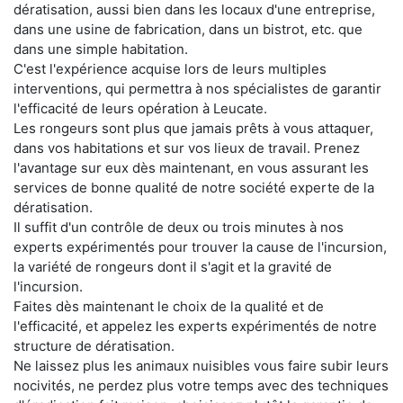
dératisation, aussi bien dans les locaux d'une entreprise,
dans une usine de fabrication, dans un bistrot, etc. que
dans une simple habitation.
C'est l'expérience acquise lors de leurs multiples
interventions, qui permettra à nos spécialistes de garantir
l'efficacité de leurs opération à Leucate.
Les rongeurs sont plus que jamais prêts à vous attaquer,
dans vos habitations et sur vos lieux de travail. Prenez
l'avantage sur eux dès maintenant, en vous assurant les
services de bonne qualité de notre société experte de la
dératisation.
Il suffit d'un contrôle de deux ou trois minutes à nos
experts expérimentés pour trouver la cause de l'incursion,
la variété de rongeurs dont il s'agit et la gravité de
l'incursion.
Faites dès maintenant le choix de la qualité et de
l'efficacité, et appelez les experts expérimentés de notre
structure de dératisation.
Ne laissez plus les animaux nuisibles vous faire subir leurs
nocivités, ne perdez plus votre temps avec des techniques