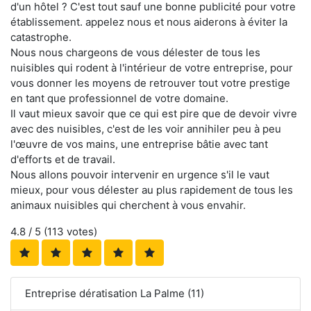
d'un hôtel ? C'est tout sauf une bonne publicité pour votre
établissement. appelez nous et nous aiderons à éviter la
catastrophe.
Nous nous chargeons de vous délester de tous les
nuisibles qui rodent à l'intérieur de votre entreprise, pour
vous donner les moyens de retrouver tout votre prestige
en tant que professionnel de votre domaine.
Il vaut mieux savoir que ce qui est pire que de devoir vivre
avec des nuisibles, c'est de les voir annihiler peu à peu
l'œuvre de vos mains, une entreprise bâtie avec tant
d'efforts et de travail.
Nous allons pouvoir intervenir en urgence s'il le vaut
mieux, pour vous délester au plus rapidement de tous les
animaux nuisibles qui cherchent à vous envahir.
4.8
/ 5 (
113
votes)
Entreprise dératisation La Palme (11)