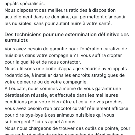
appâts spécialisés.
Nous disposant des meilleurs raticides à disposition
actuellement dans ce domaine, qui permettent d'anéantir
les nuisibles, sans pour autant nuire à votre santé.
Des techniciens pour une extermination définitive des
surmulots
Vous avez besoin de garantie pour l'opération curative de
nuisibles dans votre compagnie ? Il vous suffira d'opter
pour la qualité et de nous contacter.
Nous utilisons une boite d'appatage sécurisé avec appats
rodenticide, à installer dans les endroits stratégiques de
votre demeure ou de votre compagnie.
À Leucate, nous sommes à même de vous garantir une
dératisation réussie, et effectuée dans les meilleures
conditions pour votre bien-être et celui de vos proches.
Vous avez besoin d'un procotol curatif réellement efficace
pour dire bye-bye à ces animaux nuisibles qui vous
submergent ? faites appel à nous.
Nous nous chargeons de trouver des outils de pointe, pour
assurer la réussite de notre prestation de dératisation à