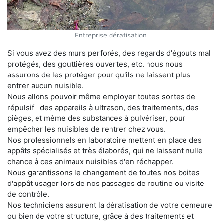
Entreprise dératisation
Si vous avez des murs perforés, des regards d'égouts mal
protégés, des gouttières ouvertes, etc. nous nous
assurons de les protéger pour qu'ils ne laissent plus
entrer aucun nuisible.
Nous allons pouvoir même employer toutes sortes de
répulsif : des appareils à ultrason, des traitements, des
pièges, et même des substances à pulvériser, pour
empêcher les nuisibles de rentrer chez vous.
Nos professionnels en laboratoire mettent en place des
appâts spécialisés et très élaborés, qui ne laissent nulle
chance à ces animaux nuisibles d'en réchapper.
Nous garantissons le changement de toutes nos boites
d'appât usager lors de nos passages de routine ou visite
de contrôle.
Nos techniciens assurent la dératisation de votre demeure
ou bien de votre structure, grâce à des traitements et