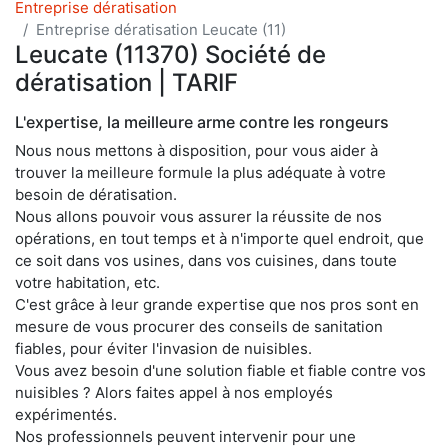
Entreprise dératisation
Entreprise dératisation Leucate (11)
Leucate (11370) Société de
dératisation | TARIF
L'expertise, la meilleure arme contre les rongeurs
Nous nous mettons à disposition, pour vous aider à
trouver la meilleure formule la plus adéquate à votre
besoin de dératisation.
Nous allons pouvoir vous assurer la réussite de nos
opérations, en tout temps et à n'importe quel endroit, que
ce soit dans vos usines, dans vos cuisines, dans toute
votre habitation, etc.
C'est grâce à leur grande expertise que nos pros sont en
mesure de vous procurer des conseils de sanitation
fiables, pour éviter l'invasion de nuisibles.
Vous avez besoin d'une solution fiable et fiable contre vos
nuisibles ? Alors faites appel à nos employés
expérimentés.
Nos professionnels peuvent intervenir pour une