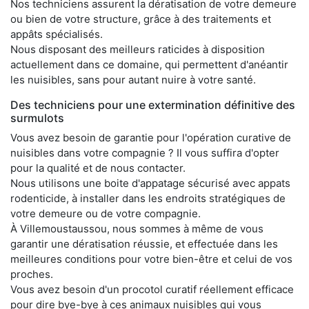
Nos techniciens assurent la dératisation de votre demeure
ou bien de votre structure, grâce à des traitements et
appâts spécialisés.
Nous disposant des meilleurs raticides à disposition
actuellement dans ce domaine, qui permettent d'anéantir
les nuisibles, sans pour autant nuire à votre santé.
Des techniciens pour une extermination définitive des
surmulots
Vous avez besoin de garantie pour l'opération curative de
nuisibles dans votre compagnie ? Il vous suffira d'opter
pour la qualité et de nous contacter.
Nous utilisons une boite d'appatage sécurisé avec appats
rodenticide, à installer dans les endroits stratégiques de
votre demeure ou de votre compagnie.
À Villemoustaussou, nous sommes à même de vous
garantir une dératisation réussie, et effectuée dans les
meilleures conditions pour votre bien-être et celui de vos
proches.
Vous avez besoin d'un procotol curatif réellement efficace
pour dire bye-bye à ces animaux nuisibles qui vous