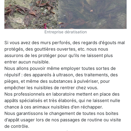
Entreprise dératisation
Si vous avez des murs perforés, des regards d'égouts mal
protégés, des gouttières ouvertes, etc. nous nous
assurons de les protéger pour qu'ils ne laissent plus
entrer aucun nuisible.
Nous allons pouvoir même employer toutes sortes de
répulsif : des appareils à ultrason, des traitements, des
pièges, et même des substances à pulvériser, pour
empêcher les nuisibles de rentrer chez vous.
Nos professionnels en laboratoire mettent en place des
appâts spécialisés et très élaborés, qui ne laissent nulle
chance à ces animaux nuisibles d'en réchapper.
Nous garantissons le changement de toutes nos boites
d'appât usager lors de nos passages de routine ou visite
de contrôle.