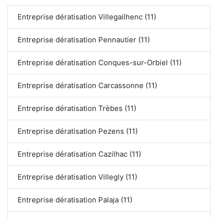
Entreprise dératisation Villegailhenc (11)
Entreprise dératisation Pennautier (11)
Entreprise dératisation Conques-sur-Orbiel (11)
Entreprise dératisation Carcassonne (11)
Entreprise dératisation Trèbes (11)
Entreprise dératisation Pezens (11)
Entreprise dératisation Cazilhac (11)
Entreprise dératisation Villegly (11)
Entreprise dératisation Palaja (11)