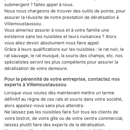
submergent ? faites appel à nous.
Nous nous chargeons de trouver des outils de pointe, pour
assurer la réussite de notre prestation de dératisation à
Villemoustaussou.
Vous aimeriez assurer à vous et à votre famille une
existence sans les nuisibles et leurs nuisances ? Alors
vous allez devoir absolument nous faire appel.
Grâce à leurs qualifications sur les nuisibles : le rat noir, le
rat sauvage, le rat musqué, la souris des champs, etc. nos
spécialistes seront les plus compétents pour assurer la
dératisation de votre demeure.
Pour la pérennité de votre entreprise, contactez nos
experts à Villemoustaussou
Lorsque vous voulez dès maintenant mettre un terme
définitif au règne de ces rats et souris dans votre société,
alors appelez-nous sans plus attendre.
Ne laissez pas les nuisibles faire fuir tous les clients de
votre bistrot, de votre gîte ou de votre centre commercial,
laissez plutôt faire des experts de la dératisation.