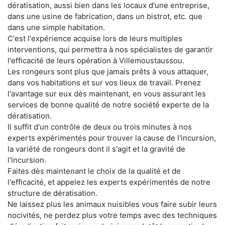
dératisation, aussi bien dans les locaux d'une entreprise,
dans une usine de fabrication, dans un bistrot, etc. que
dans une simple habitation.
C'est l'expérience acquise lors de leurs multiples
interventions, qui permettra à nos spécialistes de garantir
l'efficacité de leurs opération à Villemoustaussou.
Les rongeurs sont plus que jamais prêts à vous attaquer,
dans vos habitations et sur vos lieux de travail. Prenez
l'avantage sur eux dès maintenant, en vous assurant les
services de bonne qualité de notre société experte de la
dératisation.
Il suffit d'un contrôle de deux ou trois minutes à nos
experts expérimentés pour trouver la cause de l'incursion,
la variété de rongeurs dont il s'agit et la gravité de
l'incursion.
Faites dès maintenant le choix de la qualité et de
l'efficacité, et appelez les experts expérimentés de notre
structure de dératisation.
Ne laissez plus les animaux nuisibles vous faire subir leurs
nocivités, ne perdez plus votre temps avec des techniques