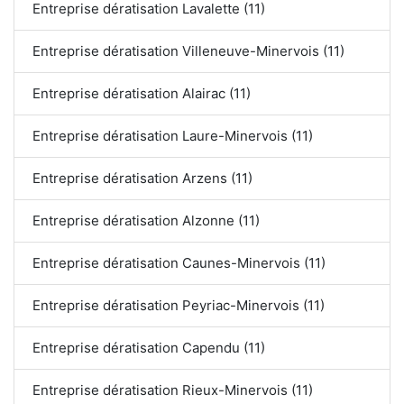
Entreprise dératisation Lavalette (11)
Entreprise dératisation Villeneuve-Minervois (11)
Entreprise dératisation Alairac (11)
Entreprise dératisation Laure-Minervois (11)
Entreprise dératisation Arzens (11)
Entreprise dératisation Alzonne (11)
Entreprise dératisation Caunes-Minervois (11)
Entreprise dératisation Peyriac-Minervois (11)
Entreprise dératisation Capendu (11)
Entreprise dératisation Rieux-Minervois (11)