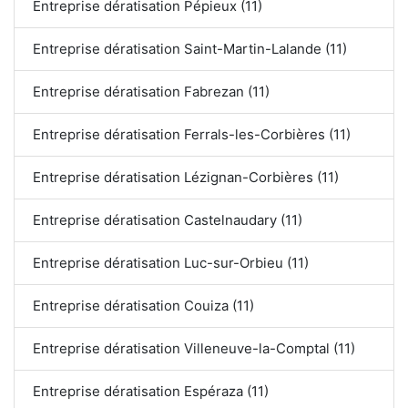
Entreprise dératisation Pépieux (11)
Entreprise dératisation Saint-Martin-Lalande (11)
Entreprise dératisation Fabrezan (11)
Entreprise dératisation Ferrals-les-Corbières (11)
Entreprise dératisation Lézignan-Corbières (11)
Entreprise dératisation Castelnaudary (11)
Entreprise dératisation Luc-sur-Orbieu (11)
Entreprise dératisation Couiza (11)
Entreprise dératisation Villeneuve-la-Comptal (11)
Entreprise dératisation Espéraza (11)