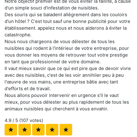
Notre objectif premier est de vous éviter la faillite, à cause
d'un simple souci d'infestation de nuisibles.
Des souris qui se baladent allègrement dans les couloirs
d'un hôtel ? C'est tout sauf une bonne publicité pour votre
établissement. appelez nous et nous aiderons à éviter la
catastrophe.
Nous nous chargeons de vous délester de tous les
nuisibles qui rodent à l'intérieur de votre entreprise, pour
vous donner les moyens de retrouver tout votre prestige
en tant que professionnel de votre domaine.
Il vaut mieux savoir que ce qui est pire que de devoir vivre
avec des nuisibles, c'est de les voir annihiler peu à peu
l'œuvre de vos mains, une entreprise bâtie avec tant
d'efforts et de travail.
Nous allons pouvoir intervenir en urgence s'il le vaut
mieux, pour vous délester au plus rapidement de tous les
animaux nuisibles qui cherchent à vous envahir.
4.9
/ 5 (
107
votes)