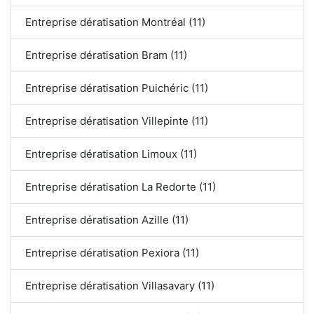
Entreprise dératisation Montréal (11)
Entreprise dératisation Bram (11)
Entreprise dératisation Puichéric (11)
Entreprise dératisation Villepinte (11)
Entreprise dératisation Limoux (11)
Entreprise dératisation La Redorte (11)
Entreprise dératisation Azille (11)
Entreprise dératisation Pexiora (11)
Entreprise dératisation Villasavary (11)