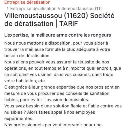
Entreprise dératisation
Entreprise dératisation Villemoustaussou (11)
Villemoustaussou (11620) Société
de dératisation | TARIF
L'expertise, la meilleure arme contre les rongeurs
Nous nous mettons à disposition, pour vous aider à
trouver la meilleure formule la plus adéquate à votre
besoin de dératisation.
Nous allons pouvoir vous assurer la réussite de nos
opérations, en tout temps et à n'importe quel endroit, que
ce soit dans vos usines, dans vos cuisines, dans toute
votre habitation, etc.
C'est grâce à leur grande expertise que nos pros sont en
mesure de vous procurer des conseils de sanitation
fiables, pour éviter l'invasion de nuisibles.
Vous avez besoin d'une solution fiable et fiable contre vos
nuisibles ? Alors faites appel à nos employés
expérimentés.
Nos professionnels peuvent intervenir pour une