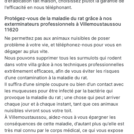
d'éradication fait maison, choisissez plutôt la garantie de
l'efficacité en nous téléphonant.
Protégez-vous de la maladie du rat grâce à nos
exterminateurs professionnels à Villemoustaussou
11620
Ne permettez pas aux animaux nuisibles de poser
problème à votre vie, et téléphonez-nous pour vous en
dégager au plus vite.
Nous pouvons supprimer tous les surmulots qui rodent
dans votre villa grâce à nos techniques professionnelles
extrêmement efficaces, afin de vous éviter les risques
d'une contamination à la maladie du rat.
Il suffira d'une simple coupure ou bien d'un contact avec
les muqueuses pour être infecté par la bactérie qui
provoque la maladie du rat ; une chose qui peut arriver
chaque jour et à chaque instant, tant que ces animaux
nuisibles vivront sous votre toit.
À Villemoustaussou, aidez-nous à vous épargner les
conséquences de cette maladie, d'autant plus qu'elle est
très mal connu par le corps médical, ce qui vous expose