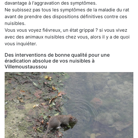
davantage à l'aggravation des symptômes.
Ne subissez pas tous les symptômes de la maladie du rat
avant de prendre des dispositions définitives contre ces
nuisibles.
Vous vous voyez fiévreux, un état grippal ? si vous vivez
avec des animaux nuisibles chez vous, alors il y a de quoi
vous inquiéter.
Des interventions de bonne qualité pour une
éradication absolue de vos nuisibles à
Villemoustaussou