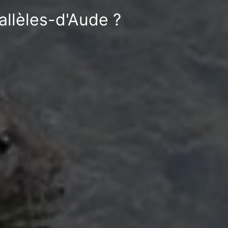
allèles-d'Aude ?