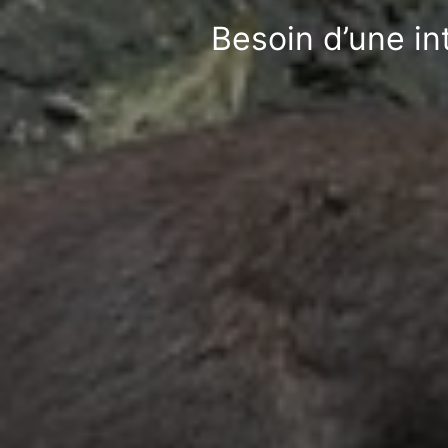
Besoin d’une in