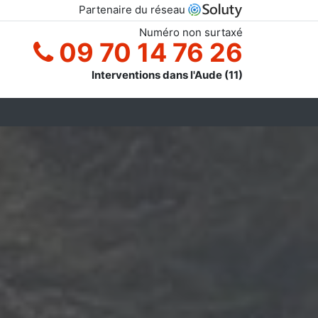
Partenaire du réseau
Numéro non surtaxé
09 70 14 76 26
Interventions dans l'Aude (11)