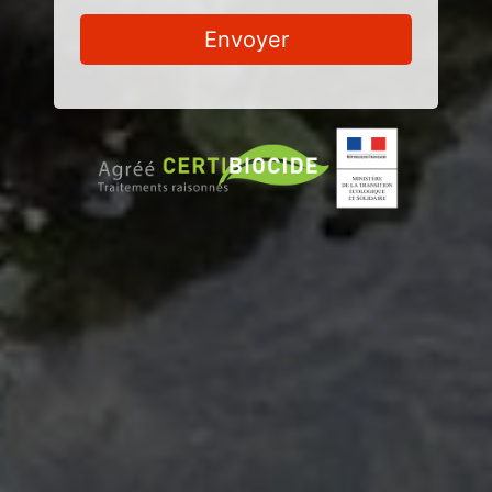
Envoyer