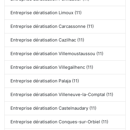
Entreprise dératisation Limoux (11)
Entreprise dératisation Carcassonne (11)
Entreprise dératisation Cazilhac (11)
Entreprise dératisation Villemoustaussou (11)
Entreprise dératisation Villegailhenc (11)
Entreprise dératisation Palaja (11)
Entreprise dératisation Villeneuve-la-Comptal (11)
Entreprise dératisation Castelnaudary (11)
Entreprise dératisation Conques-sur-Orbiel (11)