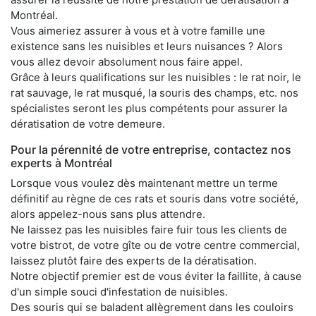
Montréal.
Vous aimeriez assurer à vous et à votre famille une
existence sans les nuisibles et leurs nuisances ? Alors
vous allez devoir absolument nous faire appel.
Grâce à leurs qualifications sur les nuisibles : le rat noir, le
rat sauvage, le rat musqué, la souris des champs, etc. nos
spécialistes seront les plus compétents pour assurer la
dératisation de votre demeure.
Pour la pérennité de votre entreprise, contactez nos
experts à Montréal
Lorsque vous voulez dès maintenant mettre un terme
définitif au règne de ces rats et souris dans votre société,
alors appelez-nous sans plus attendre.
Ne laissez pas les nuisibles faire fuir tous les clients de
votre bistrot, de votre gîte ou de votre centre commercial,
laissez plutôt faire des experts de la dératisation.
Notre objectif premier est de vous éviter la faillite, à cause
d'un simple souci d'infestation de nuisibles.
Des souris qui se baladent allègrement dans les couloirs