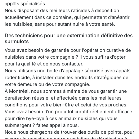
appâts spécialisés.
Nous disposant des meilleurs raticides à disposition
actuellement dans ce domaine, qui permettent d'anéantir
les nuisibles, sans pour autant nuire à votre santé.
Des techniciens pour une extermination définitive des
surmulots
Vous avez besoin de garantie pour l'opération curative de
nuisibles dans votre compagnie ? Il vous suffira d'opter
pour la qualité et de nous contacter.
Nous utilisons une boite d'appatage sécurisé avec appats
rodenticide, à installer dans les endroits stratégiques de
votre demeure ou de votre compagnie.
À Montréal, nous sommes à même de vous garantir une
dératisation réussie, et effectuée dans les meilleures
conditions pour votre bien-être et celui de vos proches.
Vous avez besoin d'un procotol curatif réellement efficace
pour dire bye-bye à ces animaux nuisibles qui vous
submergent ? faites appel à nous.
Nous nous chargeons de trouver des outils de pointe, pour
assurer la réussite de notre prestation de dératisation à