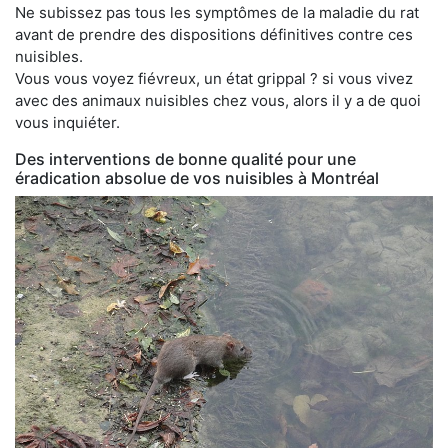
Ne subissez pas tous les symptômes de la maladie du rat
avant de prendre des dispositions définitives contre ces
nuisibles.
Vous vous voyez fiévreux, un état grippal ? si vous vivez
avec des animaux nuisibles chez vous, alors il y a de quoi
vous inquiéter.
Des interventions de bonne qualité pour une
éradication absolue de vos nuisibles à Montréal