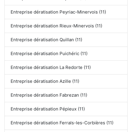
Entreprise dératisation Peyriac-Minervois (11)
Entreprise dératisation Rieux-Minervois (11)
Entreprise dératisation Quillan (11)
Entreprise dératisation Puichéric (11)
Entreprise dératisation La Redorte (11)
Entreprise dératisation Azille (11)
Entreprise dératisation Fabrezan (11)
Entreprise dératisation Pépieux (11)
Entreprise dératisation Ferrals-les-Corbières (11)