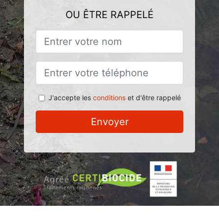
OU ÊTRE RAPPELÉ
J'accepte les
conditions
et d'être rappelé
Envoyer