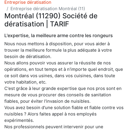
Entreprise dératisation
Entreprise dératisation Montréal (11)
Montréal (11290) Société de
dératisation | TARIF
L'expertise, la meilleure arme contre les rongeurs
Nous nous mettons à disposition, pour vous aider à
trouver la meilleure formule la plus adéquate à votre
besoin de dératisation.
Nous allons pouvoir vous assurer la réussite de nos
opérations, en tout temps et à n'importe quel endroit, que
ce soit dans vos usines, dans vos cuisines, dans toute
votre habitation, etc.
C'est grâce à leur grande expertise que nos pros sont en
mesure de vous procurer des conseils de sanitation
fiables, pour éviter l'invasion de nuisibles.
Vous avez besoin d'une solution fiable et fiable contre vos
nuisibles ? Alors faites appel à nos employés
expérimentés.
Nos professionnels peuvent intervenir pour une