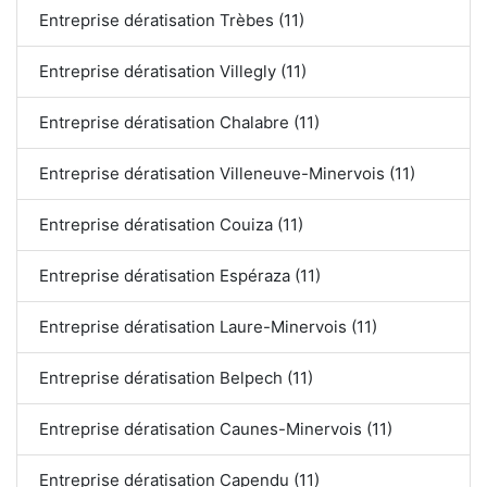
Entreprise dératisation Trèbes (11)
Entreprise dératisation Villegly (11)
Entreprise dératisation Chalabre (11)
Entreprise dératisation Villeneuve-Minervois (11)
Entreprise dératisation Couiza (11)
Entreprise dératisation Espéraza (11)
Entreprise dératisation Laure-Minervois (11)
Entreprise dératisation Belpech (11)
Entreprise dératisation Caunes-Minervois (11)
Entreprise dératisation Capendu (11)