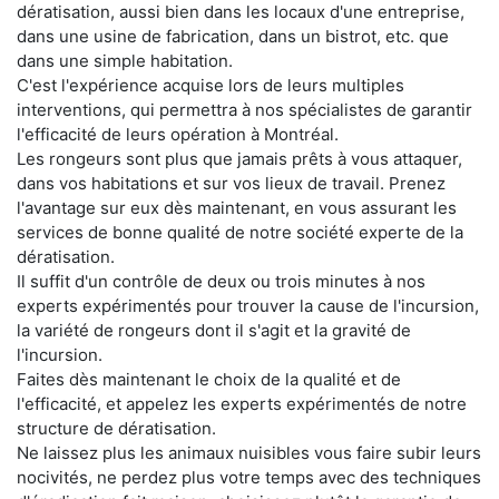
dératisation, aussi bien dans les locaux d'une entreprise,
dans une usine de fabrication, dans un bistrot, etc. que
dans une simple habitation.
C'est l'expérience acquise lors de leurs multiples
interventions, qui permettra à nos spécialistes de garantir
l'efficacité de leurs opération à Montréal.
Les rongeurs sont plus que jamais prêts à vous attaquer,
dans vos habitations et sur vos lieux de travail. Prenez
l'avantage sur eux dès maintenant, en vous assurant les
services de bonne qualité de notre société experte de la
dératisation.
Il suffit d'un contrôle de deux ou trois minutes à nos
experts expérimentés pour trouver la cause de l'incursion,
la variété de rongeurs dont il s'agit et la gravité de
l'incursion.
Faites dès maintenant le choix de la qualité et de
l'efficacité, et appelez les experts expérimentés de notre
structure de dératisation.
Ne laissez plus les animaux nuisibles vous faire subir leurs
nocivités, ne perdez plus votre temps avec des techniques