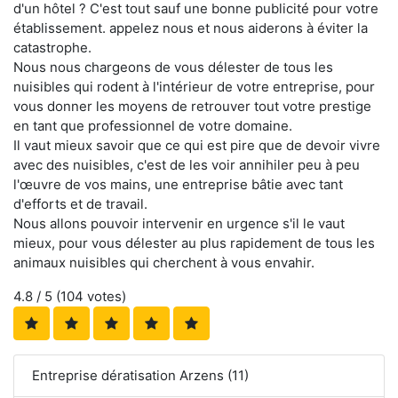
d'un hôtel ? C'est tout sauf une bonne publicité pour votre
établissement. appelez nous et nous aiderons à éviter la
catastrophe.
Nous nous chargeons de vous délester de tous les
nuisibles qui rodent à l'intérieur de votre entreprise, pour
vous donner les moyens de retrouver tout votre prestige
en tant que professionnel de votre domaine.
Il vaut mieux savoir que ce qui est pire que de devoir vivre
avec des nuisibles, c'est de les voir annihiler peu à peu
l'œuvre de vos mains, une entreprise bâtie avec tant
d'efforts et de travail.
Nous allons pouvoir intervenir en urgence s'il le vaut
mieux, pour vous délester au plus rapidement de tous les
animaux nuisibles qui cherchent à vous envahir.
4.8
/ 5 (
104
votes)
Entreprise dératisation Arzens (11)