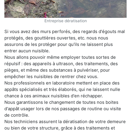
Entreprise dératisation
Si vous avez des murs perforés, des regards d'égouts mal
protégés, des gouttières ouvertes, etc. nous nous
assurons de les protéger pour qu'ils ne laissent plus
entrer aucun nuisible.
Nous allons pouvoir même employer toutes sortes de
répulsif : des appareils à ultrason, des traitements, des
pièges, et même des substances à pulvériser, pour
empêcher les nuisibles de rentrer chez vous.
Nos professionnels en laboratoire mettent en place des
appâts spécialisés et très élaborés, qui ne laissent nulle
chance à ces animaux nuisibles d'en réchapper.
Nous garantissons le changement de toutes nos boites
d'appât usager lors de nos passages de routine ou visite
de contrôle.
Nos techniciens assurent la dératisation de votre demeure
ou bien de votre structure, grâce à des traitements et