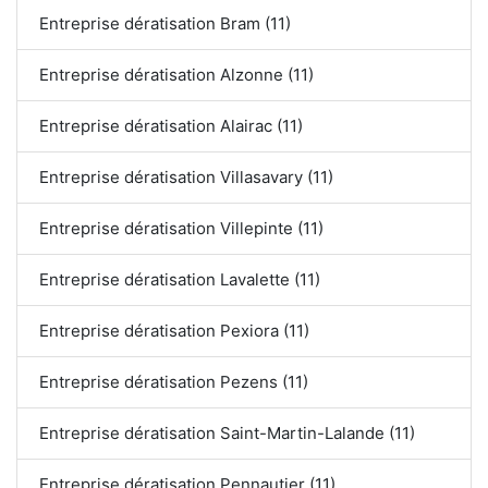
Entreprise dératisation Bram (11)
Entreprise dératisation Alzonne (11)
Entreprise dératisation Alairac (11)
Entreprise dératisation Villasavary (11)
Entreprise dératisation Villepinte (11)
Entreprise dératisation Lavalette (11)
Entreprise dératisation Pexiora (11)
Entreprise dératisation Pezens (11)
Entreprise dératisation Saint-Martin-Lalande (11)
Entreprise dératisation Pennautier (11)