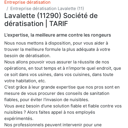
Entreprise dératisation
Entreprise dératisation Lavalette (11)
Lavalette (11290) Société de
dératisation | TARIF
L'expertise, la meilleure arme contre les rongeurs
Nous nous mettons à disposition, pour vous aider à
trouver la meilleure formule la plus adéquate à votre
besoin de dératisation.
Nous allons pouvoir vous assurer la réussite de nos
opérations, en tout temps et à n'importe quel endroit, que
ce soit dans vos usines, dans vos cuisines, dans toute
votre habitation, etc.
C'est grâce à leur grande expertise que nos pros sont en
mesure de vous procurer des conseils de sanitation
fiables, pour éviter l'invasion de nuisibles.
Vous avez besoin d'une solution fiable et fiable contre vos
nuisibles ? Alors faites appel à nos employés
expérimentés.
Nos professionnels peuvent intervenir pour une