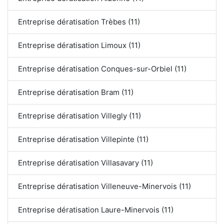
Entreprise dératisation Trèbes (11)
Entreprise dératisation Limoux (11)
Entreprise dératisation Conques-sur-Orbiel (11)
Entreprise dératisation Bram (11)
Entreprise dératisation Villegly (11)
Entreprise dératisation Villepinte (11)
Entreprise dératisation Villasavary (11)
Entreprise dératisation Villeneuve-Minervois (11)
Entreprise dératisation Laure-Minervois (11)