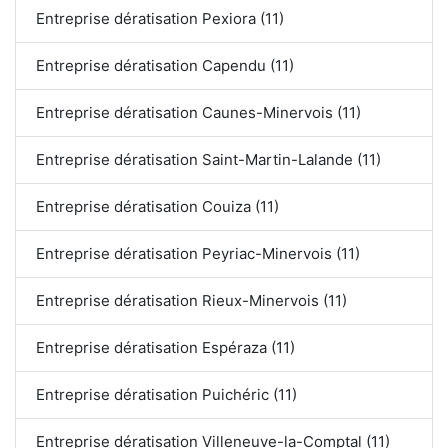
Entreprise dératisation Pexiora (11)
Entreprise dératisation Capendu (11)
Entreprise dératisation Caunes-Minervois (11)
Entreprise dératisation Saint-Martin-Lalande (11)
Entreprise dératisation Couiza (11)
Entreprise dératisation Peyriac-Minervois (11)
Entreprise dératisation Rieux-Minervois (11)
Entreprise dératisation Espéraza (11)
Entreprise dératisation Puichéric (11)
Entreprise dératisation Villeneuve-la-Comptal (11)