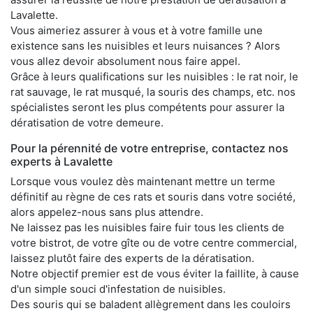
Lavalette.
Vous aimeriez assurer à vous et à votre famille une
existence sans les nuisibles et leurs nuisances ? Alors
vous allez devoir absolument nous faire appel.
Grâce à leurs qualifications sur les nuisibles : le rat noir, le
rat sauvage, le rat musqué, la souris des champs, etc. nos
spécialistes seront les plus compétents pour assurer la
dératisation de votre demeure.
Pour la pérennité de votre entreprise, contactez nos
experts à Lavalette
Lorsque vous voulez dès maintenant mettre un terme
définitif au règne de ces rats et souris dans votre société,
alors appelez-nous sans plus attendre.
Ne laissez pas les nuisibles faire fuir tous les clients de
votre bistrot, de votre gîte ou de votre centre commercial,
laissez plutôt faire des experts de la dératisation.
Notre objectif premier est de vous éviter la faillite, à cause
d'un simple souci d'infestation de nuisibles.
Des souris qui se baladent allègrement dans les couloirs