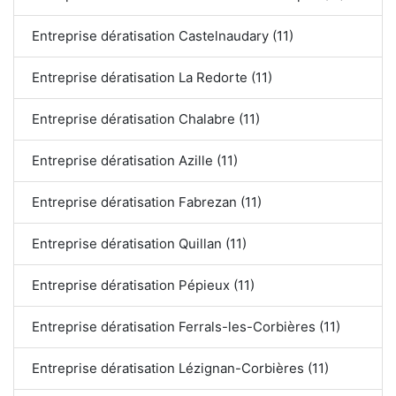
Entreprise dératisation Castelnaudary (11)
Entreprise dératisation La Redorte (11)
Entreprise dératisation Chalabre (11)
Entreprise dératisation Azille (11)
Entreprise dératisation Fabrezan (11)
Entreprise dératisation Quillan (11)
Entreprise dératisation Pépieux (11)
Entreprise dératisation Ferrals-les-Corbières (11)
Entreprise dératisation Lézignan-Corbières (11)