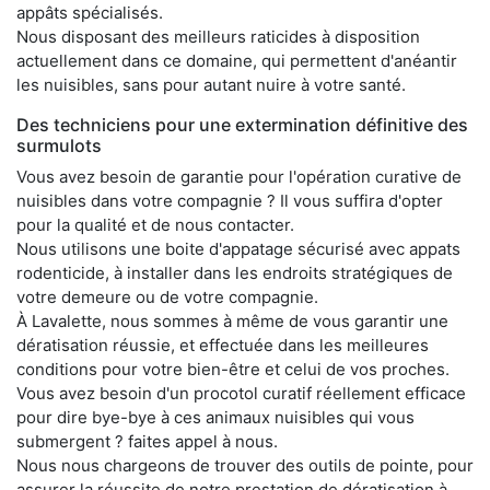
appâts spécialisés.
Nous disposant des meilleurs raticides à disposition
actuellement dans ce domaine, qui permettent d'anéantir
les nuisibles, sans pour autant nuire à votre santé.
Des techniciens pour une extermination définitive des
surmulots
Vous avez besoin de garantie pour l'opération curative de
nuisibles dans votre compagnie ? Il vous suffira d'opter
pour la qualité et de nous contacter.
Nous utilisons une boite d'appatage sécurisé avec appats
rodenticide, à installer dans les endroits stratégiques de
votre demeure ou de votre compagnie.
À Lavalette, nous sommes à même de vous garantir une
dératisation réussie, et effectuée dans les meilleures
conditions pour votre bien-être et celui de vos proches.
Vous avez besoin d'un procotol curatif réellement efficace
pour dire bye-bye à ces animaux nuisibles qui vous
submergent ? faites appel à nous.
Nous nous chargeons de trouver des outils de pointe, pour
assurer la réussite de notre prestation de dératisation à