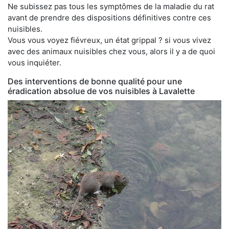
Ne subissez pas tous les symptômes de la maladie du rat
avant de prendre des dispositions définitives contre ces
nuisibles.
Vous vous voyez fiévreux, un état grippal ? si vous vivez
avec des animaux nuisibles chez vous, alors il y a de quoi
vous inquiéter.
Des interventions de bonne qualité pour une
éradication absolue de vos nuisibles à Lavalette