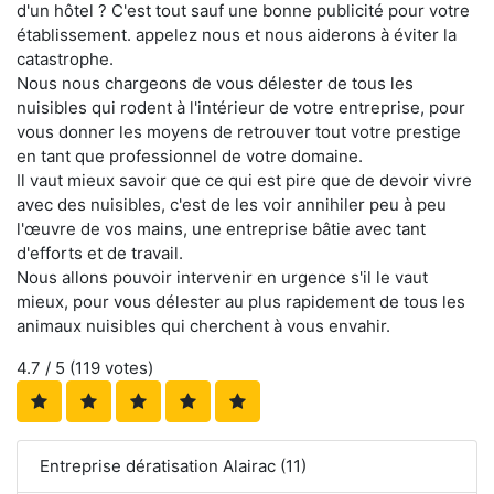
d'un hôtel ? C'est tout sauf une bonne publicité pour votre
établissement. appelez nous et nous aiderons à éviter la
catastrophe.
Nous nous chargeons de vous délester de tous les
nuisibles qui rodent à l'intérieur de votre entreprise, pour
vous donner les moyens de retrouver tout votre prestige
en tant que professionnel de votre domaine.
Il vaut mieux savoir que ce qui est pire que de devoir vivre
avec des nuisibles, c'est de les voir annihiler peu à peu
l'œuvre de vos mains, une entreprise bâtie avec tant
d'efforts et de travail.
Nous allons pouvoir intervenir en urgence s'il le vaut
mieux, pour vous délester au plus rapidement de tous les
animaux nuisibles qui cherchent à vous envahir.
4.7
/ 5 (
119
votes)
Entreprise dératisation Alairac (11)