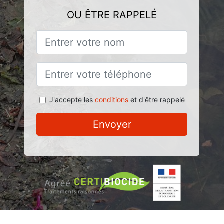
OU ÊTRE RAPPELÉ
J'accepte les
conditions
et d'être rappelé
Envoyer