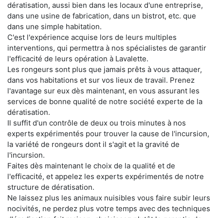
dératisation, aussi bien dans les locaux d'une entreprise,
dans une usine de fabrication, dans un bistrot, etc. que
dans une simple habitation.
C'est l'expérience acquise lors de leurs multiples
interventions, qui permettra à nos spécialistes de garantir
l'efficacité de leurs opération à Lavalette.
Les rongeurs sont plus que jamais prêts à vous attaquer,
dans vos habitations et sur vos lieux de travail. Prenez
l'avantage sur eux dès maintenant, en vous assurant les
services de bonne qualité de notre société experte de la
dératisation.
Il suffit d'un contrôle de deux ou trois minutes à nos
experts expérimentés pour trouver la cause de l'incursion,
la variété de rongeurs dont il s'agit et la gravité de
l'incursion.
Faites dès maintenant le choix de la qualité et de
l'efficacité, et appelez les experts expérimentés de notre
structure de dératisation.
Ne laissez plus les animaux nuisibles vous faire subir leurs
nocivités, ne perdez plus votre temps avec des techniques