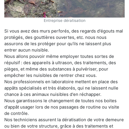
Entreprise dératisation
Si vous avez des murs perforés, des regards d'égouts mal
protégés, des gouttières ouvertes, etc. nous nous
assurons de les protéger pour qu'ils ne laissent plus
entrer aucun nuisible.
Nous allons pouvoir même employer toutes sortes de
répulsif : des appareils à ultrason, des traitements, des
pièges, et même des substances à pulvériser, pour
empêcher les nuisibles de rentrer chez vous.
Nos professionnels en laboratoire mettent en place des
appâts spécialisés et très élaborés, qui ne laissent nulle
chance à ces animaux nuisibles d'en réchapper.
Nous garantissons le changement de toutes nos boites
d'appât usager lors de nos passages de routine ou visite
de contrôle.
Nos techniciens assurent la dératisation de votre demeure
ou bien de votre structure, grâce à des traitements et