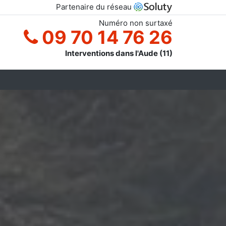
Partenaire du réseau
Numéro non surtaxé
09 70 14 76 26
Interventions dans l'Aude (11)