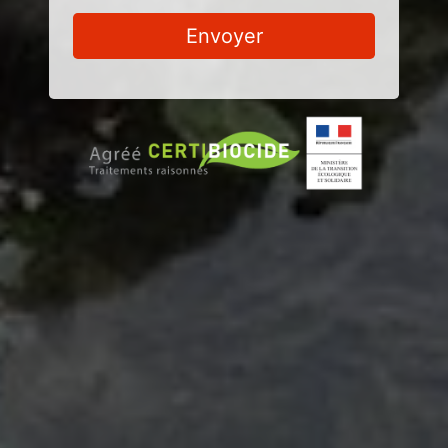
Envoyer