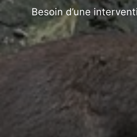
Besoin d’une interven