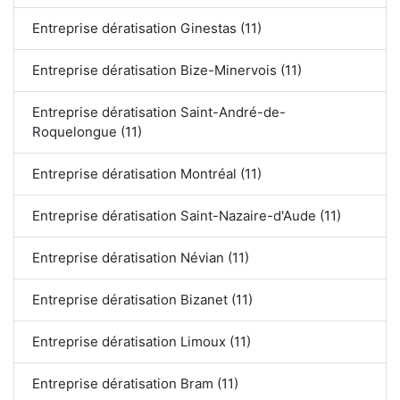
Entreprise dératisation Ginestas (11)
Entreprise dératisation Bize-Minervois (11)
Entreprise dératisation Saint-André-de-
Roquelongue (11)
Entreprise dératisation Montréal (11)
Entreprise dératisation Saint-Nazaire-d'Aude (11)
Entreprise dératisation Névian (11)
Entreprise dératisation Bizanet (11)
Entreprise dératisation Limoux (11)
Entreprise dératisation Bram (11)