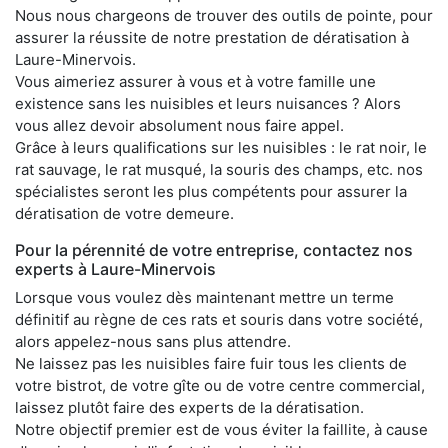
Nous nous chargeons de trouver des outils de pointe, pour
assurer la réussite de notre prestation de dératisation à
Laure-Minervois.
Vous aimeriez assurer à vous et à votre famille une
existence sans les nuisibles et leurs nuisances ? Alors
vous allez devoir absolument nous faire appel.
Grâce à leurs qualifications sur les nuisibles : le rat noir, le
rat sauvage, le rat musqué, la souris des champs, etc. nos
spécialistes seront les plus compétents pour assurer la
dératisation de votre demeure.
Pour la pérennité de votre entreprise, contactez nos
experts à Laure-Minervois
Lorsque vous voulez dès maintenant mettre un terme
définitif au règne de ces rats et souris dans votre société,
alors appelez-nous sans plus attendre.
Ne laissez pas les nuisibles faire fuir tous les clients de
votre bistrot, de votre gîte ou de votre centre commercial,
laissez plutôt faire des experts de la dératisation.
Notre objectif premier est de vous éviter la faillite, à cause