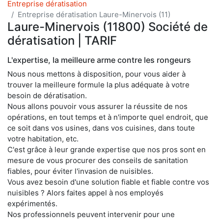
Entreprise dératisation
Entreprise dératisation Laure-Minervois (11)
Laure-Minervois (11800) Société de
dératisation | TARIF
L'expertise, la meilleure arme contre les rongeurs
Nous nous mettons à disposition, pour vous aider à
trouver la meilleure formule la plus adéquate à votre
besoin de dératisation.
Nous allons pouvoir vous assurer la réussite de nos
opérations, en tout temps et à n'importe quel endroit, que
ce soit dans vos usines, dans vos cuisines, dans toute
votre habitation, etc.
C'est grâce à leur grande expertise que nos pros sont en
mesure de vous procurer des conseils de sanitation
fiables, pour éviter l'invasion de nuisibles.
Vous avez besoin d'une solution fiable et fiable contre vos
nuisibles ? Alors faites appel à nos employés
expérimentés.
Nos professionnels peuvent intervenir pour une