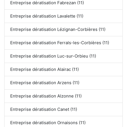
Entreprise dératisation Fabrezan (11)
Entreprise dératisation Lavalette (11)
Entreprise dératisation Lézignan-Corbières (11)
Entreprise dératisation Ferrals-les-Corbières (11)
Entreprise dératisation Luc-sur-Orbieu (11)
Entreprise dératisation Alairac (11)
Entreprise dératisation Arzens (11)
Entreprise dératisation Alzonne (11)
Entreprise dératisation Canet (11)
Entreprise dératisation Ornaisons (11)