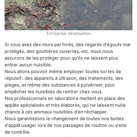
Entreprise dératisation
Si vous avez des murs perforés, des regards d'égouts mal
protégés, des gouttières ouvertes, etc. nous nous
assurons de les protéger pour qu'ils ne laissent plus
entrer aucun nuisible.
Nous allons pouvoir même employer toutes sortes de
répulsif : des appareils à ultrason, des traitements, des
pièges, et même des substances à pulvériser, pour
empêcher les nuisibles de rentrer chez vous.
Nos professionnels en laboratoire mettent en place des
appâts spécialisés et très élaborés, qui ne laissent nulle
chance à ces animaux nuisibles d'en réchapper.
Nous garantissons le changement de toutes nos boites
d'appât usager lors de nos passages de routine ou visite
de contrôle.