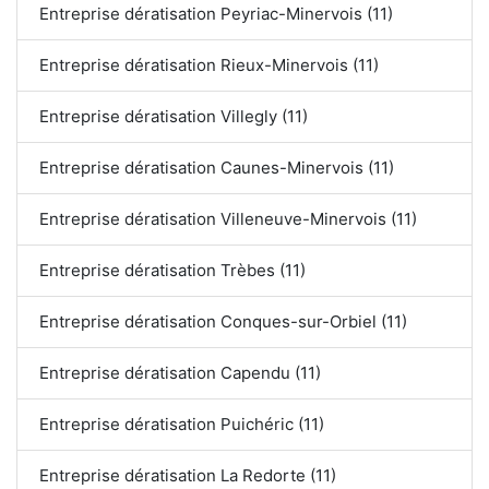
Entreprise dératisation Peyriac-Minervois (11)
Entreprise dératisation Rieux-Minervois (11)
Entreprise dératisation Villegly (11)
Entreprise dératisation Caunes-Minervois (11)
Entreprise dératisation Villeneuve-Minervois (11)
Entreprise dératisation Trèbes (11)
Entreprise dératisation Conques-sur-Orbiel (11)
Entreprise dératisation Capendu (11)
Entreprise dératisation Puichéric (11)
Entreprise dératisation La Redorte (11)