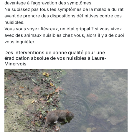
davantage à l'aggravation des symptômes.
Ne subissez pas tous les symptômes de la maladie du rat
avant de prendre des dispositions définitives contre ces
nuisibles.
Vous vous voyez fiévreux, un état grippal ? si vous vivez
avec des animaux nuisibles chez vous, alors il y a de quoi
vous inquiéter.
Des interventions de bonne qualité pour une
éradication absolue de vos nuisibles à Laure-
Minervois