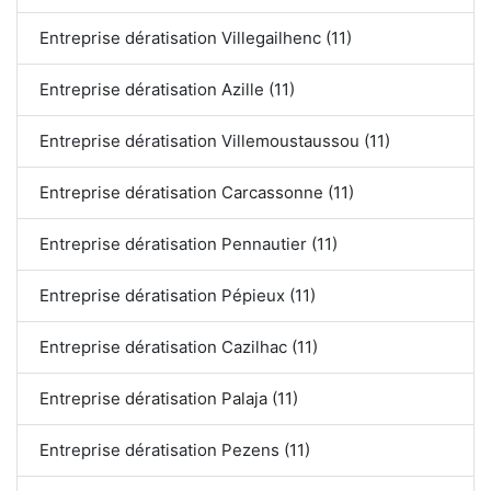
Entreprise dératisation Villegailhenc (11)
Entreprise dératisation Azille (11)
Entreprise dératisation Villemoustaussou (11)
Entreprise dératisation Carcassonne (11)
Entreprise dératisation Pennautier (11)
Entreprise dératisation Pépieux (11)
Entreprise dératisation Cazilhac (11)
Entreprise dératisation Palaja (11)
Entreprise dératisation Pezens (11)