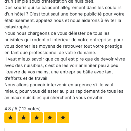
d'un simple souci d'infestation de nuisibles.
Des souris qui se baladent allègrement dans les couloirs
d'un hôtel ? C'est tout sauf une bonne publicité pour votre
établissement. appelez nous et nous aiderons à éviter la
catastrophe.
Nous nous chargeons de vous délester de tous les
nuisibles qui rodent à l'intérieur de votre entreprise, pour
vous donner les moyens de retrouver tout votre prestige
en tant que professionnel de votre domaine.
Il vaut mieux savoir que ce qui est pire que de devoir vivre
avec des nuisibles, c'est de les voir annihiler peu à peu
l'œuvre de vos mains, une entreprise bâtie avec tant
d'efforts et de travail.
Nous allons pouvoir intervenir en urgence s'il le vaut
mieux, pour vous délester au plus rapidement de tous les
animaux nuisibles qui cherchent à vous envahir.
4.8
/ 5 (
112
votes)