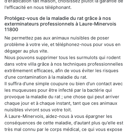
d'éradication fait maison, choisissez plutôt la garantie de
l'efficacité en nous téléphonant.
Protégez-vous de la maladie du rat grâce à nos
exterminateurs professionnels à Laure-Minervois
11800
Ne permettez pas aux animaux nuisibles de poser
problème à votre vie, et téléphonez-nous pour vous en
dégager au plus vite.
Nous pouvons supprimer tous les surmulots qui rodent
dans votre villa grâce à nos techniques professionnelles
extrêmement efficaces, afin de vous éviter les risques
d'une contamination à la maladie du rat.
Il suffira d'une simple coupure ou bien d'un contact avec
les muqueuses pour être infecté par la bactérie qui
provoque la maladie du rat ; une chose qui peut arriver
chaque jour et à chaque instant, tant que ces animaux
nuisibles vivront sous votre toit.
À Laure-Minervois, aidez-nous à vous épargner les
conséquences de cette maladie, d'autant plus qu'elle est
très mal connu par le corps médical, ce qui vous expose