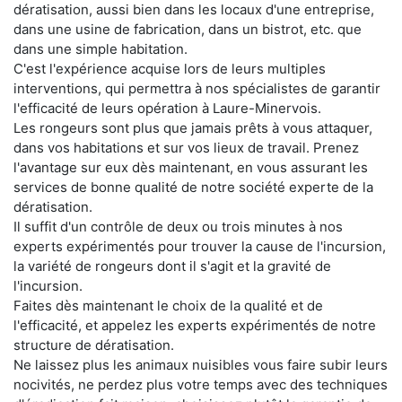
dératisation, aussi bien dans les locaux d'une entreprise,
dans une usine de fabrication, dans un bistrot, etc. que
dans une simple habitation.
C'est l'expérience acquise lors de leurs multiples
interventions, qui permettra à nos spécialistes de garantir
l'efficacité de leurs opération à Laure-Minervois.
Les rongeurs sont plus que jamais prêts à vous attaquer,
dans vos habitations et sur vos lieux de travail. Prenez
l'avantage sur eux dès maintenant, en vous assurant les
services de bonne qualité de notre société experte de la
dératisation.
Il suffit d'un contrôle de deux ou trois minutes à nos
experts expérimentés pour trouver la cause de l'incursion,
la variété de rongeurs dont il s'agit et la gravité de
l'incursion.
Faites dès maintenant le choix de la qualité et de
l'efficacité, et appelez les experts expérimentés de notre
structure de dératisation.
Ne laissez plus les animaux nuisibles vous faire subir leurs
nocivités, ne perdez plus votre temps avec des techniques