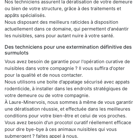
Nos techniciens assurent la dératisation de votre demeure
ou bien de votre structure, grâce à des traitements et
appâts spécialisés.
Nous disposant des meilleurs raticides à disposition
actuellement dans ce domaine, qui permettent d'anéantir
les nuisibles, sans pour autant nuire à votre santé.
Des techniciens pour une extermination définitive des
surmulots
Vous avez besoin de garantie pour l'opération curative de
nuisibles dans votre compagnie ? Il vous suffira d'opter
pour la qualité et de nous contacter.
Nous utilisons une boite d'appatage sécurisé avec appats
rodenticide, à installer dans les endroits stratégiques de
votre demeure ou de votre compagnie.
À Laure-Minervois, nous sommes à même de vous garantir
une dératisation réussie, et effectuée dans les meilleures
conditions pour votre bien-être et celui de vos proches.
Vous avez besoin d'un procotol curatif réellement efficace
pour dire bye-bye à ces animaux nuisibles qui vous
submergent ? faites appel à nous.