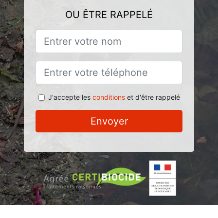
OU ÊTRE RAPPELÉ
J'accepte les
conditions
et d'être rappelé
Envoyer