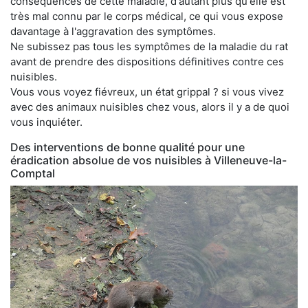
conséquences de cette maladie, d'autant plus qu'elle est
très mal connu par le corps médical, ce qui vous expose
davantage à l'aggravation des symptômes.
Ne subissez pas tous les symptômes de la maladie du rat
avant de prendre des dispositions définitives contre ces
nuisibles.
Vous vous voyez fiévreux, un état grippal ? si vous vivez
avec des animaux nuisibles chez vous, alors il y a de quoi
vous inquiéter.
Des interventions de bonne qualité pour une
éradication absolue de vos nuisibles à Villeneuve-la-
Comptal