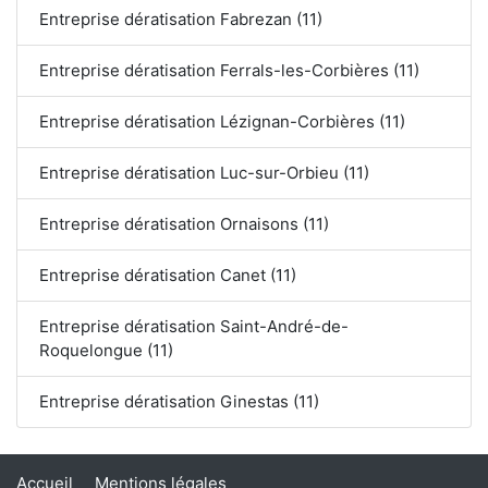
Entreprise dératisation Fabrezan (11)
Entreprise dératisation Ferrals-les-Corbières (11)
Entreprise dératisation Lézignan-Corbières (11)
Entreprise dératisation Luc-sur-Orbieu (11)
Entreprise dératisation Ornaisons (11)
Entreprise dératisation Canet (11)
Entreprise dératisation Saint-André-de-
Roquelongue (11)
Entreprise dératisation Ginestas (11)
Accueil
Mentions légales