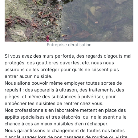
Entreprise dératisation
Si vous avez des murs perforés, des regards d'égouts mal
protégés, des gouttières ouvertes, etc. nous nous
assurons de les protéger pour qu'ils ne laissent plus
entrer aucun nuisible.
Nous allons pouvoir même employer toutes sortes de
répulsif : des appareils à ultrason, des traitements, des
pièges, et même des substances à pulvériser, pour
empêcher les nuisibles de rentrer chez vous.
Nos professionnels en laboratoire mettent en place des
appâts spécialisés et très élaborés, qui ne laissent nulle
chance à ces animaux nuisibles d'en réchapper.
Nous garantissons le changement de toutes nos boites
d'appât usager lors de nos passages de routine ou visite