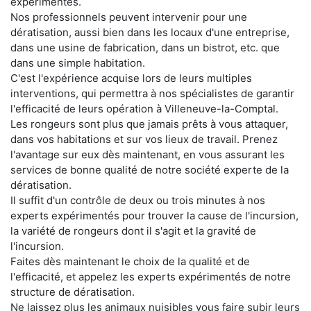
expérimentés.
Nos professionnels peuvent intervenir pour une
dératisation, aussi bien dans les locaux d'une entreprise,
dans une usine de fabrication, dans un bistrot, etc. que
dans une simple habitation.
C'est l'expérience acquise lors de leurs multiples
interventions, qui permettra à nos spécialistes de garantir
l'efficacité de leurs opération à Villeneuve-la-Comptal.
Les rongeurs sont plus que jamais prêts à vous attaquer,
dans vos habitations et sur vos lieux de travail. Prenez
l'avantage sur eux dès maintenant, en vous assurant les
services de bonne qualité de notre société experte de la
dératisation.
Il suffit d'un contrôle de deux ou trois minutes à nos
experts expérimentés pour trouver la cause de l'incursion,
la variété de rongeurs dont il s'agit et la gravité de
l'incursion.
Faites dès maintenant le choix de la qualité et de
l'efficacité, et appelez les experts expérimentés de notre
structure de dératisation.
Ne laissez plus les animaux nuisibles vous faire subir leurs