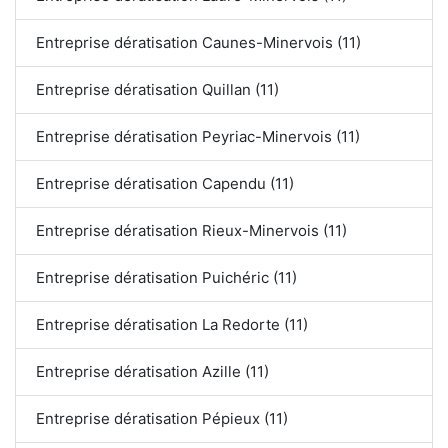
Entreprise dératisation Caunes-Minervois (11)
Entreprise dératisation Quillan (11)
Entreprise dératisation Peyriac-Minervois (11)
Entreprise dératisation Capendu (11)
Entreprise dératisation Rieux-Minervois (11)
Entreprise dératisation Puichéric (11)
Entreprise dératisation La Redorte (11)
Entreprise dératisation Azille (11)
Entreprise dératisation Pépieux (11)