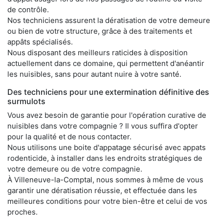
de contrôle.
Nos techniciens assurent la dératisation de votre demeure
ou bien de votre structure, grâce à des traitements et
appâts spécialisés.
Nous disposant des meilleurs raticides à disposition
actuellement dans ce domaine, qui permettent d'anéantir
les nuisibles, sans pour autant nuire à votre santé.
Des techniciens pour une extermination définitive des
surmulots
Vous avez besoin de garantie pour l'opération curative de
nuisibles dans votre compagnie ? Il vous suffira d'opter
pour la qualité et de nous contacter.
Nous utilisons une boite d'appatage sécurisé avec appats
rodenticide, à installer dans les endroits stratégiques de
votre demeure ou de votre compagnie.
À Villeneuve-la-Comptal, nous sommes à même de vous
garantir une dératisation réussie, et effectuée dans les
meilleures conditions pour votre bien-être et celui de vos
proches.