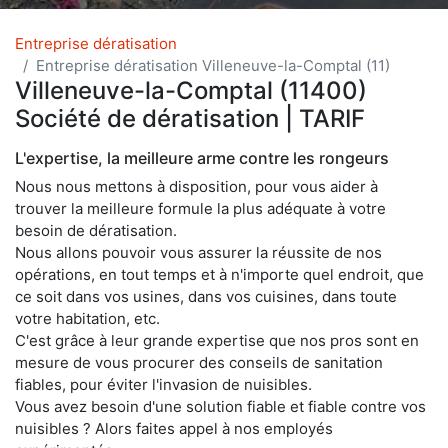
Entreprise dératisation
Entreprise dératisation Villeneuve-la-Comptal (11)
Villeneuve-la-Comptal (11400)
Société de dératisation | TARIF
L'expertise, la meilleure arme contre les rongeurs
Nous nous mettons à disposition, pour vous aider à
trouver la meilleure formule la plus adéquate à votre
besoin de dératisation.
Nous allons pouvoir vous assurer la réussite de nos
opérations, en tout temps et à n'importe quel endroit, que
ce soit dans vos usines, dans vos cuisines, dans toute
votre habitation, etc.
C'est grâce à leur grande expertise que nos pros sont en
mesure de vous procurer des conseils de sanitation
fiables, pour éviter l'invasion de nuisibles.
Vous avez besoin d'une solution fiable et fiable contre vos
nuisibles ? Alors faites appel à nos employés