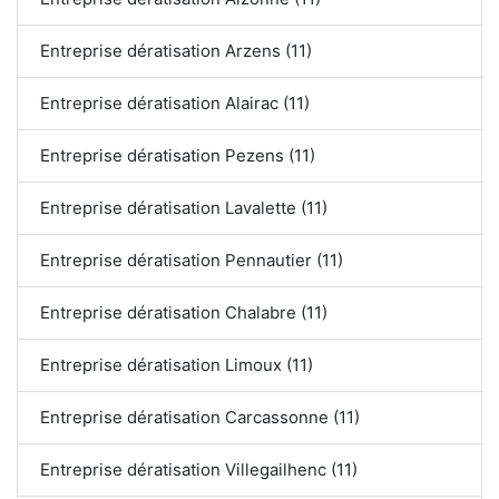
Entreprise dératisation Arzens (11)
Entreprise dératisation Alairac (11)
Entreprise dératisation Pezens (11)
Entreprise dératisation Lavalette (11)
Entreprise dératisation Pennautier (11)
Entreprise dératisation Chalabre (11)
Entreprise dératisation Limoux (11)
Entreprise dératisation Carcassonne (11)
Entreprise dératisation Villegailhenc (11)