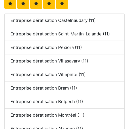
Entreprise dératisation Castelnaudary (11)
Entreprise dératisation Saint-Martin-Lalande (11)
Entreprise dératisation Pexiora (11)
Entreprise dératisation Villasavary (11)
Entreprise dératisation Villepinte (11)
Entreprise dératisation Bram (11)
Entreprise dératisation Belpech (11)
Entreprise dératisation Montréal (11)
Entreprise dératisation Alzonne (11)