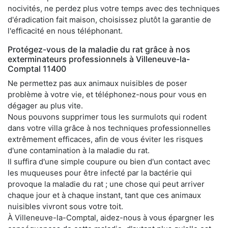
nocivités, ne perdez plus votre temps avec des techniques
d'éradication fait maison, choisissez plutôt la garantie de
l'efficacité en nous téléphonant.
Protégez-vous de la maladie du rat grâce à nos
exterminateurs professionnels à Villeneuve-la-
Comptal 11400
Ne permettez pas aux animaux nuisibles de poser
problème à votre vie, et téléphonez-nous pour vous en
dégager au plus vite.
Nous pouvons supprimer tous les surmulots qui rodent
dans votre villa grâce à nos techniques professionnelles
extrêmement efficaces, afin de vous éviter les risques
d'une contamination à la maladie du rat.
Il suffira d'une simple coupure ou bien d'un contact avec
les muqueuses pour être infecté par la bactérie qui
provoque la maladie du rat ; une chose qui peut arriver
chaque jour et à chaque instant, tant que ces animaux
nuisibles vivront sous votre toit.
À Villeneuve-la-Comptal, aidez-nous à vous épargner les