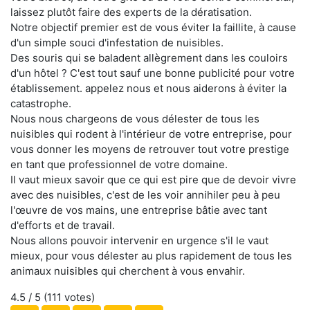
laissez plutôt faire des experts de la dératisation.
Notre objectif premier est de vous éviter la faillite, à cause
d'un simple souci d'infestation de nuisibles.
Des souris qui se baladent allègrement dans les couloirs
d'un hôtel ? C'est tout sauf une bonne publicité pour votre
établissement. appelez nous et nous aiderons à éviter la
catastrophe.
Nous nous chargeons de vous délester de tous les
nuisibles qui rodent à l'intérieur de votre entreprise, pour
vous donner les moyens de retrouver tout votre prestige
en tant que professionnel de votre domaine.
Il vaut mieux savoir que ce qui est pire que de devoir vivre
avec des nuisibles, c'est de les voir annihiler peu à peu
l'œuvre de vos mains, une entreprise bâtie avec tant
d'efforts et de travail.
Nous allons pouvoir intervenir en urgence s'il le vaut
mieux, pour vous délester au plus rapidement de tous les
animaux nuisibles qui cherchent à vous envahir.
4.5
/ 5 (
111
votes)