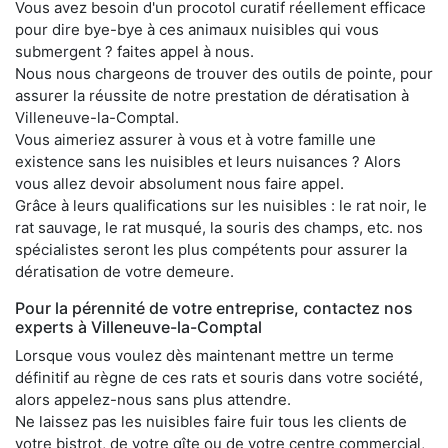
Vous avez besoin d'un procotol curatif réellement efficace
pour dire bye-bye à ces animaux nuisibles qui vous
submergent ? faites appel à nous.
Nous nous chargeons de trouver des outils de pointe, pour
assurer la réussite de notre prestation de dératisation à
Villeneuve-la-Comptal.
Vous aimeriez assurer à vous et à votre famille une
existence sans les nuisibles et leurs nuisances ? Alors
vous allez devoir absolument nous faire appel.
Grâce à leurs qualifications sur les nuisibles : le rat noir, le
rat sauvage, le rat musqué, la souris des champs, etc. nos
spécialistes seront les plus compétents pour assurer la
dératisation de votre demeure.
Pour la pérennité de votre entreprise, contactez nos
experts à Villeneuve-la-Comptal
Lorsque vous voulez dès maintenant mettre un terme
définitif au règne de ces rats et souris dans votre société,
alors appelez-nous sans plus attendre.
Ne laissez pas les nuisibles faire fuir tous les clients de
votre bistrot, de votre gîte ou de votre centre commercial,