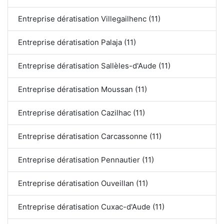
Entreprise dératisation Villegailhenc (11)
Entreprise dératisation Palaja (11)
Entreprise dératisation Sallèles-d'Aude (11)
Entreprise dératisation Moussan (11)
Entreprise dératisation Cazilhac (11)
Entreprise dératisation Carcassonne (11)
Entreprise dératisation Pennautier (11)
Entreprise dératisation Ouveillan (11)
Entreprise dératisation Cuxac-d'Aude (11)