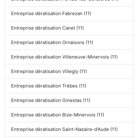
Entreprise dératisation Fabrezan (11)
Entreprise dératisation Canet (11)
Entreprise dératisation Ornaisons (11)
Entreprise dératisation Villeneuve-Minervois (11)
Entreprise dératisation Villegly (11)
Entreprise dératisation Trèbes (11)
Entreprise dératisation Ginestas (11)
Entreprise dératisation Bize-Minervois (11)
Entreprise dératisation Saint-Nazaire-d'Aude (11)