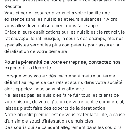
Redorte.
Vous aimeriez assurer à vous et à votre famille une
existence sans les nuisibles et leurs nuisances ? Alors
vous allez devoir absolument nous faire appel.
Grâce à leurs qualifications sur les nuisibles : le rat noir, le
rat sauvage, le rat musqué, la souris des champs, etc. nos
spécialistes seront les plus compétents pour assurer la
dératisation de votre demeure.
Pour la pérennité de votre entreprise, contactez nos
experts à La Redorte
Lorsque vous voulez dès maintenant mettre un terme
définitif au règne de ces rats et souris dans votre société,
alors appelez-nous sans plus attendre.
Ne laissez pas les nuisibles faire fuir tous les clients de
votre bistrot, de votre gîte ou de votre centre commercial,
laissez plutôt faire des experts de la dératisation.
Notre objectif premier est de vous éviter la faillite, à cause
d'un simple souci d'infestation de nuisibles.
Des souris qui se baladent allègrement dans les couloirs