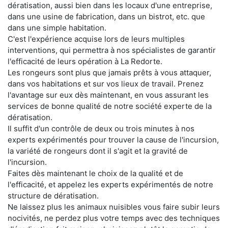
dératisation, aussi bien dans les locaux d'une entreprise,
dans une usine de fabrication, dans un bistrot, etc. que
dans une simple habitation.
C'est l'expérience acquise lors de leurs multiples
interventions, qui permettra à nos spécialistes de garantir
l'efficacité de leurs opération à La Redorte.
Les rongeurs sont plus que jamais prêts à vous attaquer,
dans vos habitations et sur vos lieux de travail. Prenez
l'avantage sur eux dès maintenant, en vous assurant les
services de bonne qualité de notre société experte de la
dératisation.
Il suffit d'un contrôle de deux ou trois minutes à nos
experts expérimentés pour trouver la cause de l'incursion,
la variété de rongeurs dont il s'agit et la gravité de
l'incursion.
Faites dès maintenant le choix de la qualité et de
l'efficacité, et appelez les experts expérimentés de notre
structure de dératisation.
Ne laissez plus les animaux nuisibles vous faire subir leurs
nocivités, ne perdez plus votre temps avec des techniques