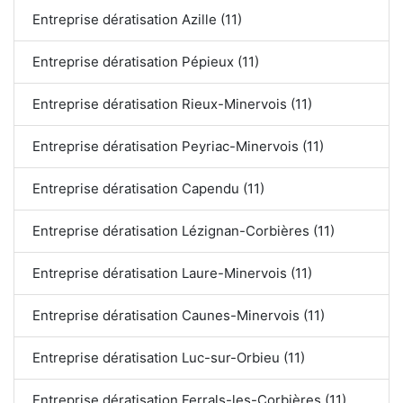
Entreprise dératisation Azille (11)
Entreprise dératisation Pépieux (11)
Entreprise dératisation Rieux-Minervois (11)
Entreprise dératisation Peyriac-Minervois (11)
Entreprise dératisation Capendu (11)
Entreprise dératisation Lézignan-Corbières (11)
Entreprise dératisation Laure-Minervois (11)
Entreprise dératisation Caunes-Minervois (11)
Entreprise dératisation Luc-sur-Orbieu (11)
Entreprise dératisation Ferrals-les-Corbières (11)