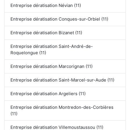
Entreprise dératisation Névian (11)
Entreprise dératisation Conques-sur-Orbiel (11)
Entreprise dératisation Bizanet (11)
Entreprise dératisation Saint-André-de-
Roquelongue (11)
Entreprise dératisation Marcorignan (11)
Entreprise dératisation Saint-Marcel-sur-Aude (11)
Entreprise dératisation Argeliers (11)
Entreprise dératisation Montredon-des-Corbières
(11)
Entreprise dératisation Villemoustaussou (11)