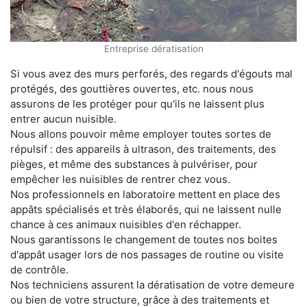
Entreprise dératisation
Si vous avez des murs perforés, des regards d'égouts mal
protégés, des gouttières ouvertes, etc. nous nous
assurons de les protéger pour qu'ils ne laissent plus
entrer aucun nuisible.
Nous allons pouvoir même employer toutes sortes de
répulsif : des appareils à ultrason, des traitements, des
pièges, et même des substances à pulvériser, pour
empêcher les nuisibles de rentrer chez vous.
Nos professionnels en laboratoire mettent en place des
appâts spécialisés et très élaborés, qui ne laissent nulle
chance à ces animaux nuisibles d'en réchapper.
Nous garantissons le changement de toutes nos boites
d'appât usager lors de nos passages de routine ou visite
de contrôle.
Nos techniciens assurent la dératisation de votre demeure
ou bien de votre structure, grâce à des traitements et