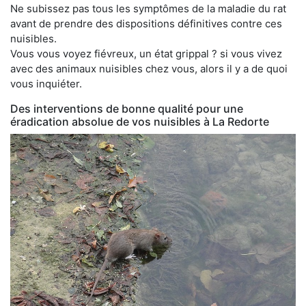
Ne subissez pas tous les symptômes de la maladie du rat
avant de prendre des dispositions définitives contre ces
nuisibles.
Vous vous voyez fiévreux, un état grippal ? si vous vivez
avec des animaux nuisibles chez vous, alors il y a de quoi
vous inquiéter.
Des interventions de bonne qualité pour une
éradication absolue de vos nuisibles à La Redorte