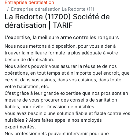
Entreprise dératisation
Entreprise dératisation La Redorte (11)
La Redorte (11700) Société de
dératisation | TARIF
L'expertise, la meilleure arme contre les rongeurs
Nous nous mettons à disposition, pour vous aider à
trouver la meilleure formule la plus adéquate à votre
besoin de dératisation.
Nous allons pouvoir vous assurer la réussite de nos
opérations, en tout temps et à n'importe quel endroit, que
ce soit dans vos usines, dans vos cuisines, dans toute
votre habitation, etc.
C'est grâce à leur grande expertise que nos pros sont en
mesure de vous procurer des conseils de sanitation
fiables, pour éviter l'invasion de nuisibles.
Vous avez besoin d'une solution fiable et fiable contre vos
nuisibles ? Alors faites appel à nos employés
expérimentés.
Nos professionnels peuvent intervenir pour une