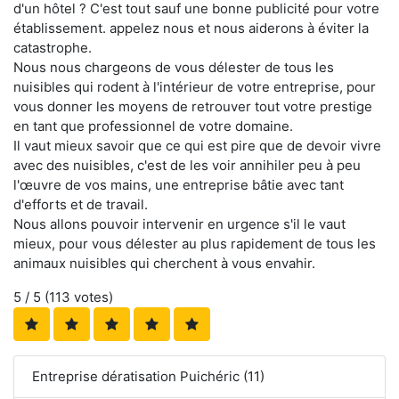
d'un hôtel ? C'est tout sauf une bonne publicité pour votre
établissement. appelez nous et nous aiderons à éviter la
catastrophe.
Nous nous chargeons de vous délester de tous les
nuisibles qui rodent à l'intérieur de votre entreprise, pour
vous donner les moyens de retrouver tout votre prestige
en tant que professionnel de votre domaine.
Il vaut mieux savoir que ce qui est pire que de devoir vivre
avec des nuisibles, c'est de les voir annihiler peu à peu
l'œuvre de vos mains, une entreprise bâtie avec tant
d'efforts et de travail.
Nous allons pouvoir intervenir en urgence s'il le vaut
mieux, pour vous délester au plus rapidement de tous les
animaux nuisibles qui cherchent à vous envahir.
5
/ 5 (
113
votes)
Entreprise dératisation Puichéric (11)