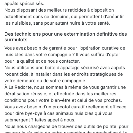
appâts spécialisés.
Nous disposant des meilleurs raticides à disposition
actuellement dans ce domaine, qui permettent d'anéantir
les nuisibles, sans pour autant nuire à votre santé.
Des techniciens pour une extermination définitive des
surmulots
Vous avez besoin de garantie pour l'opération curative de
nuisibles dans votre compagnie ? Il vous suffira d'opter
pour la qualité et de nous contacter.
Nous utilisons une boite d'appatage sécurisé avec appats
rodenticide, à installer dans les endroits stratégiques de
votre demeure ou de votre compagnie.
À La Redorte, nous sommes à même de vous garantir une
dératisation réussie, et effectuée dans les meilleures
conditions pour votre bien-être et celui de vos proches.
Vous avez besoin d'un procotol curatif réellement efficace
pour dire bye-bye à ces animaux nuisibles qui vous
submergent ? faites appel à nous.
Nous nous chargeons de trouver des outils de pointe, pour
assurer la réussite de notre prestation de dératisation à La