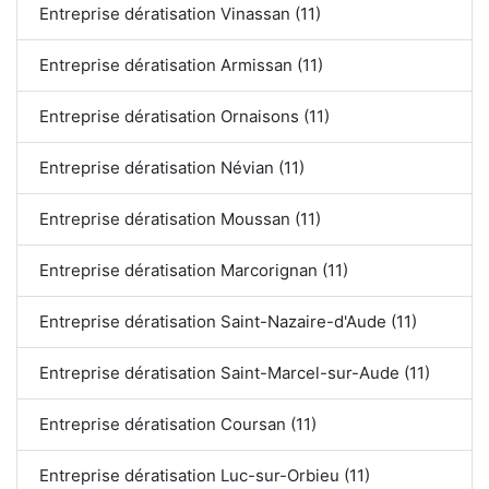
Entreprise dératisation Vinassan (11)
Entreprise dératisation Armissan (11)
Entreprise dératisation Ornaisons (11)
Entreprise dératisation Névian (11)
Entreprise dératisation Moussan (11)
Entreprise dératisation Marcorignan (11)
Entreprise dératisation Saint-Nazaire-d'Aude (11)
Entreprise dératisation Saint-Marcel-sur-Aude (11)
Entreprise dératisation Coursan (11)
Entreprise dératisation Luc-sur-Orbieu (11)