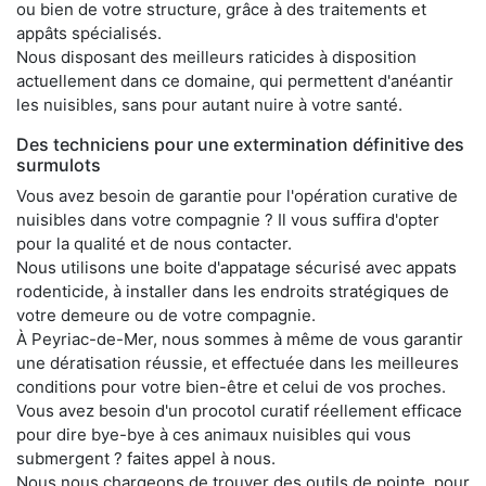
ou bien de votre structure, grâce à des traitements et
appâts spécialisés.
Nous disposant des meilleurs raticides à disposition
actuellement dans ce domaine, qui permettent d'anéantir
les nuisibles, sans pour autant nuire à votre santé.
Des techniciens pour une extermination définitive des
surmulots
Vous avez besoin de garantie pour l'opération curative de
nuisibles dans votre compagnie ? Il vous suffira d'opter
pour la qualité et de nous contacter.
Nous utilisons une boite d'appatage sécurisé avec appats
rodenticide, à installer dans les endroits stratégiques de
votre demeure ou de votre compagnie.
À Peyriac-de-Mer, nous sommes à même de vous garantir
une dératisation réussie, et effectuée dans les meilleures
conditions pour votre bien-être et celui de vos proches.
Vous avez besoin d'un procotol curatif réellement efficace
pour dire bye-bye à ces animaux nuisibles qui vous
submergent ? faites appel à nous.
Nous nous chargeons de trouver des outils de pointe, pour