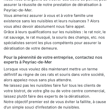
assurer la réussite de notre prestation de dératisation à
Peyriac-de-Mer.
Vous aimeriez assurer à vous et à votre famille une
existence sans les nuisibles et leurs nuisances ? Alors
vous allez devoir absolument nous faire appel.
Grâce à leurs qualifications sur les nuisibles : le rat noir, le
rat sauvage, le rat musqué, la souris des champs, etc. nos
spécialistes seront les plus compétents pour assurer la
dératisation de votre demeure.
Pour la pérennité de votre entreprise, contactez nos
experts à Peyriac-de-Mer
Lorsque vous voulez dès maintenant mettre un terme
définitif au règne de ces rats et souris dans votre société,
alors appelez-nous sans plus attendre.
Ne laissez pas les nuisibles faire fuir tous les clients de
votre bistrot, de votre gîte ou de votre centre commercial,
laissez plutôt faire des experts de la dératisation.
Notre objectif premier est de vous éviter la faillite, à cause
d'un simple souci d'infestation de nuisibles.