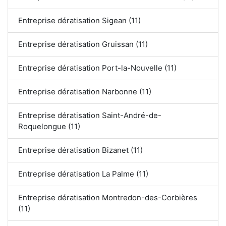
Entreprise dératisation Sigean (11)
Entreprise dératisation Gruissan (11)
Entreprise dératisation Port-la-Nouvelle (11)
Entreprise dératisation Narbonne (11)
Entreprise dératisation Saint-André-de-
Roquelongue (11)
Entreprise dératisation Bizanet (11)
Entreprise dératisation La Palme (11)
Entreprise dératisation Montredon-des-Corbières
(11)