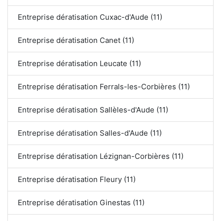
Entreprise dératisation Cuxac-d'Aude (11)
Entreprise dératisation Canet (11)
Entreprise dératisation Leucate (11)
Entreprise dératisation Ferrals-les-Corbières (11)
Entreprise dératisation Sallèles-d'Aude (11)
Entreprise dératisation Salles-d'Aude (11)
Entreprise dératisation Lézignan-Corbières (11)
Entreprise dératisation Fleury (11)
Entreprise dératisation Ginestas (11)