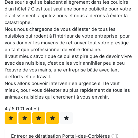
Des souris qui se baladent allègrement dans les couloirs
d'un hôtel ? C'est tout sauf une bonne publicité pour votre
établissement. appelez nous et nous aiderons à éviter la
catastrophe.
Nous nous chargeons de vous délester de tous les
nuisibles qui rodent à l'intérieur de votre entreprise, pour
vous donner les moyens de retrouver tout votre prestige
en tant que professionnel de votre domaine.
Il vaut mieux savoir que ce qui est pire que de devoir vivre
avec des nuisibles, c'est de les voir annihiler peu à peu
l'œuvre de vos mains, une entreprise bâtie avec tant
d'efforts et de travail.
Nous allons pouvoir intervenir en urgence s'il le vaut
mieux, pour vous délester au plus rapidement de tous les
animaux nuisibles qui cherchent à vous envahir.
4
/ 5 (
101
votes)
Entreprise dératisation Portel-des-Corbières (11)