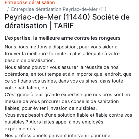
Entreprise dératisation
Entreprise dératisation Peyriac-de-Mer (11)
Peyriac-de-Mer (11440) Société de
dératisation | TARIF
L'expertise, la meilleure arme contre les rongeurs
Nous nous mettons à disposition, pour vous aider à
trouver la meilleure formule la plus adéquate à votre
besoin de dératisation.
Nous allons pouvoir vous assurer la réussite de nos
opérations, en tout temps et à n'importe quel endroit, que
ce soit dans vos usines, dans vos cuisines, dans toute
votre habitation, etc.
C'est grâce à leur grande expertise que nos pros sont en
mesure de vous procurer des conseils de sanitation
fiables, pour éviter l'invasion de nuisibles.
Vous avez besoin d'une solution fiable et fiable contre vos
nuisibles ? Alors faites appel à nos employés
expérimentés.
Nos professionnels peuvent intervenir pour une