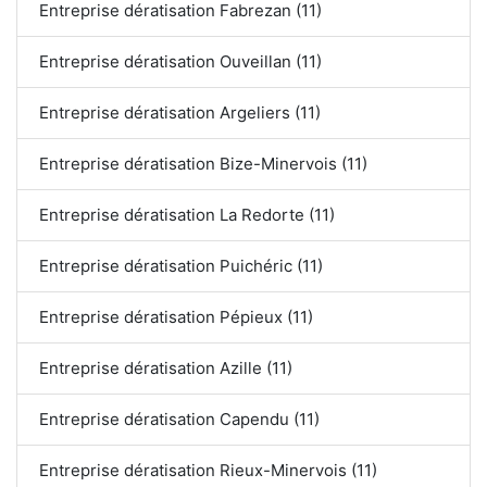
Entreprise dératisation Fabrezan (11)
Entreprise dératisation Ouveillan (11)
Entreprise dératisation Argeliers (11)
Entreprise dératisation Bize-Minervois (11)
Entreprise dératisation La Redorte (11)
Entreprise dératisation Puichéric (11)
Entreprise dératisation Pépieux (11)
Entreprise dératisation Azille (11)
Entreprise dératisation Capendu (11)
Entreprise dératisation Rieux-Minervois (11)