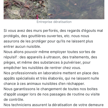
Entreprise dératisation
Si vous avez des murs perforés, des regards d'égouts mal
protégés, des gouttières ouvertes, etc. nous nous
assurons de les protéger pour qu'ils ne laissent plus
entrer aucun nuisible.
Nous allons pouvoir même employer toutes sortes de
répulsif : des appareils à ultrason, des traitements, des
pièges, et même des substances à pulvériser, pour
empêcher les nuisibles de rentrer chez vous.
Nos professionnels en laboratoire mettent en place des
appâts spécialisés et très élaborés, qui ne laissent nulle
chance à ces animaux nuisibles d'en réchapper.
Nous garantissons le changement de toutes nos boites
d'appât usager lors de nos passages de routine ou visite
de contrôle.
Nos techniciens assurent la dératisation de votre demeure