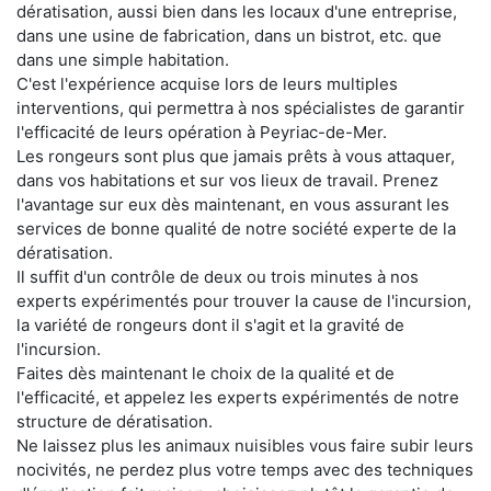
dératisation, aussi bien dans les locaux d'une entreprise,
dans une usine de fabrication, dans un bistrot, etc. que
dans une simple habitation.
C'est l'expérience acquise lors de leurs multiples
interventions, qui permettra à nos spécialistes de garantir
l'efficacité de leurs opération à Peyriac-de-Mer.
Les rongeurs sont plus que jamais prêts à vous attaquer,
dans vos habitations et sur vos lieux de travail. Prenez
l'avantage sur eux dès maintenant, en vous assurant les
services de bonne qualité de notre société experte de la
dératisation.
Il suffit d'un contrôle de deux ou trois minutes à nos
experts expérimentés pour trouver la cause de l'incursion,
la variété de rongeurs dont il s'agit et la gravité de
l'incursion.
Faites dès maintenant le choix de la qualité et de
l'efficacité, et appelez les experts expérimentés de notre
structure de dératisation.
Ne laissez plus les animaux nuisibles vous faire subir leurs
nocivités, ne perdez plus votre temps avec des techniques