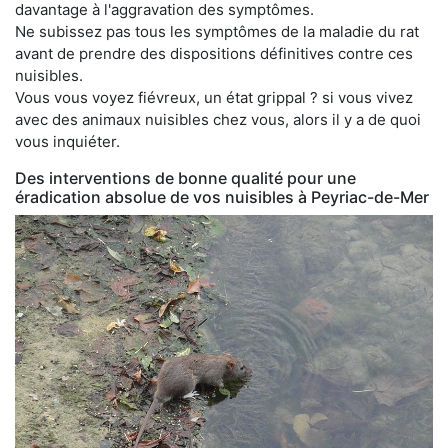
davantage à l'aggravation des symptômes.
Ne subissez pas tous les symptômes de la maladie du rat
avant de prendre des dispositions définitives contre ces
nuisibles.
Vous vous voyez fiévreux, un état grippal ? si vous vivez
avec des animaux nuisibles chez vous, alors il y a de quoi
vous inquiéter.
Des interventions de bonne qualité pour une
éradication absolue de vos nuisibles à Peyriac-de-Mer